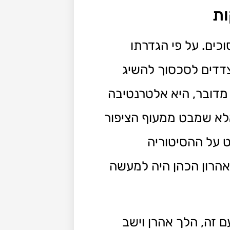
ות
ים. על פי הגדרתו
צדדים לסכסוך להשיג
 מדובר, היא אלטרנטיבה
א שמבט ממעוף הציפור
ט על ההסיטוריה
 אהרון הכהן היה למעשה
 זה, הלך אהרן וישב