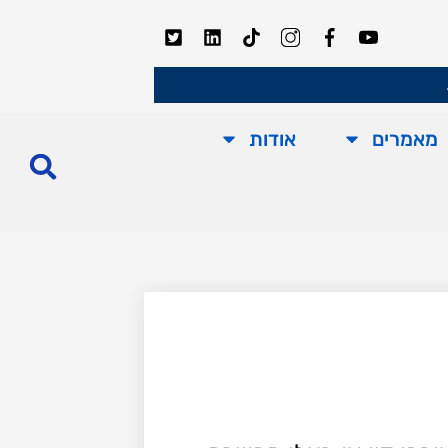
מאמרים
אודות