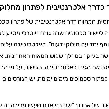
 כדרך אלטרנטיבית לפתרון מחלוק
ית המהווה דרך אלטרנטיבית של פתרון סכסוכ
ת ליישוב סכסוכים שבה גורם נייטרלי מסייע ל
תף יחד עם חילוקי דעות”. האלטרנטיבה עליה
ה בעיקר במהלך שלוש המאות האחרונות. אל
גה את הגירו כאלטרנטיבה. הגישור, על פי מב
לפתור סכסוכים מימים ימימה. יש הגורסים כי
ר של אהרון: “שני בני אדם שעשו מריבה זה עם