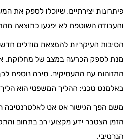
פיתרונות יצירתיים, שיוכלו לספק את המ
והעבודה השוטפת לא יפגעו כתוצאה מהת
הסיבות העיקריות להמצאת מודלים חדשים 
מנת לספק הכרעה במצב של מחלוקת. ארגו
המזוהות עם המעסיקים. סיבה נוספת לכך 
באלמנט טכני: ההליך המשפטי הוא הליך 
משם הפך הגישור אט אט לאלטרנטיבה המו
הזמן הצטבר ידע מקצועי רב בתחום והתפת
הנרטיבי.