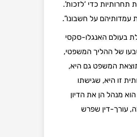
תחרותיות כדי ‘לזכות’.
ת עמדותיהם על חשבונו”.
ת בעולם האנגלו-סקסי
טבעו של ההליך המשפטי,
תוצאת המשפט גם היא,
ת זו היא, שגישתו
וא מנהל הן את הדיון
, עורך-דין שפרש