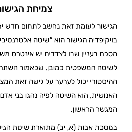
צמיחת הגישור
הגישור לעומת זאת נחשב לתחום חדש יחס
בויקיפדיה הגישור הוא “שיטה אלטרנטיבי
הסכם בעניין שבו לצדדים יש אינטרס משו
לשיטה המשפטית כמובן, שכאמור השתרש
ההיסטורי יכול לערער על גישה זאת המצי
האנושית, הוא השיטה לפיה נהגו בני אדם 
המגשר הראשון.
במסכת אבות (א, יב) מתוארת שיטת הגישו