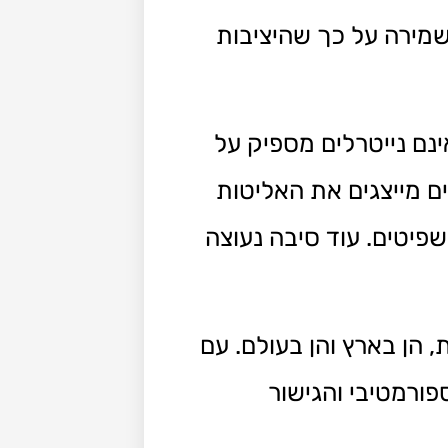
שמירה על כך שהיציבות
נם נייטרלים מספיק על
ם מייצגים את האליטות
פיטים. עוד סיבה נעוצה
הן בארץ והן בעולם. עם
ורמטיבי והגישור