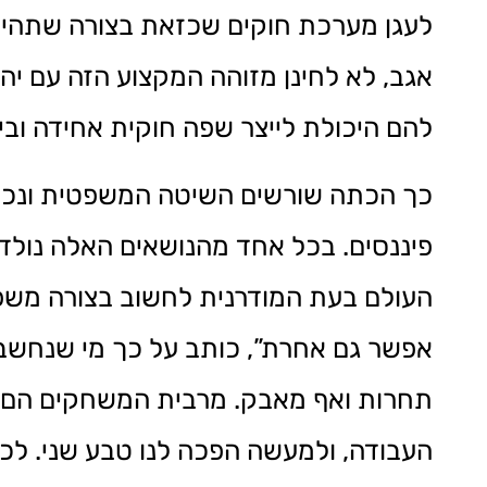
לעגן מערכת חוקים שכזאת בצורה שתהיה 
אגב, לא לחינן מזוהה המקצוע הזה עם יהו
להם היכולת לייצר שפה חוקית אחידה ובין
כך הכתה שורשים השיטה המשפטית ונכנס
פיננסים. בכל אחד מהנושאים האלה נולדו
העולם בעת המודרנית לחשוב בצורה משפט
אפשר גם אחרת”, כותב על כך מי שנחשב ל
תחרות ואף מאבק. מרבית המשחקים הם מ
העבודה, ולמעשה הפכה לנו טבע שני. לכן