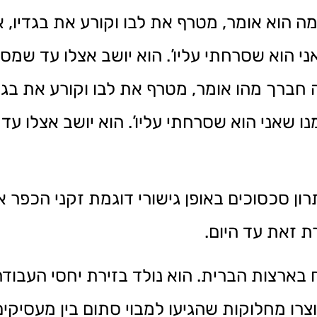
ה הוא אומר, מטרף את לבו וקורע את בגדיו, או
ני הוא שסרחתי עליו’. הוא יושב אצלו עד שמסי
ה חברך מהו אומר, מטרף את לבו וקורע את בגדיו
ו שאני הוא שסרחתי עליו’. הוא יושב אצלו עד
ון סכסוכים באופן גישורי דוגמת זקני הכפר 
 זאת עד היום.
 בארצות הברית. הוא נולד בזירת יחסי העבודה 
שנים 1930-1980. כאשר נוצרו מחלוקות שהגיעו למבוי סתום בין