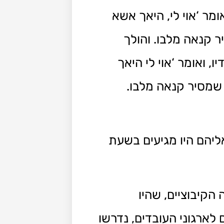
מר ‘אוי לי, היאך אשא
ר קנאה מלבו. והולך
, ואומר ‘אוי לי היאך
 שמסיר קנאה מלבו.
אליהם היו מגיעים בשעת
הקיבוציים, שהיו
 מעסיקים לארגוני העובדים, נדרשו