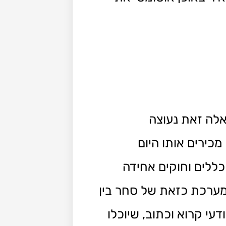
אלה זאת נעוצה
כירים אותו היום
רכת כללים וחוקים אחידה
מערכת כזאת של סחר בין
עי קרוא וכתוב, שיוכלו