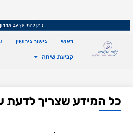
ניתן להתייעץ עם
אהרון 
ראשי
גישור גירושין
ש
קביעת שיחה
כל המידע שצריך לדעת על