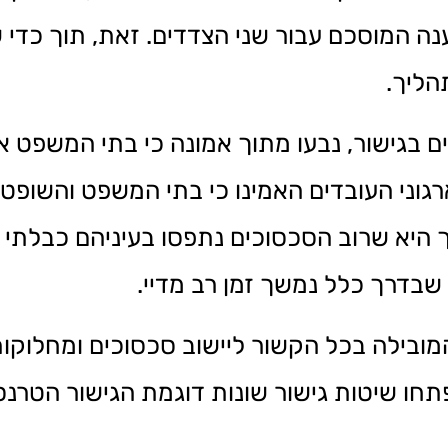
ענה המוסכם עבור שני הצדדים. זאת, תוך כדי 
הליך.
בגישור, נבעו מתוך אמונה כי בתי המשפט אי
ני העובדים האמינו כי בתי המשפט והשופטי
היא שרוב הסכסוכים נתפסו בעיניהם כבלתי ש
שבדרך כלל נמשך זמן רב מדיי.
בילה בכל הקשור ליישוב סכסוכים ומחלוקות, 
חו שיטות גישור שונות דוגמת הגישור הטרנספ