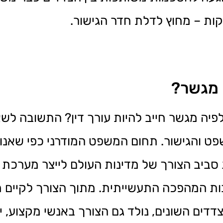
ת – מחוץ לדלת חדר הגישור.
ן מגשר?
יה מגשר חייב להיות עורך דין? התשובה לש
 והגישור. תחום המשפט המודרני כפי שאנו מ
שנים האחרונות סביב הצורך של מדינות העולם לייצר מע
ת המהפכה התעשייתית. מתוך הצורך לקיים 
ים השונים, נולד גם הצורך באנשי מקצוע, יוד