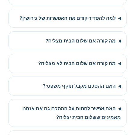
למה להסדיר קודם את האפשרות של גירושין?
מה קורה אם שלום הבית מצליח?
מה קורה אם שלום הבית לא מצליח?
האם ההסכם מקבל תוקף משפטי?
האם אפשר לחתום על ההסכם גם אם אנחנו
מאמינים ששלום הבית יצליח?