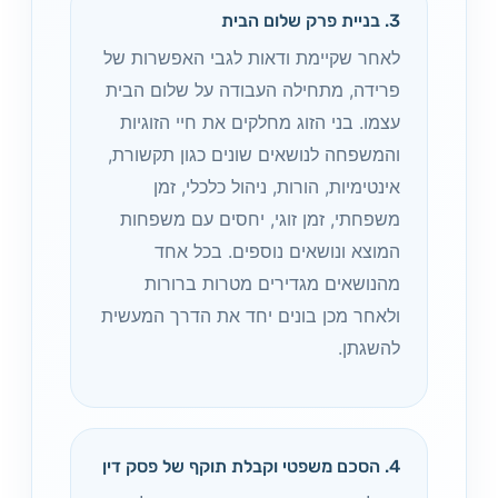
3. בניית פרק שלום הבית
לאחר שקיימת ודאות לגבי האפשרות של
פרידה, מתחילה העבודה על שלום הבית
עצמו. בני הזוג מחלקים את חיי הזוגיות
והמשפחה לנושאים שונים כגון תקשורת,
אינטימיות, הורות, ניהול כלכלי, זמן
משפחתי, זמן זוגי, יחסים עם משפחות
המוצא ונושאים נוספים. בכל אחד
מהנושאים מגדירים מטרות ברורות
ולאחר מכן בונים יחד את הדרך המעשית
להשגתן.
4. הסכם משפטי וקבלת תוקף של פסק דין