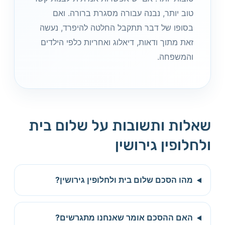
טוב יותר, נבנה עבורה מסגרת ברורה. ואם
בסופו של דבר תתקבל החלטה להיפרד, נעשה
זאת מתוך ודאות, דיאלוג ואחריות כלפי הילדים
והמשפחה.
שאלות ותשובות על שלום בית
ולחלופין גירושין
מהו הסכם שלום בית ולחלופין גירושין?
האם ההסכם אומר שאנחנו מתגרשים?