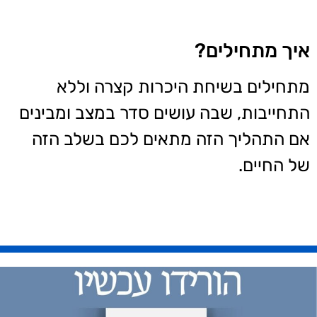
איך מתחילים?
מתחילים בשיחת היכרות קצרה וללא
התחייבות, שבה עושים סדר במצב ומבינים
אם התהליך הזה מתאים לכם בשלב הזה
של החיים.