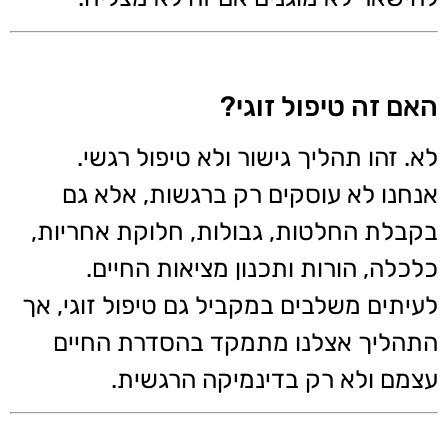
האם זה טיפול זוגי?
לא. זהו תהליך גישור ולא טיפול רגשי.
אנחנו לא עוסקים רק ברגשות, אלא גם
בקבלת החלטות, גבולות, חלוקת אחריות,
כלכלה, הורות ותכנון מציאות החיים.
לעיתים משלבים במקביל גם טיפול זוגי, אך
התהליך אצלנו מתמקד בהסדרת החיים
עצמם ולא רק בדינמיקה הרגשית.