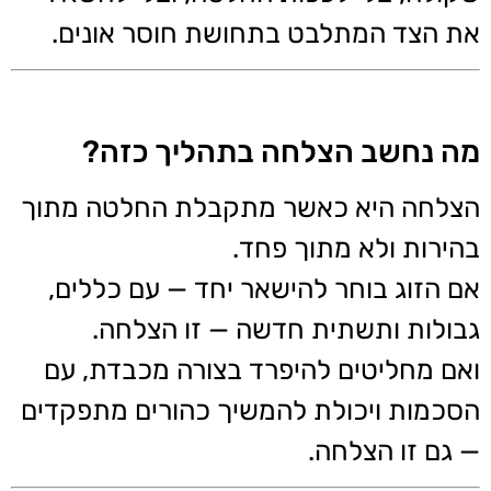
את הצד המתלבט בתחושת חוסר אונים.
מה נחשב הצלחה בתהליך כזה?
הצלחה היא כאשר מתקבלת החלטה מתוך
בהירות ולא מתוך פחד.
אם הזוג בוחר להישאר יחד — עם כללים,
גבולות ותשתית חדשה — זו הצלחה.
ואם מחליטים להיפרד בצורה מכבדת, עם
הסכמות ויכולת להמשיך כהורים מתפקדים
— גם זו הצלחה.