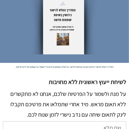
לשיחת ייעוץ ראשונית ללא מחויבות
על מנת ולשמור על הפרטיות שלכם, אנחנו לא מתקשרים
ללא תאום מראש. מיד אחרי שתמלאו את פרטיכם תקבלו
לינק לתאום שיחה עם נדב נישרי לזמן שנוח לכם.​