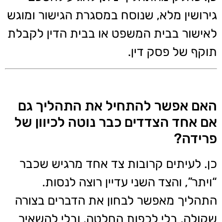
גירושין מלא, שנוסח במסגרת הגישור ומוגש
לאישור בבית המשפט או בבית הדין לקבלת
תוקף של פסק דין.
האם אפשר להתחיל את התהליך גם
אם אחד הצדדים כבר נוטה לכיוון של
פרידה?
כן. לעיתים קרובות צד אחד מרגיש שכבר
“ויתר”, והצד השני עדיין רוצה לנסות.
התהליך מאפשר לבחון את הדברים בצורה
שקולה, בלי לכפות החלטה, ובלי להשאיר