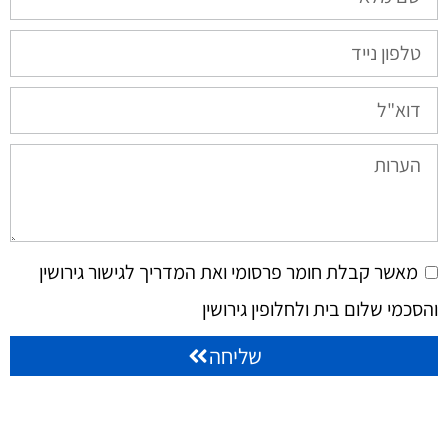
מאשר קבלת חומר פרסומי ואת המדריך לגישור גירושין
והסכמי שלום בית ולחלופין גירושין
שליחה