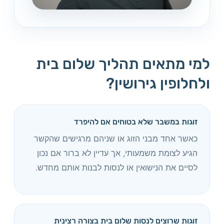
למי מתאים תהליך שלום בית
ולחלופין גירושין?
זוגות במשבר שלא בטוחים אם להיפרד
כאשר אחד מבני הזוג או שניהם מרגישים שהקשר
הגיע לצומת משמעותי, אך עדיין לא ברור אם נכון
לסיים את הנישואין או לנסות לבנות אותם מחדש.
זוגות שרוצים לנסות שלום בית בצורה רצינית