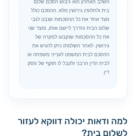
השלב האחרון הוא גיבוש הסכם שלום
בית ולחלופין גירושין מלא. ההסכם כולל
מצד אחד את כל ההסכמות שנבנו לגבי
שלום הבית והדרך ליישם אותו, ומצד שני
את כל ההסכמות שנקבעו למקרה של
גירושין. לאחר השלמתו ניתן להגיש את
ההסכם לבית המשפט לענייני משפחה או
לבית הדין הרבני ולקבל לו תוקף של פסק
דין.
למה ודאות יכולה דווקא לעזור
לשלום בית?