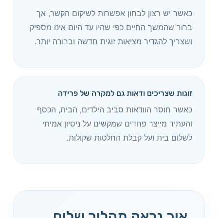
כאשר יש רצון לבחון אפשרות לשיקום הקשר, אך
ברור שהמשך החיים כפי שהיו עד היום אינו מספיק
ושצריך להגדיר מציאות זוגית חדשה וברורה יותר.
זוגות שצריכים ודאות גם למקרה של פרידה
כאשר חוסר הוודאות סביב הילדים, הבית, הכסף
והעתיד מייצר פחדים שמקשים על ניסיון אמיתי
לשלום בית ועל קבלת החלטות שקולות.
איך נראה תהליך שלום