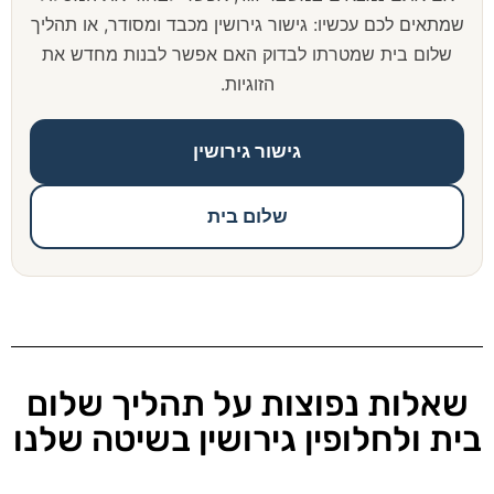
שמתאים לכם עכשיו: גישור גירושין מכבד ומסודר, או תהליך
שלום בית שמטרתו לבדוק האם אפשר לבנות מחדש את
הזוגיות.
גישור גירושין
שלום בית
שאלות נפוצות על תהליך שלום
בית ולחלופין גירושין בשיטה שלנו