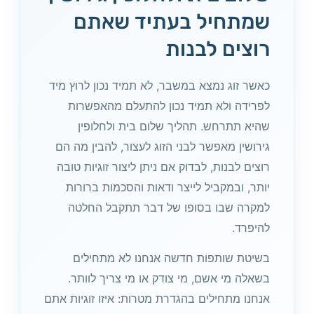
שמתחיל בעתיד שאתם
רוצים לבנות
כאשר זוג נמצא במשבר, לא תמיד נכון לרוץ מיד
לפרידה ולא תמיד נכון להתעלם מהאפשרות
שהיא תתרחש. תהליך שלום בית ולחלופין
גירושין מאפשר לבני הזוג לעצור, להבין מה הם
רוצים לבנות, לבדוק אם ניתן ליצור זוגיות טובה
יותר, ובמקביל לייצר ודאות והסכמות ברורות
למקרה שבו בסופו של דבר תתקבל החלטה
להיפרד.
בשיטת שותפות חדשה אנחנו לא מתחילים
בשאלה מי אשם, מי צודק או מי צריך לוותר.
אנחנו מתחילים בהגדרת מטרות: איזו זוגיות אתם