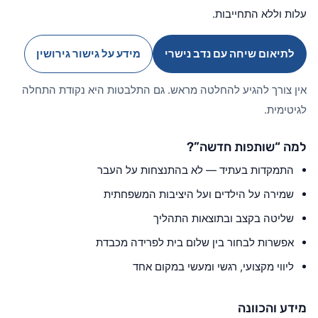
עלות וללא התחייבות.
לתיאום שיחה עם נדב נישרי
מידע על גישור גירושין
אין צורך להגיע להחלטה מראש. גם התלבטות היא נקודת התחלה
לגיטימית.
למה “שותפות חדשה”?
התמקדות בעתיד — לא בהתנצחות על העבר
שמירה על הילדים ועל היציבות המשפחתית
שליטה בקצב ובתוצאות התהליך
אפשרות לבחור בין שלום בית לפרידה מכבדת
ליווי מקצועי, רגשי ומעשי במקום אחד
מידע והכוונה