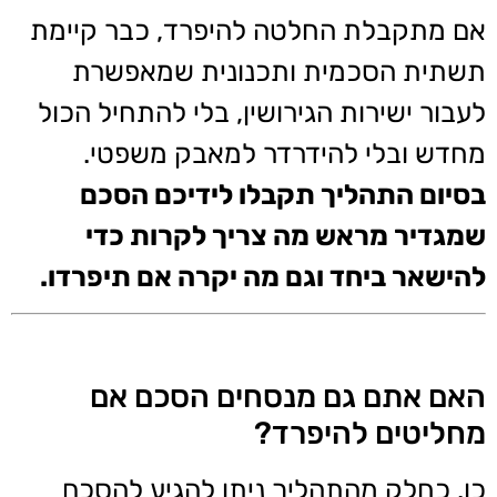
אם מתקבלת החלטה להיפרד, כבר קיימת
תשתית הסכמית ותכנונית שמאפשרת
לעבור ישירות הגירושין, בלי להתחיל הכול
מחדש ובלי להידרדר למאבק משפטי.
בסיום התהליך תקבלו לידיכם הסכם
שמגדיר מראש מה צריך לקרות כדי
להישאר ביחד וגם מה יקרה אם תיפרדו.
האם אתם גם מנסחים הסכם אם
מחליטים להיפרד?
כן. כחלק מהתהליך ניתן להגיע להסכם