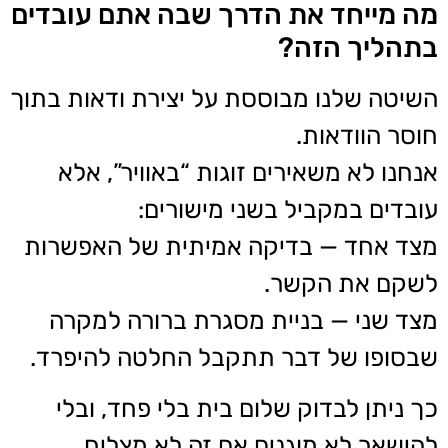
מה מייחד את הדרך שבה אתם עובדים
בתהליך הזה?
השיטה שלנו מבוססת על יצירת ודאות בתוך
חוסר הוודאות.
אנחנו לא משאירים זוגות “באוויר”, אלא
עובדים במקביל בשני מישורים:
מצד אחד — בדיקה אמיתית של האפשרות
לשקם את הקשר.
מצד שני — בניית מסגרת ברורה למקרה
שבסופו של דבר תתקבל החלטה להיפרד.
כך ניתן לבדוק שלום בית בלי פחד, ובלי
להישאר לא מוגנים אם זה לא מצליח.