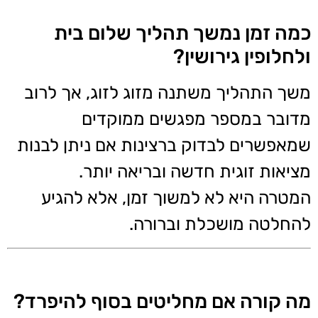
כמה זמן נמשך תהליך שלום בית
ולחלופין גירושין?
משך התהליך משתנה מזוג לזוג, אך לרוב
מדובר במספר מפגשים ממוקדים
שמאפשרים לבדוק ברצינות אם ניתן לבנות
מציאות זוגית חדשה ובריאה יותר.
המטרה היא לא למשוך זמן, אלא להגיע
להחלטה מושכלת וברורה.
מה קורה אם מחליטים בסוף להיפרד?