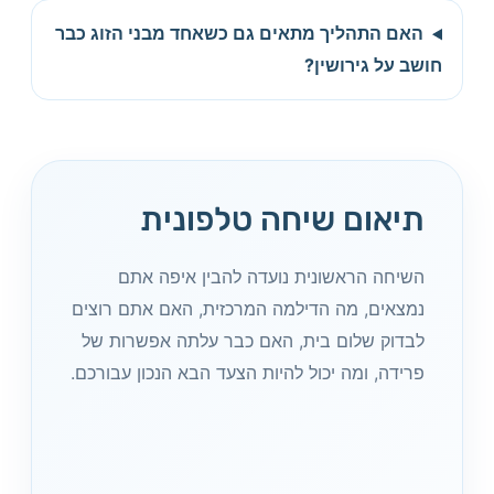
האם התהליך מתאים גם כשאחד מבני הזוג כבר
חושב על גירושין?
תיאום שיחה טלפונית
השיחה הראשונית נועדה להבין איפה אתם
נמצאים, מה הדילמה המרכזית, האם אתם רוצים
לבדוק שלום בית, האם כבר עלתה אפשרות של
פרידה, ומה יכול להיות הצעד הבא הנכון עבורכם.