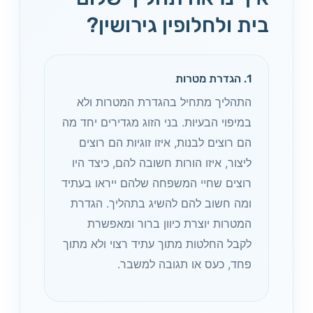
בית ולחלופין גירושין?
1. הגדרת מטרות
התהליך מתחיל בהגדרת המטרות ולא
במיפוי הבעיות. בני הזוג מגדירים יחד מה
הם רוצים לבנות, איזו זוגיות הם רוצים
ליצור, איזו הורות חשובה להם, כיצד היו
רוצים שחיי המשפחה שלהם ייראו בעתיד
ומה חשוב להם להשיג בתהליך. הגדרת
המטרות יוצרת כיוון ברור ומאפשרת
לקבל החלטות מתוך עתיד רצוי ולא מתוך
פחד, כעס או תגובה למשבר.