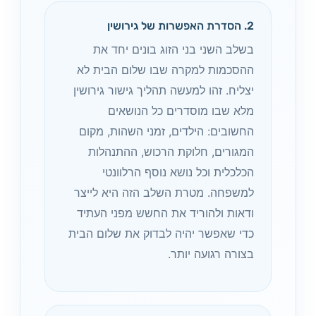
2. הסדרת האפשרות של גירושין
בשלב השני בני הזוג בונים יחד את
ההסכמות למקרה שבו שלום הבית לא
יצליח. זהו למעשה תהליך גישור גירושין
מלא שבו מוסדרים כל הנושאים
החשובים: הילדים, זמני השהות, מקום
המגורים, חלוקת הרכוש, ההתנהלות
הכלכלית וכל נושא נוסף הרלוונטי
למשפחה. מטרת השלב הזה היא לייצר
ודאות ולהוריד את החשש מפני העתיד
כדי שאפשר יהיה לבדוק את שלום הבית
בצורה רגועה יותר.