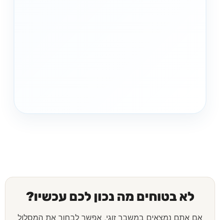
לא בטוחים מה נכון לכם עכשיו?
אם אתם נמצאים במשבר זוגי, אפשר לבחור את המסלול