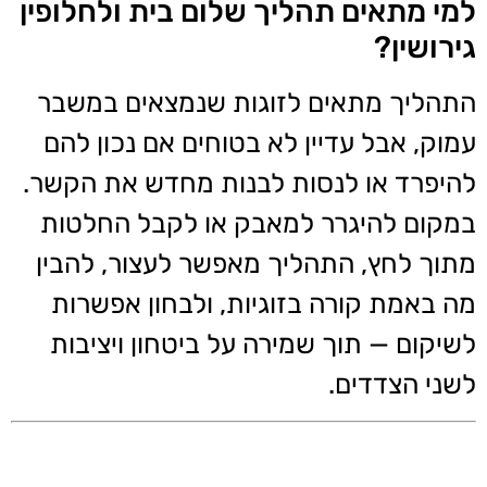
למי מתאים תהליך שלום בית ולחלופין
גירושין?
התהליך מתאים לזוגות שנמצאים במשבר
עמוק, אבל עדיין לא בטוחים אם נכון להם
להיפרד או לנסות לבנות מחדש את הקשר.
במקום להיגרר למאבק או לקבל החלטות
מתוך לחץ, התהליך מאפשר לעצור, להבין
מה באמת קורה בזוגיות, ולבחון אפשרות
לשיקום — תוך שמירה על ביטחון ויציבות
לשני הצדדים.