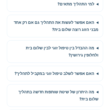
למי התהליך מתאים?
האם אפשר לעשות את התהליך גם אם רק אחד
מבני הזוג רוצה שלום בית?
מה ההבדל בין טיפול זוגי לבין שלום בית
ולחלופין גירושין?
האם אפשר לשלב טיפול זוגי במקביל לתהליך?
מה היתרון של שיטת שותפות חדשה בתהליך
שלום בית?