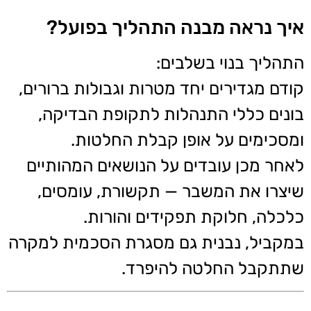
איך נראה מבנה התהליך בפועל?
התהליך בנוי בשלבים:
קודם מגדירים יחד מטרות וגבולות ברורים,
בונים כללי התנהלות לתקופת הבדיקה,
ומסכימים על אופן קבלת החלטות.
לאחר מכן עובדים על הנושאים המהותיים
שיצרו את המשבר — תקשורת, עומסים,
כלכלה, חלוקת תפקידים והורות.
במקביל, נבנית גם מסגרת הסכמית למקרה
שתתקבל החלטה להיפרד.