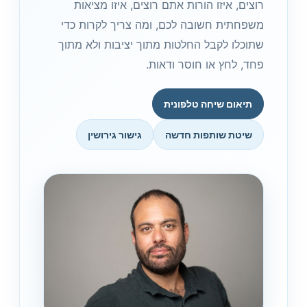
רוצים, איזו הורות אתם רוצים, איזו מציאות
משפחתית חשובה לכם, ומה צריך לקרות כדי
שתוכלו לקבל החלטות מתוך יציבות ולא מתוך
פחד, לחץ או חוסר ודאות.
תיאום שיחה טלפונית
שיטת שותפות חדשה
גישור גירושין