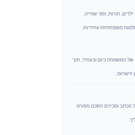
דים, הורות, זמני שהייה,
חלטות משפחתיות עתידיות.
של המשפחה כיום ובעתיד, תוך
 לישראל.
ל הכתב ומכינים הסכם מפורט
ך.