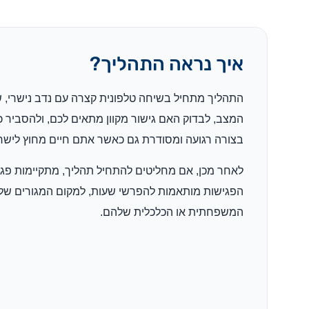
איך נראה התהליך?
התהליך מתחיל בשיחה טלפונית קצרה עם נדב נישרי, 
המצב, לבדוק האם גישור מקוון מתאים לכם, ולהסביר כ
בצורה רגועה ומסודרת גם כאשר אתם חיים מחוץ לישר
לאחר מכן, אם מחליטים להתחיל תהליך, מתקיימות פגיש
הפגישות מותאמות להפרשי שעות, למקום המגורים של ב
המשפחתית או הכלכלית שלהם.