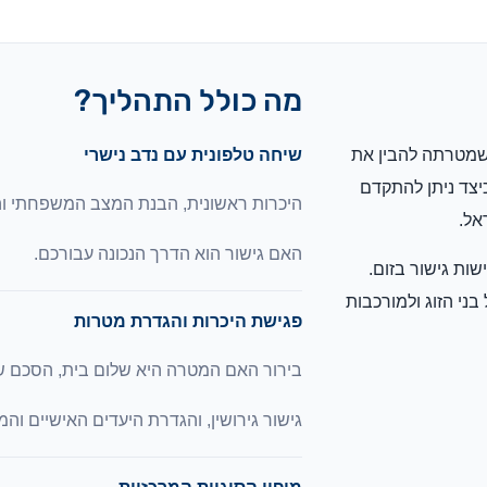
מה כולל התהליך?
שמטרתה להבין את
שיחה טלפונית עם נדב נישרי
יצד ניתן להתקדם
היכרות ראשונית, הבנת המצב המשפחתי והז
אל.
האם גישור הוא הדרך הנכונה עבורכם.
ות גישור בזום.
ני הזוג ולמורכבות
פגישת היכרות והגדרת מטרות
בירור האם המטרה היא שלום בית, הסכם שלום
גישור גירושין, והגדרת היעדים האישיים והמ