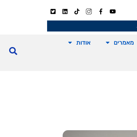
מאמרים
אודות