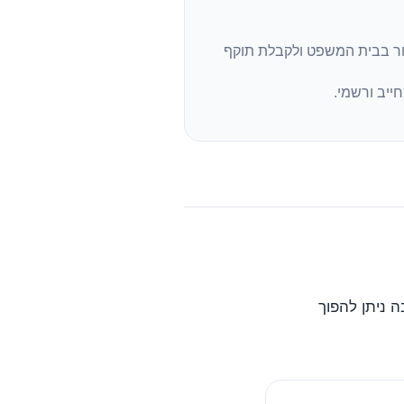
ור בבית המשפט ולקבלת תוקף
ייב ורשמי.
 ניתן להפוך