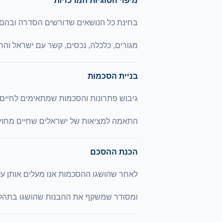
מיפוי הסוגיות המרכזיות
בחינת כל הנושאים שדורשים הסדרה ובהם יל
מגורים, כלכלה, נכסים, קשר עם ישראל וה
בניית הסכמות
גיבוש פתרונות והסכמות שמתאימים לחיים 
התאמה למציאות של ישראלים שחיים מחוץ
הכנת ההסכם
לאחר שהושגו ההסכמות אנו מעלים אותן ע
ומסודר שמשקף את ההבנות שהושגו בתהלי