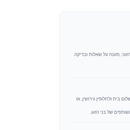
וגי, מענה על שאלות ובדיקה
 בית ולחלופין גירושין, או
שותפים של בני הזוג.