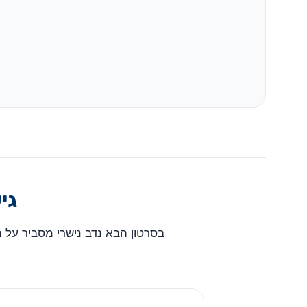
גי
בסרטון הבא נדב נישרי מסביר על 