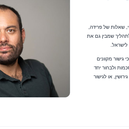
, שאלות של פרידה,
לתהליך שמבין גם את
לישראל.
 גישור מקוונים
מות ולבחור יחד
רושין, או לגישור