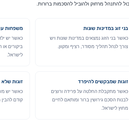
ול להתנהל מרחוק ולהוביל להסכמות ברורות.
בני זוג במדינות שונות
משפחות עם
כאשר בני הזוג נמצאים במדינות שונות ויש
כאשר יש ילד
צורך לנהל תהליך מסודר, רציף ומקוון.
ביקורים או 
לישראל.
זוגות שמבקשים להיפרד
זוגות שלא 
כאשר מתקבלת החלטה על פרידה ורוצים
כאשר יש משב
לבנות הסכם גירושין ברור ומותאם לחיים
קודם להבין 
מחוץ לישראל.