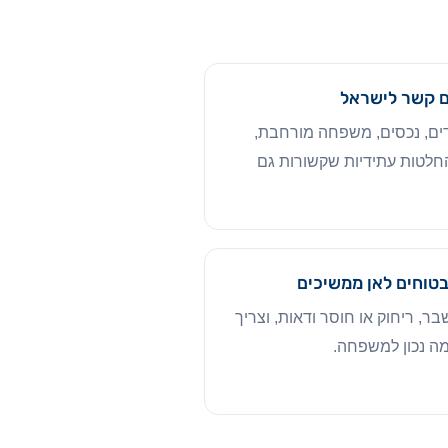
 קשר לישראל
ים, נכסים, משפחה מורחבת,
החלטות עתידיות שקשורות גם
בטוחים לאן ממשיכים
ר, ריחוק או חוסר ודאות, וצריך
מה נכון למשפחה.