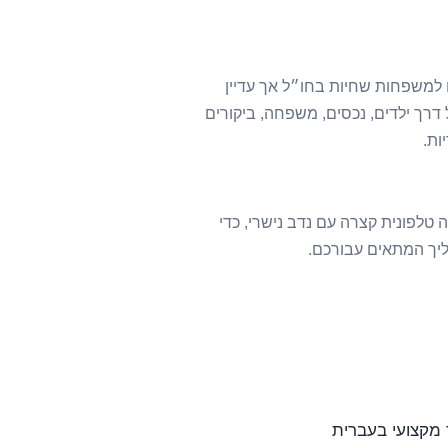
למשפחות שחיות בחו״ל אך עדיין
דרך ילדים, נכסים, משפחה, ביקורים
ות.
טלפונית קצרה עם נדב נישרי, כדי
יך המתאים עבורכם.
 מקצועי בעברית