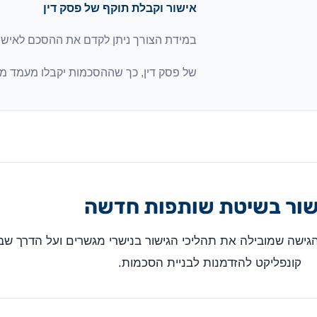
אישור וקבלת תוקף של פסק דין
במידת הצורך ניתן לקדם את ההסכם לאיש
של פסק דין, כך שההסכמות יקבלו מעמד מח
שור בשיטת שותפות חדשה
הגישה שמובילה את תהליכי הגישור בנישרי מגשרים ועל הדרך שבה
קונפליקט להזדמנות לבניית הסכמות.