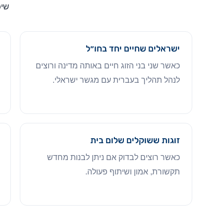
שיכ
ישראלים שחיים יחד בחו״ל
כאשר שני בני הזוג חיים באותה מדינה ורוצים
לנהל תהליך בעברית עם מגשר ישראלי.
זוגות ששוקלים שלום בית
כאשר רוצים לבדוק אם ניתן לבנות מחדש
תקשורת, אמון ושיתוף פעולה.