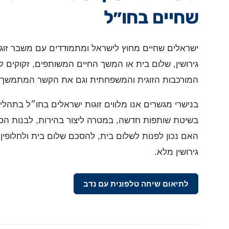
שחיים בחו״ל
ישראלים שחיים מחוץ לישראל ומתמודדים עם משבר זוגי
גירושין, שלום בית או המשך החיים המשותפים, זקוקים 
המורכבות הזוגית והמשפחתית וגם את הקשר המתמשך 
בנישרי מגשרים אנו מלווים זוגות ישראלים בחו״ל בתהליכי
בשיטת שותפות חדשה, במטרה ליצור בהירות, לבנות הסכ
האם נכון לפנות לשלום בית, להסכם שלום בית ולחלופין גי
גירושין מלא.
לתיאום שיחה טלפונית עם נדב