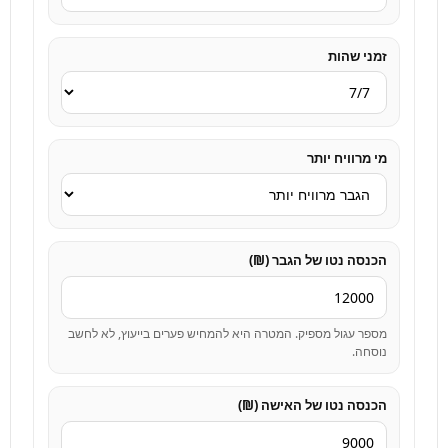
זמני שהות
מי מרוויח יותר
הכנסה נטו של הגבר (₪)
מספר עגול מספיק. המטרה היא להמחיש פערים בייעוץ, לא לחשב
נוסחה.
הכנסה נטו של האישה (₪)