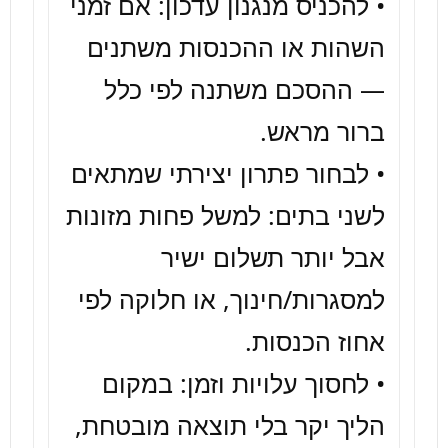
• להכניס מנגנון עדכון: אם זמני 
השהות או ההכנסות משתנים 
— ההסכם משתנה לפי כלל 
• לבחור פתרון יצירתי שמתאים 
לשני בתים: למשל פחות מזונות 
אבל יותר תשלום ישיר 
למסגרות/חינוך, או חלוקה לפי 
• לחסוך עלויות וזמן: במקום 
הליך יקר בלי תוצאה מובטחת, 