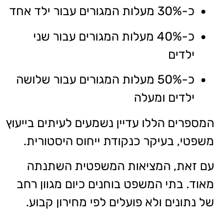
כ-30% מעלות המגורים עבור ילד אחד
כ-40% מעלות המגורים עבור שני
ילדים
כ-50% מעלות המגורים עבור שלושה
ילדים ומעלה
המספרים הללו עדיין נשמעים לעיתים בייעוץ
משפטי, בעיקר כנקודת ייחוס היסטורית.
עם זאת, המציאות המשפטית השתנתה
מאוד. בתי המשפט בוחנים כיום מגוון רחב
של נתונים ולא פועלים לפי מחירון קבוע.