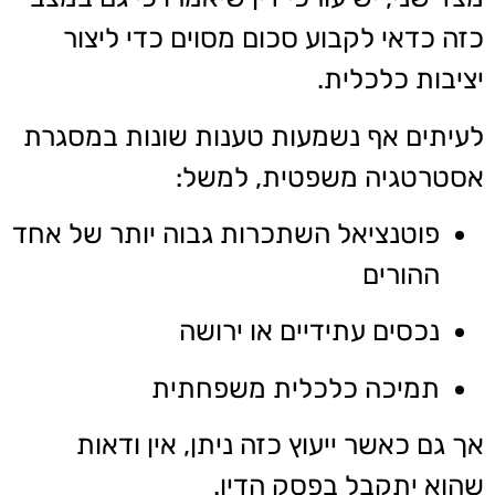
כזה כדאי לקבוע סכום מסוים כדי ליצור
יציבות כלכלית.
לעיתים אף נשמעות טענות שונות במסגרת
אסטרטגיה משפטית, למשל:
פוטנציאל השתכרות גבוה יותר של אחד
ההורים
נכסים עתידיים או ירושה
תמיכה כלכלית משפחתית
אך גם כאשר ייעוץ כזה ניתן, אין ודאות
שהוא יתקבל בפסק הדין.