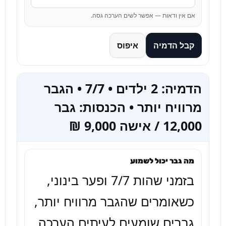
אם אין ודאות — אפשר לשים הערכה גסה.
קבל הדמיה
איפוס
הדמיה: 2 ילדים • 7/7 • הגבר
מרוויח יותר • הכנסות: גבר
12,000 / אישה 9,000 ₪
מה גבר יכול לשמוע
בזמני שהות 7/7 ופער בינוני, 
כשאומרים שהגבר מרוויח יותר, 
גברים שומעים לעיתים הערכה 