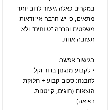
במקרים כאלה גישור לרוב יותר 
מתאים, כי יש הרבה אי־ודאות 
משפטית והרבה “טווחים” ולא 
• לקבוע מנגנון ברור וקל 
להבנה: סכום קבוע + חלוקת 
הוצאות (חוגים, קייטנות, 