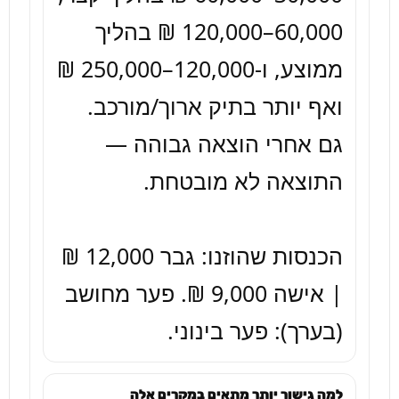
60,000–120,000 ₪ בהליך 
ממוצע, ו-120,000–250,000 ₪ 
גם אחרי הוצאה גבוהה — 
הכנסות שהוזנו: גבר 12,000 ₪ 
| אישה 9,000 ₪. פער מחושב 
(בערך): פער בינוני.
למה גישור יותר מתאים במקרים אלה