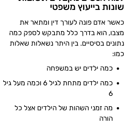
שונות בייעוץ משפטי
כאשר אדם פונה לעורך דין ומתאר את
מצבו, הוא בדרך כלל מתבקש לספק כמה
נתונים בסיסיים. בין היתר נשאלות שאלות
כמו:
כמה ילדים יש במשפחה
כמה ילדים מתחת לגיל 6 וכמה מעל גיל
6
מה זמני השהות של הילדים אצל כל
הורה