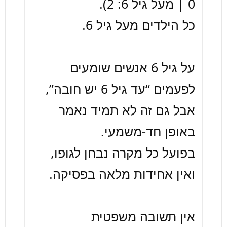
על גיל 6 אנשים שומעים 
לפעמים “עד גיל 6 יש חובה”, 
אבל גם זה לא תמיד נאמר 
בפועל כל מקרה נבחן לגופו, 
אין תשובה משפטית 