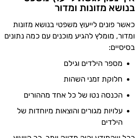
בנושא מזונות ומדור
כאשר פונים לייעוץ משפטי בנושא מזונות
ומדור, מומלץ להגיע מוכנים עם כמה נתונים
בסיסיים:
מספר הילדים וגילם
חלוקת זמני השהות
הכנסה נטו של כל אחד מההורים
עלויות מגורים והוצאות מיוחדות של
הילדים
ככל שהמידע יהיה מדויק יותר, כך הייעוץ