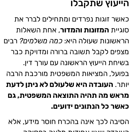
הייעוץ שתקבלו
כאשר זוגות נפרדים ומתחילים לברר את
סוגיית
המזונות והמדור
, אחת השאלות
הראשונות שעולה היא:
כמה משלמים?
רבים
מצפים לקבל תשובה ברורה ומדויקת כבר
בשיחת הייעוץ הראשונה עם עורך דין.
בפועל, המציאות המשפטית מורכבת הרבה
יותר.
העובדה היא שלעולם לא ניתן לדעת
מראש מה תהיה התוצאה המשפטית, גם
כאשר כל הנתונים ידועים.
הסיבה לכך אינה בהכרח חוסר מידע, אלא