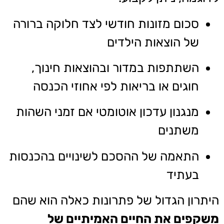
סכום מזונות חודשי לצד חלוקה ברורה
של הוצאות הילדים
השתתפות במדור ובהוצאות חינוך,
חוגים או בריאות לפי אחוזי הכנסה
מנגנון עדכון אוטומטי אם זמני השהות
משתנים
התאמה של ההסכם לשינויים בהכנסות
בעתיד
היתרון הגדול של פתרונות כאלה הוא שהם
משקפים את החיים האמיתיים של