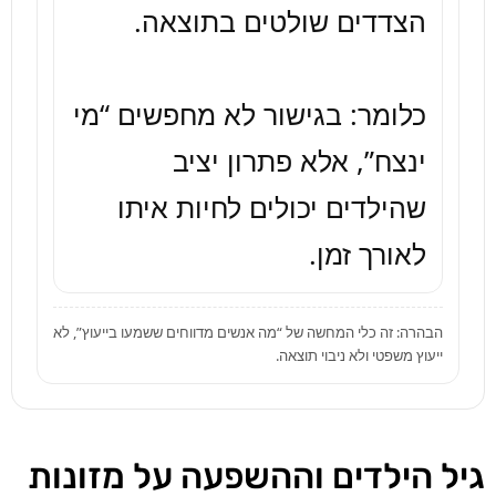
כלומר: בגישור לא מחפשים “מי 
ינצח”, אלא פתרון יציב 
שהילדים יכולים לחיות איתו 
לאורך זמן.
הבהרה: זה כלי המחשה של “מה אנשים מדווחים ששמעו בייעוץ”, לא
ייעוץ משפטי ולא ניבוי תוצאה.
גיל הילדים וההשפעה על מזונות