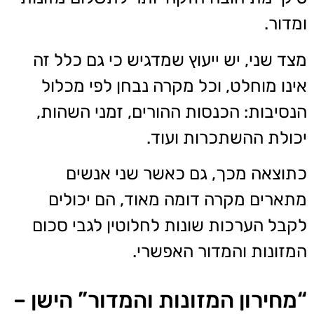
ומדור.
מצד שני, יש ייעוץ שמדגיש כי גם כלל זה
אינו מוחלט, וכל מקרה נבחן לפי מכלול
הנסיבות: הכנסות ההורים, זמני השהות,
יכולת ההשתכרות ועוד.
כתוצאה מכך, גם כאשר שני אנשים
מתארים מקרה דומה מאוד, הם יכולים
לקבל הערכות שונות לחלוטין לגבי סכום
המזונות והמדור האפשרי.
“מחירון המזונות והמדור” הישן –