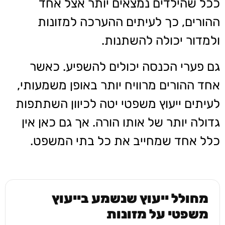
ככל שהילדים נמצאים יותר אצל אחד
ההורים, כך לעיתים ההערכה למזונות
ולמדור יכולה להשתנות.
גם פערי הכנסה יכולים להשפיע. כאשר
אחד ההורים מרוויח יותר באופן משמעותי,
לעיתים ייעוץ משפטי יטה לכיוון השתתפות
גדולה יותר של אותו הורה. אך גם כאן אין
כלל אחד שמחייב את כל בתי המשפט.
מחולל ייעוץ שנשמע בייעוץ
משפטי על מזונות