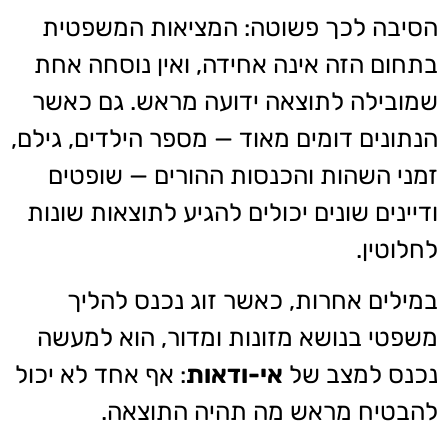
הסיבה לכך פשוטה: המציאות המשפטית
בתחום הזה אינה אחידה, ואין נוסחה אחת
שמובילה לתוצאה ידועה מראש. גם כאשר
הנתונים דומים מאוד — מספר הילדים, גילם,
זמני השהות והכנסות ההורים — שופטים
ודיינים שונים יכולים להגיע לתוצאות שונות
לחלוטין.
במילים אחרות, כאשר זוג נכנס להליך
משפטי בנושא מזונות ומדור, הוא למעשה
נכנס למצב של
אי-ודאות
: אף אחד לא יכול
להבטיח מראש מה תהיה התוצאה.