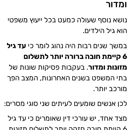
ומדור
נושא נוסף שעולה כמעט בכל ייעוץ משפטי
הוא גיל הילדים.
במשך שנים רבות היה נהוג לומר כי
עד גיל
6 קיימת חובה ברורה יותר לתשלום
מזונות ומדור
. בעקבות פסיקות שונות של
בתי המשפט בשנים האחרונות, המצב הפך
מורכב יותר.
לכן אנשים שומעים לעיתים שני סוגי מסרים:
מצד אחד, יש עורכי דין שאומרים כי עד גיל
6 קיימת חובה חזקה יותר לתשלום מזונות