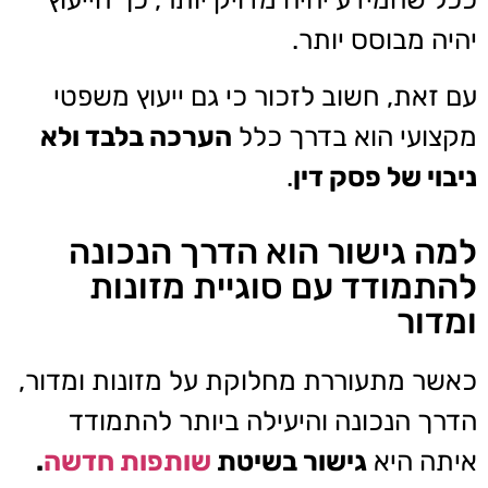
יהיה מבוסס יותר.
עם זאת, חשוב לזכור כי גם ייעוץ משפטי
מקצועי הוא בדרך כלל
הערכה בלבד ולא
ניבוי של פסק דין
.
למה גישור הוא הדרך הנכונה
להתמודד עם סוגיית מזונות
ומדור
כאשר מתעוררת מחלוקת על מזונות ומדור,
הדרך הנכונה והיעילה ביותר להתמודד
איתה היא
גישור בשיטת
שותפות חדשה
.