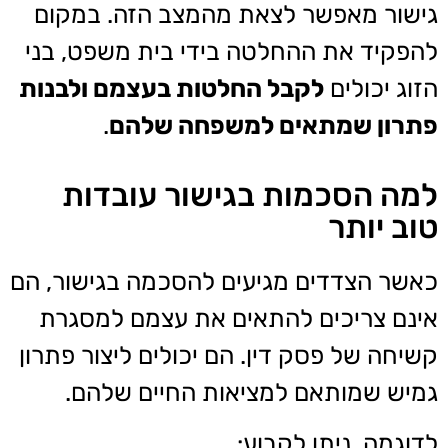
גישור מאפשר לצאת מהמצב הזה. במקום
להפקיד את ההחלטה בידי בית משפט, בני
הזוג יכולים
לקבל החלטות בעצמם ולבנות
פתרון שמתאים למשפחה שלהם
.
למה הסכמות בגישור עובדות
טוב יותר
כאשר הצדדים מגיעים להסכמה בגישור, הם
אינם צריכים להתאים את עצמם למסגרת
קשיחה של פסק דין. הם יכולים ליצור פתרון
גמיש שמותאם למציאות החיים שלהם.
לדוגמה, ניתן לקבוע: