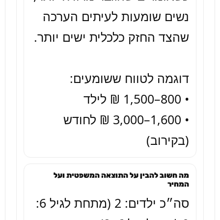
נשים שומעות לעיתים הערכה 
• 1,600–3,000 ₪ לחודש 
(בקירוב)
מה חשוב להבין על התוצאה המשפטית ועל
המחיר
סה״כ ילדים: 2 (מתחת לגיל 6: 