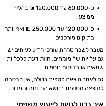
כ-60,000 עד 120,000 ₪ בהליך
ממוצע
כ-120,000 עד 250,000 ₪ ואף יותר
בתיקים מורכבים
מעבר לשכר טרחת עורכי הדין, לעיתים יש
גם עלויות של מומחים, חוות דעת כלכליות,
שמאים או בדיקות נוספות.
גם לאחר הוצאה כספית גדולה, אין הבטחה
לתוצאה מסוימת בנושא המזונות והמדור.
איך נכון לגשת לייעוץ משפטי