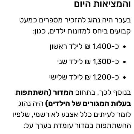
והמציאות היום
בעבר היה נהוג להזכיר מספרים כמעט
קבועים ביחס למזונות ילדים, כגון:
כ-1,400 ₪ לילד ראשון
כ-1,300 ₪ לילד שני
כ-1,200 ₪ לילד שלישי
בנוסף לכך, בתחום
המדור (השתתפות
בעלות המגורים של הילדים)
היה נהוג
לומר לעיתים כלל אצבע לא רשמי, שלפיו
ההשתתפות במדור עומדת בערך על: