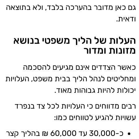
גם כאן מדובר בהערכה בלבד, ולא בתוצאה
ודאית.
העלות של הליך משפטי בנושא
מזונות ומדור
כאשר הצדדים אינם מגיעים להסכמה
ומחליטים לנהל הליך בבית משפט, העלויות
יכולות להיות גבוהות מאוד.
רבים מדווחים כי העלויות לכל צד בנפרד
עשויות להגיע לטווחים כמו:
כ-30,000 עד 60,000 ₪ בהליך קצר