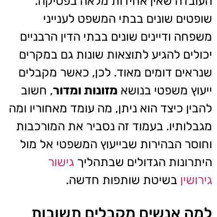
העובדה שאין אחידות מלאה בפסיקה.
שופטים שונים בבתי המשפט לענייני
משפחה ודיינים שונים בבתי הדין הרבניים
יכולים להגיע לתוצאות שונות גם במקרים
שנראים דומים מאוד. לכן, כאשר מקבלים
ייעוץ משפטי בנושא
מזונות ומדור
, חשוב
להבין כיצד הוא ניתן, מה עומד מאחוריו ומה
מגבלותיו. בעמוד זה נסביר את המורכבות
וחוסר הבהירות שבייעוץ המשפטי אל מול
היתרונות הגדולים שבתהליך
גישור
גירושין
בשיטת שותפות חדשה.
למה אנשים מקבלים תשובות