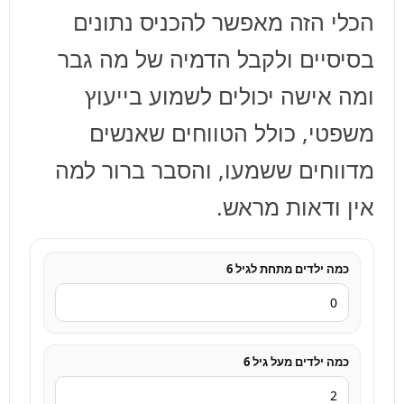
הכלי הזה מאפשר להכניס נתונים
בסיסיים ולקבל הדמיה של מה גבר
ומה אישה יכולים לשמוע בייעוץ
משפטי, כולל הטווחים שאנשים
מדווחים ששמעו, והסבר ברור למה
אין ודאות מראש.
כמה ילדים מתחת לגיל 6
כמה ילדים מעל גיל 6