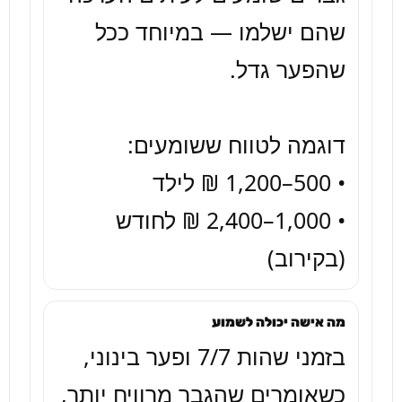
שהם ישלמו — במיוחד ככל 
• 1,000–2,400 ₪ לחודש 
(בקירוב)
מה אישה יכולה לשמוע
בזמני שהות 7/7 ופער בינוני, 
כשאומרים שהגבר מרוויח יותר, 