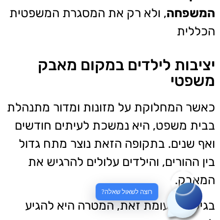
המשפחה
, ולא רק את המסגרת המשפטית
הכללית
יציבות לילדים במקום מאבק
משפטי
כאשר המחלוקת על מזונות ומדור מתנהלת
בבית משפט, היא נמשכת לעיתים חודשים
ואף שנים. בתקופה הזאת נוצר מתח גדול
בין ההורים, והילדים עלולים להרגיש את
המאבק.
רוצה לשאול שאלה?
בגישור, לעומת זאת, המטרה היא להגיע