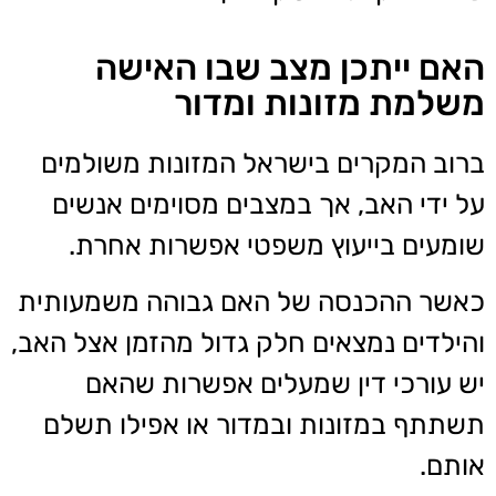
האם ייתכן מצב שבו האישה
משלמת מזונות ומדור
ברוב המקרים בישראל המזונות משולמים
על ידי האב, אך במצבים מסוימים אנשים
שומעים בייעוץ משפטי אפשרות אחרת.
כאשר ההכנסה של האם גבוהה משמעותית
והילדים נמצאים חלק גדול מהזמן אצל האב,
יש עורכי דין שמעלים אפשרות שהאם
תשתתף במזונות ובמדור או אפילו תשלם
אותם.