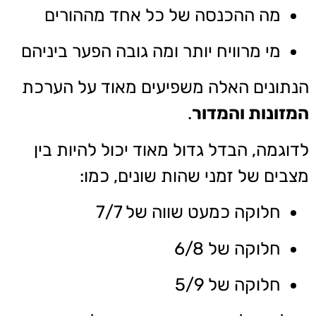
מה ההכנסה של כל אחד מההורים
מי מרוויח יותר ומה גובה הפער ביניהם
הנתונים האלה משפיעים מאוד על הערכת
המזונות והמדור
.
לדוגמה, הבדל גדול מאוד יכול להיות בין
מצבים של זמני שהות שונים, כמו:
חלוקה כמעט שווה של 7/7
חלוקה של 6/8
חלוקה של 5/9