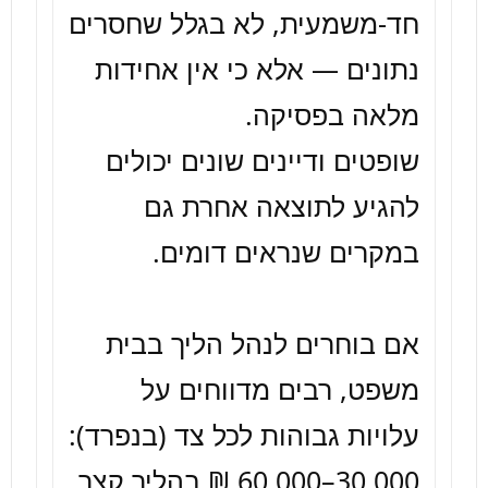
חד-משמעית, לא בגלל שחסרים 
נתונים — אלא כי אין אחידות 
שופטים ודיינים שונים יכולים 
להגיע לתוצאה אחרת גם 
אם בוחרים לנהל הליך בבית 
משפט, רבים מדווחים על 
30,000–60,000 ₪ בהליך קצר, 