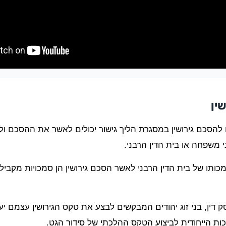
ין
ו להסכם גירושין במסגרת הליך גישור יכולים לאשר את ההסכם ו
 משפחה או בית הדין הרבני.
תו של בית הדין הרבני לאשר הסכם גירושין הן סמכויות מקבילות,
ן, בני זוג יהודים המבקשים לבצע את טקס הגירושין עצמם יעש
ות הייחודית לביצוע הטקס ההלכתי של סידור הגט.