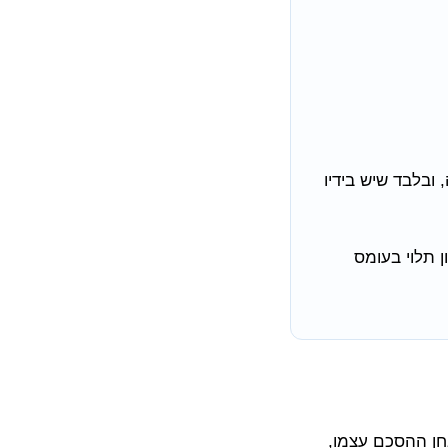
ובלבד שיש בידיו
 תלוי בעומס
בחן ההסכם עצמו,