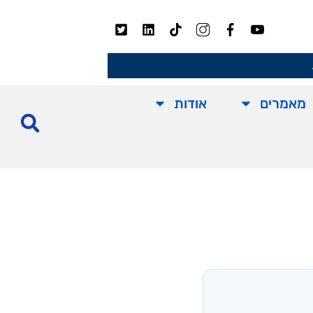
מאמרים
אודות