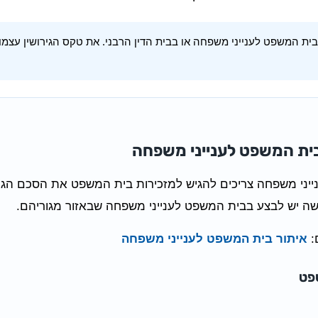
המשפט לענייני משפחה או בבית הדין הרבני. את טקס הגירושין עצמו, 
בית המשפט לענייני משפחה
נייני משפחה צריכים להגיש למזכירות בית המשפט את הסכם הגיר
:
איתור בית המשפט לענייני משפחה
פט