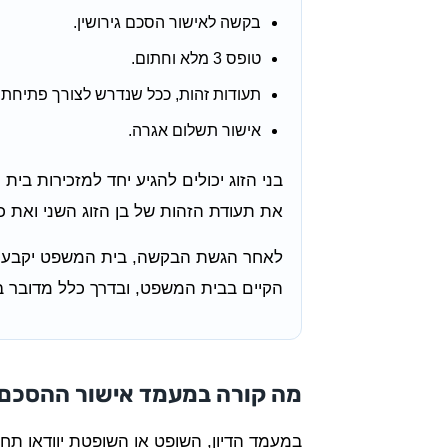
בקשה לאישור הסכם גירושין.
טופס 3 מלא וחתום.
תעודות זהות, ככל שנדרש לצורך פתיחת 
אישור תשלום אגרה.
בני הזוג יכולים להגיע יחד למזכירות בי
את תעודת הזהות של בן הזוג השני ואת 
לאחר הגשת הבקשה, בית המשפט יקבע מוע
הקיים בבית המשפט, ובדרך כלל מדובר 
מה קורה במעמד אישור ההסכם
במעמד הדיון, השופט או השופטת יוודאו תחי