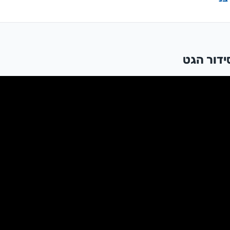
ידור הגט