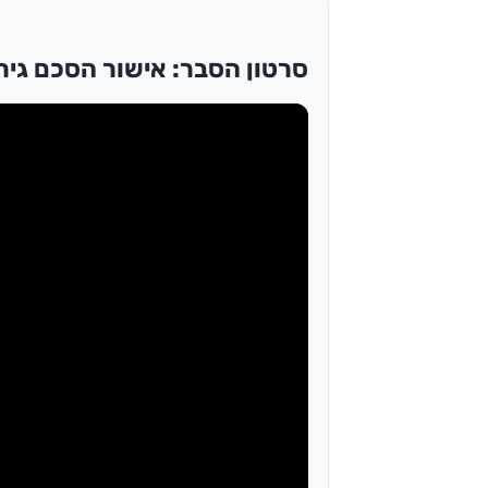
סרטון הסבר: אישור הסכם גירו