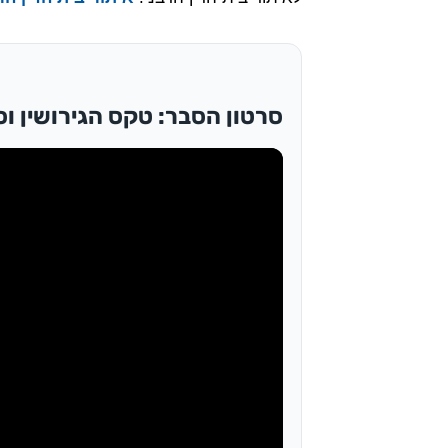
סרטון הסבר: טקס הגירושין וס