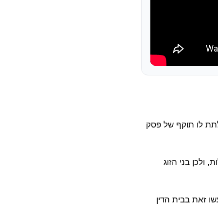
לתת לו תוקף של פסק
 ולכן בני הזוג
ו זאת בבית הדין