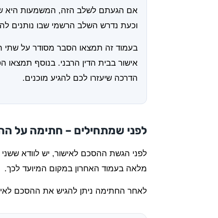
אם הגעתם לשלב הזה, המשמעות היא שעש
וכעת נדרש השלב הרשמי שבו נותנים להס
בעמוד זה תמצאו הסבר מסודר על שתי הד
אישור בבית הדין הרבני. בנוסף תמצאו ה
הדרכה שיעזרו לכם להגיע מוכנים.
לפני שמתחילים – חתימה על ה
לפני הגשת ההסכם לאישור, יש לוודא ששני 
מלאה בעמוד האחרון במקום המיועד לכך.
לאחר החתימה ניתן להגיש את ההסכם לאישו