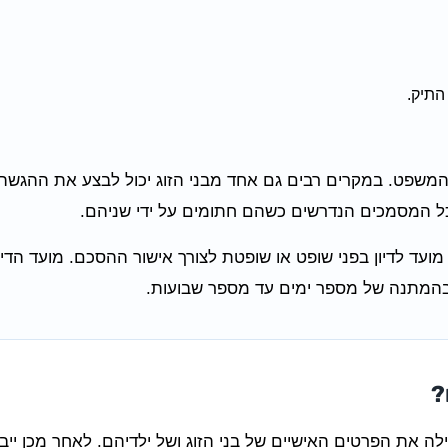
התיק.
ת המשפט. במקרים רבים גם אחד מבני הזוג יכול לבצע את ההגשה, 
כל המסמכים הנדרשים כשהם חתומים על ידי שניהם.
ד לדיון בפני שופט או שופטת לצורך אישור ההסכם. מועד הדיון
בהמתנה של מספר ימים עד מספר שבועות.
?
לה את הפרטים האישיים של בני הזוג ושל ילדיהם. לאחר מכן יי