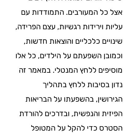
אצל כל המעורבים. התמודדות עם
עליות וירידות רגשיות, עצם הפרידה,
שינויים כלכליים והוצאות חדשות,
וכמובן השפעתם על הילדים, כל אלו
מוסיפים ללחץ המנטלי. במאמר זה
נדון בסיבות ללחץ בתהליך
הגירושין, בהשפעתו על הבריאות
הפיזית והנפשית, ובדרכים להורדת
הסטרס כדי להקל על המטופל