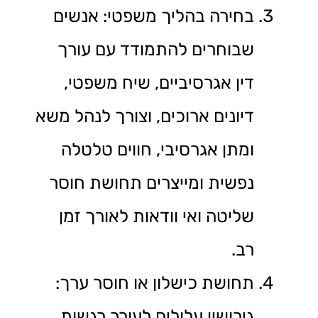
בחירה בהליך משפטי: אנשים
שבוחרים להתמודד עם עורך
דין אגרסיביים, שיח משפטי,
דיונים ארוכים, וצורך לנהל משא
ומתן אגרסיבי, חווים טלטלה
נפשית ומייצרים תחושת חוסר
שליטה ואי וודאות לאורך זמן
רב.
תחושת כישלון או חוסר ערך:
גירושין עלולים לעורר רגשות