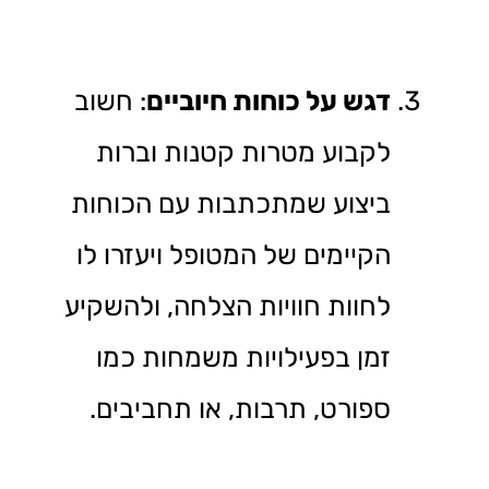
דגש על כוחות חיוביים
: חשוב
לקבוע מטרות קטנות וברות
ביצוע שמתכתבות עם הכוחות
הקיימים של המטופל ויעזרו לו
לחוות חוויות הצלחה, ולהשקיע
זמן בפעילויות משמחות כמו
ספורט, תרבות, או תחביבים.