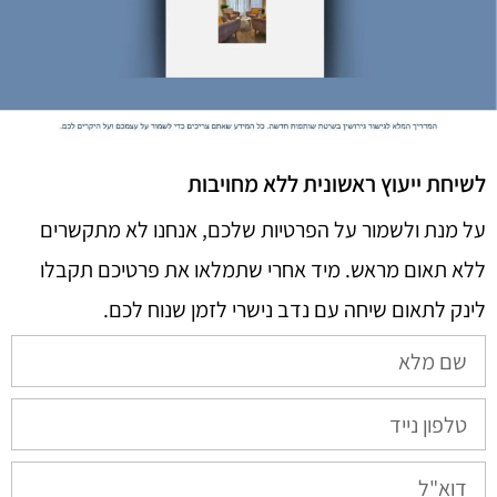
לשיחת ייעוץ ראשונית ללא מחויבות
על מנת ולשמור על הפרטיות שלכם, אנחנו לא מתקשרים
ללא תאום מראש. מיד אחרי שתמלאו את פרטיכם תקבלו
לינק לתאום שיחה עם נדב נישרי לזמן שנוח לכם.​