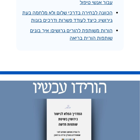
עבור אנשי טיפול
הכוונה לבחירה בדרכי שלום ולא מלחמה בעת
גירושין: כיצד לעודד פשרות ודרכים בונות
הורות משותפת להורים גרושים: איך בונים
שותפות הורית בריאה