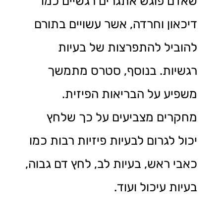
שאדם פוגש אתגרים רגשיים כמו
דיכאון וחרדה, אשר עשויים בתורם
להוביל להתפרצות של בעיות
רגשיות. בנוסף, סטרס מתמשך
משפיע על הבריאות הפיזית.
מחקרים מצביעים על כך שלחץ
יכול לגרום לבעיות פיזיות רבות כמו
כאבי ראש, בעיות לב, לחץ דם גבוה,
בעיות עיכול ועוד.