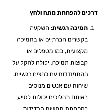
דרכים להפחתת מתח ולחץ
תמיכה רגשית
: השקעה
בקשרים חברתיים או בתמיכה
מקצועית, כמו מטפלים או
קבוצות תמיכה, יכולה להקל על
ההתמודדות עם לחצים רגשיים.
שיחות עם אנשים מנוסים
באותם תהליכים יכולות לסייע
בהפחתת תחושת הבדידות.