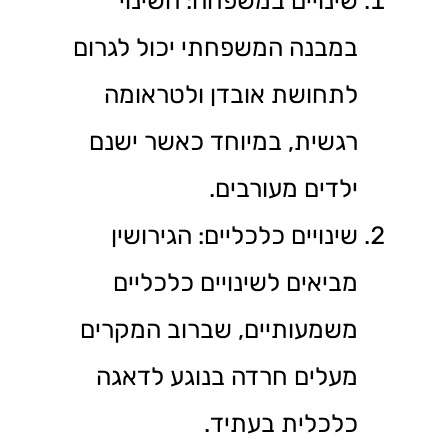
שינויים במשפחה: השינוי
במבנה המשפחתי יכול לגרום
לתחושת אובדן ולטראומה
רגשית, במיוחד כאשר ישנם
ילדים מעורבים.
שינויים כלכליים: הגירושין
מביאים לשינויים כלכליים
משמעותיים, שברוב המקרים
מעלים חרדה בנוגע לדאגה
כלכלית בעתיד.