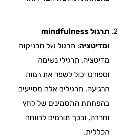
תרגול
mindfulness
ומדיטציה
: תרגול של טכניקות
מדיטציה, תרגילי נשימה
וספורט יכול לשפר את רמות
הרגיעה. תרגילים אלה מסייעים
בהפחתת התסמינים של לחץ
וחרדה, ובכך תורמים לרווחה
הכללית.