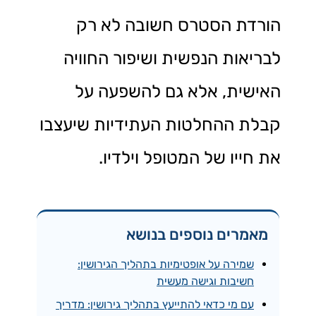
הורדת הסטרס חשובה לא רק
לבריאות הנפשית ושיפור החוויה
האישית, אלא גם להשפעה על
קבלת ההחלטות העתידיות שיעצבו
את חייו של המטופל וילדיו.
מאמרים נוספים בנושא
שמירה על אופטימיות בתהליך הגירושין:
חשיבות וגישה מעשית
עם מי כדאי להתייעץ בתהליך גירושין: מדריך