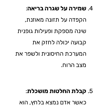
שמירה על שגרה בריאה
:
הקפדה על תזונה מאוזנת,
שינה מספקת ופעילות גופנית
קבועה יכולה לחזק את
המערכת החיסונית ולשפר את
מצב הרוח.
קבלת החלטות מושכלת
:
כאשר אדם נמצא בלחץ, הוא