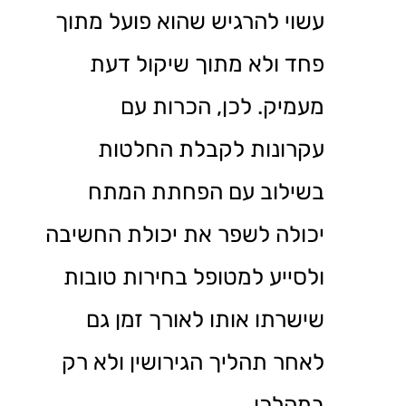
עשוי להרגיש שהוא פועל מתוך
פחד ולא מתוך שיקול דעת
מעמיק. לכן, הכרות עם
עקרונות לקבלת החלטות
בשילוב עם הפחתת המתח
יכולה לשפר את יכולת החשיבה
ולסייע למטופל בחירות טובות
שישרתו אותו לאורך זמן גם
לאחר תהליך הגירושין ולא רק
במהלכו.