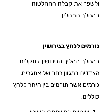
ולשפר את קבלת ההחלטות
במהלך התהליך.
גורמים ללחץ בגירושין
במהלך תהליך הגירושין, נתקלים
הצדדים במגוון רחב של אתגרים.
גורמים אשר תורמים בין היתר ללחץ
כוללים: