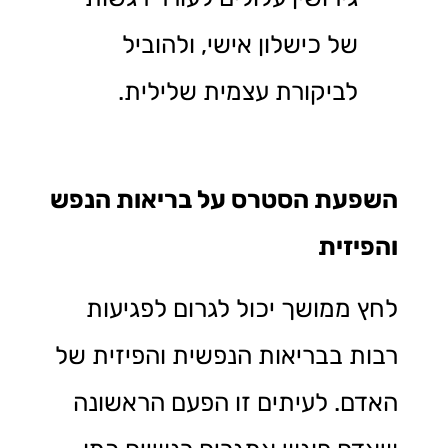
של כישלון אישי, ולהוביל
לביקורת עצמית שלילית.
השפעת הסטרס על בריאות הנפש
והפיזית
לחץ ממושך יכול לגרום לפגיעות
רבות בבריאות הנפשית והפיזית של
האדם. לעיתים זו הפעם הראשונה