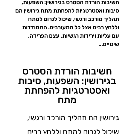
חשיבות הורדת הסטרס בגירושין: השפעות,
סיבות ואסטרטגיות להפחתת מתח גירושין הם
תהליך מורכב ורגשי, שיכול לגרום למתח
וללחץ רבים אצל כל המעורבים. התמודדות
עם עליות וירידות רגשיות, עצם הפרידה,
שינויים...
חשיבות הורדת הסטרס
בגירושין: השפעות, סיבות
ואסטרטגיות להפחתת
מתח
גירושין הם תהליך מורכב ורגשי,
שיכול לגרום למתח וללחץ רבים