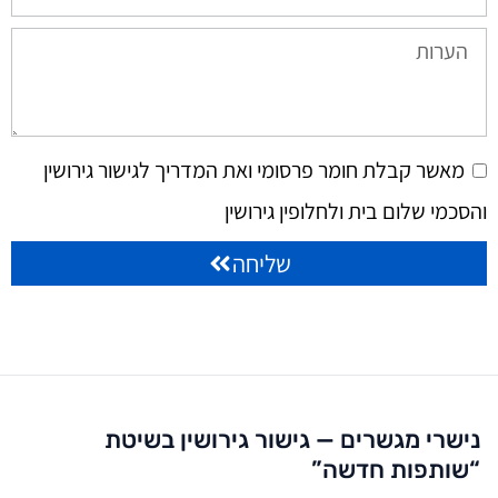
מאשר קבלת חומר פרסומי ואת המדריך לגישור גירושין
והסכמי שלום בית ולחלופין גירושין
שליחה
נישרי מגשרים — גישור גירושין בשיטת
“שותפות חדשה”