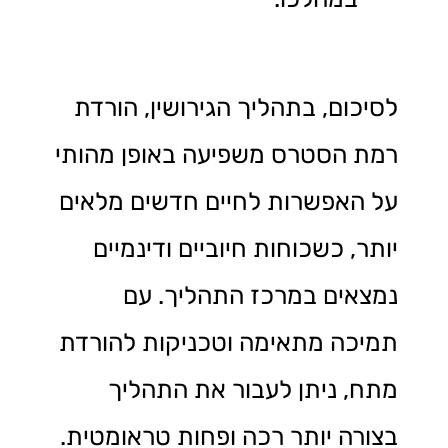
לסיכום, בתהליך הגירושין, הורדת
רמת הסטרס משפיעה באופן מהותי
על האפשרות לחיים חדשים מלאים
יותר, כשכוחות חיוביים ודינמיים
נמצאים במרכז התהליך. עם
תמיכה מתאימה וטכניקות להורדת
מתח, ניתן לעבור את התהליך
בצורה יותר רכה ופחות טראומטית.