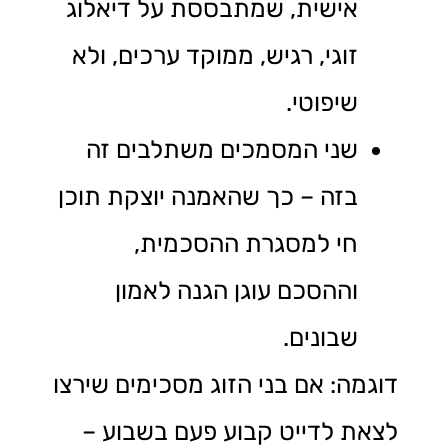
אישית, שמתבססת על דיאלוג
זוגי, רגיש, ממוקד ערכים, ולא
שיפוטי.
שני המסמכים משתלבים זה
בזה – כך שהאמנה יוצקת תוכן
חי למסגרת ההסכמית,
וההסכם עוגן הגנה לאמון
שבונים.
דוגמה: אם בני הזוג מסכימים שירצו
לצאת לדייט קבוע פעם בשבוע –