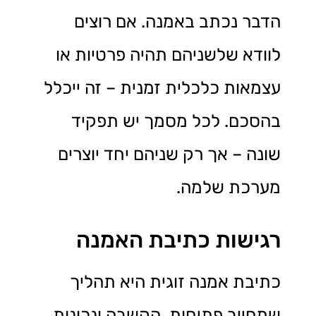
הדבר נכתב באמנה. אם רוצים
לוודא שלשניהם תהיה פרטיות או
עצמאות כלכלית זמנית – זה ייכלל
בהסכם. לכל מסמך יש תפקיד
שונה – אך רק שניהם יחד יוצרים
מערכת שלמה.
רגישות כתיבת האמנה
כתיבת אמנה זוגית היא תהליך
שמחייב פתיחות, הקשבה ונכונות