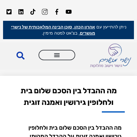
ניתן להתייעץ עם
אהרון הכהן, סוכן הבינה המלאכותית של נישרי
מגשרים
, בצ'אט למטה מימין.
מה ההבדל בין הסכם שלום בית
ולחלופין גירושין ואמנה זוגית
מה ההבדל בין הסכם שלום בית ולחלופין
גירושין ואמנה זוגית על ההבדל המהותי