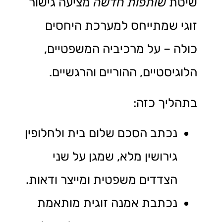
שיטת
שותפות חדשה
מציעה גישור
זוגי שמתייחס למערכת היחסים
כולה – על מרכיביה המשפטיים,
הלוגיסטיים, ההוריים והרגשיים.
בתהליך כזה:
נכתב הסכם שלום בית ולחלופין
גירושין מלא, שמגן על שני
הצדדים משפטית ומייצר ודאות.
נכתבת אמנה זוגית מותאמת