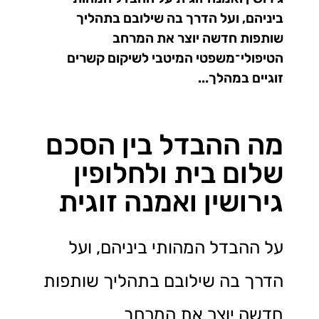
ביניהם, ועל הדרך בה שילובם בתהליך
שותפות חדשה יוצר את המרחב
הטיפולי־משפטי המיטבי לשיקום קשרים
זוגיים במהלך...
מה ההבדל בין הסכם
שלום בית ולחלופין
גירושין ואמנה זוגית
על ההבדל המהותי ביניהם, ועל
הדרך בה שילובם בתהליך שותפות
חדשה יוצר את המרחב