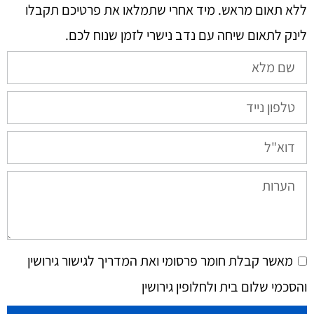
ללא תאום מראש. מיד אחרי שתמלאו את פרטיכם תקבלו
לינק לתאום שיחה עם נדב נישרי לזמן שנוח לכם.​
מאשר קבלת חומר פרסומי ואת המדריך לגישור גירושין
והסכמי שלום בית ולחלופין גירושין