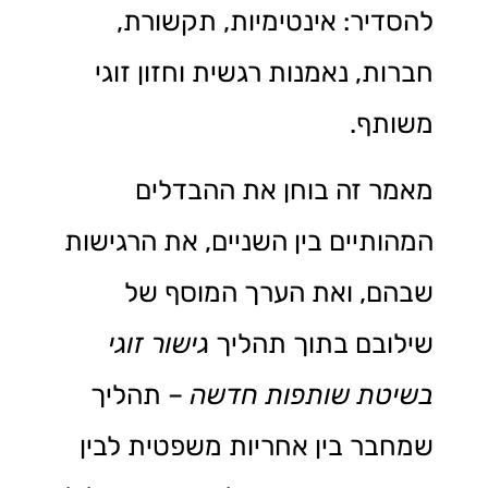
להסדיר: אינטימיות, תקשורת,
חברות, נאמנות רגשית וחזון זוגי
משותף.
מאמר זה בוחן את ההבדלים
המהותיים בין השניים, את הרגישות
שבהם, ואת הערך המוסף של
שילובם בתוך תהליך
גישור זוגי
בשיטת שותפות חדשה
– תהליך
שמחבר בין אחריות משפטית לבין