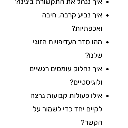
איך ננהל את התקשורת בינינו?
איך נביע קרבה, חיבה
ואכפתיות?
מהו סדר העדיפויות הזוגי
שלנו?
איך נחלוק עומסים רגשיים
ולוגיסטיים?
אילו פעולות קבועות נרצה
לקיים יחד כדי לשמור על
הקשר?