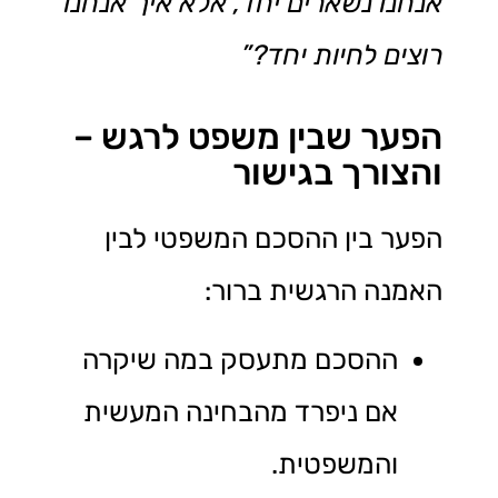
אנחנו נשארים יחד, אלא איך אנחנו
רוצים לחיות יחד
?”
הפער שבין משפט לרגש –
והצורך בגישור
הפער בין ההסכם המשפטי לבין
האמנה הרגשית ברור:
ההסכם מתעסק במה שיקרה
אם ניפרד מהבחינה המעשית
והמשפטית.