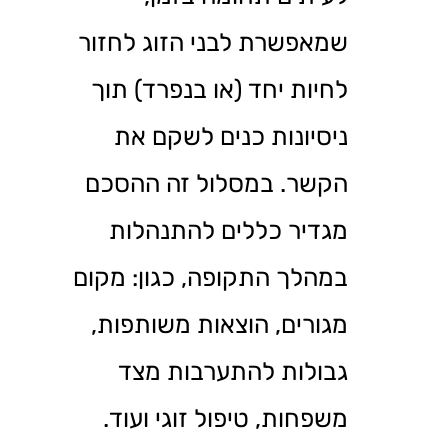
שמאפשרת לבני הזוג לחזור
לחיות יחד (או בנפרד) תוך
ניסיונות כנים לשקם את
הקשר. במסלול זה ההסכם
מגדיר כללים להתנהלות
במהלך התקופה, כגון: מקום
מגורים, הוצאות משותפות,
גבולות להתערבות מצד
משפחות, טיפול זוגי ועוד.