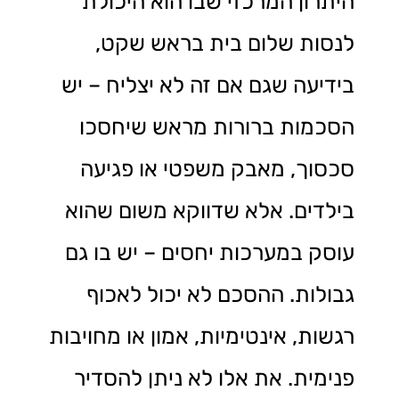
היתרון המרכזי שבו הוא היכולת
לנסות שלום בית בראש שקט,
בידיעה שגם אם זה לא יצליח – יש
הסכמות ברורות מראש שיחסכו
סכסוך, מאבק משפטי או פגיעה
בילדים. אלא שדווקא משום שהוא
עוסק במערכות יחסים – יש בו גם
גבולות. ההסכם לא יכול לאכוף
רגשות, אינטימיות, אמון או מחויבות
פנימית. את אלו לא ניתן להסדיר