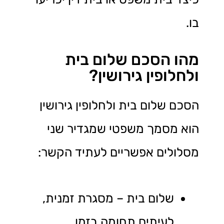
בו.
מהו הסכם שלום בית
ולחלופין גירושין?
הסכם שלום בית ולחלופין גירושין
הוא מסמך משפטי שמגדיר שני
מסלולים אפשריים לעתיד הקשר:
שלום בית – מסגרת זמנית,
לעיתים תחומה בזמן,