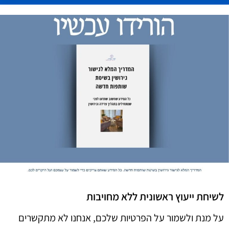
לשיחת ייעוץ ראשונית ללא מחויבות
על מנת ולשמור על הפרטיות שלכם, אנחנו לא מתקשרים