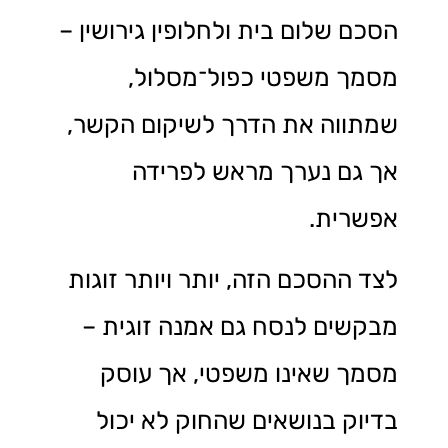
הסכם שלום בית ולחלופין גירושין –
מסמך משפטי כפול־מסלול,
שמתווה את הדרך לשיקום הקשר,
אך גם נערך מראש לפרידה
אפשרית.
לצד ההסכם הזה, יותר ויותר זוגות
מבקשים לנסח גם אמנה זוגית –
מסמך שאינו משפטי, אך עוסק
בדיוק בנושאים שהחוק לא יכול