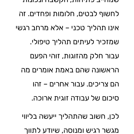
לחשוף לבטים, חלומות ופחדים. זה
אינו תהליך טכני – אלא מרחב רגשי
שמזכיר לעיתים תהליך טיפולי.
עבור חלק מהזוגות, זוהי הפעם
הראשונה שהם באמת אומרים מה
הם צריכים. עבור אחרים – זהו
סיכום של עבודה זוגית ארוכה.
לכן, חשוב שהתהליך ייעשה בליווי
מגשר רגיש ומנוסה, שיודע לתווך