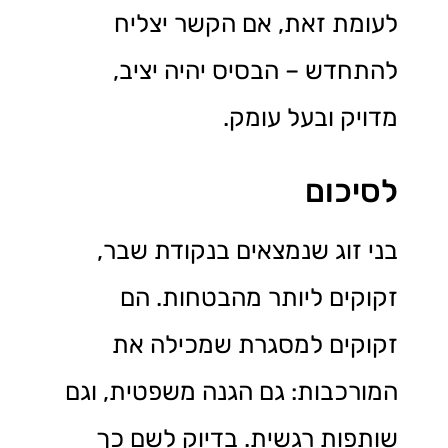
לעומת זאת, אם הקשר יצליח
להתחדש – הבסיס יהיה יציב,
מדויק ובעל עומק.
לסיכום
בני זוג שנמצאים בנקודת שבר,
זקוקים ליותר מהבטחות. הם
זקוקים למסגרת שמכילה את
המורכבות: גם הגנה משפטית, וגם
שותפות רגשית. בדיוק לשם כך