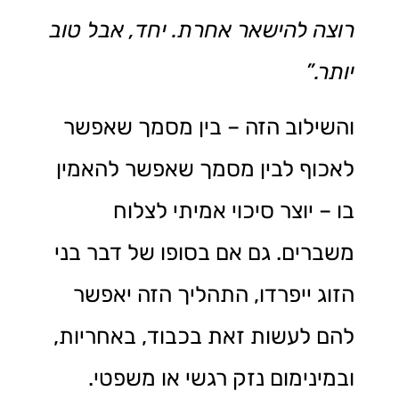
רוצה להישאר אחרת. יחד, אבל טוב
יותר
.”
והשילוב הזה – בין מסמך שאפשר
לאכוף לבין מסמך שאפשר להאמין
בו – יוצר סיכוי אמיתי לצלוח
משברים. גם אם בסופו של דבר בני
הזוג ייפרדו, התהליך הזה יאפשר
להם לעשות זאת בכבוד, באחריות,
ובמינימום נזק רגשי או משפטי.