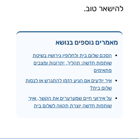
להישאר טוב.
מאמרים נוספים בנושא
הסכם שלום בית ולחלופין גירושין בשיטת
שותפות חדשה: תהליך, יתרונות ומצבים
מתאימים
איך יודעים אם הגיע הזמן להתגרש או לנסות
שלום בית?
על אירועי חיים שמערערים את הקשר, ואיך
שותפות חדשה יוצרת תקווה לשלום בית