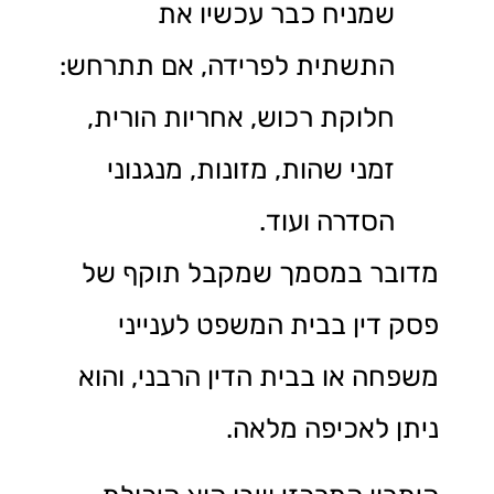
שמניח כבר עכשיו את
התשתית לפרידה, אם תתרחש:
חלוקת רכוש, אחריות הורית,
זמני שהות, מזונות, מנגנוני
הסדרה ועוד.
מדובר במסמך שמקבל תוקף של
פסק דין בבית המשפט לענייני
משפחה או בבית הדין הרבני, והוא
ניתן לאכיפה מלאה.