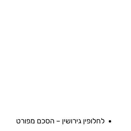
לחלופין גירושין – הסכם מפורט