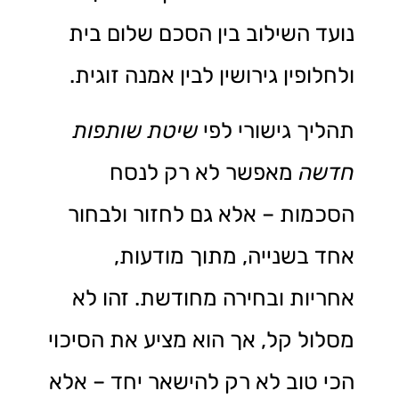
נועד השילוב בין הסכם שלום בית
ולחלופין גירושין לבין אמנה זוגית.
תהליך גישורי לפי
שיטת שותפות
חדשה
מאפשר לא רק לנסח
הסכמות – אלא גם לחזור ולבחור
אחד בשנייה, מתוך מודעות,
אחריות ובחירה מחודשת. זהו לא
מסלול קל, אך הוא מציע את הסיכוי
הכי טוב לא רק להישאר יחד – אלא