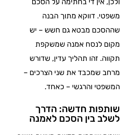
ולכן, אין די בחתימה על הסכם
משפטי. דווקא מתוך הבנה
שההסכם מבטא גם חשש – יש
מקום לנסח אמנה שמשקפת
תקווה. זהו תהליך עדין, שדורש
מרחב שמכבד את שני הצרכים –
המשפטי והרגשי – כאחד.
שותפות חדשה: הדרך
לשלב בין הסכם לאמנה