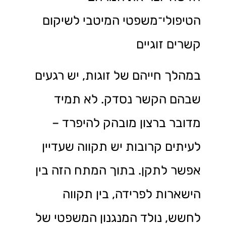
הטיפולי־משפטי המיטבי לשיקום
קשרים זוגיים
במהלך חייהם של זוגות, יש רגעים
שבהם הקשר נסדק. לא תמיד
מדובר ברצון מובהק להיפרד –
לעיתים קרובות יש תקווה שעדיין
אפשר לתקן. בתוך המתח הזה בין
הישארות לפרידה, בין תקווה
לחשש, נולד המנגנון המשפטי של