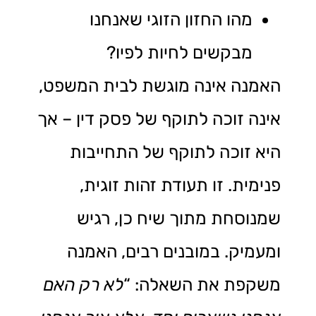
מהו החזון הזוגי שאנחנו
מבקשים לחיות לפיו?
האמנה אינה מוגשת לבית המשפט,
אינה זוכה לתוקף של פסק דין – אך
היא זוכה לתוקף של התחייבות
פנימית. זו תעודת זהות זוגית,
שמנוסחת מתוך שיח כן, רגיש
ומעמיק. במובנים רבים, האמנה
משקפת את השאלה: “
לא רק האם