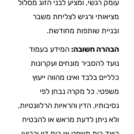
עומק רגשי, ומציע לבני הזוג מסלול
מציאותי ורגיש לצליחת משבר
ובניית שותפות מחודשת.
הבהרה חשובה:
המידע בעמוד
נועד להסביר מונחים ועקרונות
כלליים בלבד ואינו מהווה ייעוץ
משפטי. כל מקרה נבחן לפי
נסיבותיו, הדין והראיות הרלוונטיות,
ולא ניתן לדעת מראש או להבטיח
כיצד בית משפט או בית דין יכריעו