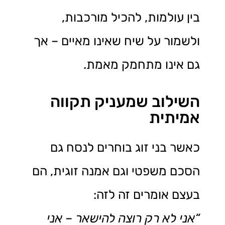
בין עולמות, להכיל מורכבות,
ולשמור על שיח שאינו מאיים – אך
גם אינו מתחמק מאמת.
השילוב שמעניק תקווה
אמיתית
כאשר בני זוג בוחרים לנסח גם
הסכם משפטי וגם אמנה זוגית, הם
בעצם אומרים זה לזה:
“
אני לא רק רוצה להישאר – אני