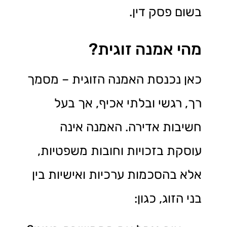
בשום פסק דין.
מהי אמנה זוגית?
כאן נכנסת האמנה הזוגית – מסמך
רך, רגשי ובלתי אכיף, אך בעל
חשיבות אדירה. האמנה אינה
עוסקת בזכויות וחובות משפטיות,
אלא בהסכמות ערכיות ואישיות בין
בני הזוג, כגון: