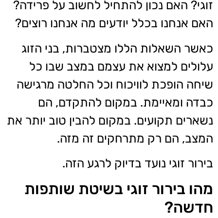
זוגי? האם נכון להתחיל לחשוב על פרידה?
האם אנחנו בכלל יודעים מה אנחנו רוצים?
כאשר השאלות הללו מצטברות, בני הזוג
עלולים למצוא את עצמם במצב שבו כל
שיחה הופכת לוויכוח וכל החלטה מרגישה
כבדה ומאיימת. במקום להתקדם, הם
נשארים תקועים. במקום להבין טוב יותר את
המצב, הם רק מתרחקים זה מזה.
בירור זוגי נועד בדיוק לרגע הזה.
מהו בירור זוגי בשיטת שותפות
חדשה?