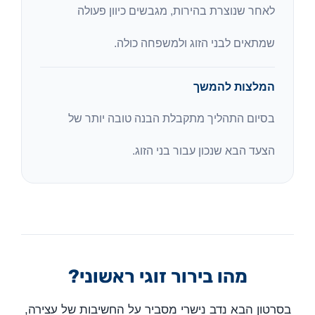
לאחר שנוצרת בהירות, מגבשים כיוון פעולה
שמתאים לבני הזוג ולמשפחה כולה.
המלצות להמשך
בסיום התהליך מתקבלת הבנה טובה יותר של
הצעד הבא שנכון עבור בני הזוג.
מהו בירור זוגי ראשוני?
בסרטון הבא נדב נישרי מסביר על החשיבות של עצירה,