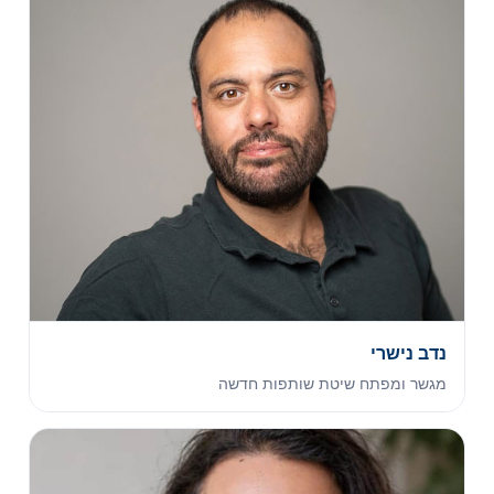
נדב נישרי
מגשר ומפתח שיטת שותפות חדשה