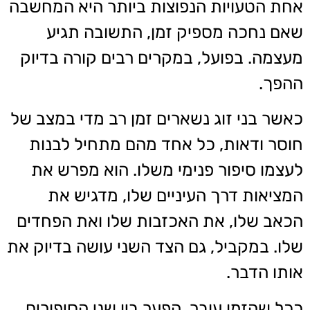
אחת הטעויות הנפוצות ביותר היא המחשבה
שאם נחכה מספיק זמן, התשובה תגיע
מעצמה. בפועל, במקרים רבים קורה בדיוק
ההפך.
כאשר בני זוג נשארים זמן רב מדי במצב של
חוסר ודאות, כל אחד מהם מתחיל לבנות
לעצמו סיפור פנימי משלו. הוא מפרש את
המציאות דרך העיניים שלו, מדגיש את
הכאב שלו, את האכזבות שלו ואת הפחדים
שלו. במקביל, גם הצד השני עושה בדיוק את
אותו הדבר.
ככל שהזמן עובר, הפער בין שני הסיפורים