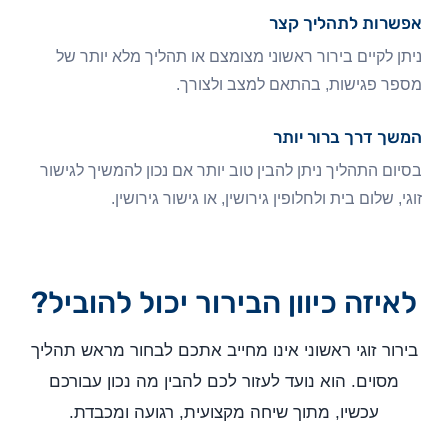
אפשרות לתהליך קצר
ניתן לקיים בירור ראשוני מצומצם או תהליך מלא יותר של
מספר פגישות, בהתאם למצב ולצורך.
המשך דרך ברור יותר
בסיום התהליך ניתן להבין טוב יותר אם נכון להמשיך לגישור
זוגי, שלום בית ולחלופין גירושין, או גישור גירושין.
לאיזה כיוון הבירור יכול להוביל?
בירור זוגי ראשוני אינו מחייב אתכם לבחור מראש תהליך
מסוים. הוא נועד לעזור לכם להבין מה נכון עבורכם
עכשיו, מתוך שיחה מקצועית, רגועה ומכבדת.