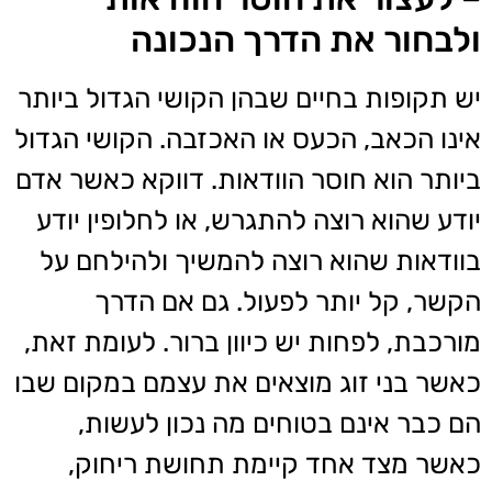
ולבחור את הדרך הנכונה
יש תקופות בחיים שבהן הקושי הגדול ביותר
אינו הכאב, הכעס או האכזבה. הקושי הגדול
ביותר הוא חוסר הוודאות. דווקא כאשר אדם
יודע שהוא רוצה להתגרש, או לחלופין יודע
בוודאות שהוא רוצה להמשיך ולהילחם על
הקשר, קל יותר לפעול. גם אם הדרך
מורכבת, לפחות יש כיוון ברור. לעומת זאת,
כאשר בני זוג מוצאים את עצמם במקום שבו
הם כבר אינם בטוחים מה נכון לעשות,
כאשר מצד אחד קיימת תחושת ריחוק,