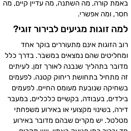
באמת קורה, מה השתנה, מה עדיין קיים, מה
חסר, ומה אפשרי.
למה זוגות מגיעים לבירור זוגי?
רוב הזוגות אינם מתעוררים בוקר אחד
ומחליטים שהם נמצאים במשבר. בדרך כלל
מדובר בתהליך שנבנה לאורך זמן. לעיתים
זה מתחיל בתחושת ריחוק קטנה. לפעמים
בשחיקה שנובעת מעומס החיים. לפעמים
בילדים, בעבודה, בקשיים כלכליים, במעבר
דירה, בשינוי מקצועי או באירוע משפחתי
מטלטל. יש מקרים שבהם מדובר באירוע