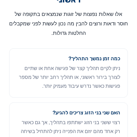
אלו שאלות נפוצות של זוגות שנמצאים בתקופה של
חוסר ודאות ורוצים להבין מה נכון לעשות לפני שמקבלים
החלטות גדולות.
כמה זמן נמשך התהליך?
ניתן לקיים תהליך קצר של פגישה אחת או שתיים
לצורך בירור ראשוני, או תהליך רחב יותר של מספר
פגישות כאשר נדרש עיבוד מעמיק יותר.
האם שני בני הזוג צריכים להגיע?
רצוי ששני בני הזוג ישתתפו בתהליך, אך גם כאשר
רק אחד מהם יוזם את הפנייה ניתן להתחיל בשיחה