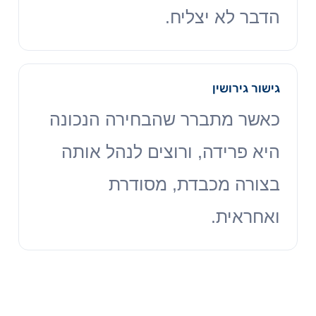
הדבר לא יצליח.
גישור גירושין
כאשר מתברר שהבחירה הנכונה
היא פרידה, ורוצים לנהל אותה
בצורה מכבדת, מסודרת
ואחראית.