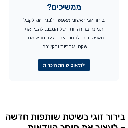
ממשיכים?
בירור זוגי ראשוני מאפשר לבני הזוג לקבל
תמונה ברורה יותר של המצב, להבין את
האפשרויות ולבחור את הצעד הבא מתוך
שקט, אחריות והקשבה.
לתיאום שיחת היכרות
בירור זוגי בשיטת שותפות חדשה
– לעצור את חוסר הוודאות