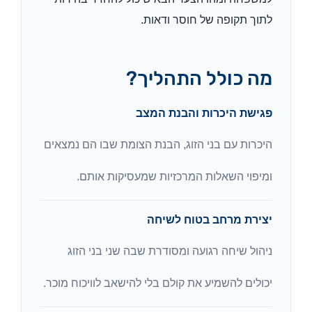
לתוך תקופה של חוסר ודאות.
מה כולל התהליך?
פגישת היכרות והבנת המצב
היכרות עם בני הזוג, הבנת הצומת שבו הם נמצאים
ומיפוי השאלות המרכזיות שמעסיקות אותם.
יצירת מרחב בטוח לשיחה
ניהול שיחה רגועה ומסודרת שבה שני בני הזוג
יכולים להשמיע את קולם בלי להישאב לוויכוח מוכר.