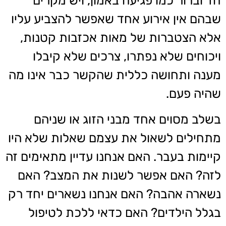
חד וברור כמו פגיעה באמון, ויש מקרים
שבהם אין אירוע אחד שאפשר להצביע עליו
אלא הצטברות של מאות אכזבות קטנות,
ויכוחים שלא נפתרו, צרכים שלא קיבלו
מענה ותחושה כללית שהקשר כבר אינו מה
שהיה פעם.
בשלב מסוים אחד מבני הזוג או שניהם
מתחילים לשאול את עצמם שאלות שלא היו
קיימות בעבר. האם אנחנו עדיין מתאימים זה
לזה? האם אפשר לשנות את המצב? האם
נשארה אהבה? האם אנחנו נשארים יחד רק
בגלל הילדים? האם כדאי ללכת לטיפול