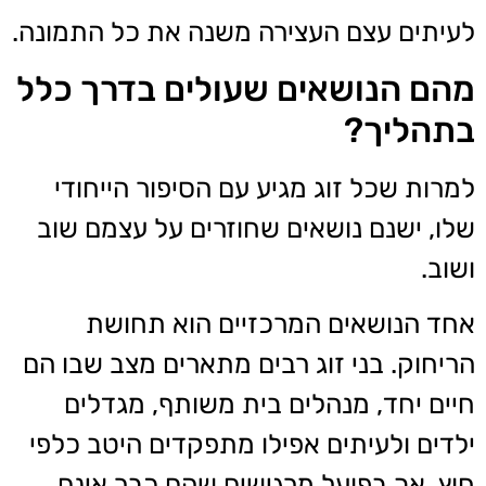
לעיתים עצם העצירה משנה את כל התמונה.
מהם הנושאים שעולים בדרך כלל
בתהליך?
למרות שכל זוג מגיע עם הסיפור הייחודי
שלו, ישנם נושאים שחוזרים על עצמם שוב
ושוב.
אחד הנושאים המרכזיים הוא תחושת
הריחוק. בני זוג רבים מתארים מצב שבו הם
חיים יחד, מנהלים בית משותף, מגדלים
ילדים ולעיתים אפילו מתפקדים היטב כלפי
חוץ, אך בפועל מרגישים שהם כבר אינם