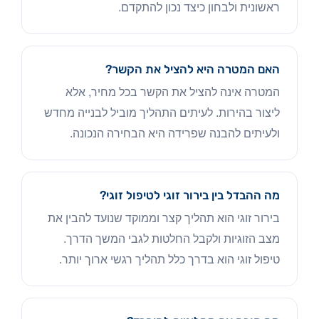
ראשונית ולבחון כיצד נכון להתקדם.
האם המטרה היא להציל את הקשר?
המטרה אינה להציל את הקשר בכל מחיר, אלא
ליצור בהירות. לעיתים התהליך מוביל לבנייה מחדש
ולעיתים להבנה שפרידה היא הבחירה הנכונה.
מה ההבדל בין בירור זוגי לטיפול זוגי?
בירור זוגי הוא תהליך קצר וממוקד שנועד להבין את
מצב הזוגיות ולקבל החלטות לגבי המשך הדרך.
טיפול זוגי הוא בדרך כלל תהליך רגשי ארוך יותר.