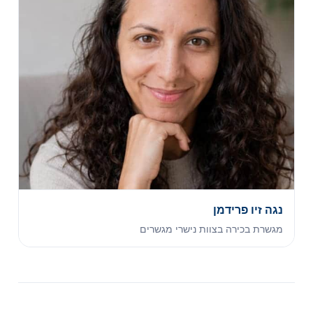
נגה זיו פרידמן
מגשרת בכירה בצוות נישרי מגשרים