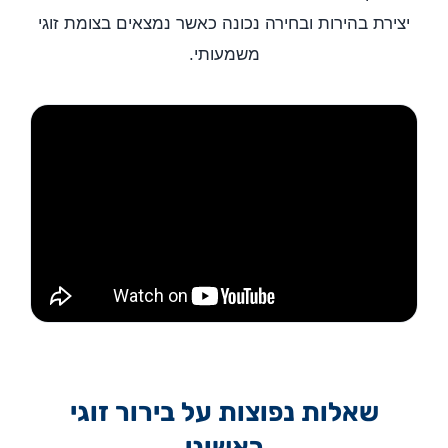
יצירת בהירות ובחירה נכונה כאשר נמצאים בצומת זוגי
משמעותי.
שאלות נפוצות על בירור זוגי
ראשוני