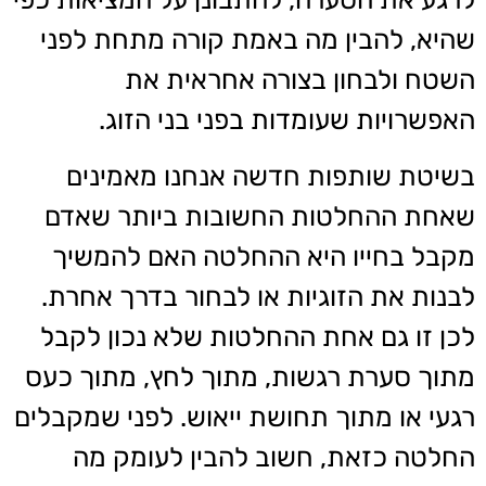
שהיא, להבין מה באמת קורה מתחת לפני
השטח ולבחון בצורה אחראית את
האפשרויות שעומדות בפני בני הזוג.
בשיטת שותפות חדשה אנחנו מאמינים
שאחת ההחלטות החשובות ביותר שאדם
מקבל בחייו היא ההחלטה האם להמשיך
לבנות את הזוגיות או לבחור בדרך אחרת.
לכן זו גם אחת ההחלטות שלא נכון לקבל
מתוך סערת רגשות, מתוך לחץ, מתוך כעס
רגעי או מתוך תחושת ייאוש. לפני שמקבלים
החלטה כזאת, חשוב להבין לעומק מה