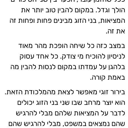
הולך וגדל. במקום להבין טוב יותר את
המציאות, בני הזוג מבינים פחות ופחות זה
את זה.
במצב כזה כל שיחה הופכת מהר מאוד
לניסיון להוכיח מי צודק. כל אחד עסוק
בלהגן על עמדתו במקום לנסות להבין מה
באמת קורה.
בירור זוגי מאפשר לצאת מהמלכודת הזאת.
הוא יוצר מרחב שבו שני בני הזוג יכולים
לדבר על המציאות שלהם מבלי להרגיש
שהם נמצאים במשפט, מבלי להרגיש שהם