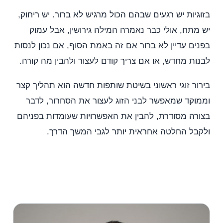
בזוגיות יש רגעים שבהם הכול מרגיש לא ברור. יש ריחוק,
יש מתח, אולי כבר נאמרה המילה גירושין, אבל עמוק
בפנים עדיין לא ברור אם זה באמת הסוף, אם נכון לנסות
לבנות מחדש, או אם צריך קודם לעצור ולהבין מה קורה.
בירור זוגי ראשוני בשיטת שותפות חדשה הוא תהליך קצר
וממוקד שמאפשר לבני הזוג לעצור את הסחרור, לדבר
בצורה מסודרת, להבין את האפשרויות שעומדות בפניהם
ולקבל החלטה אחראית יותר לגבי המשך הדרך.
לתיאום שיחת היכרות