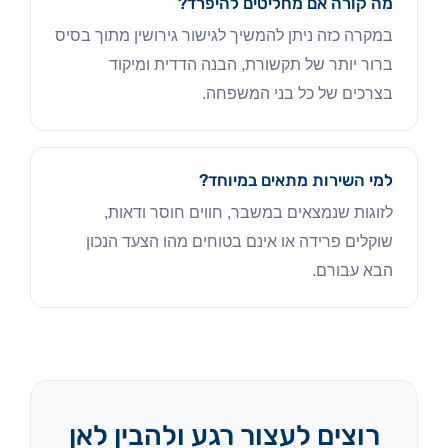
מה קורה אם מחליטים להיפרד?
במקרה כזה ניתן להמשיך לגישור גירושין מתוך בסיס
ברור יותר של תקשורת, הבנה הדדית ומיקוד
בצרכים של כל בני המשפחה.
למי השירות מתאים במיוחד?
לזוגות שנמצאים במשבר, חווים חוסר ודאות,
שוקלים פרידה או אינם בטוחים מהו הצעד הנכון
הבא עבורם.
רוצים לעצור רגע ולהבין לאן