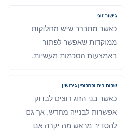
גישור זוגי
כאשר מתברר שיש מחלוקות
ממוקדות שאפשר לפתור
באמצעות הסכמות מעשיות.
שלום בית ולחלופין גירושין
כאשר בני הזוג רוצים לבדוק
אפשרות לבנייה מחדש, אך גם
להסדיר מראש מה יקרה אם