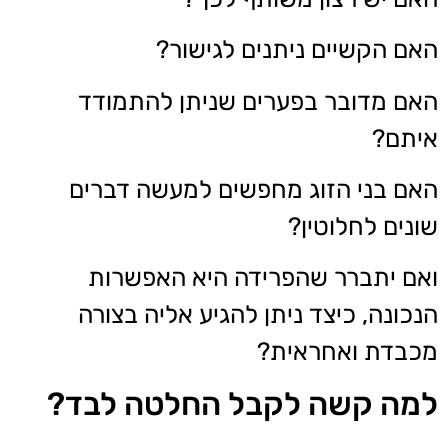
האם הקשיים ניתנים לגישור?
האם מדובר בפערים שניתן להתמודד
איתם?
האם בני הזוג מחפשים למעשה דברים
שונים לחלוטין?
ואם יתברר שהפרידה היא האפשרות
הנכונה, כיצד ניתן להגיע אליה בצורה
מכבדת ואחראית?
למה קשה לקבל החלטה לבד?