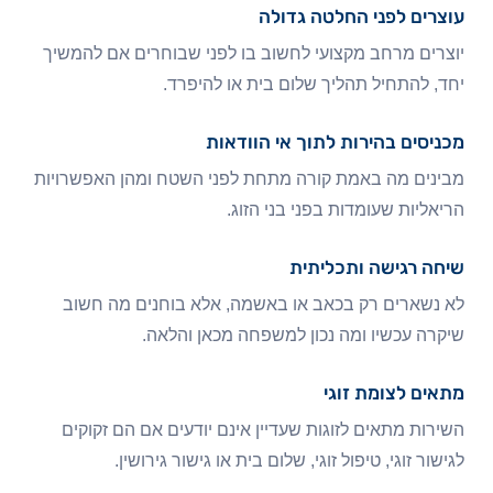
עוצרים לפני החלטה גדולה
יוצרים מרחב מקצועי לחשוב בו לפני שבוחרים אם להמשיך
יחד, להתחיל תהליך שלום בית או להיפרד.
מכניסים בהירות לתוך אי הוודאות
מבינים מה באמת קורה מתחת לפני השטח ומהן האפשרויות
הריאליות שעומדות בפני בני הזוג.
שיחה רגישה ותכליתית
לא נשארים רק בכאב או באשמה, אלא בוחנים מה חשוב
שיקרה עכשיו ומה נכון למשפחה מכאן והלאה.
מתאים לצומת זוגי
השירות מתאים לזוגות שעדיין אינם יודעים אם הם זקוקים
לגישור זוגי, טיפול זוגי, שלום בית או גישור גירושין.