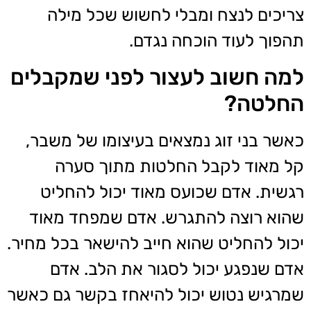
צריכים לנצח ומבלי לחשוש שכל מילה
תהפוך לעוד הוכחה נגדם.
למה חשוב לעצור לפני שמקבלים
החלטה?
כאשר בני זוג נמצאים בעיצומו של משבר,
קל מאוד לקבל החלטות מתוך סערה
רגשית. אדם שכועס מאוד יכול להחליט
שהוא רוצה להתגרש. אדם שמפחד מאוד
יכול להחליט שהוא חייב להישאר בכל מחיר.
אדם שנפגע יכול לסגור את הלב. אדם
שמרגיש נטוש יכול להיאחז בקשר גם כאשר