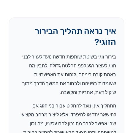
איך נראה תהליך הבירור
הזוגי?
בירור זוגי בשיטת שותפות חדשה נועד לעזור לבני
הזוג לעצור רגע לפני החלטה גדולה, להבין מה
באמת קורה ביניהם, לזהות את האפשרויות
שעומדות בפניהם ולבחור את המשך הדרך מתוך
שיקול דעת, אחריות והקשבה.
התהליך אינו נועד להחליט עבור בני הזוג אם
להישאר יחד או להיפרד, אלא ליצור מרחב מקצועי
שבו אפשר לברר מה נכון להם עכשיו, מה נכון
למשפחה ומהו הצעד הבא שיכול להחזיר בהירות