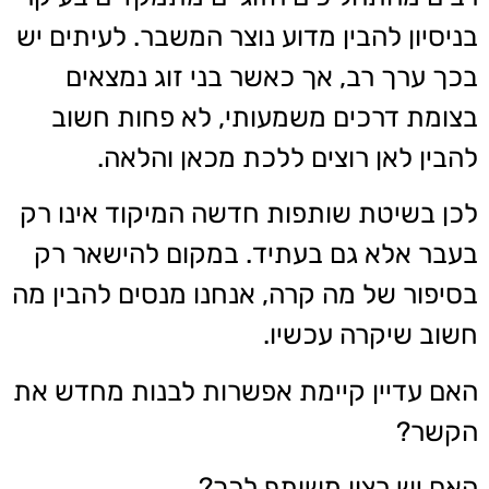
בניסיון להבין מדוע נוצר המשבר. לעיתים יש
בכך ערך רב, אך כאשר בני זוג נמצאים
בצומת דרכים משמעותי, לא פחות חשוב
להבין לאן רוצים ללכת מכאן והלאה.
לכן בשיטת שותפות חדשה המיקוד אינו רק
בעבר אלא גם בעתיד. במקום להישאר רק
בסיפור של מה קרה, אנחנו מנסים להבין מה
חשוב שיקרה עכשיו.
האם עדיין קיימת אפשרות לבנות מחדש את
הקשר?
האם יש רצון משותף לכך?