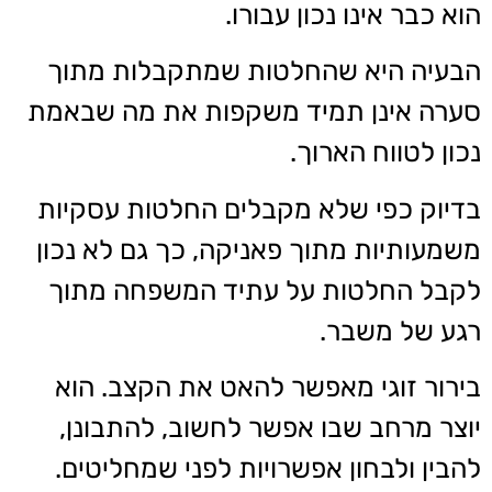
הוא כבר אינו נכון עבורו.
הבעיה היא שהחלטות שמתקבלות מתוך
סערה אינן תמיד משקפות את מה שבאמת
נכון לטווח הארוך.
בדיוק כפי שלא מקבלים החלטות עסקיות
משמעותיות מתוך פאניקה, כך גם לא נכון
לקבל החלטות על עתיד המשפחה מתוך
רגע של משבר.
בירור זוגי מאפשר להאט את הקצב. הוא
יוצר מרחב שבו אפשר לחשוב, להתבונן,
להבין ולבחון אפשרויות לפני שמחליטים.