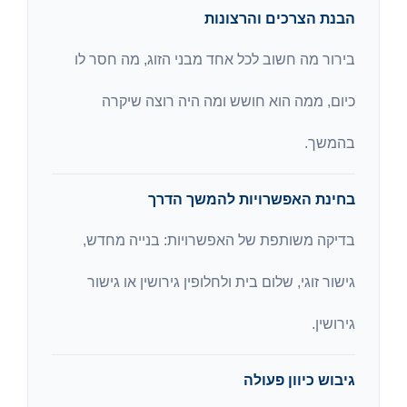
הבנת הצרכים והרצונות
בירור מה חשוב לכל אחד מבני הזוג, מה חסר לו
כיום, ממה הוא חושש ומה היה רוצה שיקרה
בהמשך.
בחינת האפשרויות להמשך הדרך
בדיקה משותפת של האפשרויות: בנייה מחדש,
גישור זוגי, שלום בית ולחלופין גירושין או גישור
גירושין.
גיבוש כיוון פעולה