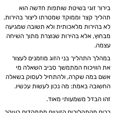
בירור זוגי בשיטת שותפות חדשה הוא
תהליך קצר וממוקד שמטרתו ליצור בהירות.
לא בהירות מלאכותית ולא תשובה שמגיעה
מבחוץ, אלא בהירות שנוצרת מתוך השיחה
עצמה.
במהלך התהליך בני הזוג מוזמנים לעצור
את הוויכוח המתמשך סביב השאלה מי
אשם במה שקרה, ולהתחיל לעסוק בשאלה
החשובה באמת: מה נכון לעשות עכשיו.
זהו הבדל משמעותי מאוד.
רבים מהתהליכים הזוגיים מתמקדים בעיקר