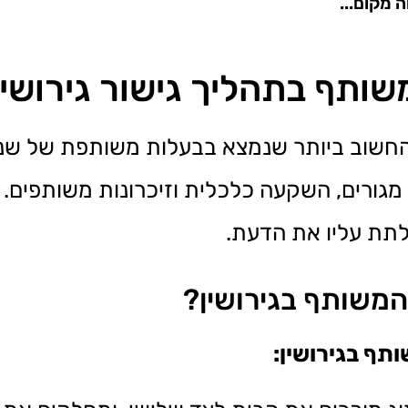
ה מקום...
ותף בתהליך גישור גירושין
חשוב ביותר שנמצא בבעלות משותפת של שני 
 מגורים, השקעה כלכלית וזיכרונות משותפים. 
לתת עליו את הדעת.
המשותף בגירושין?
תף בגירושין: