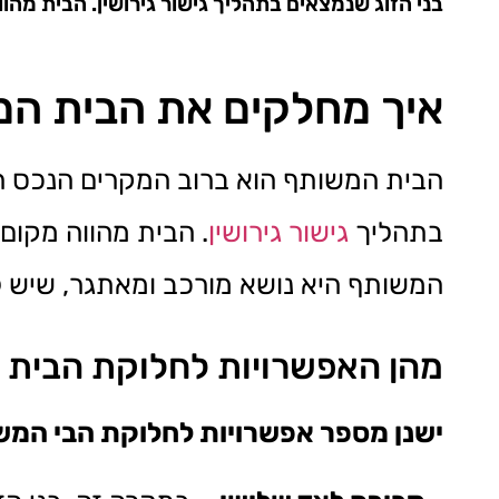
בני הזוג שנמצאים בתהליך גישור גירושין. הבית מהוו
איך מחלקים את הבית המש
הבית המשותף הוא ברוב המקרים הנכס ה
בתהליך
גישור גירושין
. הבית מהווה מקום
המשותף היא נושא מורכב ומאתגר, שיש 
מהן האפשרויות לחלוקת הבית 
ישנן מספר אפשרויות לחלוקת הבי המשו