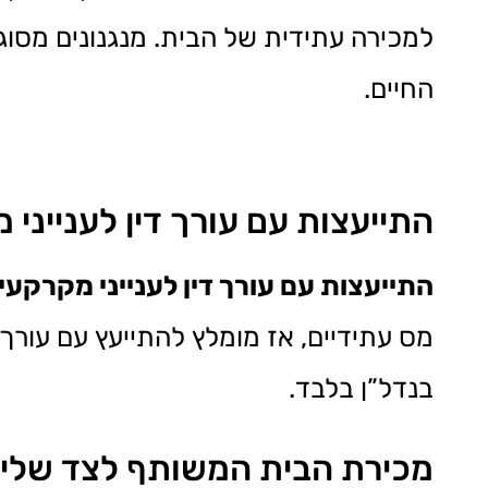
למכירה עתידית של הבית. מנגנונים מסו
החיים.
התייעצות עם עורך דין לענייני 
התייעצות עם עורך דין לענייני מקרקעין
מס עתידיים, אז מומלץ להתייעץ עם עורך
בנדל”ן בלבד.
מכירת הבית המשותף לצד שלי