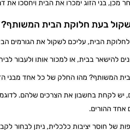
ר מכן, בני הזוג ימכרו את הבית ויחסכו את דמי
שקול בעת חלוקת הבית המשותף?
לוקת הבית, עליכם לשקול את הגורמים הבא
ינים להישאר בבית, או למכור אותו ולעבור לבי
ית המשותף? מהו החלק של כל אחד מבני הז
ם, יש לקחת בחשבון את הצרכים שלהם. לדוגמ
 אחד ההורים.
ות של חוסר יציבות כלכלית, ניתן לבחור לקבו