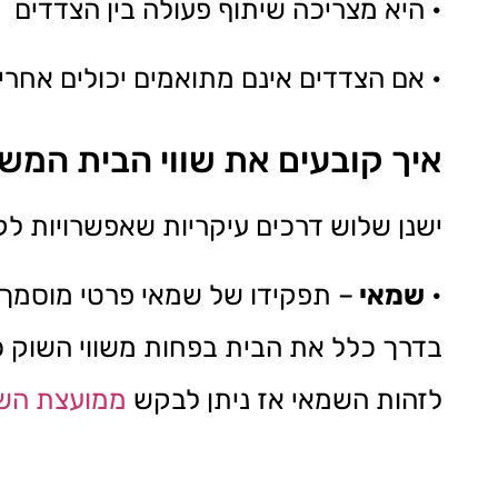
• היא מצריכה שיתוף פעולה בין הצדדים
• אם הצדדים אינם מתואמים יכולים אחרי
איך קובעים את שווי הבית המשו
ישנן שלוש דרכים עיקריות שאפשרויות לק
•
שמאי
– תפקידו של שמאי פרטי מוסמך 
בדרך כלל את הבית בפחות משווי השוק 
לזהות השמאי אז ניתן לבקש
ממועצת הש