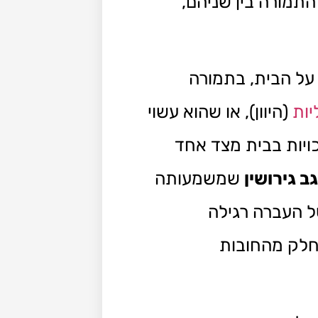
התמורה בין שניהם,
על הבית, בתמורה
יות
(היוון), או שהוא עשוי
ויות בבית מצד אחד
 גירושין
שמשמעותה
ל העברה רגילה
חלק מהחובות