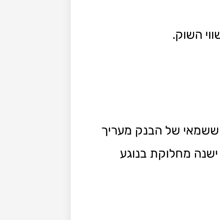
וי השוק.
ב ששמאי של הבנק מעריך
ישנה מחלוקת בנוגע