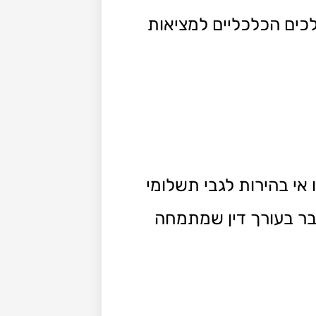
כים הכלכליים למציאות
אי בהירות לגבי תשלומי
ובר בעורך דין שמתמחה