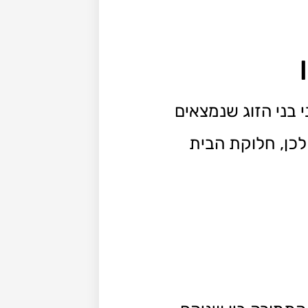
בני הזוג שנמצאים
לכן, חלוקת הבית