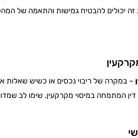
ג זה יכולים להבטיח גמישות והתאמה של המהל
מקרקעין
– במקרה של ריבוי נכסים או כשיש שאלות או 
 דין המתמחה במיסוי מקרקעין. שימו לב שמד
שי