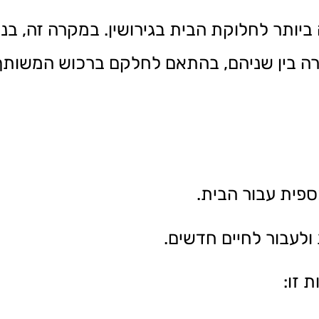
יותר לחלוקת הבית בגירושין. במקרה זה, בני
ה בין שניהם, בהתאם לחלקם ברכוש המשותף
ספית עבור הבית.
ולעבור לחיים חדשים.
 זו: