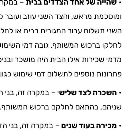
•
שהייה של אחד הצדדים בבית
– במקרה 
ומוסכמת מראש, והצד השני עוזב ועובר 
השני תשלום עבור המגורים בבית או לחל
לחלקו ברכוש המשותף. גובה דמי השימוש
מדמי שכירות אילו הבית היה מושכר ובניכ
פתרונות נוספים לתשלום דמי שימוש כגון
•
השכרה לצד שליש
י – במקרה זה, בני 
שניהם, בהתאם לחלקם ברכוש המשותף.
•
מכירה בעוד שנים
– במקרה זה, בני הז