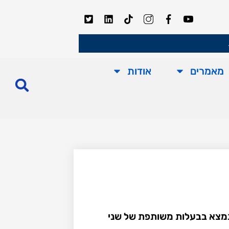
מאמרים
אודות
נמצא בבעלות משותפת של שני