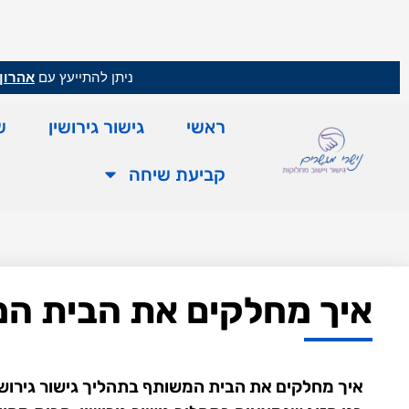
ניתן להתייעץ עם
אהרון 
ראשי
גישור גירושין
ש
קביעת שיחה
איך מחלקים את הבית המ
איך מחלקים את הבית המשותף בתהליך גישור גירוש