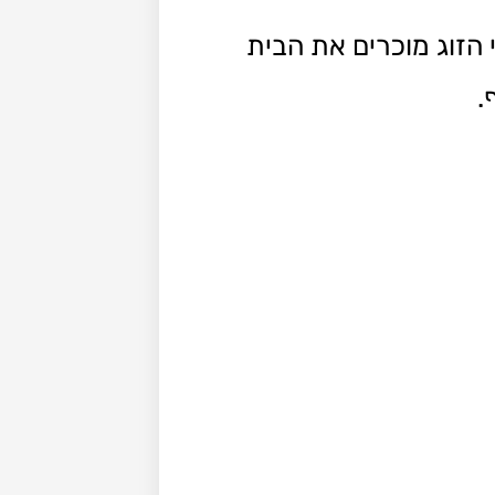
 הזוג מוכרים את הבית
.