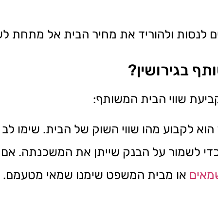
ם לנסות ולהוריד את מחיר הבית אל מתחת לשו
תף בגירושין?
ביעת שווי הבית המשותף:
הוא לקבוע מהו שווי השוק של הבית. שימו ל
כדי לשמור על הבנק שייתן את המשכנתה.
אם 
מאים
או מבית המשפט שימנו שמאי מטעמם.