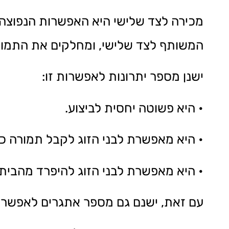
מכירה לצד שלישי היא האפשרות הנפוצה ב
המשותף לצד שלישי, ומחלקים את התמור
ישנן מספר יתרונות לאפשרות זו:
• היא פשוטה יחסית לביצוע.
• היא מאפשרת לבני הזוג לקבל תמורה כ
• היא מאפשרת לבני הזוג להיפרד מהבית 
עם זאת, ישנם גם מספר אתגרים לאפשרות