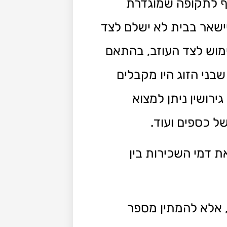
ף לתקופה שמוגדרת
ישאר בבית לא ישלם לצד
מוש לצד העוזב, בהתאם
ני הזוג היו מקבלים
ירושין ניתן למצוא
ל כספים ועוד.
ת דמי השכירות בין
, אלא להמתין מספר