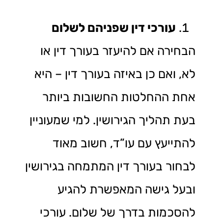
עורכי דין שפניהם לשלום
הבחירה אם להיעזר בעורך דין או
לא, ואם כן באיזה בעורך דין – היא
אחת ההחלטות החשובות ביותר
בעת תהליך הגירושין. למי שמעוניין
להתייעץ עם עו”ד, חשוב מאוד
לבחור בעורך דין המתמחה בגירושין
ובעל גישה המאפשרת להגיע
להסכמות בדרך של שלום. עורכי