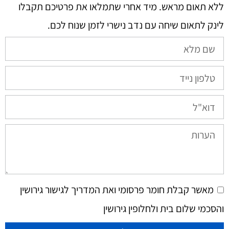
ללא תאום מראש. מיד אחרי שתמלאו את פרטיכם תקבלו
לינק לתאום שיחה עם נדב נישרי לזמן שנוח לכם.​
מאשר קבלת חומר פרסומי ואת המדריך לגישור גירושין
והסכמי שלום בית ולחלופין גירושין