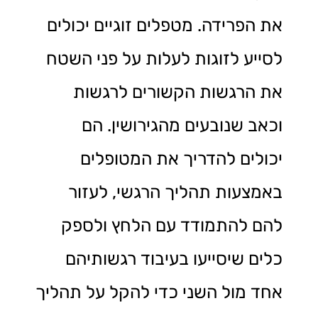
את הפרידה. מטפלים זוגיים יכולים
לסייע לזוגות לעלות על פני השטח
את הרגשות הקשורים לרגשות
וכאב שנובעים מהגירושין. הם
יכולים להדריך את המטופלים
באמצעות תהליך הרגשי, לעזור
להם להתמודד עם הלחץ ולספק
כלים שיסייעו בעיבוד רגשותיהם
אחד מול השני כדי להקל על תהליך