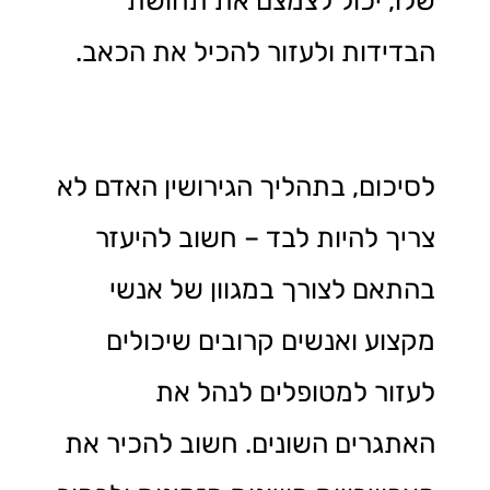
שלו, יכול לצמצם את תחושת
הבדידות ולעזור להכיל את הכאב.
לסיכום, בתהליך הגירושין האדם לא
צריך להיות לבד – חשוב להיעזר
בהתאם לצורך במגוון של אנשי
מקצוע ואנשים קרובים שיכולים
לעזור למטופלים לנהל את
האתגרים השונים. חשוב להכיר את