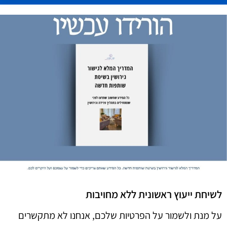
לשיחת ייעוץ ראשונית ללא מחויבות
על מנת ולשמור על הפרטיות שלכם, אנחנו לא מתקשרים