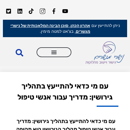
ניתן להתייעץ עם
אהרון הכהן, סוכן הבינה המלאכותית של נישרי
מגשרים
, בצ'אט למטה מימין.
עם מי כדאי להתייעץ בתהליך
גירושין: מדריך עבור אנשי טיפול
עם מי כדאי להתייעץ בתהליך גירושין: מדריך
עבור אנשי טיפול תהליך הגירושין הוא תקופה