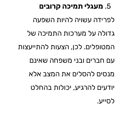
מעגלי תמיכה קרובים
לפרידה עשויה להיות השפעה
גדולה על מערכות התמיכה של
המטופלים. לכן, הצעות להתייעצות
עם חברים ובני משפחה שאינם
מנסים להסלים את המצב אלא
יודעים להרגיע, יכולות בהחלט
לסייע.