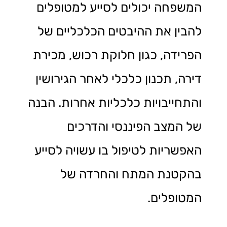
המשפחה יכולים לסייע למטופלים
להבין את ההיבטים הכלכליים של
הפרידה, כגון חלוקת רכוש, מכירת
דירה, תכנון כלכלי לאחר הגירושין
והתחייבויות כלכליות אחרות. הבנה
של המצב הפיננסי והדרכים
האפשריות לטיפול בו עשויה לסייע
בהקטנת המתח והחרדה של
המטופלים.