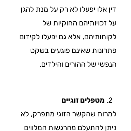
דין אלו יפעלו לא רק על מנת להגן
על זכויותיהם החוקיות של
לקוחותיהם, אלא גם יפעלו לקידום
פתרונות שאינם פוגעים בשקט
הנפשי של ההורים והילדים.
מטפלים זוגיים
למרות שהקשר הזוגי מתפרק, לא
ניתן להתעלם מהרגשות המלווים