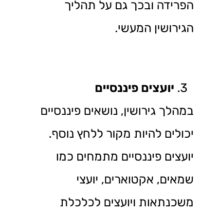
הפרידה ובכך גם על תהליך
הגירושין המעשי.
יועצים פיננסיים
במהלך גירושין, נושאים פיננסיים
יכולים להיות מקור ללחץ נוסף.
יועצים פיננסיים מתמחים כמו
שמאים, אקטוארים, יועצי
משכנתאות ויועצים לכלכלת