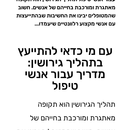
מאתגרת ומורכבת בחייהם של אנשים. חשוב
שהמטופלים יבינו את החשיבות שבהתייעצות
עם אנשי מקצוע רלוונטיים שיעמדו...
עם מי כדאי להתייעץ
בתהליך גירושין:
מדריך עבור אנשי
טיפול
תהליך הגירושין הוא תקופה
מאתגרת ומורכבת בחייהם של