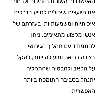
האפשרויות השונות הזמינות ולבחור
את היועצים שיכולים לסייע בדרכים
איכותיות ומשמעותיות. בעזרתם של
אנשי מקצוע מתאימים, ניתן
להתמודד עם תהליך הגירושין
בצורה בריאה ומועילה יותר, להקל
על הכאב ולהבטיח שהתהליך
יתנהל בסביבה התומכת ביותר
האפשרית.