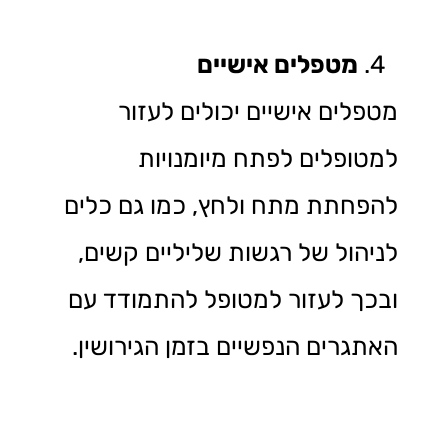
מטפלים אישיים
מטפלים אישיים יכולים לעזור
למטופלים לפתח מיומנויות
להפחתת מתח ולחץ, כמו גם כלים
לניהול של רגשות שליליים קשים,
ובכך לעזור למטופל להתמודד עם
האתגרים הנפשיים בזמן הגירושין.