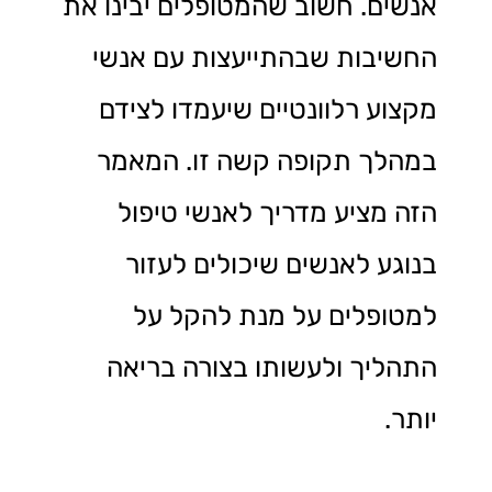
אנשים. חשוב שהמטופלים יבינו את
החשיבות שבהתייעצות עם אנשי
מקצוע רלוונטיים שיעמדו לצידם
במהלך תקופה קשה זו. המאמר
הזה מציע מדריך לאנשי טיפול
בנוגע לאנשים שיכולים לעזור
למטופלים על מנת להקל על
התהליך ולעשותו בצורה בריאה
יותר.