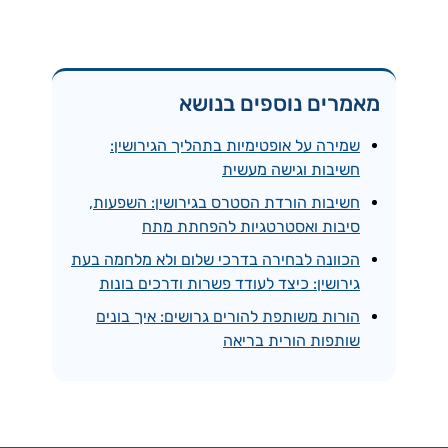
מאמרים נוספים בנושא
שמירה על אופטימיות בתהליך הגירושין:
חשיבות וגישה מעשית
חשיבות הורדת הסטרס בגירושין: השפעות,
סיבות ואסטרטגיות להפחתת מתח
הכוונה לבחירה בדרכי שלום ולא מלחמה בעת
גירושין: כיצד לעודד פשרות ודרכים בונות
הורות משותפת להורים גרושים: איך בונים
שותפות הורית בריאה