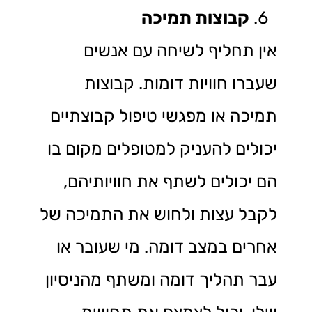
קבוצות תמיכה
אין תחליף לשיחה עם אנשים
שעברו חוויות דומות. קבוצות
תמיכה או מפגשי טיפול קבוצתיים
יכולים להעניק למטופלים מקום בו
הם יכולים לשתף את חוויותיהם,
לקבל עצות ולחוש את התמיכה של
אחרים במצב דומה. מי שעובר או
עבר תהליך דומה ומשתף מהניסיון