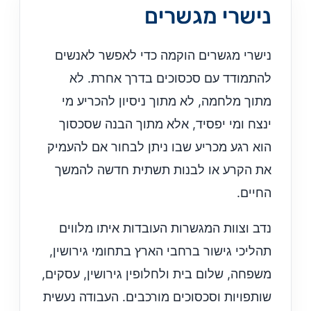
נישרי מגשרים
נישרי מגשרים הוקמה כדי לאפשר לאנשים
להתמודד עם סכסוכים בדרך אחרת. לא
מתוך מלחמה, לא מתוך ניסיון להכריע מי
ינצח ומי יפסיד, אלא מתוך הבנה שסכסוך
הוא רגע מכריע שבו ניתן לבחור אם להעמיק
את הקרע או לבנות תשתית חדשה להמשך
החיים.
נדב וצוות המגשרות העובדות איתו מלווים
תהליכי גישור ברחבי הארץ בתחומי גירושין,
משפחה, שלום בית ולחלופין גירושין, עסקים,
שותפויות וסכסוכים מורכבים. העבודה נעשית