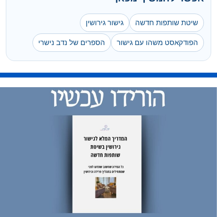
שיטת שותפות חדשה
גישור גירושין
הפודקאסט משהו עם גישור
הספרים של נדב נישרי