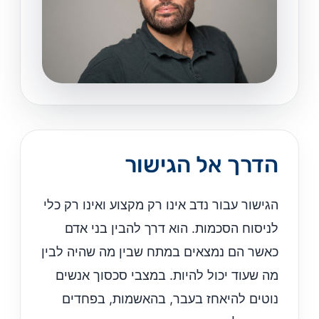
הדרך אל הגישור
הגישור עבור נדב אינו רק מקצוע ואינו רק כלי
לניסוח הסכמות. הוא דרך להבין בני אדם
כאשר הם נמצאים במתח שבין מה שהיה לבין
מה שעוד יכול להיות. במצבי סכסוך אנשים
נוטים להיאחז בעבר, בהאשמות, בפחדים