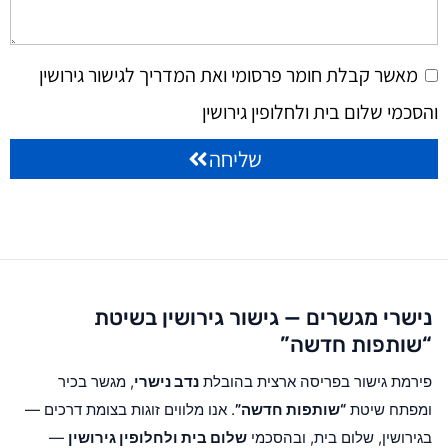
מאשר קבלת חומר פרסומי ואת המדריך לגישור גירושין
והסכמי שלום בית ולחלופין גירושין
שליחה
נישרי מגשרים — גישור גירושין בשיטת
“שותפות חדשה”
פירמת גישור בפריסה ארצית בהובלת
נדב נישרי
, מגשר בכיר
ומפתח שיטת
“שותפות חדשה”
. אנו מלווים זוגות בצומת דרכים —
בגירושין, שלום בית, ובהסכמי
שלום בית ולחלופין גירושין
—