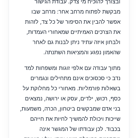
ובצורך להוכיח מי צדק. עבודת הגישור
מבקשת לפתוח מרחב אחר: מרחב שבו
אפשר להבין את הסיפור של כל צד, לזהות
את הצרכים האמיתיים שמאחורי העמדות,
ולבחון איזה עתיד ניתן לבנות גם לאחר
שהאמון נפגע והמציאות השתנתה.
מתוך עבודה עם אלפי זוגות ומשפחות למד
נדב כי סכסוכים אינם מתחילים ונגמרים
בשאלות פורמליות. מאחורי כל מחלוקת על
כסף, רכוש, ילדים, עסק או ירושה, נמצאים
בני אדם שמבקשים ביטחון, הכרה, משמעות,
שייכות ויכולת להמשיך לחיות את חייהם
בכבוד. לכן עבודתו של המגשר אינה