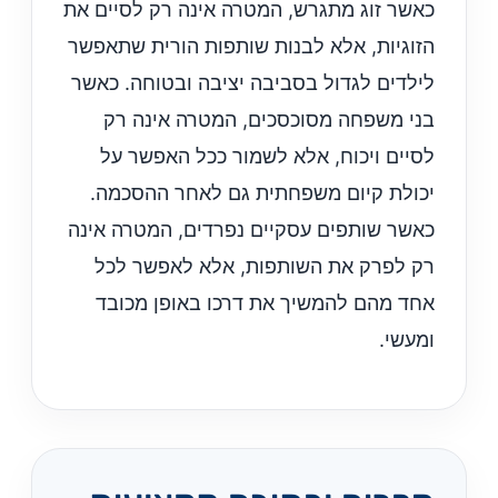
כאשר זוג מתגרש, המטרה אינה רק לסיים את
הזוגיות, אלא לבנות שותפות הורית שתאפשר
לילדים לגדול בסביבה יציבה ובטוחה. כאשר
בני משפחה מסוכסכים, המטרה אינה רק
לסיים ויכוח, אלא לשמור ככל האפשר על
יכולת קיום משפחתית גם לאחר ההסכמה.
כאשר שותפים עסקיים נפרדים, המטרה אינה
רק לפרק את השותפות, אלא לאפשר לכל
אחד מהם להמשיך את דרכו באופן מכובד
ומעשי.