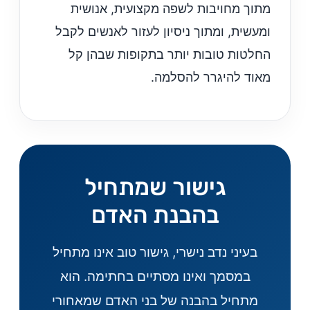
מתוך מחויבות לשפה מקצועית, אנושית
ומעשית, ומתוך ניסיון לעזור לאנשים לקבל
החלטות טובות יותר בתקופות שבהן קל
מאוד להיגרר להסלמה.
גישור שמתחיל
בהבנת האדם
בעיני נדב נישרי, גישור טוב אינו מתחיל
במסמך ואינו מסתיים בחתימה. הוא
מתחיל בהבנה של בני האדם שמאחורי