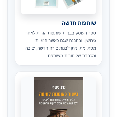
שותפות חדשה
ספר העוסק בבניית שותפות הורית לאחר
גירושין, ובהבנה שגם כאשר הזוגיות
מסתיימת, ניתן לבנות צורה חדשה, יציבה
ומכבדת של הורות משותפת.