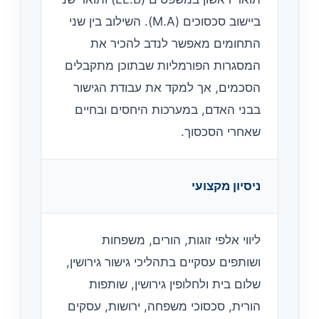
ביישוב סכסוכים (M.A). השילוב בין שני
התחומים מאפשר לנדב להכיר את
המסגרות הפורמליות שבתוכן מתקבלים
הסכמים, אך למקד את עבודת הגישור
בבני האדם, במערכות היחסים ובחיים
שאחרי הסכסוך.
ניסיון מקצועי
ליווי אלפי זוגות, הורים, משפחות
ושותפים עסקיים בתהליכי גישור גירושין,
שלום בית ולחלופין גירושין, שותפות
הורית, סכסוכי משפחה, ירושות, עסקים