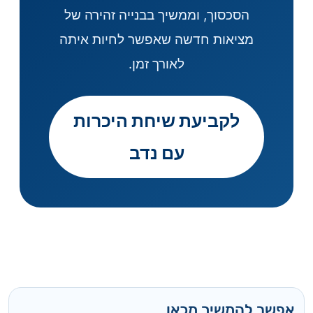
הסכסוך, וממשיך בבנייה זהירה של
מציאות חדשה שאפשר לחיות איתה
לאורך זמן.
לקביעת שיחת היכרות
עם נדב
אפשר להמשיך מכאן