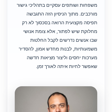
משפחות ושותפים עסקיים בתהליכי גישור
מורכבים. מתוך הניסיון הזה התגבשה
תפיסה מקצועית הרואה בסכסוך לא רק
מחלוקת שיש לפתור, אלא צומת אנושי
שבו אנשים נדרשים לקבל החלטות
משמעותיות, לבנות מחדש אמון, להסדיר
מערכות יחסים וליצור מציאות חדשה
שאפשר לחיות איתה לאורך זמן.