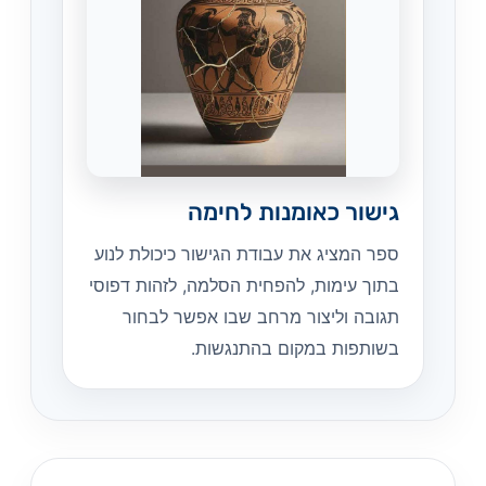
גישור כאומנות לחימה
ספר המציג את עבודת הגישור כיכולת לנוע
בתוך עימות, להפחית הסלמה, לזהות דפוסי
תגובה וליצור מרחב שבו אפשר לבחור
בשותפות במקום בהתנגשות.