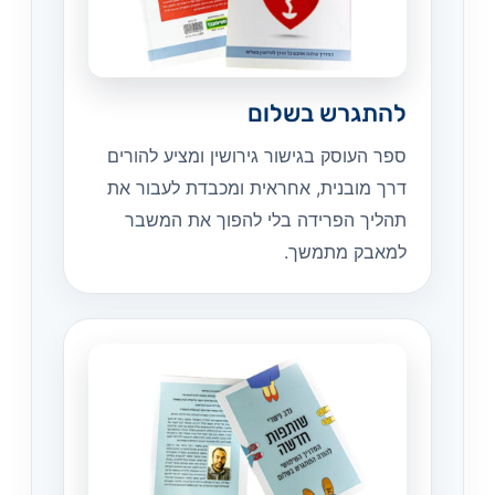
להתגרש בשלום
ספר העוסק בגישור גירושין ומציע להורים
דרך מובנית, אחראית ומכבדת לעבור את
תהליך הפרידה בלי להפוך את המשבר
למאבק מתמשך.