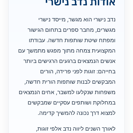
אודות נדב נישרי
נדב נישרי הוא מגשר, מייסד נישרי
מגשרים, מחבר ספרים בתחום הגישור
ומפתח שיטת שותפות חדשה. עבודתו
המקצועית צמחה מתוך מפגש מתמשך עם
אנשים הנמצאים ברגעים הרגישים ביותר
בחייהם: זוגות לפני פרידה, הורים
המבקשים לבנות שותפות הורית חדשה,
משפחות שנקלעו למשבר, אחים הנמצאים
במחלוקת ושותפים עסקיים שמבקשים
למצוא דרך נכונה להמשיך קדימה.
לאורך השנים ליווה נדב אלפי זוגות,