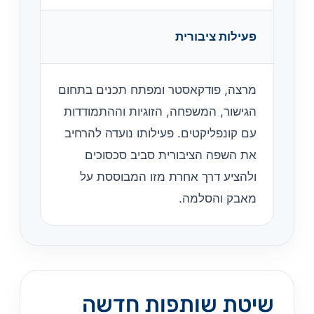
פעילות ציבורית
מרצה, פודקאסטר ומפתח תכנים בתחום
הגישור, המשפחה, הזוגיות וההתמודדות
עם קונפליקטים. פעילותו נועדה להרחיב
את השפה הציבורית סביב סכסוכים
ולהציע דרך אחרת מזו המבוססת על
מאבק והסלמה.
שיטת שותפות חדשה