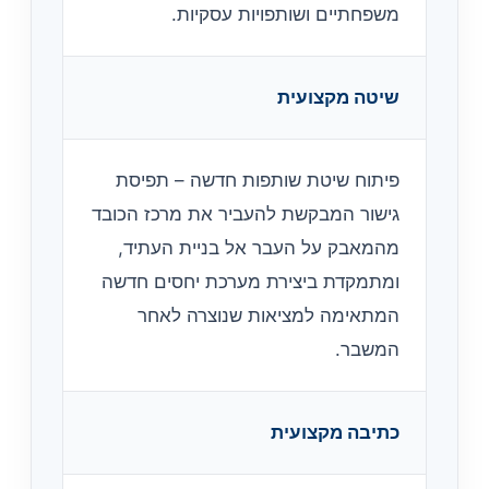
משפחתיים ושותפויות עסקיות.
שיטה מקצועית
פיתוח שיטת שותפות חדשה – תפיסת
גישור המבקשת להעביר את מרכז הכובד
מהמאבק על העבר אל בניית העתיד,
ומתמקדת ביצירת מערכת יחסים חדשה
המתאימה למציאות שנוצרה לאחר
המשבר.
כתיבה מקצועית