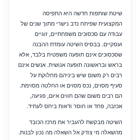
שיטת שותפות חדשה היא התפיסה
המקצועית שפיתח נדב נישרי מתוך שנים של
עבודה עם סכסוכים משפחתיים, זוגיים
ועסקיים. בבסיס השיטה עומדת ההבנה
שסכסוכים אינם תופעה משפטית בלבד, אלא
בראש ובראשונה תופעה אנושית. אנשים אינם
רבים רק משום שיש ביניהם מחלוקת על
סעיף מסוים, נכס מסוים או החלטה מסוימת.
הם רבים משום שהם חווים איום, פגיעה,
אכזבה, פחד או חוסר ודאות ביחס לעתיד.
השיטה מבקשת להעביר את מרכז הכובד
מהשאלה מי צודק אל השאלה מה נכון לבנות.