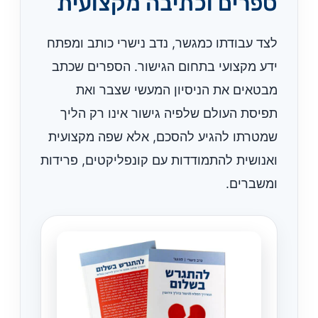
ספרים וכתיבה מקצועית
לצד עבודתו כמגשר, נדב נישרי כותב ומפתח
ידע מקצועי בתחום הגישור. הספרים שכתב
מבטאים את הניסיון המעשי שצבר ואת
תפיסת העולם שלפיה גישור אינו רק הליך
שמטרתו להגיע להסכם, אלא שפה מקצועית
ואנושית להתמודדות עם קונפליקטים, פרידות
ומשברים.