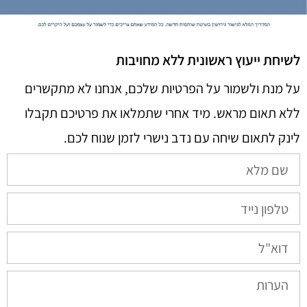
לשיחת ייעוץ ראשונית ללא מחויבות
על מנת ולשמור על הפרטיות שלכם, אנחנו לא מתקשרים
ללא תאום מראש. מיד אחרי שתמלאו את פרטיכם תקבלו
לינק לתאום שיחה עם נדב נישרי לזמן שנוח לכם.​