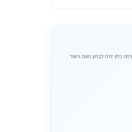
 ניתן יהיה לבחון האם גישור