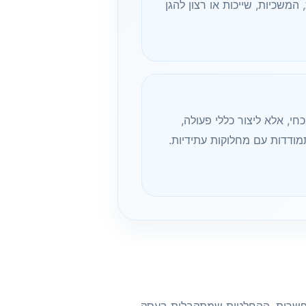
המשכיות, שייכות או רצון להגן
, אלא ליצור כללי פעולה,
מודדות עם מחלוקות עתידיות.