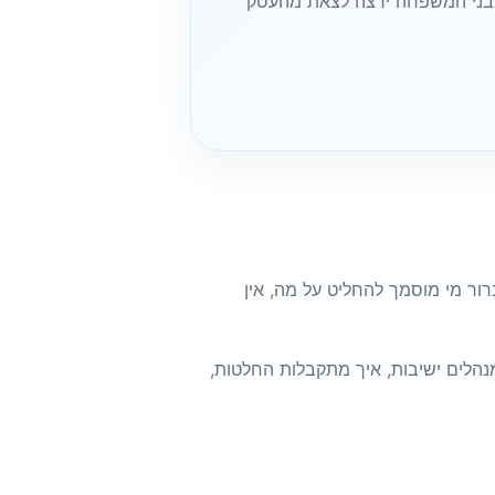
 מבני המשפחה ירצה לצאת מהעסק
ור מי מוסמך להחליט על מה, אין
מנהלים ישיבות, איך מתקבלות החלטות,