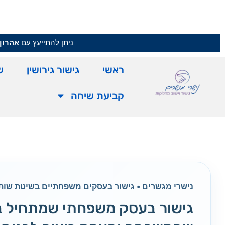
ניתן להתייעץ עם
אהרון 
ראשי
גישור גירושין
ש
קביעת שיחה
נישרי מגשרים • גישור בעסקים משפחתיים בשיטת שו
גישור בעסק משפחתי שמתחיל ב