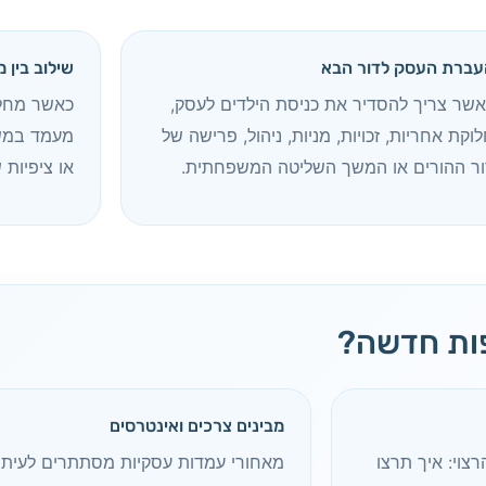
עברת העסק לדור הבא
שילוב בין 
אשר צריך להסדיר את כניסת הילדים לעסק,
כאשר מחלו
וקת אחריות, זכויות, מניות, ניהול, פרישה של
מעמד במשפ
ור ההורים או המשך השליטה המשפחתית.
או ציפיות 
ות חדשה?
מבינים צרכים ואינטרסים
צוי: איך תרצו
מאחורי עמדות עסקיות מסתתרים לעיתי