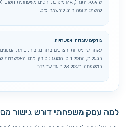
שהעסק יתנהל, איזו מערכת יחסים משפחתית חשוב לש
להשתנות ומה חייב להישאר יציב.
בודקים עובדות ואפשרויות
לאחר שהמטרות והצרכים ברורים, בוחנים את הנתונים 
הבעלות, התפקידים, המנגנונים הקיימים והאפשרויות ש
המשפחה והעסק אל היעד שהוגדר.
למה עסק משפחתי דורש גישור מסו