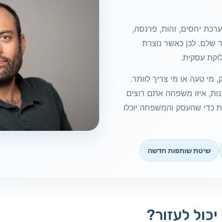
רכת יחסים, זהות, פרנסה,
 שלם. לכן כאשר נוצרת
וקת עסקית.
מי טעה או מי צריך לוותר.
ות, איזו משפחה אתם רוצים
ת כדי שהעסק והמשפחה יוכלו
שיטת שותפות חדשה
כול לעזור?