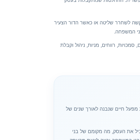
אפשרית. ההחלטות שמתקבלות בעסק
קשה לשחרר שליטה או כאשר הדור הצעיר
ני המשפחה.
כויות, רווחים, מניות, ניהול וקבלת
 מפעל חיים שנבנה לאורך שנים של
יל את העסק, מה מקומם של בני