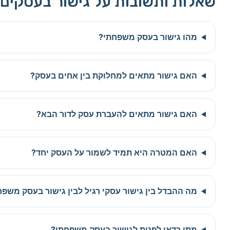
שאלות ותשובות על גישור בעסקים
מהו גישור בעסק משפחתי?
האם גישור מתאים למחלוקת בין אחים בעסק?
האם גישור מתאים להעברת עסק לדור הבא?
האם המטרה היא תמיד לשמור על העסק יחד?
מה ההבדל בין גישור עסקי רגיל לבין גישור בעסק משפח
מתי כדאי לפנות לגישור בעסק משפחתי?