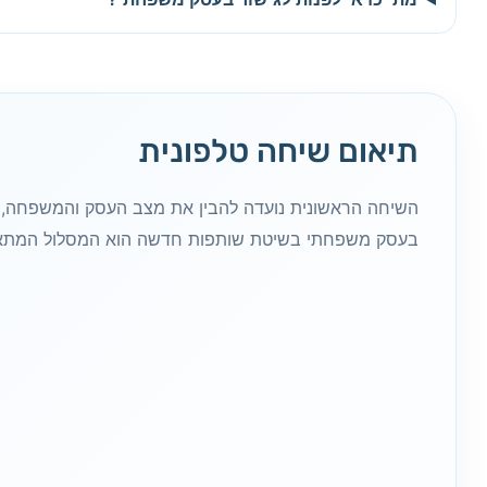
תיאום שיחה טלפונית
השיחה הראשונית נועדה להבין את מצב העסק והמשפחה, א
בעסק משפחתי בשיטת שותפות חדשה הוא המסלול המתאי