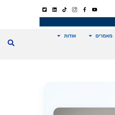
מאמרים
אודות