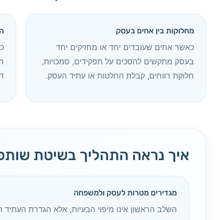
מחלוקות בין אחים בעסק
ה
כאשר אחים שעובדים יחד או מחזיקים יחד
כ
בעסק מתקשים להסכים על תפקידים, סמכויות,
חל
חלוקת רווחים, קבלת החלטות או עתיד העסק.
ד
איך נראה התהליך בשיטת שותפ
מגדירים מטרות לעסק ולמשפחה
השלב הראשון אינו מיפוי הבעיות, אלא הגדרת העתיד הר