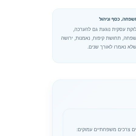
משפחה, כסף וניהול
קת עסקית נוגעת גם להערכה,
חה, תחושת קיפוח, נאמנות, ירושה
שלא נאמרו לאורך שנים.
ם צרכים משפחתיים עמוקים: