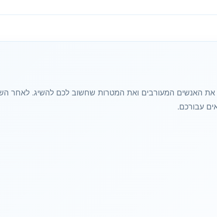
ת האנשים המעורבים ואת המטרות שחשוב לכם להשיג. לאחר השיחה
ם עבורכם.