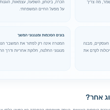
מר, מה צריך
הכרה, ביטחון, השפעה, עצמאות, הוגנות, 
על מפעל החיים המשפחתי.
בונים הסכמות ומנגנוני המשך
העסקיים, מבנה
המטרה אינה רק לפתור את המשבר הנוכחי
יכולות לקדם את
מנגנוני החלטה, חלוקת אחריות ודרך הת
ג אחר?