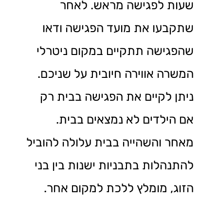
שעות לפגישה מראש. לאחר
שתקבעו את מועד הפגישה ודאו
שהפגישה תתקיים במקום ניטרלי
המשרה אווירה חיובית על שניכם.
ניתן לקיים את הפגישה בבית רק
אם הילדים לא נמצאים בבית.
מאחר והשהייה בבית עלולה להוביל
להתנהלות בתבניות ישנות בין בני
הזוג, מומלץ ללכת למקום אחר.