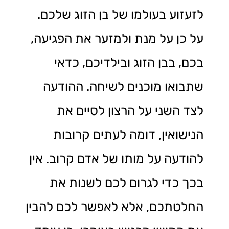
לזעזוע בעולמו של בן הזוג שלכם.
על כן על מנת ולמזער את הפגיעה,
בכם, בבן הזוג ובילדיכם, כדאי
שתבואו מוכנים לשיחה. ההודעה
לצד השני על הרצון לסיים את
הנישואין, דומה לעתים קרובות
להודעה על מותו של אדם קרוב. אין
בכך כדי לגרום לכם לשנות את
החלטתכם, אלא לאפשר לכם להבין