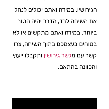
הגירושין. במידה ואתם יכולים לנהל
את השיחה לבד, הדבר יהיה הטוב
ביותר. במידה ואתם מתקשים או לא
בטוחים בעצמכם בתוך השיחה, צרו
קשר עם מ
גשר גירושין
ותקבלו ייעוץ
והכוונה בהתאם.