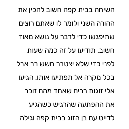
השיחה בבית קפה חשוב להכין את
ההורה השני ולומר לו שאתם רוצים
שתיפגשו כדי לדבר על נושא מאוד
חשוב. תודיעו על זה כמה שעות
לפני כדי שלא יצטבר חשש רב אבל
בכל מקרה אל תפתיעו אותו. הגיעו
אלי זוגות רבים שאחד מהם זוכר
את ההפתעה שהרגיש כשהגיע
לדייט עם בן הזוג בבית קפה וגילה