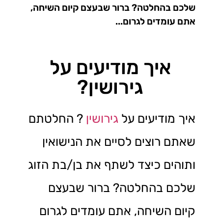
שלכם בהחלטה? ברור שבעצם קיום השיחה,
אתם עומדים לגרום...
איך מודיעים על
גירושין?
איך מודיעים על
גירושין
? החלטתם
שאתם רוצים לסיים את הנישואין
ותוהים כיצד לשתף את בן/בת הזוג
שלכם בהחלטה? ברור שבעצם
קיום השיחה, אתם עומדים לגרום