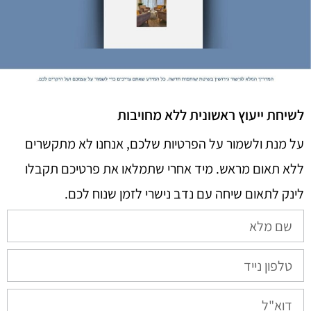
לשיחת ייעוץ ראשונית ללא מחויבות
על מנת ולשמור על הפרטיות שלכם, אנחנו לא מתקשרים
ללא תאום מראש. מיד אחרי שתמלאו את פרטיכם תקבלו
לינק לתאום שיחה עם נדב נישרי לזמן שנוח לכם.​