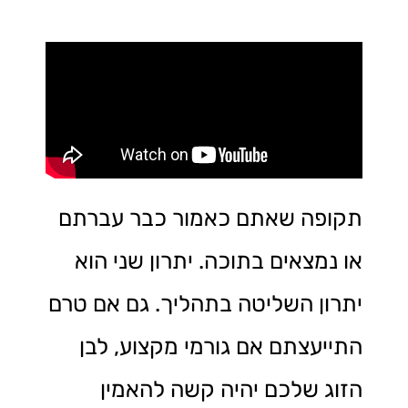
תקופה שאתם כאמור כבר עברתם
או נמצאים בתוכה. יתרון שני הוא
יתרון השליטה בתהליך. גם אם טרם
התייעצתם אם גורמי מקצוע, לבן
הזוג שלכם יהיה קשה להאמין