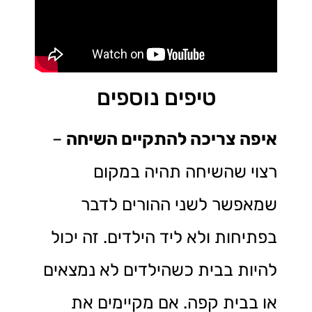
טיפים נוספים
איפה צריכה להתקיים השיחה
–
רצוי שהשיחה תהיה במקום
שמאפשר לשני ההורים לדבר
בפתיחות ולא ליד הילדים. זה יכול
להיות בבית כשהילדים לא נמצאים
או בבית קפה. אם מקיימים את