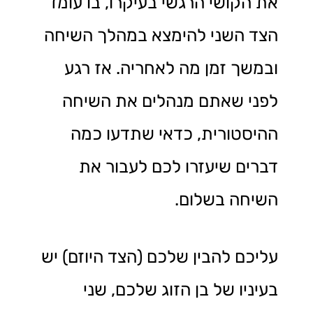
את הקושי הרגשי בעיקרו, בו עומד
הצד השני להימצא במהלך השיחה
ובמשך זמן מה לאחריה. אז רגע
לפני שאתם מנהלים את השיחה
ההיסטורית, כדאי שתדעו כמה
דברים שיעזרו לכם לעבור את
השיחה בשלום.
עליכם להבין שלכם (הצד היוזם) יש
בעיניו של בן הזוג שלכם, שני