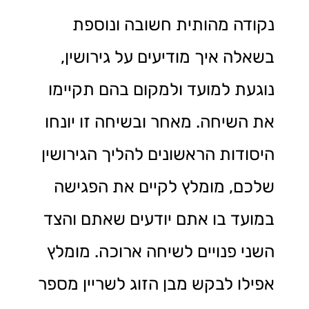
נקודה מהותית חשובה ונוספת
בשאלה איך מודיעים על גירושין,
נוגעת למועד ולמקום בהם תקיימו
את השיחה. מאחר ובשיחה זו יונחו
היסודות הראשונים להליך הגירושין
שלכם, מומלץ לקיים את הפגישה
במועד בו אתם יודעים שאתם והצד
השני פנויים לשיחה ארוכה. מומלץ
אפילו לבקש מבן הזוג לשריין מספר