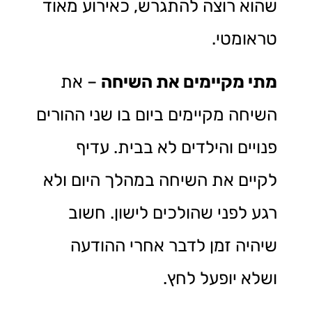
שהוא רוצה להתגרש, כאירוע מאוד
טראומטי.
מתי מקיימים את השיחה
– את
השיחה מקיימים ביום בו שני ההורים
פנויים והילדים לא בבית. עדיף
לקיים את השיחה במהלך היום ולא
רגע לפני שהולכים לישון. חשוב
שיהיה זמן לדבר אחרי ההודעה
ושלא יופעל לחץ.