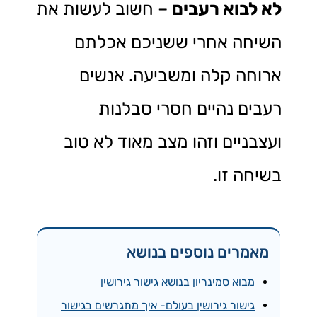
לא לבוא רעבים
– חשוב לעשות את
השיחה אחרי ששניכם אכלתם
ארוחה קלה ומשביעה. אנשים
רעבים נהיים חסרי סבלנות
ועצבניים וזהו מצב מאוד לא טוב
בשיחה זו.
מאמרים נוספים בנושא
מבוא סמינריון בנושא גישור גירושין
גישור גירושין בעולם- איך מתגרשים בגישור