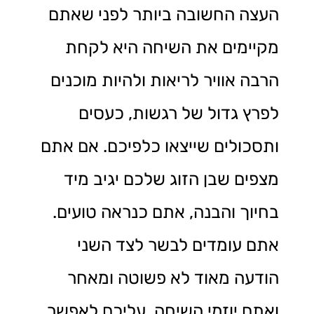
העצה החשובה ביותר לפני שאתם
מקיימים את השיחה היא לקחת
הרבה אוויר לריאות ולהיות מוכנים
לפרץ גדול של רגשות, כעסים
ותסכולים שייצאו כלפיכם. אם אתם
מצפים שבן הזוג שלכם יגיב מיד
בחיוך והבנה, אתם כנראה טועים.
אתם עומדים לבשר לצד השני
הודעה מאוד לא פשוטה ומאחר
ואתם יוזמי השיחה, עליכם לאפשר