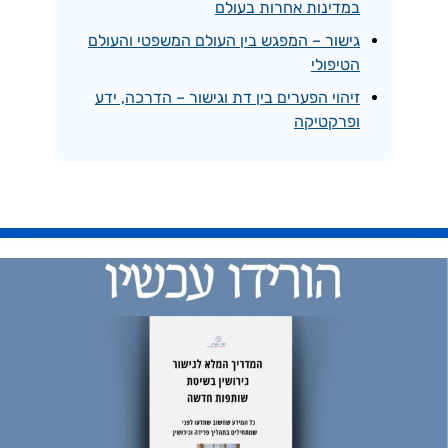
במדינות אחרות בעולם
גישור – המפגש בין העולם המשפטי והעולם
הטיפולי
זיהוי הפערים בין דת וגישור – הדרכה, ידע
ופרקטיקה