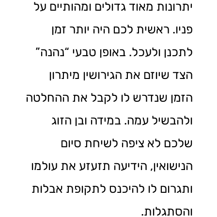
יתרונות מאוד גדולים ומהותיים על
פניו. ראשית לכם היה יותר זמן
לתכנן ולעכל. באופן טבעי “נהנה”
הצד שיוזם את הגירושין מיתרון
הזמן שנדרש לו לקבל את ההחלטה
ולהבשיל עמה. במידה ובן הזוג
שלכם לא ציפה לשיחת סיום
הנישואין, הידיעה תזעזע את עולמו
ותגרום לו להיכנס לתקופת אבלות
והסתגלות.