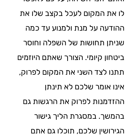
לו את המקום לעכל בקצב שלו את
ההודעה על מנת ולמנוע עד כמה
שניתן תחושות של השפלה וחוסר
ביטחון קיומי. הצורך שאתם היוזמים
תתנו לצד השני את המקום לפרוק,
אינו אומר שלכם לא תינתן
ההזדמנות לפרוק את הרגשות גם
בהמשך. במסגרת הליך גישור
הגירושין שלכם, תוכלו גם אתם