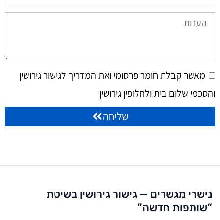
מאשר קבלת חומר פרסומי ואת המדריך לגישור גירושין
והסכמי שלום בית ולחלופין גירושין
שליחה
נישרי מגשרים — גישור גירושין בשיטת
“שותפות חדשה”