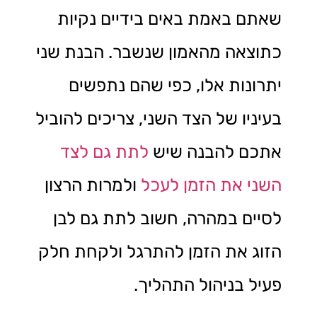
שאתם באמת באים בידיים נקיות
כתוצאה מהאמון שנשבר. הבנת שני
יתרונות אלו, כפי שהם נתפשים
בעיניו של הצד השני, צריכים להוביל
אתכם להבנה שיש
לתת גם לצד
השני את הזמן לעכל
ולמרות הרצון
לסיים במהרה, חשוב לתת גם לבן
הזוג את הזמן להתרגל ולקחת חלק
פעיל בניהול התהליך.