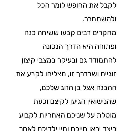
לקבל את החופש לומר הכל
ולהשתחרר.
מחקרים רבים קבעו ששיחה כנה
ופתוחה היא הדרך הנכונה
להתמודד גם ובעיקר במצבי קיצון
זוגיים ושבדרך זו, תצליחו לקבע את
ההבנה אצל בן הזוג שלכם,
שהנישואין הגיעו לקיצם וכעת
מוטלת על שניכם האחריות לקבוע
כיצד יראו חייכם וחיי ילדיכם לאחר