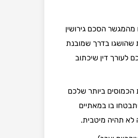
 מהמגשר הסכם גירושין
שהושגו בדרך שמובנת
ם לעורך דין שיכתוב
 הכמוסים ביותר שלכם
שתבטחו בו במאתיים
 לא תהיה מיטבית.