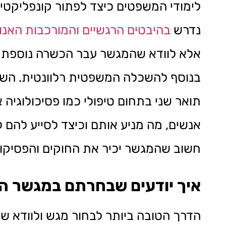
לימודי המשפטים כיצד לפתור קונפליקטים
נדרש
בהיבטים הרגשיים והמורכבות האנוש
אלא לוודא שהמגשר עבר הכשרה נוספת וש
בנוסף להשכלה המשפטית רלוונטית. השכל
תואר שני בתחום טיפולי כמו פסיכולוגיה 
אנשים, מה מניע אותם וכיצד לסייע להם
חשוב שהמגשר יכיר את החוקים והפסיקות
איך יודעים שבחרתם במגשר הנ
הדרך הטובה ביותר לבחור מגש ולוודא ש