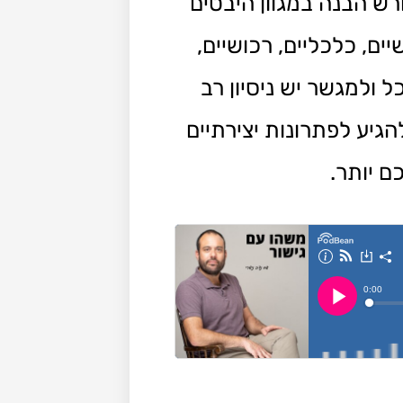
ש הבנה במגוון היבטים
ים, כלכליים, רכושיים,
 ולמגשר יש ניסיון רב
הגיע לפתרונות יצירתיים
ם יותר.