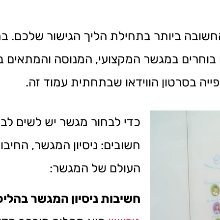
שובה ביותר בתחילת הליך הגישור שלכם. במ
 בוחרים במגשר המקצועי, המנוסה והמתאים ב
ייה בסרטון הווידאו שבתחתית עמוד זה.
כדי לבחור מגשר יש לשים לב
חשובים: ניסיון המגשר, החיב
העולם של המגשר:
חשיבות ניסיון המגשר בהליכי