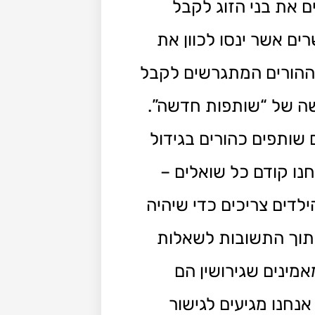
 את בני הזוג לקבל
הגירושין, ישנם מגשרים אשר ינסו לכוון את
 ההורים המתגרשים לקבל
שה של “שותפות חדשה”.
 שותפים כהורים בגידול
חנו קודם כל שואלים –
לדים צריכים כדי שיהיה
תוך התשובות לשאלות
מינים שגירושין הם
אנחנו מגיעים לגישור