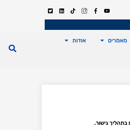
מאמרים
אודות
בתהליך גישור.