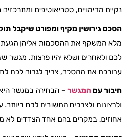
נקיים מדימויים, סטריאוטיפים ומתרכזים 
הסכם גירושין מקיף ומפורט שיקבל תוק
מלא המשקף את ההסכמות אליהן הגעתם 
לכם ולאחרים ושלא יהיו פרצות. מגשר שאי
עבורכם את ההסכם, צריך לגרום לכם לתה
חיבור עם
המגשר
– הבחירה במגשר היא 
ולרצונות ולצרכים החשובים לכם ביותר. 
אחוזים. במקרים בהם אחד הצדדים לא מר