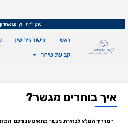
ניתן להתייעץ עם
אהרון 
ראשי
גישור גירושין
ש
קביעת שיחה
איך בוחרים מגשר?
המדריך המלא לבחירת מגשר מתאים עבורכם. המדריך