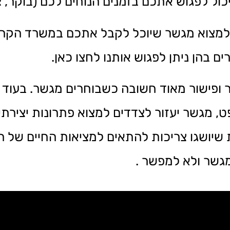
ל לפגוש אתכם בזמנים הנוחים לכם (בוקר, צו
למצוא מגשר שיוכל לקבל אתכם במשרד הקרו
 בהן ניתן לפגוש אותנו לחצו כאן.
ר ופישור מאוד חשובה כשבוחרים מגשר. בעו
 מגשר יעזור לצדדים למצוא פתרונות יצירתי
 שיושגו צריכות להתאים למציאות החיים של
מגשר ולא למפשר .