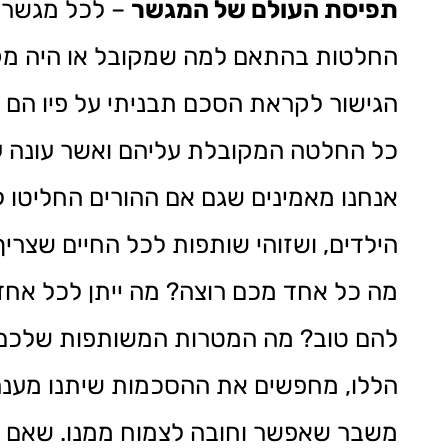
תפיסת העולם של המגשר
– לכל מגשר ת
הגישור לקראת הסכם תבניתי על פיו הם 
כל החלטה המקובלת עליהם ואשר עונה על
אנחנו מאמינים שגם אם ההורים החליטו לס
הילדים, ושזוהי שותפות לכל החיים שצריך
מה כל אחד מכם רוצה? מה ייתן לכל אחד 
להם טוב? מה המטרות המשותפות שלכם כ
הללו, מחפשים את ההסכמות שיתנו מענה 
משבר שאפשר וחובה לצמוח ממנו. שאם לשני