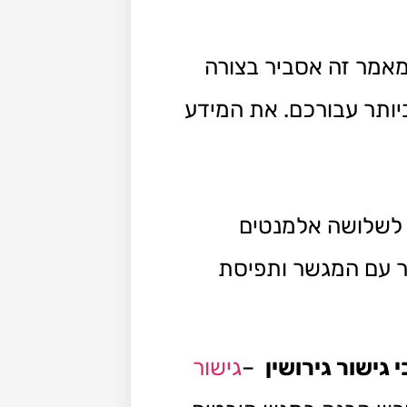
אמר זה אסביר בצורה
יותר עבורכם. את המידע
 לשלושה אלמנטים
ור עם המגשר ותפיסת
 גישור גירושין
–
גישור