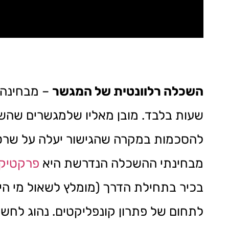
השכלה רלוונטית של המגשר
שעות בלבד. מובן מאליו שלמגשרים שהשכ
להסכמות במקרה שהגישור יעלה על שרטו
מבחינתי ההשכלה הנדרשת היא
פרקטיקום
בכיר בתחילת הדרך (מומלץ לשאול מי היה
לתחום של פתרון קונפליקטים. נהוג לחשו