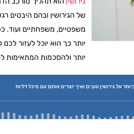
גירושין
הוא תהליך מורכב הדור
של הגירושין ובהם היבטים רגשי
משפטיים, משפחתיים ועוד. ככל
יותר כך הוא יוכל לעזור לכם ל
יותר ולהסכמות המתאימות לכ