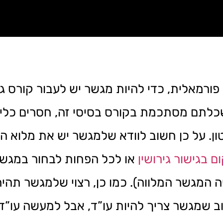
לתם מסתכמת בקורס בסיסי זה, חסרים כלים 
ן. על כן חשוב לוודא שלמגשר יש את מלוא 
 בגישור גירושין
או לכל הפחות לבחור במגשר
 המגשר המלווה). כמו כן, רצוי שלמגשר תהי
ב שמגשר צריך להיות עו”ד, אבל למעשה עו”ד