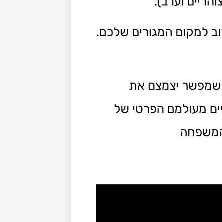
הריים וערב).
ב למקום המגורים שלכם.
ד שמפשר יצמצם את
ים מעולמם הפרטי של
 המשפחה