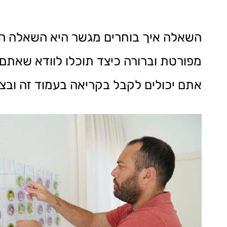
השאלה איך בוחרים מגשר היא השאלה הח
מפורטת וברורה כיצד תוכלו לוודא שאתם
אתם יכולים לקבל בקריאה בעמוד זה ובצפ