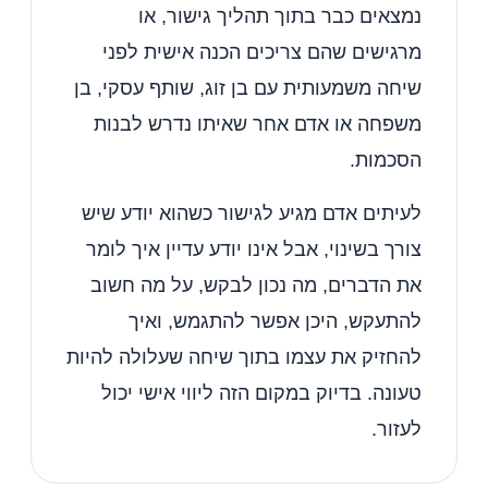
נמצאים כבר בתוך תהליך גישור, או
מרגישים שהם צריכים הכנה אישית לפני
שיחה משמעותית עם בן זוג, שותף עסקי, בן
משפחה או אדם אחר שאיתו נדרש לבנות
הסכמות.
לעיתים אדם מגיע לגישור כשהוא יודע שיש
צורך בשינוי, אבל אינו יודע עדיין איך לומר
את הדברים, מה נכון לבקש, על מה חשוב
להתעקש, היכן אפשר להתגמש, ואיך
להחזיק את עצמו בתוך שיחה שעלולה להיות
טעונה. בדיוק במקום הזה ליווי אישי יכול
לעזור.