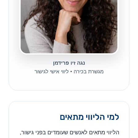
נגה זיו פרידמן
מגשרת בכירה • ליווי אישי לגישור
למי הליווי מתאים
הליווי מתאים לאנשים שעומדים בפני גישור,