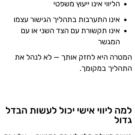
הליווי אינו ייעוץ משפטי
אינו התערבות בתהליך הגישור עצמו
אינו תקשורת עם הצד השני או עם
המגשר
המטרה היא לחזק אותך — לא לנהל את
התהליך במקומך.
למה ליווי אישי יכול לעשות הבדל
גדול