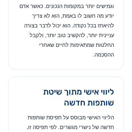
וגמישים יותר במקומות הנכונים. כאשר אדם
יודע מה חשוב לו באמת, הוא לא צריך
להיאחז בכל נקודה. הוא יכול לדבר בצורה
עניינית יותר, להקשיב טוב יותר, ולקבל
החלטות שמתאימות לחיים שאחרי
ההסכמה.
ליווי אישי מתוך שיטת
שותפות חדשה
הליווי האישי מבוסס על תפיסת שותפות
חדשה של נישרי מגשרים. לפי תפיסה זו,