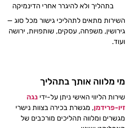
בתהליך ולא להיגרר אחרי הדינמיקה
השירות מתאים לתהליכי גישור מכל סוג —
גירושין, משפחה, עסקים, שותפויות, ירושה
ועוד.
מי מלווה אותך בתהליך
שירות הליווי האישי ניתן על-ידי
נגה
זיו-פרידמן
, מגשרת בכירה בצוות נישרי
מגשרים ומלווה תהליכים מורכבים של