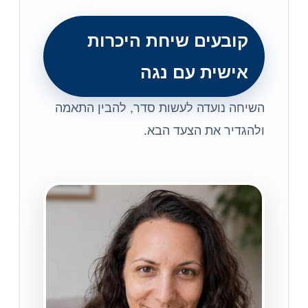
קובעים שיחת היכרות
אישית עם נגה
השיחה נועדה לעשות סדר, להבין התאמה
ולהגדיר את הצעד הבא.