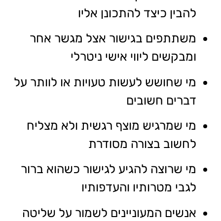
להבין כיצד להתכונן אליו
משתתפים בגישור אצל מגשר אחר
ומבקשים ליווי אישי ניטרלי
מי שחושש לעשות טעויות או לוותר על
דברים חשובים
מי שמרגיש מוצף רגשית ולא מצליח
לחשוב בצורה מסודרת
מי שרוצה להגיע לגישור כשהוא ברור
לגבי מטרותיו והעדפותיו
אנשים המעוניינים לשמור על שליטה