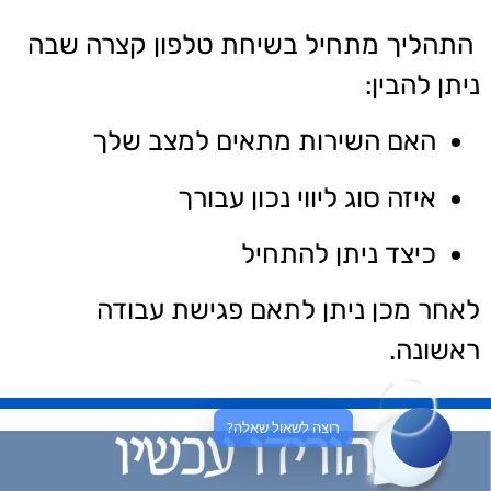
התהליך מתחיל בשיחת טלפון קצרה שבה
ניתן להבין:
האם השירות מתאים למצב שלך
איזה סוג ליווי נכון עבורך
כיצד ניתן להתחיל
לאחר מכן ניתן לתאם פגישת עבודה
ראשונה.
רוצה לשאול שאלה?