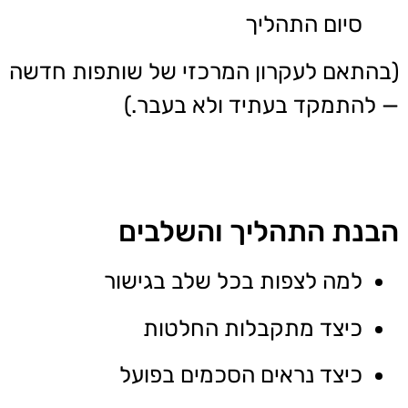
סיום התהליך
(בהתאם לעקרון המרכזי של שותפות חדשה
— להתמקד בעתיד ולא בעבר.)
הבנת התהליך והשלבים
למה לצפות בכל שלב בגישור
כיצד מתקבלות החלטות
כיצד נראים הסכמים בפועל