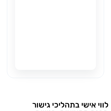
לווי אישי בתהליכי גישור