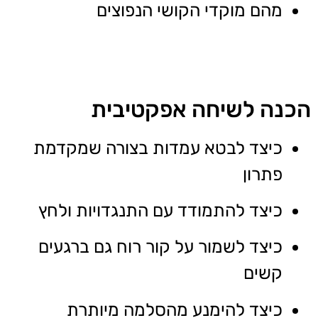
מהם מוקדי הקושי הנפוצים
הכנה לשיחה אפקטיבית
כיצד לבטא עמדות בצורה שמקדמת
פתרון
כיצד להתמודד עם התנגדויות ולחץ
כיצד לשמור על קור רוח גם ברגעים
קשים
כיצד להימנע מהסלמה מיותרת