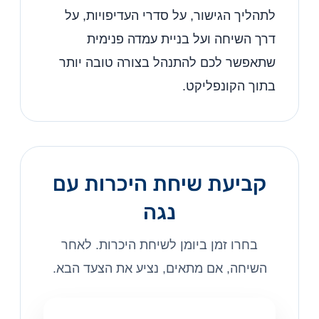
לתהליך הגישור, על סדרי העדיפויות, על
דרך השיחה ועל בניית עמדה פנימית
שתאפשר לכם להתנהל בצורה טובה יותר
בתוך הקונפליקט.
קביעת שיחת היכרות עם
נגה
בחרו זמן ביומן לשיחת היכרות. לאחר
השיחה, אם מתאים, נציע את הצעד הבא.