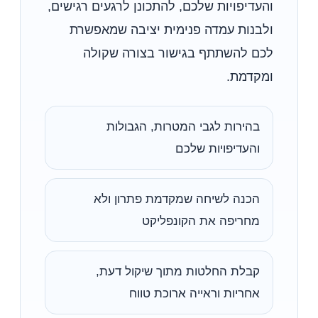
והעדיפויות שלכם, להתכונן לרגעים רגישים,
ולבנות עמדה פנימית יציבה שמאפשרת
לכם להשתתף בגישור בצורה שקולה
ומקדמת.
בהירות לגבי המטרות, הגבולות
והעדיפויות שלכם
הכנה לשיחה שמקדמת פתרון ולא
מחריפה את הקונפליקט
קבלת החלטות מתוך שיקול דעת,
אחריות וראייה ארוכת טווח