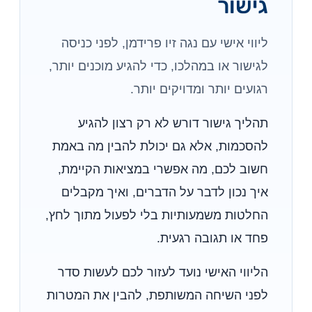
גישור
ליווי אישי עם נגה זיו פרידמן, לפני כניסה
לגישור או במהלכו, כדי להגיע מוכנים יותר,
רגועים יותר ומדויקים יותר.
תהליך גישור דורש לא רק רצון להגיע
להסכמות, אלא גם יכולת להבין מה באמת
חשוב לכם, מה אפשרי במציאות הקיימת,
איך נכון לדבר על הדברים, ואיך מקבלים
החלטות משמעותיות בלי לפעול מתוך לחץ,
פחד או תגובה רגעית.
הליווי האישי נועד לעזור לכם לעשות סדר
לפני השיחה המשותפת, להבין את המטרות