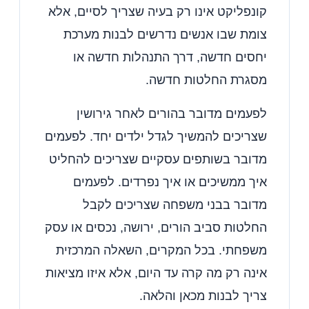
קונפליקט אינו רק בעיה שצריך לסיים, אלא
צומת שבו אנשים נדרשים לבנות מערכת
יחסים חדשה, דרך התנהלות חדשה או
מסגרת החלטות חדשה.
לפעמים מדובר בהורים לאחר גירושין
שצריכים להמשיך לגדל ילדים יחד. לפעמים
מדובר בשותפים עסקיים שצריכים להחליט
איך ממשיכים או איך נפרדים. לפעמים
מדובר בבני משפחה שצריכים לקבל
החלטות סביב הורים, ירושה, נכסים או עסק
משפחתי. בכל המקרים, השאלה המרכזית
אינה רק מה קרה עד היום, אלא איזו מציאות
צריך לבנות מכאן והלאה.