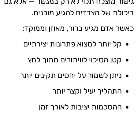
גישור מוצלח תלוי לא רק במגשר — אלא גם
ביכולת של הצדדים להגיע מוכנים.
כאשר אדם מגיע ברור, מאוזן וממוקד:
קל יותר למצוא פתרונות יצירתיים
קטן הסיכוי לוויתורים מתוך לחץ
ניתן לשמור על יחסים תקינים יותר
התהליך יעיל וקצר יותר
ההסכמות יציבות לאורך זמן