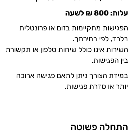
עלות: 800 ₪ לשעה
הפגישות מתקיימות בזום או פרונטלית
בלבד, לפי בחירתך.
השירות אינו כולל שיחות טלפון או תקשורת
בין הפגישות.
במידת הצורך ניתן לתאם פגישה ארוכה
יותר או סדרת פגישות.
התחלה פשוטה