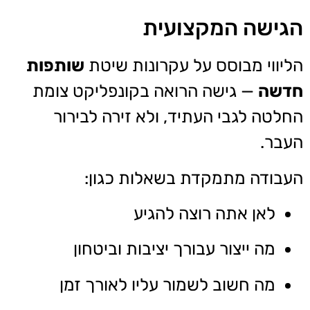
הגישה המקצועית
הליווי מבוסס על עקרונות שיטת
שותפות
חדשה
— גישה הרואה בקונפליקט צומת
החלטה לגבי העתיד, ולא זירה לבירור
העבר.
העבודה מתמקדת בשאלות כגון:
לאן אתה רוצה להגיע
מה ייצור עבורך יציבות וביטחון
מה חשוב לשמור עליו לאורך זמן