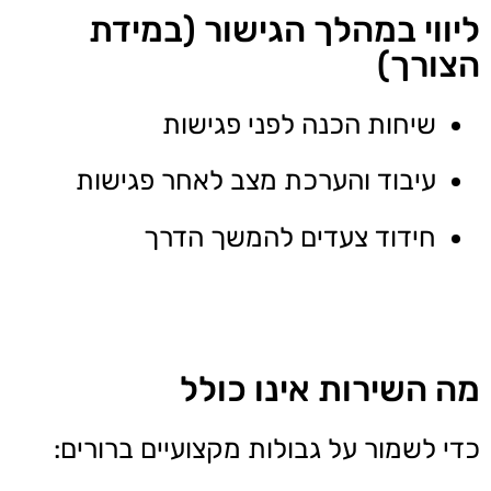
ליווי במהלך הגישור (במידת
הצורך)
שיחות הכנה לפני פגישות
עיבוד והערכת מצב לאחר פגישות
חידוד צעדים להמשך הדרך
מה השירות אינו כולל
כדי לשמור על גבולות מקצועיים ברורים: