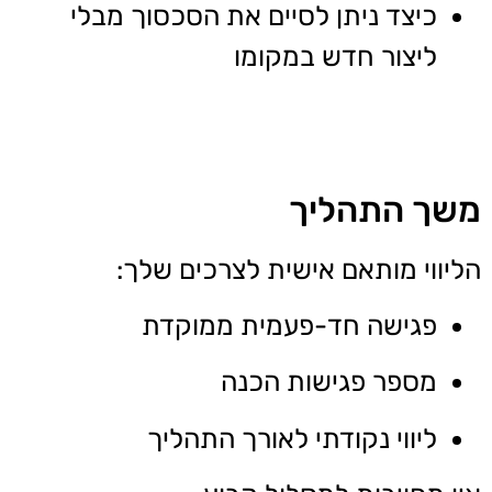
כיצד ניתן לסיים את הסכסוך מבלי
ליצור חדש במקומו
משך התהליך
הליווי מותאם אישית לצרכים שלך:
פגישה חד-פעמית ממוקדת
מספר פגישות הכנה
ליווי נקודתי לאורך התהליך