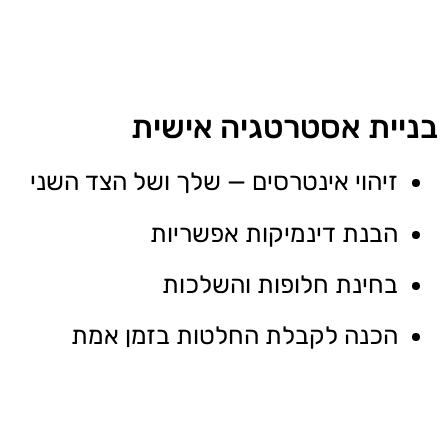
בניית אסטרטגיה אישית
זיהוי אינטרסים — שלך ושל הצד השני
הבנת דינמיקות אפשריות
בחינת חלופות והשלכות
הכנה לקבלת החלטות בזמן אמת