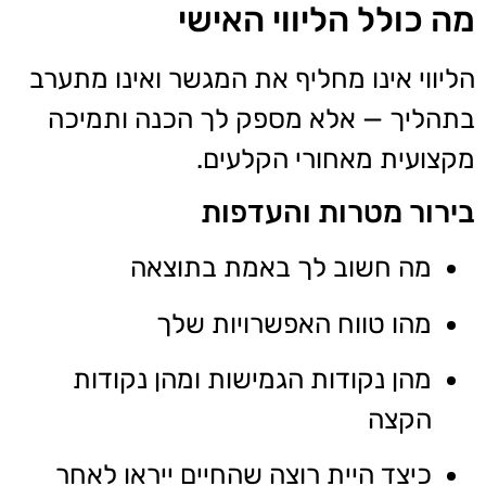
מה כולל הליווי האישי
הליווי אינו מחליף את המגשר ואינו מתערב
בתהליך — אלא מספק לך הכנה ותמיכה
מקצועית מאחורי הקלעים.
בירור מטרות והעדפות
מה חשוב לך באמת בתוצאה
מהו טווח האפשרויות שלך
מהן נקודות הגמישות ומהן נקודות
הקצה
כיצד היית רוצה שהחיים ייראו לאחר