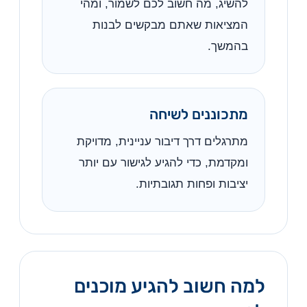
להשיג, מה חשוב לכם לשמור, ומהי
המציאות שאתם מבקשים לבנות
בהמשך.
מתכוננים לשיחה
מתרגלים דרך דיבור עניינית, מדויקת
ומקדמת, כדי להגיע לגישור עם יותר
יציבות ופחות תגובתיות.
למה חשוב להגיע מוכנים