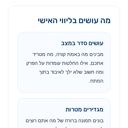
מה עושים בליווי האישי
עושים סדר במצב
מבינים מה באמת קורה, מה מטריד
אתכם, אילו החלטות עומדות על הפרק
ומה חשוב שלא ילך לאיבוד בתוך
המתח.
מגדירים מטרות
בונים תמונה ברורה של מה אתם רוצים