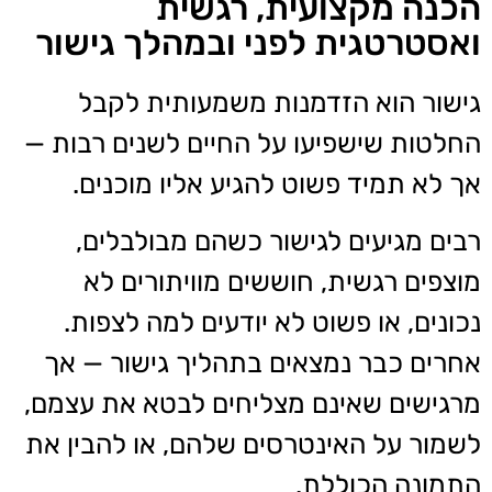
הכנה מקצועית, רגשית
ואסטרטגית לפני ובמהלך גישור
גישור הוא הזדמנות משמעותית לקבל
החלטות שישפיעו על החיים לשנים רבות —
אך לא תמיד פשוט להגיע אליו מוכנים.
רבים מגיעים לגישור כשהם מבולבלים,
מוצפים רגשית, חוששים מוויתורים לא
נכונים, או פשוט לא יודעים למה לצפות.
אחרים כבר נמצאים בתהליך גישור — אך
מרגישים שאינם מצליחים לבטא את עצמם,
לשמור על האינטרסים שלהם, או להבין את
התמונה הכוללת.