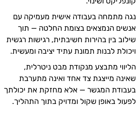
קונפליקט ושינוי.
נגה מתמחה בעבודה אישית מעמיקה עם
אנשים הנמצאים בצומת החלטה — תוך
שילוב בין בהירות חשיבתית, רגישות רגשית
ויכולת לבנות תמונת עתיד יציבה ומעשית.
הליווי מתבצע מנקודת מבט ניטרלית,
שאינה מייצגת צד אחד ואינה מתערבת
בעבודת המגשר — אלא מחזקת את יכולתך
לפעול באופן שקול ומדויק בתוך התהליך.