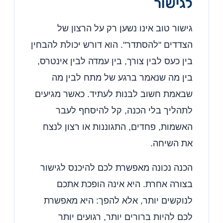
לגישור
גישור טוב אינו נשען רק על הרצון של
הצדדים "להסתדר". הוא דורש יכולת להבחין
בין כעס לבין צורך, בין עמדה לבין אינטרס,
בין מה שנאמר ברגע של מתח לבין מה
שבאמת חשוב לבנות לעתיד. כאשר מגיעים
לתהליך בלי הכנה, קל להיסחף לעבר
האשמות, פחדים, התגוננות או רצון לנצח
את השיחה.
הכנה נכונה מאפשרת לכם להיכנס לגישור
בצורה אחרת. היא אינה הופכת אתכם
לנוקשים יותר, אלא להפך: היא מאפשרת
לכם להיות ברורים יותר, רגועים יותר