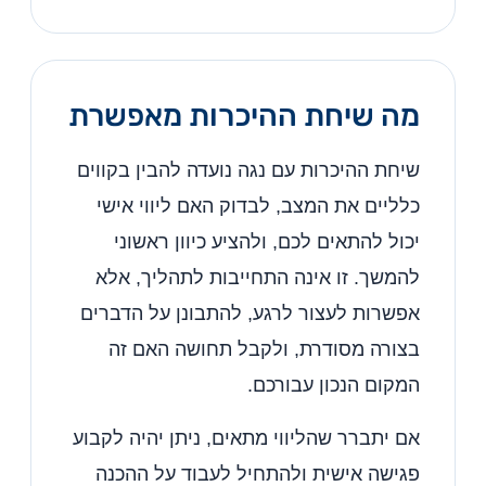
מה שיחת ההיכרות מאפשרת
שיחת ההיכרות עם נגה נועדה להבין בקווים
כלליים את המצב, לבדוק האם ליווי אישי
יכול להתאים לכם, ולהציע כיוון ראשוני
להמשך. זו אינה התחייבות לתהליך, אלא
אפשרות לעצור לרגע, להתבונן על הדברים
בצורה מסודרת, ולקבל תחושה האם זה
המקום הנכון עבורכם.
אם יתברר שהליווי מתאים, ניתן יהיה לקבוע
פגישה אישית ולהתחיל לעבוד על ההכנה