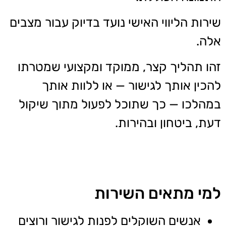
שירות הליווי האישי נועד בדיוק עבור מצבים
אלה.
זהו תהליך קצר, ממוקד ומקצועי שמטרתו
להכין אותך לגישור — או ללוות אותך
במהלכו — כך שתוכל לפעול מתוך שיקול
דעת, ביטחון ובהירות.
למי מתאים השירות
אנשים השוקלים לפנות לגישור ורוצים