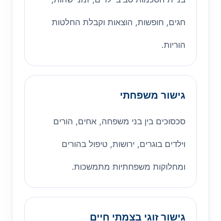
חגים, חופשות, הוצאות וקבלת החלטות
הוריות.
גישור משפחתי
סכסוכים בין בני משפחה, אחים, הורים
וילדים בוגרים, ירושות, טיפול בהורים
ומחלוקות משפחתיות מתמשכות.
גישור זוגי בצמתי חיים