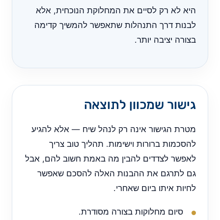
היא לא רק לסיים את המחלוקת הנוכחית, אלא
לבנות דרך התנהלות שתאפשר להמשיך קדימה
בצורה יציבה יותר.
גישור שמכוון לתוצאה
מטרת הגישור אינה רק לנהל שיח — אלא להגיע
להסכמות ברורות וישימות. תהליך טוב צריך
לאפשר לצדדים להבין מה באמת חשוב להם, אבל
גם לתרגם את ההבנות האלה להסכם שאפשר
לחיות איתו ביום שאחרי.
סיום מחלוקות בצורה מסודרת.