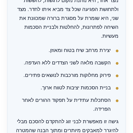
מצד אחד, היא נותנת מקום לרגשות, לחששות
ולתחושת הפגיעה שכל צד מביא איתו לחדר. מצד
שני, היא שומרת על מסגרת ברורה שמכוונת את
השיחה לפתרונות, להחלטות ולבניית הסכמות
מעשיות.
יצירת מרחב שיח בטוח ומאוזן.
הקשבה מלאה לשני הצדדים ללא העדפה.
פירוק מחלוקות מורכבות לנושאים פתירים.
בניית הסכמות יציבות לטווח ארוך.
הסתכלות עתידית על תפקוד ההורים לאחר
הפרידה.
גישה זו מאפשרת לבני זוג להתקדם להסכם מבלי
להיגרר למאבקים מיותרים ומתוך הבנה שהמטרה