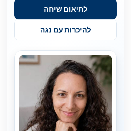
לתיאום שיחה
להיכרות עם נגה