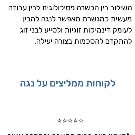
השילוב בין הכשרה פסיכולוגית לבין עבודה
מעשית כמגשרת מאפשר לנגה להבין
לעומק דינמיקות זוגיות ולסייע לבני זוג
להתקדם להסכמות בצורה יעילה.
לקוחות ממליצים על נגה
⭐⭐⭐⭐⭐