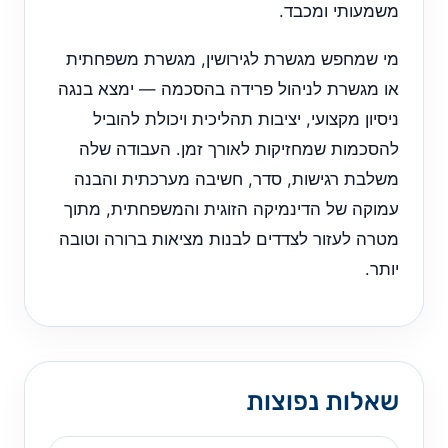
משמעותי ומכבד.
מי שמחפש מגשרת לגירושין, מגשרת משפחתית
או מגשרת לניהול פרידה בהסכמה — ימצא בנגה
ניסיון מקצועי, יציבות תהליכית ויכולת להוביל
להסכמות שמחזיקות לאורך זמן. העבודה שלה
משלבת רגישות, סדר, חשיבה מערכתית והבנה
עמוקה של הדינמיקה הזוגית והמשפחתית, מתוך
מטרה לעזור לצדדים לבנות מציאות ברורה וטובה
יותר.
שאלות נפוצות