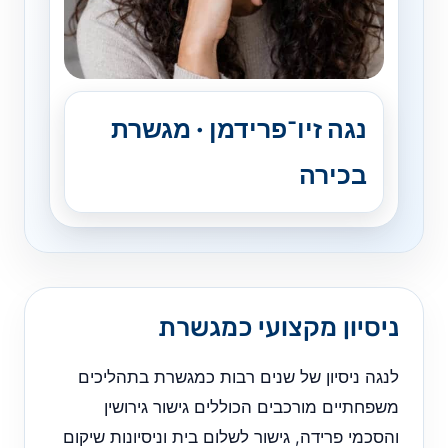
נגה זיו־פרידמן · מגשרת
בכירה
ניסיון מקצועי כמגשרת
לנגה ניסיון של שנים רבות כמגשרת בתהליכים
משפחתיים מורכבים הכוללים גישור גירושין
והסכמי פרידה, גישור לשלום בית וניסיונות שיקום