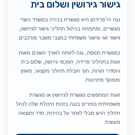
גישור גירושין ושלום בית
נגה זיו־פרידמן היא מגשרת בכירה במשרד נישרי
מגשרים, ומתמחה בניהול תהליכי גישור לגירושין,
גישור זוגי וגישור משפחתי במצבי משבר מורכבים.
כמגשרת מנוסה, נגה ליוותה לאורך השנים מאות
זוגות בתהליכי פרידה, הסכמי גירושין, שלום בית
והסדרי הורות, תוך הובלת תהליך מקצועי, מאוזן
וממוקד פתרונות.
זוגות המחפשים מגשרת לגירושין או מגשרת
משפחתית בוחרים בנגה בזכות היכולת שלה לנהל
תהליך רגיש מבלי לוותר על בהירות, סדר ותוצאה
מעשית.