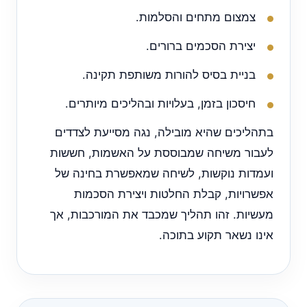
צמצום מתחים והסלמות.
יצירת הסכמים ברורים.
בניית בסיס להורות משותפת תקינה.
חיסכון בזמן, בעלויות ובהליכים מיותרים.
בתהליכים שהיא מובילה, נגה מסייעת לצדדים
לעבור משיחה שמבוססת על האשמות, חששות
ועמדות נוקשות, לשיחה שמאפשרת בחינה של
אפשרויות, קבלת החלטות ויצירת הסכמות
מעשיות. זהו תהליך שמכבד את המורכבות, אך
אינו נשאר תקוע בתוכה.