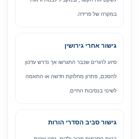
במקרה של פרידה.
גישור אחרי גירושין
סיוע להורים שכבר התגרשו אך נדרש עדכון
להסכם, פתרון מחלוקת חדשה או התאמה
לשינוי בנסיבות החיים.
גישור סביב הסדרי הורות
בניית הסכמות סביב ילדים, זמני שהות,