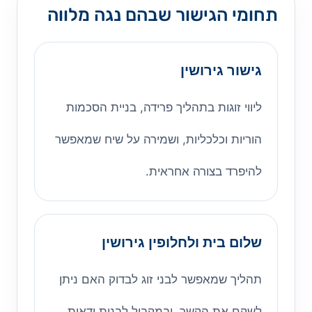
תחומי הגישור שבהם נגה מלווה
גישור גירושין
ליווי זוגות בתהליך פרידה, בניית הסכמות
הוריות וכלכליות, ושמירה על שיח שמאפשר
להיפרד בצורה אחראית.
שלום בית ולחלופין גירושין
תהליך שמאפשר לבני זוג לבדוק האם ניתן
לשקם את הקשר, ובמקביל לבנות ודאות