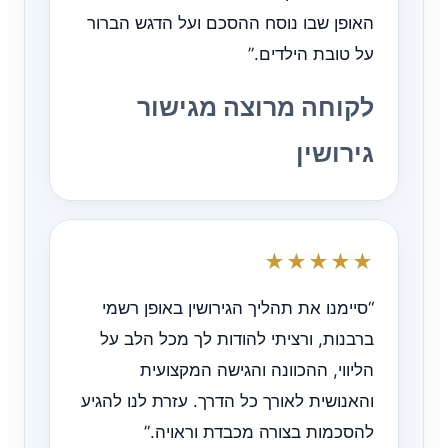
האופן שבו נוסח ההסכם ועל הדגש הברור
על טובת הילדים.”
לקוחה מרוצה מגישור
גירושין
★★★★★
“סיימנו את תהליך הגירושין באופן רשמי
ברבנות, ורציתי להודות לך מכל הלב על
הליווי, ההכוונה והגישה המקצועית
והאנושית לאורך כל הדרך. עזרת לנו להגיע
להסכמות בצורה מכבדת וראויה.”