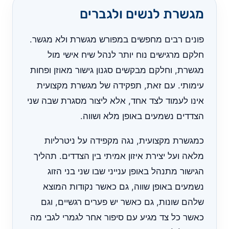
מגשרת לנשים ולגברים
פונים רבים מחפשים במפורש מגשרת ולא מגשר.
חלקם מרגישים נוח יותר לנהל שיח אישי מול
מגשרת, וחלקם מבקשים סגנון גישור מאוזן ופחות
עימותי. עם זאת, תפקידה של מגשרת מקצועית
אינו לעמוד לצד אחד, אלא ליצור מסגרת שבה שני
הצדדים נשמעים באופן מלא ושווה.
כמגשרת מקצועית, נגה מקפידה על ניטרליות
מלאה ועל יצירת איזון אמיתי בין הצדדים. תהליך
הגישור מתנהל באופן ענייני שבו שני בני הזוג
נשמעים באופן שווה, גם כאשר נקודות המוצא
שלהם שונות, גם כאשר יש פערים רגשיים, וגם
כאשר כל צד מגיע עם סיפור אחר לגמרי לגבי מה