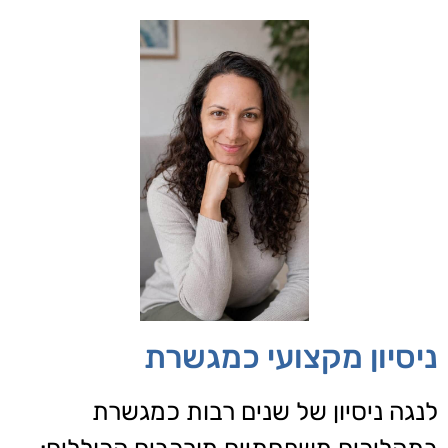
ניסיון מקצועי כמגשרת
לנגה ניסיון של שנים רבות כמגשרת