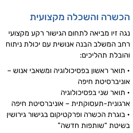
הכשרה והשכלה מקצועית
נגה זיו מביאה לתחום הגישור רקע מקצועי
רחב המשלב הבנה אנושית עם יכולת ניתוח
והובלת תהליכים:
• תואר ראשון בפסיכולוגיה ומשאבי אנוש –
אוניברסיטת חיפה
• תואר שני בפסיכולוגיה
ארגונית-תעסוקתית – אוניברסיטת חיפה
• בוגרת הכשרה ופרקטיקום בגישור גירושין
בשיטת “שותפות חדשה”