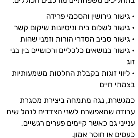
בתהליכים משפחתיים מורכבים הכוללים:
• גישור גירושין והסכמי פרידה
• גישור לשלום בית וניסיונות שיקום קשר
• גישור סביב הסדרי הורות וזמני שהות
• גישור בנושאים כלכליים ורכושיים בין בני
זוג
• ליווי זוגות בקבלת החלטות משמעותיות
בצמתי חיים
כמגשרת, נגה מתמחה ביצירת מסגרת
עבודה שמאפשרת לשני הצדדים לנהל שיח
ענייני גם כאשר קיימים פערים רגשיים,
כעסים או חוסר אמון.