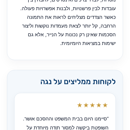
עובדות לבין פרשנויות, ולבנות אפשרויות פעולה.
כאשר הצדדים מצליחים לראות את התמונה
הרחבה, קל יותר לצאת מעמדות נוקשות וליצור
הסכמות שאינן רק נכונות על הנייר, אלא גם
ישימות במציאות היומיומית.
לקוחות ממליצים על נגה
★★★★★
“סיימנו היום בבית המשפט וההסכם אושר.
השופטת ביקשה למסור תודה מיוחדת על