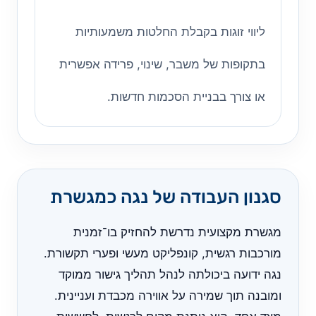
ליווי זוגות בקבלת החלטות משמעותיות
בתקופות של משבר, שינוי, פרידה אפשרית
או צורך בבניית הסכמות חדשות.
סגנון העבודה של נגה כמגשרת
מגשרת מקצועית נדרשת להחזיק בו־זמנית
מורכבות רגשית, קונפליקט מעשי ופערי תקשורת.
נגה ידועה ביכולתה לנהל תהליך גישור ממוקד
ומובנה תוך שמירה על אווירה מכבדת ועניינית.