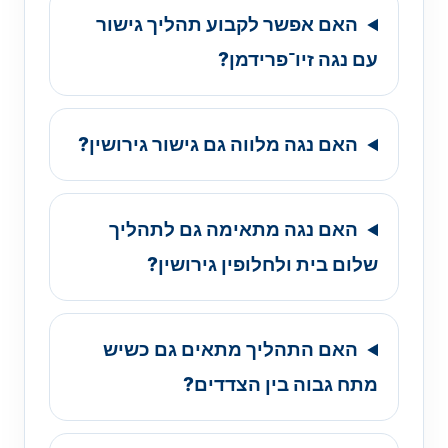
האם אפשר לקבוע תהליך גישור
עם נגה זיו־פרידמן?
האם נגה מלווה גם גישור גירושין?
האם נגה מתאימה גם לתהליך
שלום בית ולחלופין גירושין?
האם התהליך מתאים גם כשיש
מתח גבוה בין הצדדים?