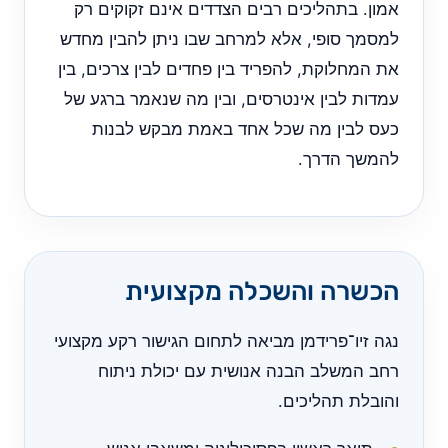
אמון. בתהליכים רבים הצדדים אינם זקוקים רק
למסמך סופי, אלא למרחב שבו ניתן להבין מחדש
את המחלוקת, להפריד בין פחדים לבין צרכים, בין
עמדות לבין אינטרסים, ובין מה שנאמר ברגע של
כעס לבין מה שכל אחד באמת מבקש לבנות
להמשך הדרך.
הכשרה והשכלה מקצועית
נגה זיו־פרידמן מביאה לתחום הגישור רקע מקצועי
רחב המשלב הבנה אנושית עם יכולת ניתוח
והובלת תהליכים.