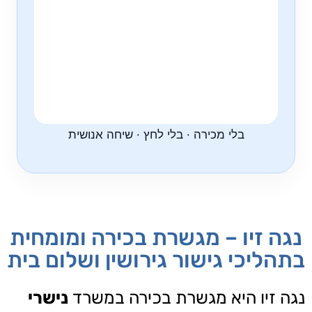
בלי מכירה · בלי לחץ · שיחה אנושית
נגה זיו – מגשרת בכירה ומומחית
בתהליכי גישור גירושין ושלום בית
נגה זיו היא מגשרת בכירה במשרד
נישרי