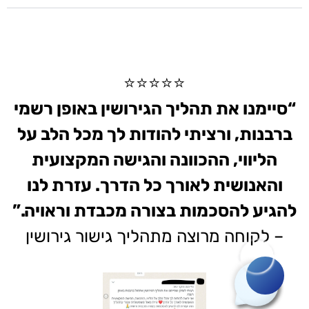
⭐⭐⭐⭐⭐
“סיימנו את תהליך הגירושין באופן רשמי
ברבנות, ורציתי להודות לך מכל הלב על
הליווי, ההכוונה והגישה המקצועית
והאנושית לאורך כל הדרך. עזרת לנו
להגיע להסכמות בצורה מכבדת וראויה.”
– לקוחה מרוצה מתהליך גישור גירושין
רוצה לשאול שאלה?