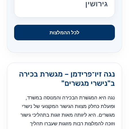
גירושין
לכל ההמלצות
נגה זיו־פרידמן – מגשרת בכירה
ב"נישרי מגשרים"
נגה היא המגשרת הבכירה והמנוסה במשרד,
ופועלת כחלק מצוות הגישור המקצועי של נישרי
מגשרים. היא ליוותה מאות זוגות בתהליכי גישור
וזוכה להמלצות רבות מזוגות שעברו תהליך