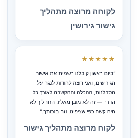
לקוחה מרוצה מתהליך
גישור גירושין
★★★★★
“ביום ראשון קיבלנו רשמית את אישור
הגירושים, ואני רוצה להודות לנגה על
הסבלנות, ההכלה וההקשבה לאורך כל
הדרך — זה לא מובן מאליו. התהליך לא
היה קשה כפי שציפינו, וזה בזכותך.”
לקוח מרוצה מתהליך גישור