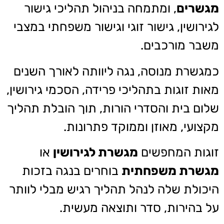
מגשרים
, ומתמחה בניהול תהליכי גישור
לגירושין, גישור זוגי וגישור משפחתי במצבי
משבר מורכבים.
כמגשרת מנוסה, נגה ליוותה לאורך השנים
מאות זוגות בתהליכי פרידה, הסכמי גירושין,
שלום בית והסדרי הורות, תוך הובלת תהליך
מקצועי, מאוזן וממוקד פתרונות.
זוגות המחפשים
מגשרת לגירושין
או
מגשרת משפחתית
בוחרים בנגה בזכות
היכולת שלה לנהל תהליך רגיש מבלי לוותר
על בהירות, סדר ותוצאה מעשית.