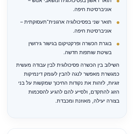
תואר ראשון בפסיכולוגיה ומשאבי אנוש –
אוניברסיטת חיפה.
תואר שני בפסיכולוגיה ארגונית־תעסוקתית –
אוניברסיטת חיפה.
בוגרת הכשרה ופרקטיקום בגישור גירושין
בשיטת שותפות חדשה.
השילוב בין הכשרה פסיכולוגית לבין עבודה מעשית
כמגשרת מאפשר לנגה להבין לעומק דינמיקות
זוגיות, לזהות את נקודות החיכוך שמקשות על בני
הזוג להתקדם, ולסייע להם להגיע להסכמות
בצורה יעילה, מאוזנת ומכבדת.