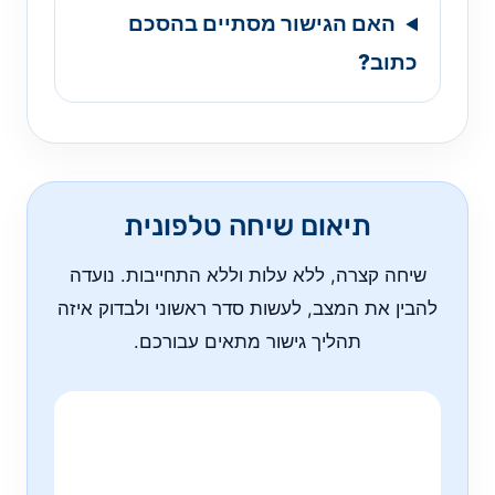
האם הגישור מסתיים בהסכם
כתוב?
תיאום שיחה טלפונית
שיחה קצרה, ללא עלות וללא התחייבות. נועדה
להבין את המצב, לעשות סדר ראשוני ולבדוק איזה
תהליך גישור מתאים עבורכם.