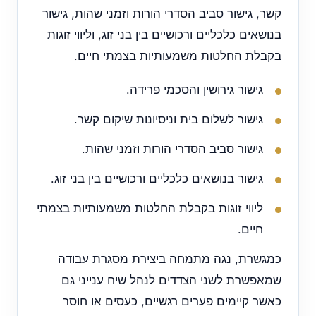
קשר, גישור סביב הסדרי הורות וזמני שהות, גישור
בנושאים כלכליים ורכושיים בין בני זוג, וליווי זוגות
בקבלת החלטות משמעותיות בצמתי חיים.
גישור גירושין והסכמי פרידה.
גישור לשלום בית וניסיונות שיקום קשר.
גישור סביב הסדרי הורות וזמני שהות.
גישור בנושאים כלכליים ורכושיים בין בני זוג.
ליווי זוגות בקבלת החלטות משמעותיות בצמתי
חיים.
כמגשרת, נגה מתמחה ביצירת מסגרת עבודה
שמאפשרת לשני הצדדים לנהל שיח ענייני גם
כאשר קיימים פערים רגשיים, כעסים או חוסר