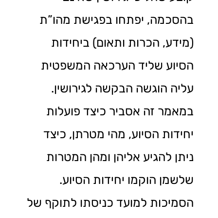
בהסכמה, יפתחו בפגישת מהו”ת
(מידע, הכרות ותאום) ביחידות
הסיוע שליד הערכאה המשפטית
עליה הוגשה הבקשה לגירושין.
במאמר זה אסביר כיצד פועלות
יחידות הסיוע, מהי מטרתן, כיצד
ניתן להגיע אליהן ומהן המטרות
שלשמן הוקמו יחידות הסיוע.
הסמיכות למועד כניסתו לתוקף של