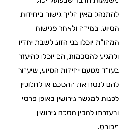
משמעות הדבר שבפועל יכול
להתנהל מאין הליך גישור ביחידות
הסיוע. במידה ולאחר פגישות
המהו”ת יוכלו בני הזוג לשבת יחדיו
ולהגיע להסכמות, הם יוכלו להיעזר
בעו”ד מטעם יחידות הסיוע, שיעזור
להם לנסח את ההסכם או לחלופין
לפנות למגשר גירושין באופן פרטי
ובעזרתו להכין הסכם גירושין
מפורט.