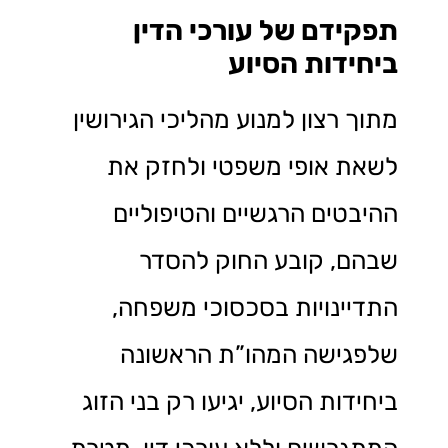
תפקידם של עורכי הדין
ביחידות הסיוע
מתוך רצון למנוע מהליכי הגירושין
לשאת אופי משפטי ולחזק את
ההיבטים הרגשיים והטיפוליים
שבהם, קובע החוק להסדר
התדיינויות בסכסוכי משפחה,
שלפגישה המהו”ת הראשונה
ביחידות הסיוע, יגיעו רק בני הזוג