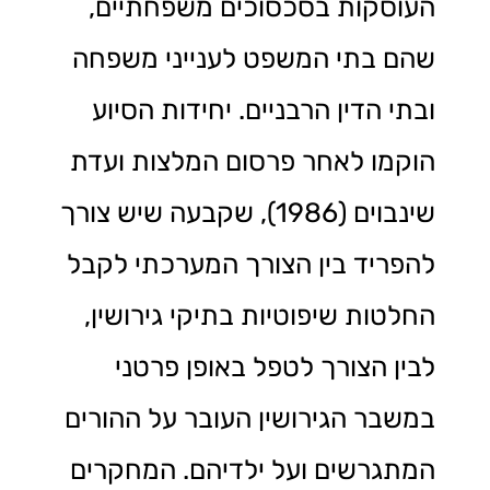
העוסקות בסכסוכים משפחתיים,
שהם בתי המשפט לענייני משפחה
ובתי הדין הרבניים. יחידות הסיוע
הוקמו לאחר פרסום המלצות ועדת
שינבוים (1986), שקבעה שיש צורך
להפריד בין הצורך המערכתי לקבל
החלטות שיפוטיות בתיקי גירושין,
לבין הצורך לטפל באופן פרטני
במשבר הגירושין העובר על ההורים
המתגרשים ועל ילדיהם. המחקרים