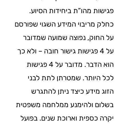
פגישות מהו”ת ביחידות הסיוע.
כחלק מריבוי המידע השגוי שפורסם
על החוק, נפוצה שמועה שמדובר
על 4 פגישות גישור חובה – ולא כך
הוא הדבר. מדובר על 4 פגישות
לכל היותר. שמטרתן לתת לבני
הזוג מידע כיצד ניתן להתגרש
בשלום ולהימנע ממלחמה משפטית
יקרה כספית וארוכת שנים. בפועל