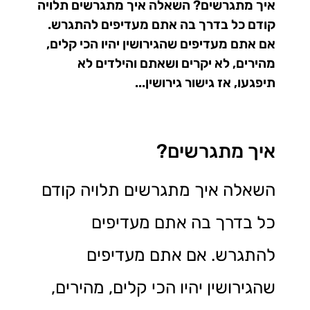
איך מתגרשים? השאלה איך מתגרשים תלויה
קודם כל בדרך בה אתם מעדיפים להתגרש.
אם אתם מעדיפים שהגירושין יהיו הכי קלים,
מהירים, לא יקרים ושאתם והילדים לא
תיפגעו, אז גישור גירושין...
איך מתגרשים?
השאלה איך מתגרשים תלויה קודם
כל בדרך בה אתם מעדיפים
להתגרש. אם אתם מעדיפים
שהגירושין יהיו הכי קלים, מהירים,