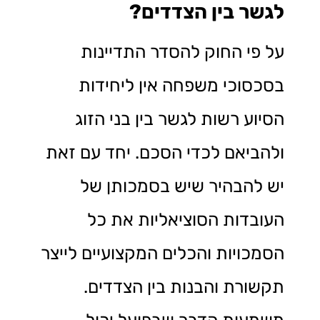
לגשר בין הצדדים?
על פי החוק להסדר התדיינות
בסכסוכי משפחה אין ליחידות
הסיוע רשות לגשר בין בני הזוג
ולהביאם לכדי הסכם. יחד עם זאת
יש להבהיר שיש בסמכותן של
העובדות הסוציאליות את כל
הסמכויות והכלים המקצועיים לייצר
תקשורת והבנות בין הצדדים.