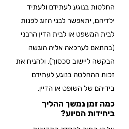
החלטות בנוגע לעתידם ולעתיד
ילדיהם, יתאפשר לבני הזוג לפנות
לבית המשפט או לבית הדין הרבני
(בהתאם לערכאה אליה הוגשה
הבקשה ליישוב סכסוך), ולהניח את
זכות ההחלטה בנוגע לעתידם
בידיהם של השופט או הדיין.
כמה זמן נמשך ההליך
ביחידות הסיוע?