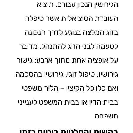
הגירושין הנכון עבורם. תוציא
העובדת הסוציאלית אשר טיפלה
בזוג המלצה בנוגע לדרך הנכונה
לטעמה לבני הזוג להתנהל. מדובר
על אופציה אחת מתוך ארבע: גישור
גירושין, טיפול זוגי, גירושין בהסכמה
ואם כלו כל הקיצין – הליך משפטי
בבית הדין או בבית המשפט לענייני
משפחה.
בקשות והחלטות ביניים בזמן