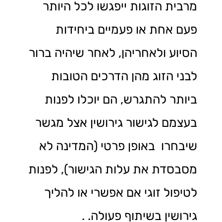
מרבית הזוגות ייפגשו לכל היותר
פעם אחת או פעמיים ביחידות
הסיוע ולאחריהן, לאחר שיהיה ברור
לבני הזוג מהן הדרכים הטובות
ביותר להתגרש, הם יוכלו לפנות
בעצמם לגישור גירושין אצל מגשר
שיבחרו באופן פרטי (המדינה לא
מסבסדת את עלות הגישור), לפנות
לטיפול זוגי אם אפשרי או להליך
גירושין בשיתוף פעולה. .