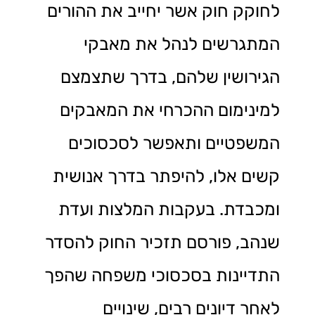
לחוקק חוק אשר יחייב את ההורים
המתגרשים לנהל את מאבקי
הגירושין שלהם, בדרך שתצמצם
למינימום ההכרחי את המאבקים
המשפטיים ותאפשר לסכסוכים
קשים אלו, להיפתר בדרך אנושית
ומכבדת. בעקבות המלצות ועדת
שנהב, פורסם תזכיר החוק להסדר
התדיינות בסכסוכי משפחה שהפך
לאחר דיונים רבים, שינויים