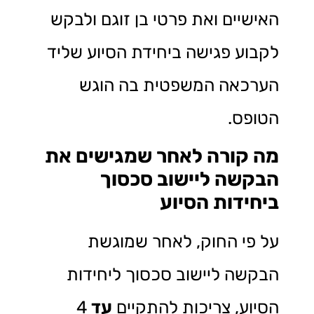
האישיים ואת פרטי בן זוגם ולבקש
לקבוע פגישה ביחידת הסיוע שליד
הערכאה המשפטית בה הוגש
הטופס.
מה קורה לאחר שמגישים את
הבקשה ליישוב סכסוך
ביחידות הסיוע
על פי החוק, לאחר שמוגשת
הבקשה ליישוב סכסוך ליחידות
הסיוע, צריכות להתקיים
עד
4