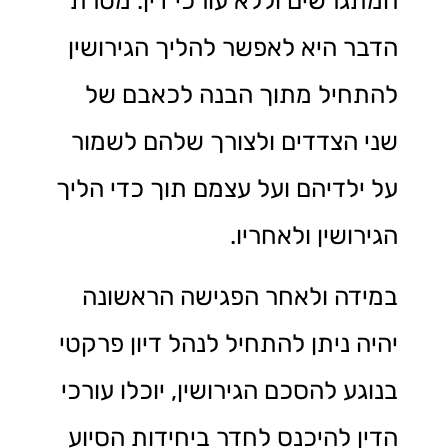
המתגרשים וללא עורכי דין. מטרת
הדבר היא לאפשר להליך הגירושין
להתחיל מתוך הבנה לכאבם של
שני הצדדים ולצורך שלהם לשמור
על ילדיהם ועל עצמם תוך כדי הליך
הגירושין ולאחריו.
במידה ולאחר הפגישה הראשונה
יהיה ניתן להתחיל לנהל דיון פרקטי
בנוגע להסכם הגירושין, יוכלו עורכי
הדין להיכנס לחדר ביחידות הסיוע