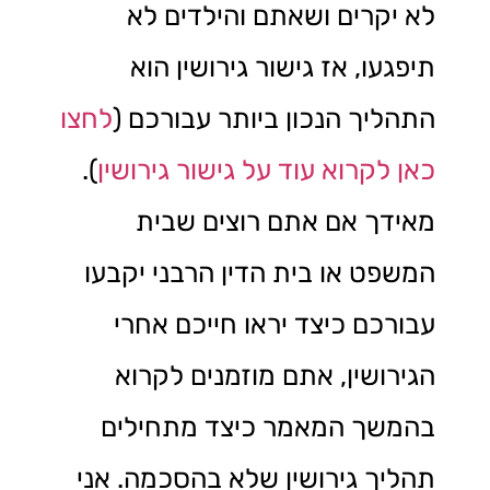
לא יקרים ושאתם והילדים לא
תיפגעו, אז גישור גירושין הוא
התהליך הנכון ביותר עבורכם (
לחצו
כאן לקרוא עוד על גישור גירושין
).
מאידך אם אתם רוצים שבית
המשפט או בית הדין הרבני יקבעו
עבורכם כיצד יראו חייכם אחרי
הגירושין, אתם מוזמנים לקרוא
בהמשך המאמר כיצד מתחילים
תהליך גירושין שלא בהסכמה. אני