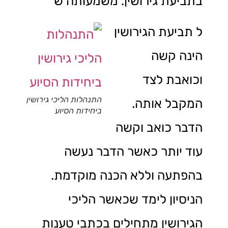
בתביעת גירושין. משמעותה ש
ל תביעת הגירושין
הינה קשה
וכואבת לצד
התנהלות הליכי גירושין
המקבל אותה.
ביחידות הסיוע
הדבר כואב וקשה
עוד יותר כאשר הדבר נעשה
בהפתעה וללא הכנה מוקדמת.
הניסיון לימד שכאשר הליכי
הגירושין מתחילים בכתבי טענות