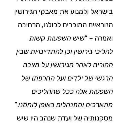
בישראל ולמנוע את מאבקי הגירושין
הנוראיים המוכרים לכולנו, הרחיבה
ואמרה – “
שיש השפעות קשות
להליכי גירושין וכן להתדיינויות שבין
ההורים לאחר הגירושין על מצבם
הרגשי של ילדים ועל החרפתן של
השפעות אלה ככל שההליכים
מתארכים ומתנהלים באופן לוחמני
.”
מסקנותיה של ועדת שנהב היו שיש