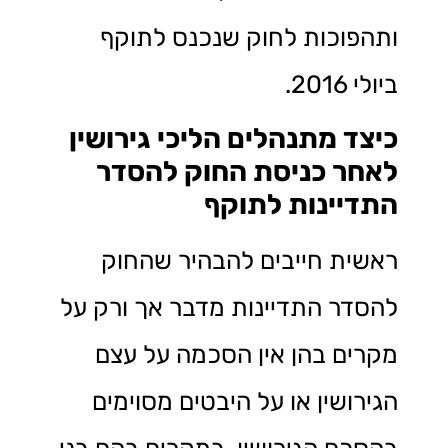
ותהפוכות לחוק שנכנס לתוקף
ביולי 2016.
כיצד מתנהלים הליכי גירושין
לאחר כניסת החוק להסדר
התדיינות לתוקף
ראשית חייבים להבהיר שהחוק
להסדר התדיינות מדבר אך ורק על
מקרים בהן אין הסכמה על עצם
הגירושין או על היבטים מסוימים