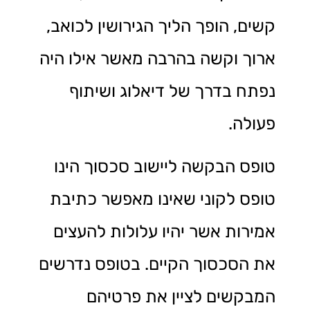
קשים, הופך הליך הגירושין לכואב,
ארוך וקשה בהרבה מאשר אילו היה
נפתח בדרך של דיאלוג ושיתוף
פעולה.
טופס הבקשה ליישוב סכסוך הינו
טופס לקוני שאינו מאפשר כתיבת
אמירות אשר יהיו עלולות להעצים
את הסכסוך הקיים. בטופס נדרשים
המבקשים לציין את פרטיהם