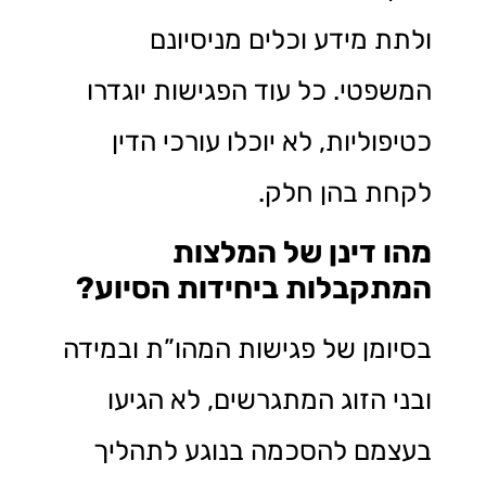
ולתת מידע וכלים מניסיונם
המשפטי. כל עוד הפגישות יוגדרו
כטיפוליות, לא יוכלו עורכי הדין
לקחת בהן חלק.
מהו דינן של המלצות
המתקבלות ביחידות הסיוע?
בסיומן של פגישות המהו”ת ובמידה
ובני הזוג המתגרשים, לא הגיעו
בעצמם להסכמה בנוגע לתהליך