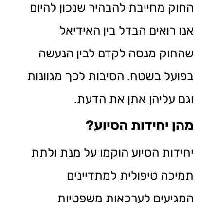
החוק מחייבת להבהיר שנכון להיום
אנו רואים הבדל בין האידיאל
שהחוק מנסה לקדם לבין הנעשה
בפועל בשטח. הסיבות לכך מגוונות
וגם עליהן אתן את הדעת.
מהן יחידות הסיוע?
יחידות הסיוע הוקמו על מנת ולתת
תמיכה טיפולית למתדיינים
המגיעים לערכאות משפטיות