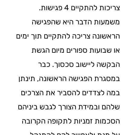
צריכות להתקיים 4 פגישות.
משמעות הדבר היא שהפגישה
הראשונה צריכה להתקיים תוך ימים
או שבועות ספורים מיום הגשת
הבקשה ליישוב סכסוך. כבר
במסגרת הפגישה הראשונה, תינתן
במה לצדדים להסביר את הצרכים
שלהם ובמידת הצורך לגבש ביניהם
הסכמות זמניות לתקופה הקרובה