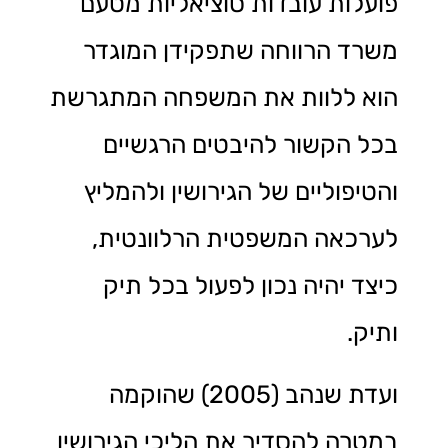
פועלות עובדות סוציאליות מטעם
משרד הרווחה שתפקידן המוגדר
הוא ללוות את המשפחה המתגרשת
בכל הקשור להיבטים הרגשיים
והטיפוליים של הגירושין ולהמליץ
לערכאה המשפטית הרלוונטית,
כיצד יהיה נכון לפעול בכל תיק
ותיק.
ועדת שנהב (2005) שהוקמה
במטרה להסדיר את הליכי הגירושין