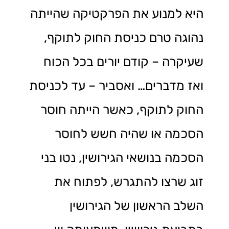
היא למנוע את הפרקטיקה שהייתה
נהוגה טרם כניסת החוק לתוקף,
שעיקרה – קודם יורים בכל הכוח
ואז מדברים… ואסביר – עד לכניסת
החוק לתוקף, כאשר הייתה חוסר
הסכמה או שהיה חשש לחוסר
הסכמה בנושאי הגירושין, נטו בני
זוג שרצו להתגרש, לפתוח את
השלב הראשון של הגירושין