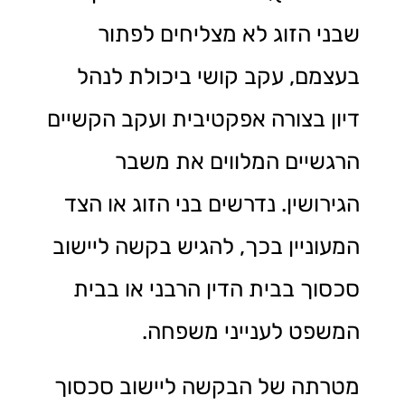
שבני הזוג לא מצליחים לפתור
בעצמם, עקב קושי ביכולת לנהל
דיון בצורה אפקטיבית ועקב הקשיים
הרגשיים המלווים את משבר
הגירושין. נדרשים בני הזוג או הצד
המעוניין בכך, להגיש בקשה ליישוב
סכסוך בבית הדין הרבני או בבית
המשפט לענייני משפחה.
מטרתה של הבקשה ליישוב סכסוך