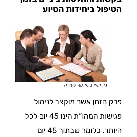
הטיפול ביחידות הסיוע
גירושין בשיתוף פעולה
פרק הזמן אשר מוקצב לניהול
פגישות המהו”ת הינו 45 יום לכל
היותר. כלומר שבתוך 45 יום