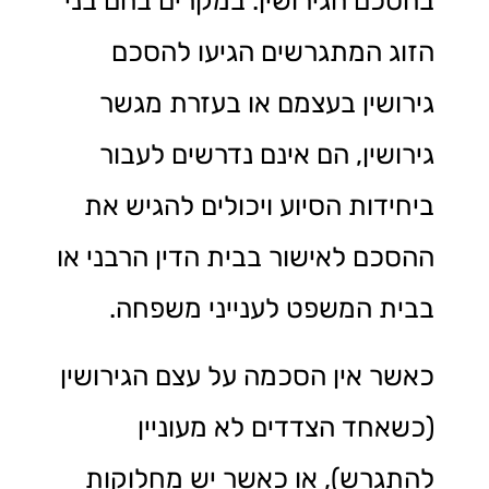
בהסכם הגירושין. במקרים בהם בני
הזוג המתגרשים הגיעו להסכם
גירושין בעצמם או בעזרת מגשר
גירושין, הם אינם נדרשים לעבור
ביחידות הסיוע ויכולים להגיש את
ההסכם לאישור בבית הדין הרבני או
בבית המשפט לענייני משפחה.
כאשר אין הסכמה על עצם הגירושין
(כשאחד הצדדים לא מעוניין
להתגרש), או כאשר יש מחלוקות