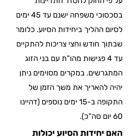
על פי החוק להסדר התדיינות
בסכסוכי משפחה ישנם עד 45 ימים
לסיום ההליך ביחידות הסיוע. כלומר
שבתוך חודש וחצי צריכות להתקיים
עד 4 פגישות מהו”ת עם בני הזוג
המתגרשים. במקרים מסוימים ניתן
יהיה להאריך את משך הזמן של
התקופה ב-15 ימים נוספים (דהיינו
60 יום סה”כ).
האם יחידות הסיוע יכולות