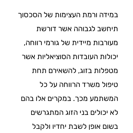
במידה ורמת העצימות של הסכסוך
תיחשב לגבוהה אשר דורשת
מעורבות מיידית של גורמי רווחה,
יכולות העובדות הסוציאליות אשר
מטפלות בזוג, להשאירם תחת
טיפול משרד הרווחה על כל
המשתמע מכך. במקרים אלו בהם
לא יכולים בני הזוג המתגרשים
בשום אופן לשבת יחדיו ולקבל