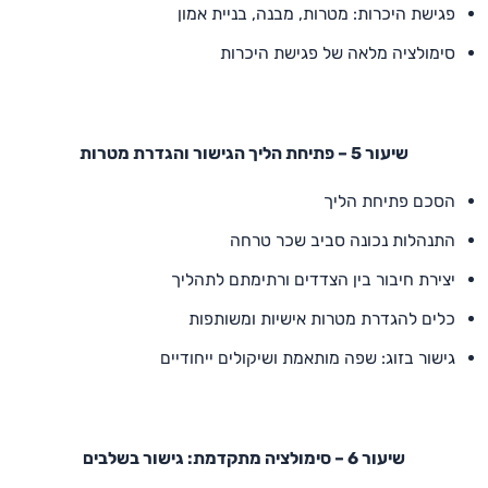
פגישת היכרות: מטרות, מבנה, בניית אמון
סימולציה מלאה של פגישת היכרות
שיעור 5 – פתיחת הליך הגישור והגדרת מטרות
הסכם פתיחת הליך
התנהלות נכונה סביב שכר טרחה
יצירת חיבור בין הצדדים ורתימתם לתהליך
כלים להגדרת מטרות אישיות ומשותפות
גישור בזוג: שפה מותאמת ושיקולים ייחודיים
שיעור 6 – סימולציה מתקדמת: גישור בשלבים