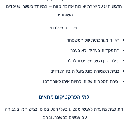
הדגש הוא על יצירת יציבות ארוכת טווח — במיוחד כאשר יש ילדים
משותפים.
השיטה משלבת:
ראייה מערכתית של המשפחה
התמקדות בעתיד ולא בעבר
שילוב בין רגש, משפט וכלכלה
בניית תקשורת פונקציונלית בין הצדדים
יצירת הסכמות שניתן לחיות איתן לאורך זמן
למי הפרקטיקום מתאים
התוכנית מיועדת לאנשי מקצוע בעלי רקע בסיסי בגישור או בעבודה
עם אנשים במשבר, ובהם: