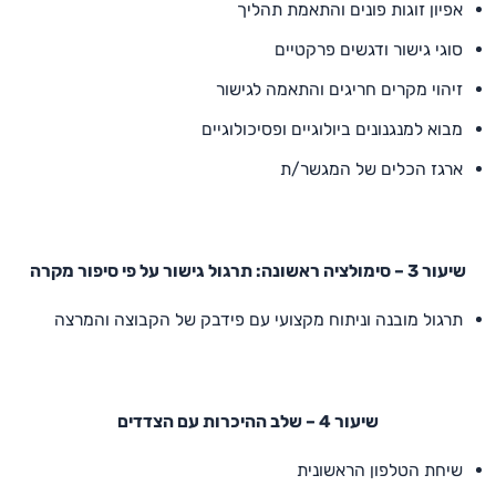
אפיון זוגות פונים והתאמת תהליך
סוגי גישור ודגשים פרקטיים
זיהוי מקרים חריגים והתאמה לגישור
מבוא למנגנונים ביולוגיים ופסיכולוגיים
ארגז הכלים של המגשר/ת
שיעור 3 – סימולציה ראשונה: תרגול גישור על פי סיפור מקרה
תרגול מובנה וניתוח מקצועי עם פידבק של הקבוצה והמרצה
שיעור 4 – שלב ההיכרות עם הצדדים
שיחת הטלפון הראשונית