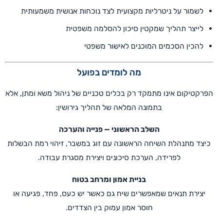
לשמור על ניטרליות מקצועית לצד נוכחות אנושית משמעותית
לייצר תהליך שמקטין סיכון להסלמה משפטית
להכין הסכמים המוכנים לאישור משפטי
מה לומדים בפועל
הפרקטיקום אינו מתמקד רק בכלים טכניים של ניהול משא ומתן, אלא
בתמונה המלאה של תהליך גירושין:
השלב הראשוני — פנייה והערכה
כיצד מתנהלת השיחה הראשונה עם זוג במשבר, זיהוי רמת הבשלות
לפרידה, הערכת סיכונים ויצירת מסגרת עבודה.
בניית אמון ומרחב בטוח
יצירת תנאים שמאפשרים שיח גם כאשר יש כעס, פחד, פגיעה או
חוסר אמון עמוק בין הצדדים.