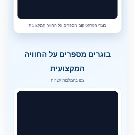
בוגרי הפרקטיקום מספרים על החוויה המקצועית
בוגרים מספרים על החוויה
המקצועית
צפו בהמלצות קצרות