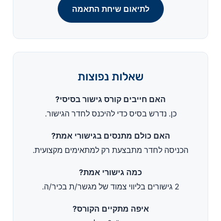
לתיאום שיחת התאמה
שאלות נפוצות
האם חייבים קורס גישור בסיסי?
כן. נדרש בסיס כדי להיכנס לחדר הגישור.
האם כולם מתנסים בגישורי אמת?
הכניסה לחדר מתבצעת רק למתאימים מקצועית.
כמה גישורי אמת?
2 גישורים בליווי צמוד של מגשר/ת בכיר/ה.
איפה מתקיים הקורס?