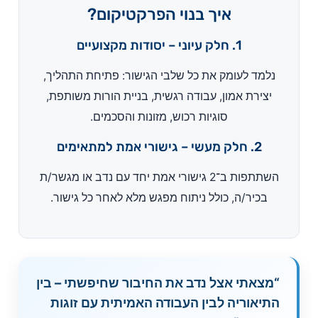
איך בנוי הפרקטיקום?
1. חלק עיוני – יסודות מקצועיים
נלמד לעומק את כל שלבי הגישור: פתיחת התהליך,
יצירת אמון, עבודה רגשית, בניית הורות משותפת,
סוגיות רכוש, מזונות והסכמים.
2. חלק מעשי – גישורי אמת למתאימים
השתתפות ב־2 גישורי אמת יחד עם נדב או מגשר/ת
בכיר/ה, כולל ניתוח מפגש מלא לאחר כל גישור.
“מצאתי אצל נדב את החיבור שחיפשתי – בין
התיאוריה לבין העבודה האמיתית עם זוגות