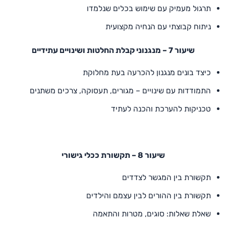
תרגול מעמיק עם שימוש בכלים שנלמדו
ניתוח קבוצתי עם הנחיה מקצועית
שיעור 7 – מנגנוני קבלת החלטות ושינויים עתידיים
כיצד בונים מנגנון להכרעה בעת מחלוקת
התמודדות עם שינויים – מגורים, תעסוקה, צרכים משתנים
טכניקות להערכת והכנה לעתיד
שיעור 8 – תקשורת ככלי גישורי
תקשורת בין המגשר לצדדים
תקשורת בין ההורים לבין עצמם והילדים
שאלת שאלות: סוגים, מטרות והתאמה