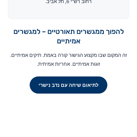
רחוב רש"י 6, תל אביב.
להפוך ממגשרים תאורטיים – למגשרים
אמיתיים
זה המקום שבו מקצוע הגישור קורה באמת. תיקים אמיתיים.
זוגות אמיתיים. אחריות אמיתית.
לתיאום שיחה עם נדב נישרי