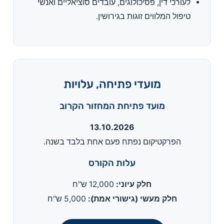
לעורכי דין, פסיכולוגים, עובדים סוציאליים ואנשי
טיפול המלווים זוגות בגירושין.
מועדי פתיחה, עלויות
מועד פתיחת המחזור הקרוב
13.10.2026
הפרקטיקום נפתח פעם אחת בלבד בשנה.
עלות הקורס
חלק עיוני:
12,000 ש"ח
חלק מעשי (גישורי אמת):
5,000 ש"ח