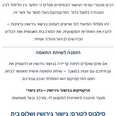
רבים מבוגרי קורסי הגישור הבסיסיים מגלים כי הפער בין הלימוד לבין
העבודה בפועל גדול. הפרקטיקום נועד לגשר על פער זה.
זהו מסלול המיועד למי שרוצים לעסוק בגישור גירושין ברצינות —
להבין את האחריות המקצועית, את המורכבות האנושית ואת הכלים
הנדרשים לניהול תהליך אמיתי.
הזמנה לשיחת התאמה
אם אתם שוקלים לפתח קריירה בגישור גירושין או להעמיק את
עבודתכם עם זוגות במשבר — שיחת התאמה אישית תאפשר לבחון
האם הפרקטיקום הוא המסלול הנכון עבורכם.
פרקטיקום בגישור גירושין — נדב נישרי
מעבר מהבנה תיאורטית למקצוע חי, מורכב ובעל משמעות.
סילבוס לקורס: גישור גירושין ושלום בית