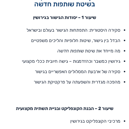
בשיטת שותפות חדשה
שיעור 1 – יסודות הגישור בגירושין
סקירה היסטורית: התפתחות הגישור בעולם ובישראל
הבדל בין גישור, שיטות חלופיות והליכים משפטיים
מה מייחד את שיטת
שותפות חדשה
גירושין כמשבר וכהזדמנות – גישה חיובית ככלי מקצועי
סקירה של ארבעת המסלולים האפשריים בגישור
מהפכה מגדרית והשפעתה על פרקטיקת הגישור
שיעור 2 – הבנת הקונפליקט ובניית תשתית מקצועית
מרכיבי הקונפליקט בגירושין