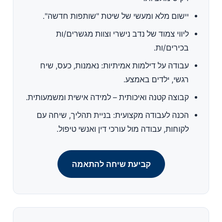
יישום מלא ומעשי של שיטת "שותפות חדשה".
ליווי צמוד של נדב נישרי וצוות מגשרים/ות
בכירים/ות.
עבודה על דילמות אמיתיות: נאמנות, כעס, שיח
רגשי, ילדים באמצע.
קבוצה קטנה ואיכותית – למידה אישית ומשמעותית.
הכנה לעבודה מקצועית: בניית תהליך, שיחה עם
לקוחות, עבודה מול עורכי דין ואנשי טיפול.
קביעת שיחה להתאמה