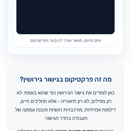
יותם קייזמן, מגשר ועורך דין ובוגר הפרקטיקום
מה זה פרקטיקום בגישור גירושין?
כאן לומדים את גישור הגירושין כפי שהוא באמת. לא
רק מודלים, לא רק תיאוריה – אלא תהליכים חיים,
דילמות אמיתיות, מורכבויות רגשיות והבנה עמוקה של
העבודה בחדר הגישור.