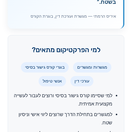
בשטח.”
איריס הרמתי — מגשרת ועורכת דין, בוגרת הקורס
למי הפרקטיקום מתאים?
מגשרות ומגשרים
בוגרי קורס גישור בסיסי
עורכי דין
אנשי טיפול
למי שסיימו קורס גישור בסיסי ורוצים לעבור לעשייה
מקצועית אמיתית.
למגשרים בתחילת הדרך שרוצים ליווי אישי וניסיון
שטח.