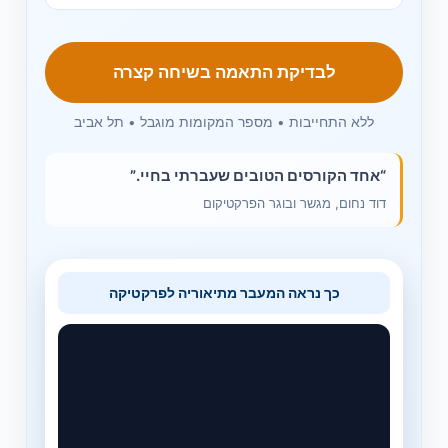
לבדיקת התאמה בשיחה קצרה
ללא התחייבות • מספר המקומות מוגבל • תל אביב
“אחד הקורסים הטובים שעברתי בחיי.”
דוד נחום, מגשר ובוגר הפרקטיקום
כך נראה המעבר מתיאוריה לפרקטיקה