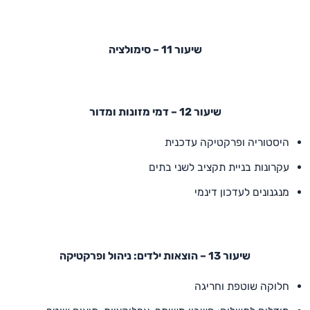
שיעור 11 – סימולציה
שיעור 12 – דמי מזונות ומדור
היסטוריה ופרקטיקה עדכנית
עקרונות בניית תקציב לשני בתים
מנגנונים לעדכון דינמי
שיעור 13 – הוצאות ילדים: ניהול ופרקטיקה
חלוקה שוטפת וחריגה