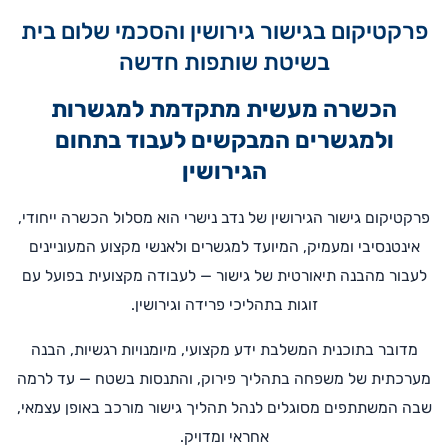
פרקטיקום בגישור גירושין והסכמי שלום בית
בשיטת שותפות חדשה
הכשרה מעשית מתקדמת למגשרות
ולמגשרים המבקשים לעבוד בתחום
הגירושין
פרקטיקום גישור הגירושין של נדב נישרי הוא מסלול הכשרה ייחודי,
אינטנסיבי ומעמיק, המיועד למגשרים ולאנשי מקצוע המעוניינים
לעבור מהבנה תיאורטית של גישור — לעבודה מקצועית בפועל עם
זוגות בתהליכי פרידה וגירושין.
מדובר בתוכנית המשלבת ידע מקצועי, מיומנויות רגשיות, הבנה
מערכתית של משפחה בתהליך פירוק, והתנסות בשטח — עד לרמה
שבה המשתתפים מסוגלים לנהל תהליך גישור מורכב באופן עצמאי,
אחראי ומדויק.