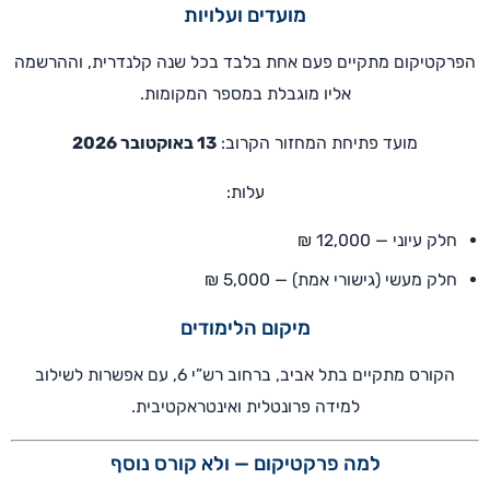
מועדים ועלויות
הפרקטיקום מתקיים פעם אחת בלבד בכל שנה קלנדרית, וההרשמה
אליו מוגבלת במספר המקומות.
מועד פתיחת המחזור הקרוב:
13 באוקטובר 2026
עלות:
חלק עיוני — 12,000 ₪
חלק מעשי (גישורי אמת) — 5,000 ₪
מיקום הלימודים
הקורס מתקיים בתל אביב, ברחוב רש”י 6, עם אפשרות לשילוב
למידה פרונטלית ואינטראקטיבית.
למה פרקטיקום — ולא קורס נוסף