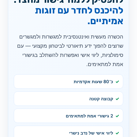
להיכנס לחדר עם זוגות
אמיתיים.
הכשרה מעשית ואינטנסיבית למגשרות ולמגשרים
שרוצים להפוך ידע תיאורטי לביטחון מקצועי — עם
סימולציות, ליווי אישי ואפשרות להשתלב בגישורי
אמת למתאימים.
כ־80 שעות אקדמיות
קבוצה קטנה
2 גישורי אמת למתאימים
ליווי אישי של נדב נישרי