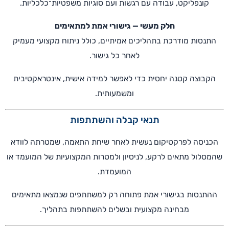
קונפליקט, עבודה עם רגשות ועם סוגיות משפטיות־כלכליות.
חלק מעשי — גישורי אמת למתאימים
התנסות מודרכת בתהליכים אמיתיים, כולל ניתוח מקצועי מעמיק
לאחר כל גישור.
הקבוצה קטנה יחסית כדי לאפשר למידה אישית, אינטראקטיבית
ומשמעותית.
תנאי קבלה והשתתפות
הכניסה לפרקטיקום נעשית לאחר שיחת התאמה, שמטרתה לוודא
שהמסלול מתאים לרקע, לניסיון ולמטרות המקצועיות של המועמד או
המועמדת.
ההתנסות בגישורי אמת פתוחה רק למשתתפים שנמצאו מתאימים
מבחינה מקצועית ובשלים להשתתפות בתהליך.