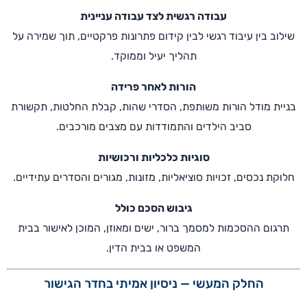
עבודה רגשית לצד עבודה עניינית
שילוב בין עיבוד רגשי לבין קידום פתרונות פרקטיים, תוך שמירה על
תהליך יעיל וממוקד.
הורות לאחר פרידה
בניית מודל הורות משותפת, הסדרי שהות, קבלת החלטות, תקשורת
סביב הילדים והתמודדות עם מצבים מורכבים.
סוגיות כלכליות ורכושיות
חלוקת נכסים, זכויות סוציאליות, מזונות, מגורים והסדרים עתידיים.
גיבוש הסכם כולל
תרגום ההסכמות למסמך ברור, ישים ומאוזן, המוכן לאישור בבית
המשפט או בבית הדין.
החלק המעשי — ניסיון אמיתי בחדר הגישור