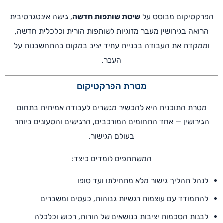
הפרקטיקום מבוסס על
שיטת שותפות חדשה
, גישה אינטגרטיבית
הרואה בגירושין מעבר מזוגיות לשותפות הורית וכלכלית חדשה,
וממקדת את העבודה בבניית עתיד יציב במקום בהתחשבנות על
העבר.
מטרת הפרקטיקום
מטרת התוכנית היא להכשיר מגשרים לעבודה אמיתית בתחום
הגירושין — אחד התחומים המורכבים, הרגישים והטעונים ביותר
בעולם הגישור.
המשתתפים לומדים כיצד:
לנהל תהליך גישור מלא מתחילתו ועד סופו
להתמודד עם עוצמות רגשיות גבוהות, כעסים ומשברים
לבנות הסכמות יציבות בנושאים של הורות, רכוש וכלכלה