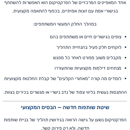
אחד המאפיינים המרכזיים של הפרקטיקום הוא האפשרות להשתתף
בגישורי אמת עם זוגות אמיתיים, בכפוף להתאמה מקצועית.
במהלך החלק המעשי המשתתפים:
צופים בגישורים חיים או משתתפים בהם
לוקחים חלק פעיל בהנחיית התהליך
מקבלים משוב מפורט לאחר כל מפגש
מנתחים דילמות מקצועיות שהתעוררו
לומדים מה קורה “מאחורי הקלעים” של קבלת החלטות מקצועיות
ההתנסות נעשית בליווי צמוד של נדב נישרי או מגשרים בכירים בצוות.
שיטת שותפות חדשה — הבסיס המקצועי
הפרקטיקום נשען על גישה הרואה בגירושין תהליך של בניית שותפות
חדשה, ולא רק פירוק קשר.