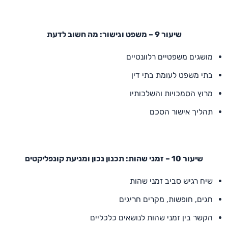
שיעור 9 – משפט וגישור: מה חשוב לדעת
מושגים משפטיים רלוונטיים
בתי משפט לעומת בתי דין
מרוץ הסמכויות והשלכותיו
תהליך אישור הסכם
שיעור 10 – זמני שהות: תכנון נכון ומניעת קונפליקטים
שיח רגיש סביב זמני שהות
חגים, חופשות, מקרים חריגים
הקשר בין זמני שהות לנושאים כלכליים