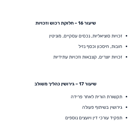
שיעור 16 – חלוקת רכוש וזכויות
זכויות סוציאליות, נכסים עסקיים, מוניטין
חובות, חיסכון וכסף נזיל
זכויות יוצרים, קצבאות וזכויות עתידיות
שיעור 17 – גירושין כהליך משולב
תקשורת הורית לאחר פרידה
גירושין בשיתוף פעולה
תפקיד עורכי דין ויועצים נוספים