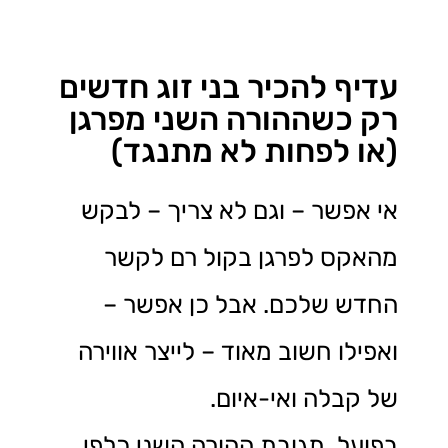
עדיף להכיר בני זוג חדשים
רק כשההורה השני מפרגן
(או לפחות לא מתנגד)
אי אפשר – וגם לא צריך – לבקש
מהאקס לפרגן בקול רם לקשר
החדש שלכם. אבל כן אפשר –
ואפילו חשוב מאוד – לייצר אווירה
של קבלה ואי-איום.
בפועל, תגובת ההורה השני כלפי