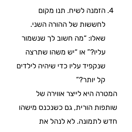
הזמנה לשיח. תנו מקום
לחששות של ההורה השני.
שאלו: “מה חשוב לך שנשמור
עליו?” או “יש משהו שתרצה
שנקפיד עליו כדי שיהיה לילדים
קל יותר?”
המטרה היא לייצר אווירה של
שותפות הורית, גם כשנכנס מישהו
חדש לתמונה. לא לנהל את