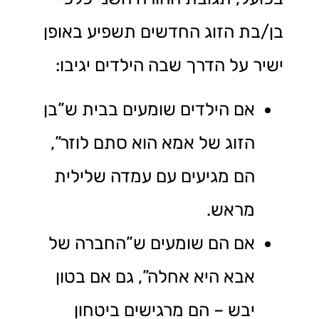
בן/בת הזוג החדשים תשפיע באופן
ישיר על הדרך שבה הילדים יגיבו:
אם הילדים שומעים בבית ש”בן
הזוג של אמא הוא סתם לוזר”,
הם מגיעים עם עמדה שלילית
מראש.
אם הם שומעים ש”החברה של
אבא היא אחלה”, גם אם בטון
יבש – הם מרגישים ביטחון