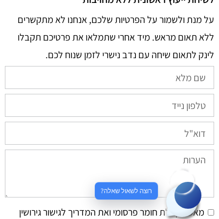
על מנת ולשמור על הפרטיות שלכם, אנחנו לא מתקשרים
ללא תאום מראש. מיד אחרי שתמלאו את פרטיכם תקבלו
לינק לתאום שיחה עם נדב נישרי לזמן שנוח לכם.​
רוצה לשאול שאלה?
מאשר קבלת חומר פרסומי ואת המדריך לגישור גירושין