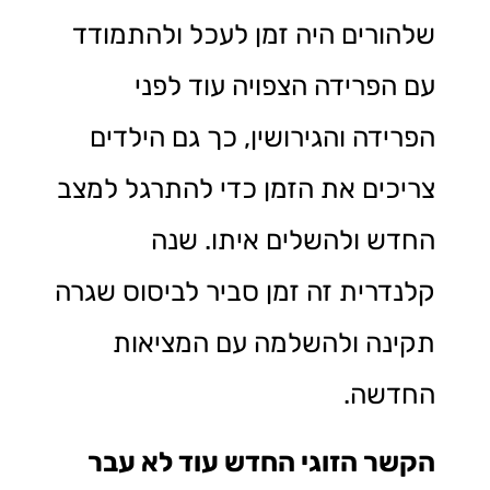
שלהורים היה זמן לעכל ולהתמודד
עם הפרידה הצפויה עוד לפני
הפרידה והגירושין, כך גם הילדים
צריכים את הזמן כדי להתרגל למצב
החדש ולהשלים איתו. שנה
קלנדרית זה זמן סביר לביסוס שגרה
תקינה ולהשלמה עם המציאות
החדשה.
הקשר הזוגי החדש עוד לא עבר