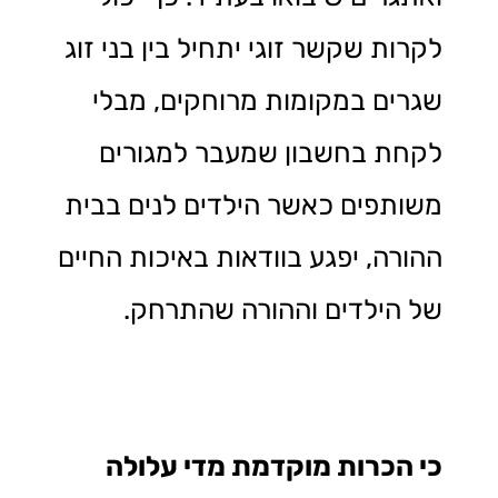
לקרות שקשר זוגי יתחיל בין בני זוג
שגרים במקומות מרוחקים, מבלי
לקחת בחשבון שמעבר למגורים
משותפים כאשר הילדים לנים בבית
ההורה, יפגע בוודאות באיכות החיים
של הילדים וההורה שהתרחק.
כי הכרות מוקדמת מדי עלולה