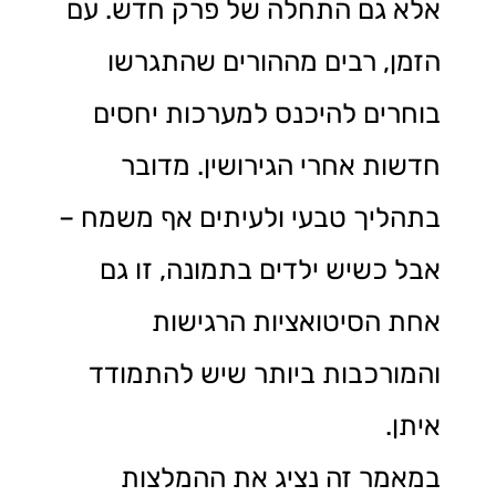
אלא גם התחלה של פרק חדש. עם
הזמן, רבים מההורים שהתגרשו
בוחרים להיכנס למערכות יחסים
חדשות אחרי הגירושין. מדובר
בתהליך טבעי ולעיתים אף משמח –
אבל כשיש ילדים בתמונה, זו גם
אחת הסיטואציות הרגישות
והמורכבות ביותר שיש להתמודד
איתן.
במאמר זה נציג את ההמלצות