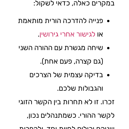
במקרים כאלה, כדאי לשקול:
פנייה להדרכה הורית מותאמת
או
לגישור אחרי גירושין
.
שיחה מגשרת עם ההורה השני
(גם קצרה, פעם אחת).
בדיקה עצמית של הצרכים
והגבולות שלכם.
זכרו. זו לא תחרות בין הקשר הזוגי
לקשר ההורי. כשמתנהלים נכון,
שניהם יכולים לחיות יחד, ולהפרות