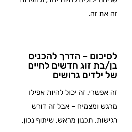
זה את זה.
לסיכום – הדרך להכניס
בן/בת זוג חדשים לחיים
של ילדים גרושים
זה אפשרי. זה יכול להיות אפילו
מרגש ומצמיח – אבל זה דורש
רגישות, תכנון מראש, שיתוף נכון,