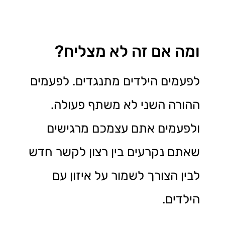
ומה אם זה לא מצליח?
לפעמים הילדים מתנגדים. לפעמים
ההורה השני לא משתף פעולה.
ולפעמים אתם עצמכם מרגישים
שאתם נקרעים בין רצון לקשר חדש
לבין הצורך לשמור על איזון עם
הילדים.