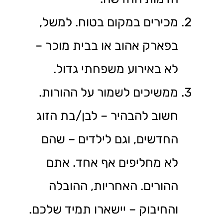
מכירים במקום בטוח. למשל,
בפארק אהוב או בבית מוכר –
לא באירוע משפחתי גדול.
ממשיכים לשמור על ההורות.
חשוב להבהיר – לבן/בת הזוג
החדשים, וגם לילדים – שהם
לא מחליפים אף אחד. אתם
ההורים. האחריות, ההובלה
והחיבוק – יישארו תמיד שלכם.