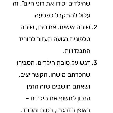
שהילדים יכירו את רוני היום”. זה
עלול להתקבל כפגיעה.
שיחה אישית. אם ניתן, שיחה
טלפונית רגועה תעזור להוריד
התנגדויות.
דגש על טובת הילדים. הסבירו
שהכרתם מישהו, הקשר יציב,
ושאתם חושבים שזה הזמן
הנכון לחשוף את הילדים –
באופן הדרגתי, בטוח ומכבד.