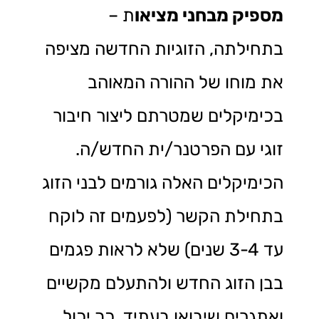
מספיק מבחני מציאו
ת –
בתחילתה, הזוגיות החדשה מציפה
את מוחו של ההורה המאוהב
בכימיקלים שמטרתם ליצור חיבור
זוגי עם הפרטנר/ית החדש/ה.
הכימיקלים האלה גורמים לבני הזוג
בתחילת הקשר (לפעמים זה לוקח
עד 3-4 שנים) שלא לראות פגמים
בבן הזוג החדש ולהתעלם מקשיים
ואתגרים שיבואו בעתיד. כך יכול