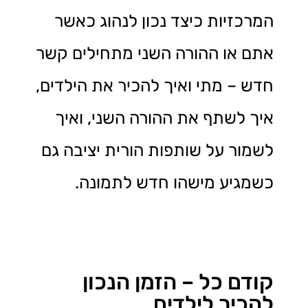
המרכזיות כיצד נכון לנהוג כאשר
אתם או ההורה השני מתחילים קשר
חדש – מתי ואיך להכיר את הילדים,
איך לשתף את ההורה השני, ואיך
לשמור על שותפות הורית יציבה גם
כשמגיע מישהו חדש לתמונה.
קודם כל – הזמן הנכון
להכיר לילדים