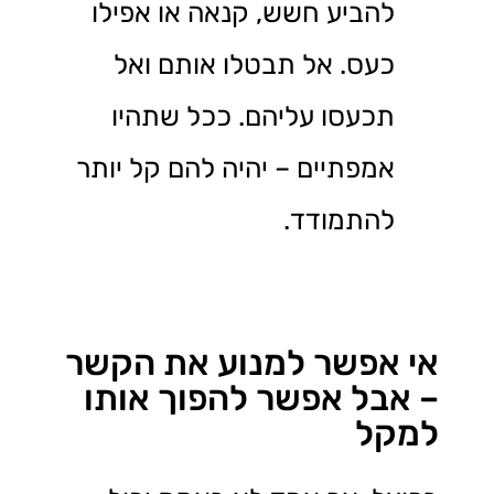
להביע חשש, קנאה או אפילו
כעס. אל תבטלו אותם ואל
תכעסו עליהם. ככל שתהיו
אמפתיים – יהיה להם קל יותר
להתמודד.
אי אפשר למנוע את הקשר
– אבל אפשר להפוך אותו
למקל