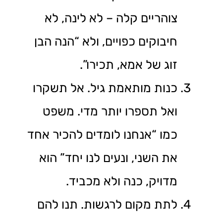
צוהריים קלה – לא לינה, לא
חיבוקים כפויים, ולא “הנה הבן
זוג של אמא, תכירו”.
כנות מותאמת גיל. אל תשקרו
ואל תספרו יותר מדי. משפט
כמו “אנחנו לומדים להכיר אחד
את השני, ונעים לנו יחד” הוא
מדויק, כנה ולא מכביד.
לתת מקום לרגשות. תנו להם