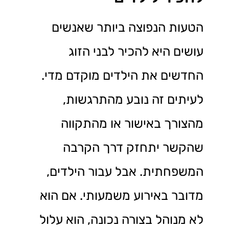
הטעות הנפוצה ביותר שאנשים
עושים היא להכיר לבני הזוג
החדשים את הילדים מוקדם מדי.
לעיתים זה נובע מהתרגשות,
מהצורך באישור או מהתקווה
שהקשר יתחזק דרך הקרבה
המשפחתית. אבל עבור הילדים,
מדובר באירוע משמעותי. אם הוא
לא מנוהל בצורה נכונה, הוא עלול