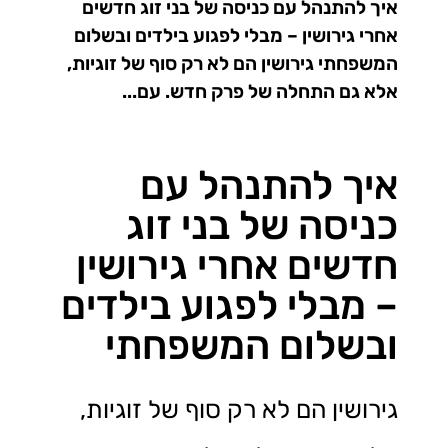
איך להתנהל עם כניסה של בני זוג חדשים
אחרי גירושין – מבלי לפגוע בילדים ובשלום
המשפחתי גירושין הם לא רק סוף של זוגיות,
אלא גם התחלה של פרק חדש. עם...
איך להתנהל עם
כניסה של בני זוג
חדשים אחרי גירושין
– מבלי לפגוע בילדים
ובשלום המשפחתי
גירושין הם לא רק סוף של זוגיות,