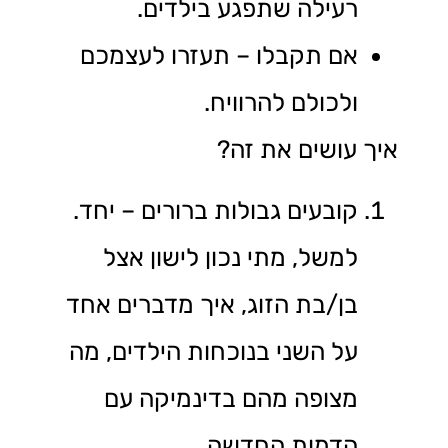
רעילה שתפגע בילדים.
אם תקבלו – תעזרו לעצמכם
ולכולם להרוויח.
איך עושים את זה?
קובעים גבולות ברורים – יחד.
למשל, מתי נכון לישון אצל
בן/בת הזוג, איך מדברים אחד
על השני בנוכחות הילדים, מה
מצופה מהם בדינמיקה עם
הדמות החדשה.