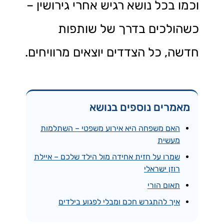
וכמו בכל נושא רגיש אחרי גירושין –
כשהולכים בדרך של שותפות
חדשה, כל הצדדים יוצאים מרוויחים.
מאמרים נוספים בנושא
האם משפחה היא אירוע משפטי – השתלמות
מעשית
שמרו על חזית אחידה מול הילד שלכם – איילת
רוזן ישראלי
תאום הורי
איך להתגרש חכם ומבלי לפגוע בילדים