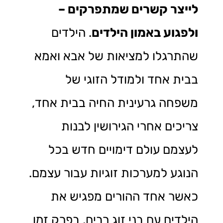
לייצר קשרים שמתפרקים –
ולפגוע באמון הילדים
. הילדים
שהתרגלו למציאות של אבא ואמא
בבית אחד ולמודל הזוגי של
משפחה גרעינית החיה בבית אחד,
צריכים אחרי הגירושין לבנות
לעצמם עולם דימויים חדש בכל
הנוגע למערכות זוגיות עבור עצמם.
כאשר אחד ההורים מפגיש את
הילדים עם בני זוג רבים, בפרק זמן