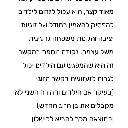
מאוד קצר, הוא עלול לגרום לילדים
להפסיק להאמין במודל של זוגיות
יציבה והקמת משפחה גרעינית
משל עצמם. נקודה נוספת בהקשר
זה היא שהמפגש עם הילדים יכול
לגרום לזעזועים בקשר הזוגי
(בעיקר אם הילדים וההורה השני לא
מקבלים את בן הזוג החדש)
וכתוצאה מכך להביא לכישלון