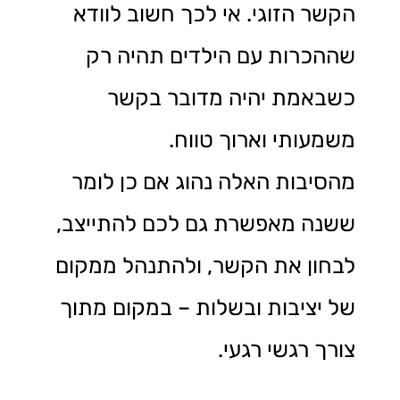
הקשר הזוגי. אי לכך חשוב לוודא
שההכרות עם הילדים תהיה רק
כשבאמת יהיה מדובר בקשר
משמעותי וארוך טווח.
מהסיבות האלה נהוג אם כן לומר
ששנה מאפשרת גם לכם להתייצב,
לבחון את הקשר, ולהתנהל ממקום
של יציבות ובשלות – במקום מתוך
צורך רגשי רגעי.