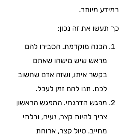
במידע מיותר.
כך תעשו את זה נכון:
הכנה מוקדמת. הסבירו להם
מראש שיש מישהו שאתם
בקשר איתו, ושזה אדם שחשוב
לכם. תנו להם זמן לעכל.
מפגש הדרגתי. המפגש הראשון
צריך להיות קצר, נעים, ובלתי
מחייב. טיול קצר, ארוחת