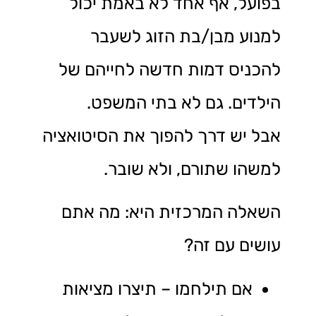
בפועל, אף אחד לא באמת יכול
למנוע מבן/בת הזוג לשעבר
להכניס דמות חדשה לחייהם של
הילדים. גם לא בתי המשפט.
אבל יש דרך להפוך את הסיטואציה
למשהו שתורם, ולא שובר.
השאלה המרכזית היא: מה אתם
עושים עם זה?
אם תילחמו – תיצרו מציאות