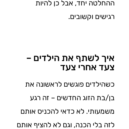
ההחלטה יחד, אבל כן להיות
רגישים וקשובים.
איך לשתף את הילדים –
צעד אחרי צעד
כשהילדים פוגשים לראשונה את
בן/בת הזוג החדשים – זה רגע
משמעותי. לא כדאי להכניס אותם
לזה בלי הכנה, וגם לא להציף אותם