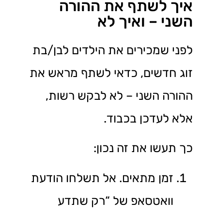
איך לשתף את ההורה
השני – ואיך לא
לפני שמכירים את הילדים לבן/בת
זוג חדשים, כדאי לשתף מראש את
ההורה השני – לא לבקש רשות,
אלא לעדכן בכבוד.
כך תעשו את זה נכון:
זמן מתאים. אל תשלחו הודעת
וואטסאפ של “רק שתדע