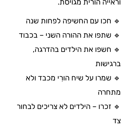
וראייה הורית מגויסת.
🔹 חכו עם החשיפה לפחות שנה
🔹 שתפו את ההורה השני – בכבוד
🔹 חשפו את הילדים בהדרגה,
ברגישות
🔹 שמרו על שיח הורִי מכבד ולא
מתחרה
🔹 זכרו – הילדים לא צריכים לבחור
צד