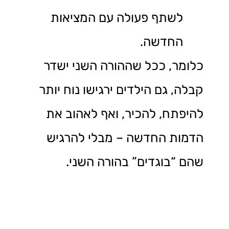
לשתף פעולה עם המציאות
החדשה.
כלומר, ככל שההורה השני ישדר
קבלה, גם הילדים ירגישו נוח יותר
להיפתח, להכיר, ואף לאהוב את
הדמות החדשה – מבלי להרגיש
שהם “בוגדים” בהורה השני.