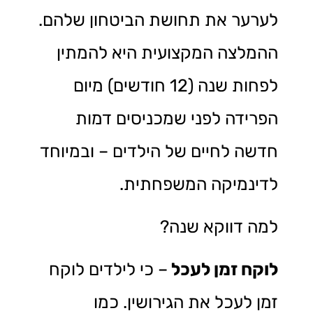
לערער את תחושת הביטחון שלהם.
ההמלצה המקצועית היא להמתין
לפחות שנה (12 חודשים) מיום
הפרידה לפני שמכניסים דמות
חדשה לחיים של הילדים – ובמיוחד
לדינמיקה המשפחתית.
למה דווקא שנה?
לוקח זמן לעכל
– כי לילדים לוקח
זמן לעכל את הגירושין. כמו