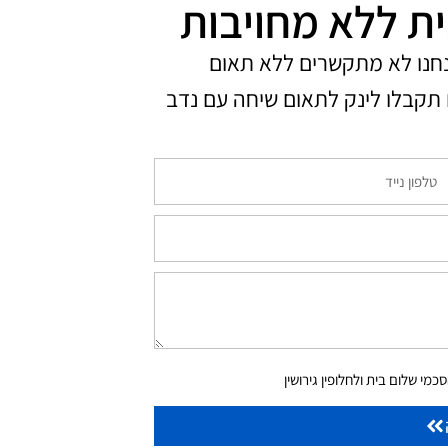
ית ללא מחויבות
נחנו לא מתקשרים ללא תאום
תקבלו לינק לתאום שיחה עם נדב
מי שלום בית ולחלופין גירושין