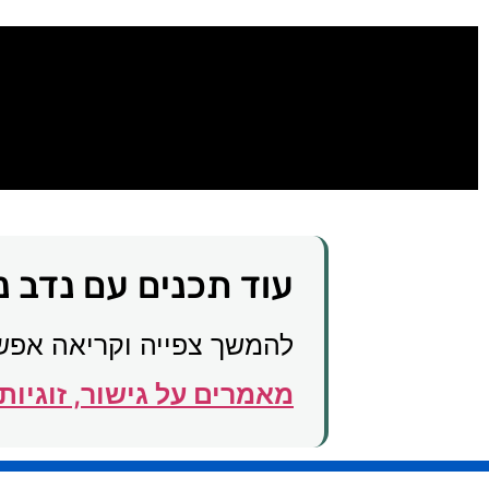
עוד תכנים עם נדב נ
להמשך צפייה וקריאה אפש
מאמרים על גישור, זוגיות 