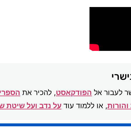
ישרי
ר לעבור אל
הפודקאסט
, להכיר את
הספרים
והורות
, או ללמוד עוד
על נדב ועל שיטת 