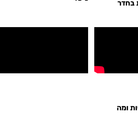
 בחדר
ות ומה