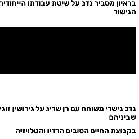
בראיון מסביר נדב על שיטת עבודתו הייחודית
הגישור
נדב נישרי משוחח עם רן שריג על גירושין זוגי
שביניהם
בקבוצת החיים הטובים הרדיו והטלויזיה