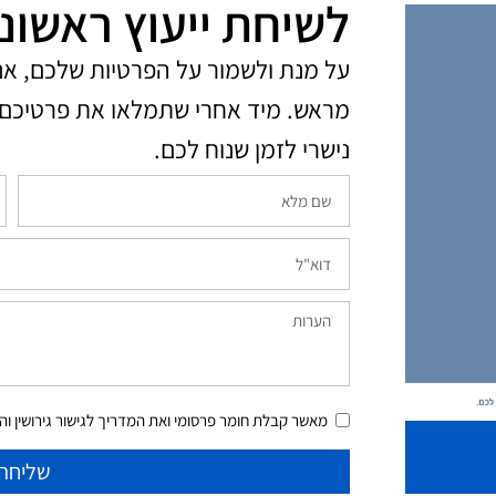
לשיחת ייעוץ ראשונ
על מנת ולשמור על הפרטיות שלכם, א
מראש. מיד אחרי שתמלאו את פרטיכם 
נישרי לזמן שנוח לכם.​
מאשר קבלת חומר פרסומי ואת המדריך לגישור גירושין והסכ
שליחה