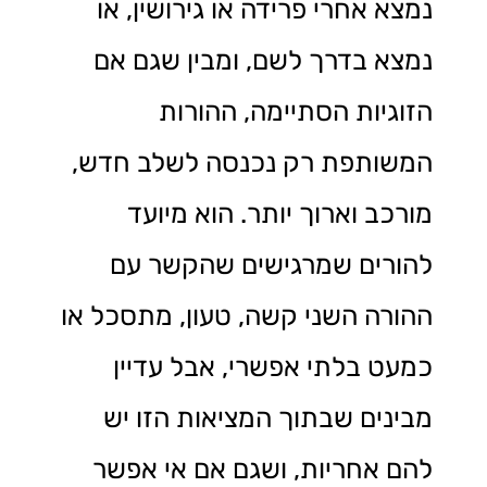
נמצא אחרי פרידה או גירושין, או
נמצא בדרך לשם, ומבין שגם אם
הזוגיות הסתיימה, ההורות
המשותפת רק נכנסה לשלב חדש,
מורכב וארוך יותר. הוא מיועד
להורים שמרגישים שהקשר עם
ההורה השני קשה, טעון, מתסכל או
כמעט בלתי אפשרי, אבל עדיין
מבינים שבתוך המציאות הזו יש
להם אחריות, ושגם אם אי אפשר