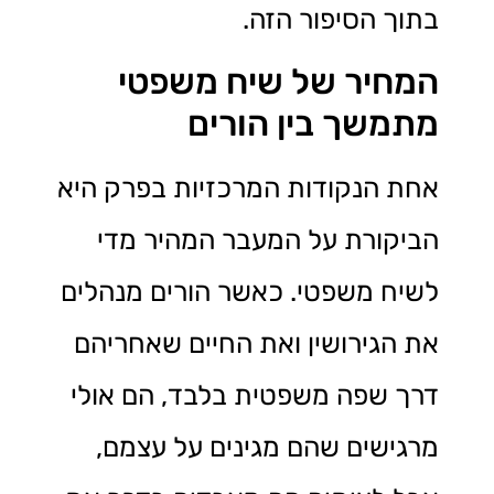
בתוך הסיפור הזה.
המחיר של שיח משפטי
מתמשך בין הורים
אחת הנקודות המרכזיות בפרק היא
הביקורת על המעבר המהיר מדי
לשיח משפטי. כאשר הורים מנהלים
את הגירושין ואת החיים שאחריהם
דרך שפה משפטית בלבד, הם אולי
מרגישים שהם מגינים על עצמם,