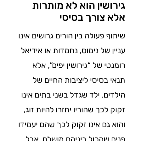
גירושין הוא לא מותרות
אלא צורך בסיסי
שיתוף פעולה בין הורים גרושים אינו
עניין של נימוס, נחמדות או אידיאל
רומנטי של “גירושין יפים”, אלא
תנאי בסיסי ליציבות החיים של
הילדים. ילד שגדל בשני בתים אינו
זקוק לכך שהוריו יחזרו להיות זוג,
והוא גם אינו זקוק לכך שהם יעמידו
פנים שהכול ביניהם מושלם, אבל