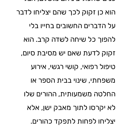
הוא כן זקוק לכך שהם יצליחו לדבר
על הדברים החשובים בחייו בלי
להפוך כל שיחה לשדה קרב. הוא
זקוק לדעת שאם יש מסיבת סיום,
טיפול רפואי, קושי רגשי, אירוע
משפחתי, שינוי בבית הספר או
החלטה משמעותית, ההורים שלו
לא יקרסו לתוך מאבק ישן, אלא
יצליחו לפחות לתפקד כהורים.