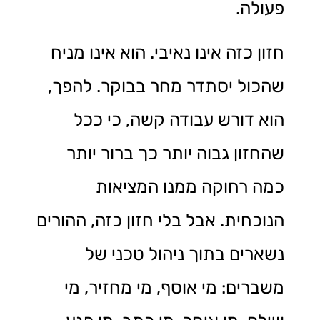
פעולה.
חזון כזה אינו נאיבי. הוא אינו מניח
שהכול יסתדר מחר בבוקר. להפך,
הוא דורש עבודה קשה, כי ככל
שהחזון גבוה יותר כך ברור יותר
כמה רחוקה ממנו המציאות
הנוכחית. אבל בלי חזון כזה, ההורים
נשארים בתוך ניהול טכני של
משברים: מי אוסף, מי מחזיר, מי