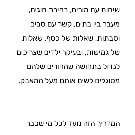
שיחות עם מורים, בחירת חוגים,
מעבר בין בתים, קשר עם סבים
וסבתות, שאלות של כסף, שאלות
של גמישות, ובעיקר ילדים שצריכים
לגדול בתחושה שההורים שלהם
מסוגלים לשים אותם מעל המאבק.
המדריך הזה נועד לכל מי שכבר