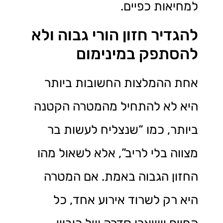
למחיאות כפיים.
להגדיר חזון הורי גבוה ולא
להסתפק במינימום
אחת ההמלצות החשובות ביותר
היא לא להתחיל מהמטרה הקטנה
ביותר, כמו “שנצליח לעשות בר
מצווה בלי לריב”, אלא לשאול מהו
החזון הגבוה באמת. אם המטרה
היא רק לשרוד אירוע אחד, כל