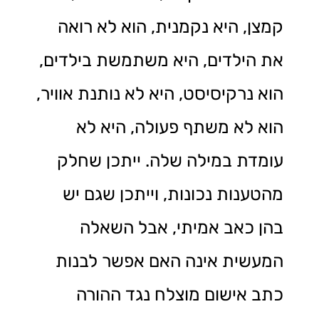
קמצן, היא נקמנית, הוא לא רואה
את הילדים, היא משתמשת בילדים,
הוא נרקיסיסט, היא לא נותנת אוויר,
הוא לא משתף פעולה, היא לא
עומדת במילה שלה. ייתכן שחלק
מהטענות נכונות, וייתכן שגם יש
בהן כאב אמיתי, אבל השאלה
המעשית אינה האם אפשר לבנות
כתב אישום מוצלח נגד ההורה