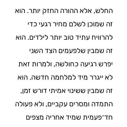
החלש, אלא ההורה החזק יותר. הוא
זה שמוכן לשלם מחיר רגעי כדי
להרוויח עתיד טוב יותר לילדים. הוא
זה שמבין שלפעמים הצד השני
יפרש רגיעה כחולשה, ולמרות זאת
לא ייגרר מיד למלחמה חדשה. הוא
זה שמבין ששינוי אמיתי דורש זמן,
התמדה ומסרים עקביים, ולא פעולה
חד־פעמית שמיד אחריה מצפים