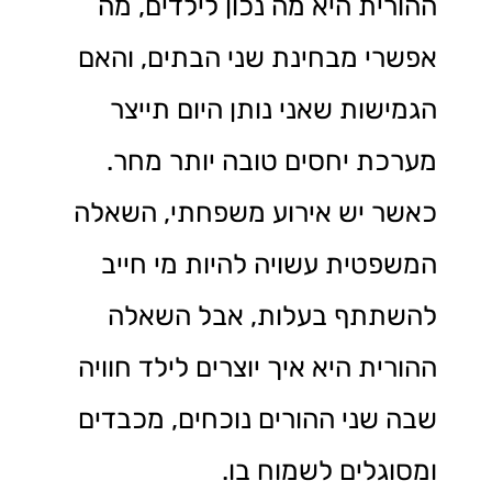
ההורית היא מה נכון לילדים, מה
אפשרי מבחינת שני הבתים, והאם
הגמישות שאני נותן היום תייצר
מערכת יחסים טובה יותר מחר.
כאשר יש אירוע משפחתי, השאלה
המשפטית עשויה להיות מי חייב
להשתתף בעלות, אבל השאלה
ההורית היא איך יוצרים לילד חוויה
שבה שני ההורים נוכחים, מכבדים
ומסוגלים לשמוח בו.