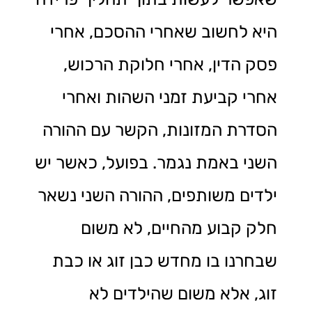
היא לחשוב שאחרי ההסכם, אחרי
פסק הדין, אחרי חלוקת הרכוש,
אחרי קביעת זמני השהות ואחרי
הסדרת המזונות, הקשר עם ההורה
השני באמת נגמר. בפועל, כאשר יש
ילדים משותפים, ההורה השני נשאר
חלק קבוע מהחיים, לא משום
שבחרנו בו מחדש כבן זוג או כבת
זוג, אלא משום שהילדים לא