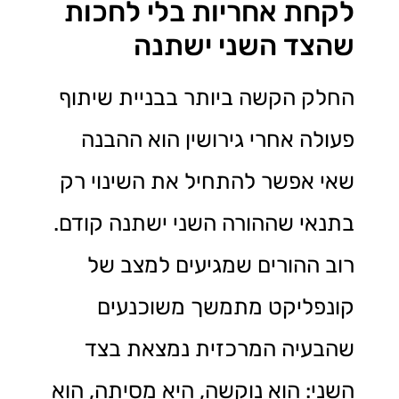
לקחת אחריות בלי לחכות
שהצד השני ישתנה
החלק הקשה ביותר בבניית שיתוף
פעולה אחרי גירושין הוא ההבנה
שאי אפשר להתחיל את השינוי רק
בתנאי שההורה השני ישתנה קודם.
רוב ההורים שמגיעים למצב של
קונפליקט מתמשך משוכנעים
שהבעיה המרכזית נמצאת בצד
השני: הוא נוקשה, היא מסיתה, הוא