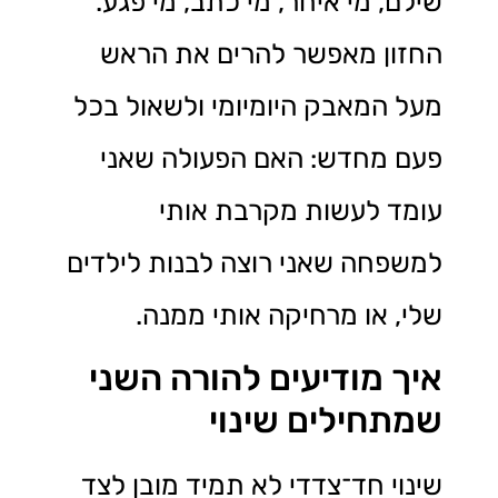
שילם, מי איחר, מי כתב, מי פגע.
החזון מאפשר להרים את הראש
מעל המאבק היומיומי ולשאול בכל
פעם מחדש: האם הפעולה שאני
עומד לעשות מקרבת אותי
למשפחה שאני רוצה לבנות לילדים
שלי, או מרחיקה אותי ממנה.
איך מודיעים להורה השני
שמתחילים שינוי
שינוי חד־צדדי לא תמיד מובן לצד