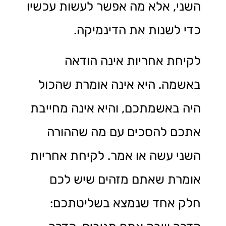
השני, אלא מה אפשר לעשות עכשיו
כדי לשנות את הדינמיקה.
לקיחת אחריות אינה הודאה
באשמה. היא אינה אומרת שהכול
היה באשמתכם, והיא אינה מחייבת
אתכם להסכים עם מה שההורה
השני עשה או אמר. לקיחת אחריות
אומרת שאתם מזהים שיש לכם
חלק אחד שנמצא בשליטתכם: