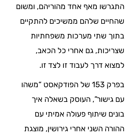
התגרשו מאף אחד מהוריהם, ומשום
שהחיים שלהם ממשיכים להתקיים
בתוך שתי מערכות משפחתיות
שצריכות, גם אחרי כל הכאב,
למצוא דרך לעבוד זו לצד זו.
בפרק 153 של הפודקאסט “משהו
עם גישור”, העוסק בשאלה איך
בונים שיתוף פעולה אמיתי עם
ההורה השני אחרי גירושין, מוצגת