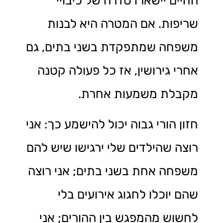
החיים יישארו סדרה של כיבויי
שריפות. אם המטרה היא לבנות
משפחה שמתפקדת בשני בתים, גם
אחרי גירושין, אז כל פעולה קטנה
מקבלת משמעות אחרת.
חזון הורי גבוה יכול להישמע כך: אני
רוצה שהילדים שלי ירגישו שיש להם
משפחה אחת בשני בתים; אני רוצה
שהם יוכלו לחגוג אירועים בלי
לחשוש מהמפגש בין ההורים; אני