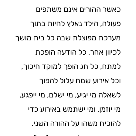
כאשר ההורים אינם משתפים
פעולה, הילד נאלץ לחיות בתוך
מערכת מפוצלת שבה כל בית מושך
לכיוון אחר, כל הודעה הופכת
למתח, כל חג הופך למוקד חיכוך,
וכל אירוע שמח עלול להפוך
לשאלה מי יגיע, מי ישלם, מי ייפגע,
מי יוזמן, ומי ישתמש באירוע כדי
להוכיח משהו על ההורה השני.