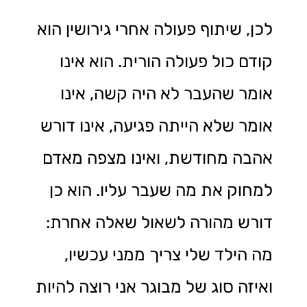
לכן, שיתוף פעולה אחרי גירושין הוא
קודם כול פעולה הורית. הוא אינו
אומר שהעבר לא היה קשה, אינו
אומר שלא הייתה פגיעה, אינו דורש
אהבה מחודשת, ואינו מצפה מאדם
למחוק את מה שעבר עליו. הוא כן
דורש מהורה לשאול שאלה אחרת:
מה הילד שלי צריך ממני עכשיו,
ואיזה סוג של מבוגר אני רוצה להיות