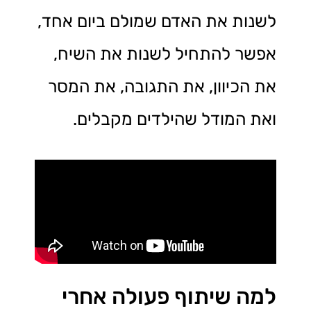
לשנות את האדם שמולם ביום אחד,
אפשר להתחיל לשנות את השיח,
את הכיוון, את התגובה, את המסר
ואת המודל שהילדים מקבלים.
למה שיתוף פעולה אחרי