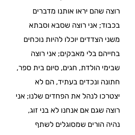
רוצה שהם יראו אותנו מדברים
בכבוד; אני רוצה שסבא וסבתא
משני הצדדים יוכלו להיות נוכחים
בחייהם בלי מאבקים; אני רוצה
שבימי הולדת, חגים, סיום בית ספר,
חתונה ונכדים בעתיד, הם לא
יצטרכו לנהל את הפחדים שלנו; אני
רוצה שגם אם אנחנו לא בני זוג,
נהיה הורים שמסוגלים לשתף