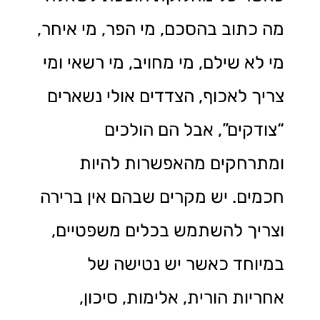
מה כתוב בהסכם, מי הפר, מי איחר,
מי לא שילם, מי מחויב, מי רשאי ומי
צריך לאכוף, הצדדים אולי נשארים
“צודקים”, אבל הם הולכים
ומתרחקים מהאפשרות להיות
חכמים. יש מקרים שבהם אין ברירה
וצריך להשתמש בכלים משפטיים,
במיוחד כאשר יש נטישה של
אחריות הורית, אלימות, סיכון,