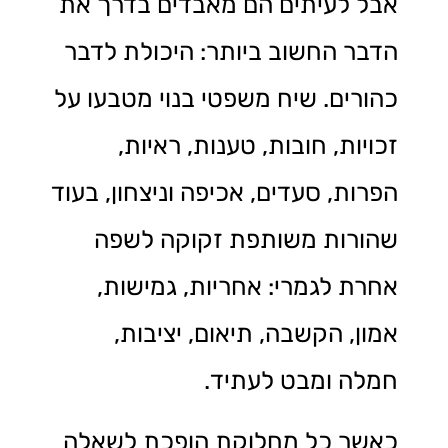
אבל לעיתים הם מאבדים בדרך את
הדבר החשוב ביותר: היכולת לדבר
כהורים. שיח משפטי בנוי מטבעו על
זכויות, חובות, טענות, ראיות,
הפרות, סעדים, אכיפה וניצחון, בעוד
שהורות משותפת זקוקה לשפה
אחרת לגמרי: אחריות, גמישות,
אמון, הקשבה, תיאום, יציבות,
חמלה ומבט לעתיד.
כאשר כל מחלוקת הופכת לשאלה