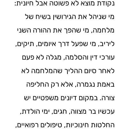
נקודת מוצא לא פשוטה אבל חיונית:
מי שניהל את הגירושין בשיח של
מלחמה, מי שהפך את ההורה השני
ליריב, מי שפעל דרך איומים, תיקים,
עורכי דין והסלמה, מגלה לא פעם
לאחר סיום ההליך שהמלחמה לא
באמת נגמרה, אלא רק החליפה
צורה. במקום דיונים משפטיים יש
עכשיו בר מצווה, חגים, ימי הולדת,
החלטות חינוכיות, טיפולים רפואיים,