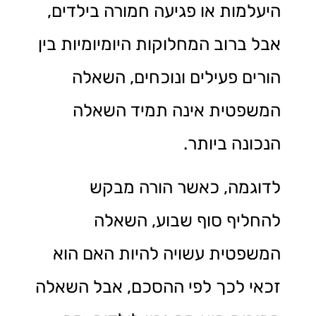
היעלמות או פגיעה חמורה בילדים,
אבל ברוב המחלוקות היומיומיות בין
הורים פעילים ונוכחים, השאלה
המשפטית אינה תמיד השאלה
הנכונה ביותר.
לדוגמה, כאשר הורה מבקש
להחליף סוף שבוע, השאלה
המשפטית עשויה להיות האם הוא
זכאי לכך לפי ההסכם, אבל השאלה