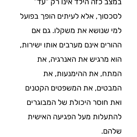
במצב כזה הילד אינו רק “עד”
לסכסוך, אלא לעיתים הופך בפועל
למי שנושא את משקלו. גם אם
ההורים אינם מערבים אותו ישירות,
הוא מרגיש את האנרגיה, את
המתח, את ההימנעות, את
המבטים, את המשפטים הקטנים
ואת חוסר היכולת של המבוגרים
להתעלות מעל הפגיעה האישית
שלהם.