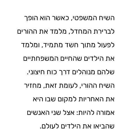
השיח המשפטי, כאשר הוא הופך
לברירת המחדל, מלמד את ההורים
לפעול מתוך חשד מתמיד, ומלמד
את הילדים שהחיים המשפחתיים
שלהם מנוהלים דרך כוח חיצוני.
השיח ההורי, לעומת זאת, מחזיר
את האחריות למקום שבו היא
אמורה להיות: אצל שני האנשים
שהביאו את הילדים לעולם.