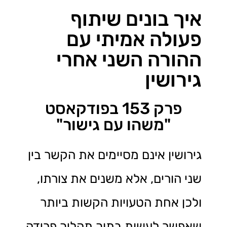
איך בונים שיתוף
פעולה אמיתי עם
ההורה השני אחרי
גירושין
פרק 153 בפודקאסט
"משהו עם גישור"
גירושין אינם מסיימים את הקשר בין
שני הורים, אלא משנים את צורתו,
ולכן אחת הטעויות הקשות ביותר
שאפשר לעשות בתוך תהליך פרידה