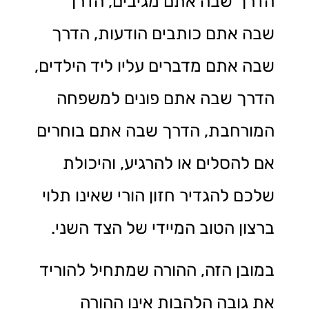
הדרך שבה אתם מגיבים, הדרך
שבה אתם כותבים הודעות, הדרך
שבה אתם מדברים עליו ליד הילדים,
הדרך שבה אתם פונים למשפחה
המורחבת, הדרך שבה אתם בוחרים
אם להסלים או להרגיע, והיכולת
שלכם להגדיר חזון הורי שאינו תלוי
ברצון הטוב המיידי של הצד השני.
במובן הזה, ההורה שמתחיל להוריד
את גובה הלהבות אינו ההורה