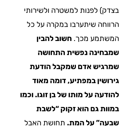
בצדק) לפנות למשטרה ולשירותי
הרווחה שיתערבו במקרה על כל
המשתמע מכך.
חשוב להבין
שמבחינה נפשית התחושה
שמרגיש אדם שמקבל הודעת
גירושין במפתיע, דומה מאוד
להודעה על מותו של בן זוגו. וכמו
במוות גם הוא זקוק “לשבת
שבעה” על המת.
תחושת האבל