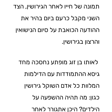
תמונה של חייו לאחר הגירושין, הצד
השני מקבל כרעם ביום בהיר את
ההודעה הכואבת על סיום הנישואין
והרצון בגירושין.
לאותו בן זוג מופתע נחסכה מחד
גיסא ההתמודדות עם הדילמות
המלוות כל אדם השוקל גירושין
כגון: מה תהיה ההשפעה על
הילדים? היכן אתגורר לאחר