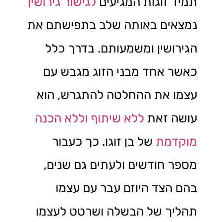
תמיד זוגות המגיעים
לגישור גירושין
נמצאים באותה שלב בתפישתם את
הגירושין ומשמעותם. בדרך כלל
כאשר אחד מבני הזוג מגבש עם
עצמו את ההחלטה להתגרש, הוא
עושה זאת
ללא שיתוף וללא הכנה
מוקדמת
של בן זוגו. כך כעבור
מספר חודשים ולעתים גם שנים,
בהם הצד היוזם עבר עם עצמו
תהליך של הבשלה ושרטט לעצמו