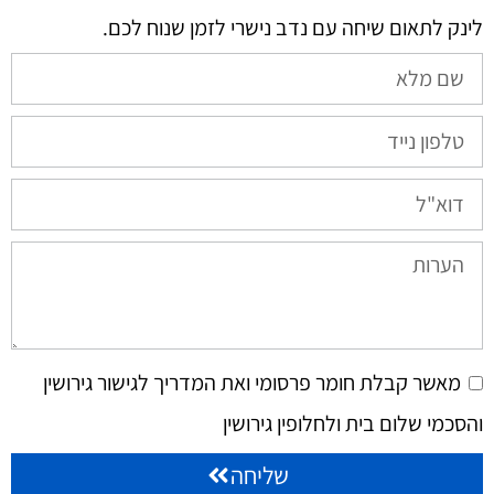
לינק לתאום שיחה עם נדב נישרי לזמן שנוח לכם.​
מאשר קבלת חומר פרסומי ואת המדריך לגישור גירושין
והסכמי שלום בית ולחלופין גירושין
שליחה