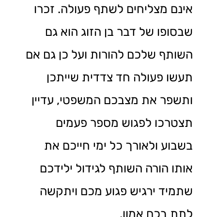
אינם מצליחים לשתף פעולה. זכרו
שבסופו של דבר בן הזוג הוא גם
השותף שלכם להורות ועל כן גם אם
תעשו פעולה חד צדדית שייתכן
ותשפר את מצבכם המשפטי, עדיין
תצטרכו לפגוש מספר פעמים
בשבוע ולאורך כל ימי חייכם את
אותו הורה השותף לגידול ילידכם
שתמיד ירגיש פגוע מכם ויתקשה
לתת בכם אמון.