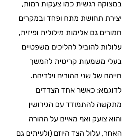
במצוקה רגשית כמו צעקות רמות,
יצירת תחושת מתח ופחד ובמקרים
חמורים גם אלימות מילולית ופיזית,
עלולות להוביל להליכים משפטיים
בעלי משמעות קריטית להמשך
חייהם של שני ההורים וילדיהם.
לדוגמא: כאשר אחד הצדדים
מתקשה להתמודד עם הגירושין
והוא צועק ואף מאיים על ההורה
האחר, עלול הצד היוזם (ולעיתים גם