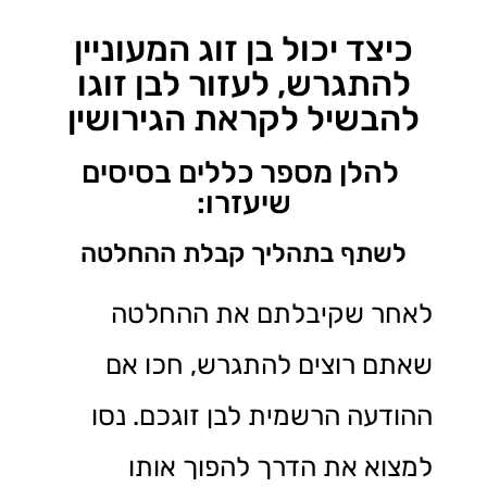
כיצד יכול בן זוג המעוניין
להתגרש, לעזור לבן זוגו
להבשיל לקראת הגירושין
להלן מספר כללים בסיסים
שיעזרו:
לשתף בתהליך קבלת ההחלטה
לאחר שקיבלתם את ההחלטה
שאתם רוצים להתגרש, חכו אם
ההודעה הרשמית לבן זוגכם. נסו
למצוא את הדרך להפוך אותו