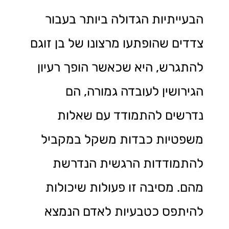
הבעייתיות הגדולה ביותר בעבור
צדדים שהופתעו מרצונו של בן זוגם
להתגרש, היא שכאשר הופך רעיון
הגירושין לעובדה גמורה, הם
נדרשים להתמודד עם שאלות
משפטיות כבדות משקל במקביל
להתמודדות הרגשית הנדרשת
מהם. מסיבה זו פעולות שיכולות
להיתפס כטבעיות לאדם הנמצא