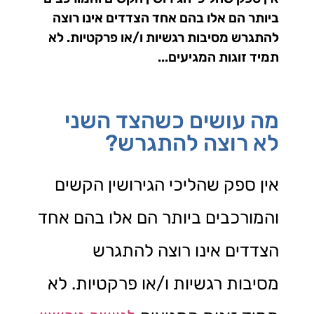
ביותר הם אלו בהם אחד הצדדים אינו רוצה
להתגרש מסיבות רגשיות ו/או פרקטיות. לא
תמיד זוגות המגיעים...
מה עושים כשהצד השני
לא רוצה להתגרש?
אין ספק שהליכי הגירושין הקשים
והמורכבים ביותר הם אלו בהם אחד
הצדדים אינו רוצה להתגרש
מסיבות רגשיות ו/או פרקטיות. לא