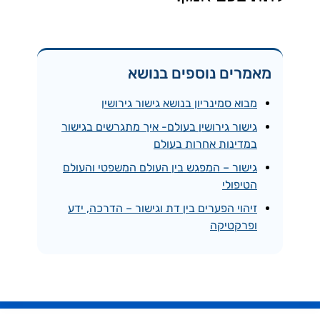
מאמרים נוספים בנושא
מבוא סמינריון בנושא גישור גירושין
גישור גירושין בעולם- איך מתגרשים בגישור
במדינות אחרות בעולם
גישור – המפגש בין העולם המשפטי והעולם
הטיפולי
זיהוי הפערים בין דת וגישור – הדרכה, ידע
ופרקטיקה