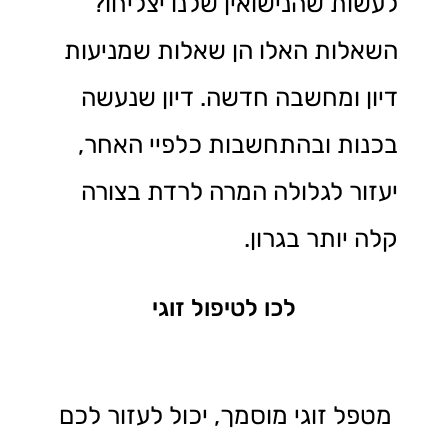
לעשות שהנישואין שלנו יצליחו?
השאלות האלו הן שאלות שמניעות
דיון ומחשבה חדשה. דיון שנעשה
בכנות ובהתחשבות כלפיי האחר,
יעזור לגלולה המרה לרדת בצורה
קלה יותר בגרון.
לכו לטיפול זוגי
מטפל זוגי מוסמך, יכול לעזור לכם