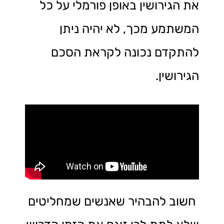
את הגירושין באופן פורמלי על כל
המשתמע מכך, לא יהיה ניתן
להתקדם נכונה לקראת הסכם
הגירושין.
חשוב להבהיר שאנשים שמחליטים