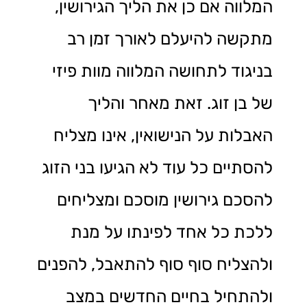
המלווה אם כן את הליך הגירושין,
מתקשה להיעלם לאורך זמן רב
בניגוד לתחושה המלווה מוות פיזי
של בן זוג. זאת מאחר והליך
האבלות על הנישואין, אינו מצליח
להסתיים כל עוד לא הגיעו בני הזוג
להסכם גירושין מוסכם ומצליחים
ללכת כל אחד לפינתו על מנת
ולהצליח סוף סוף להתאבל, להפנים
ולהתחיל בחיים החדשים במצב