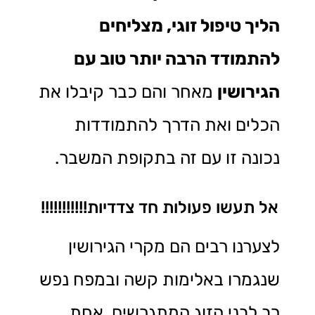
הליך טיפול זוגי, מצליחים
להתמודד הרבה יותר טוב עם
הגירושין
מאחר והם כבר קיבלו את
הכלים ואת הדרך להתמודדות
נכונה זו עם זה בתקופת המשבר.
אל תעשו פעולות חד צדדיות!!!!!!!!!!!
לצערנו רבים הם מקרי הגירושין
שנגמרו באלימות קשה ובמפח נפש
רב לבני הזוג המתגרשים, אחת