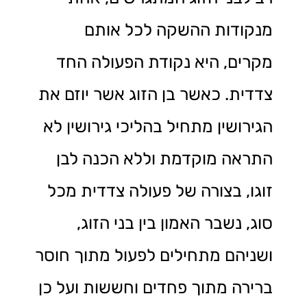
מנקודות ההשקה לכל אותם
מקרים, היא נקודת הפעולה החד
צדדית. כאשר בן הזוג אשר יוזם את
הגירושין מתחיל בהליכי גירושין לא
התראה מוקדמת וללא הכנה לבן
זוגו, בצורה של פעולה צדדית מכל
סוג, נשבר האמון בין בני הזוג,
ושניהם מתחילים לפעול מתוך חוסר
ברירה מתוך פחדים וחששות ועל כן