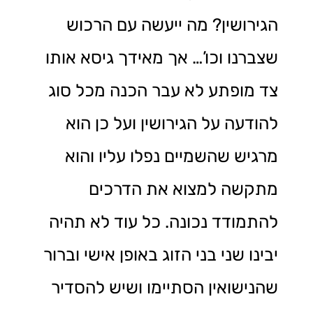
הגירושין? מה ייעשה עם הרכוש
שצברנו וכו’… אך מאידך גיסא אותו
צד מופתע לא עבר הכנה מכל סוג
להודעה על הגירושין ועל כן הוא
מרגיש שהשמיים נפלו עליו והוא
מתקשה למצוא את הדרכים
להתמודד נכונה. כל עוד לא תהיה
יבינו שני בני הזוג באופן אישי וברור
שהנישואין הסתיימו ושיש להסדיר