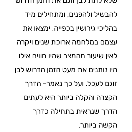
שלא לתת לבן זוגם את הזמן הדרוש
להבשיל ולהפנים, ומתחילים מיד
בהליכי גירושין בכפייה, ימצאו את
עצמם במלחמה ארוכת שנים ויקרה
לאין שיעור מהמצב שהיו חווים אילו
היו נותנים את מעט הזמן הדרוש לבן
זוגם לעכל. ועל כך נאמר- הדרך
הקצרה והקלה ביותר היא לעתים
הדרך שנראית בתחילה כדרך
הקשה ביותר.