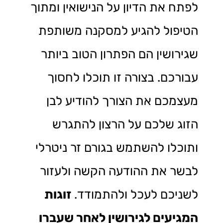
לפתח את הדיון על הנישואין ומתוך
הטיפול להגיע למסקנה משותפת
שגירושין הם הפתרון הטוב ביותר
עבורכם. בצורה זו תוכלו לחסוך
מעצמכם את הצורך להודיע לבן
הזוג שלכם על הרצון להתגרש
ותוכלו להשתמש בגורם זר ניטרלי
לבשר את ההודעה הקשה ולעזור
לשניכם לעכל ולהתמודד.
זוגות
המגיעים לגירושין לאחר שעברו