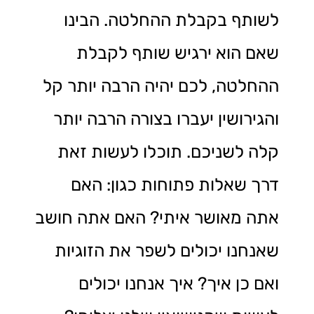
לשותף בקבלת ההחלטה. הבינו
שאם הוא ירגיש שותף לקבלת
ההחלטה, לכם יהיה הרבה יותר קל
והגירושין יעברו בצורה הרבה יותר
קלה לשניכם. תוכלו לעשות זאת
דרך שאלות פתוחות כגון: האם
אתה מאושר איתי? האם אתה חושב
שאנחנו יכולים לשפר את הזוגיות
ואם כן איך? איך אנחנו יכולים