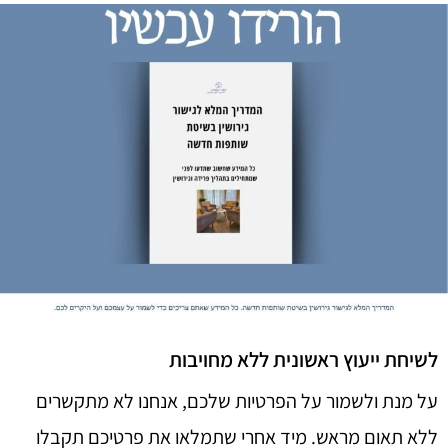
לשיחת ייעוץ ראשונית ללא מחויבות
על מנת ולשמור על הפרטיות שלכם, אנחנו לא מתקשרים
ללא תאום מראש. מיד אחרי שתמלאו את פרטיכם תקבלו