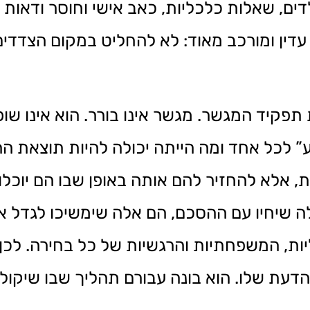
ים, שאלות כלכליות, כאב אישי וחוסר ודאות 
דין ומורכב מאוד: לא להחליט במקום הצדדים
תפקיד המגשר. מגשר אינו בורר. הוא אינו שופ
יע” לכל אחד ומה הייתה יכולה להיות תוצאת 
 אלא להחזיר להם אותה באופן שבו הם יוכלו
 שיחיו עם ההסכם, הם אלה שימשיכו לגדל א
, המשפחתיות והרגשיות של כל בחירה. לכן 
עת שלו. הוא בונה עבורם תהליך שבו שיקול 