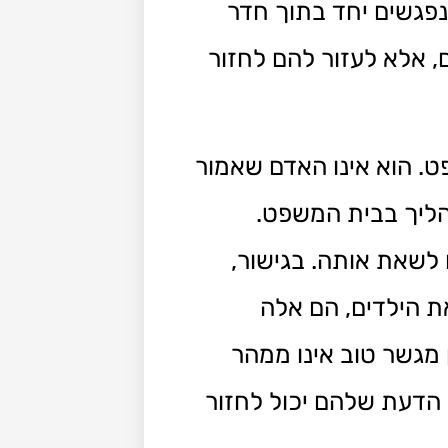
נפגשים יחד בתוך חדר
, אלא לעזור להם לחזור
ט. הוא אינו האדם שאמור
ההליך בבית המשפט.
 לשאת אותה. בגישור,
ת הילדים, הם אלה
מגשר טוב אינו ממהר
הדעת שלהם יכול לחזור