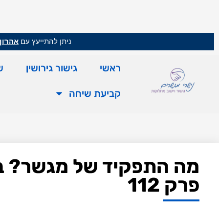
ניתן להתייעץ עם
אהרון 
ראשי
גישור גירושין
ש
קביעת שיחה
מה התפקיד של מגשר? בין
פרק 112