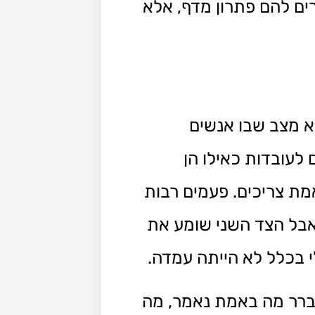
ם להם פתרון מדף, אלא
וא מצב שבו אנשים
לעובדות כאילו הן
ת צריכים. פעמים רבות
 אבל הצד השני שומע את
י בכלל לא הייתה עמדה.
ברר מה באמת נאמר, מה