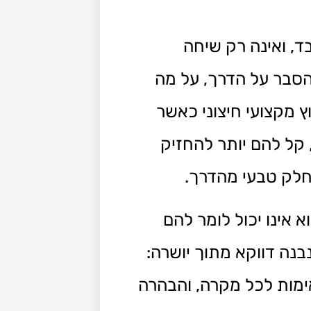
, ואינה רק שיחה
הסבר על הדרך, על מה
ץ מקצועי חיצוני כאשר
 קל להם יותר להחזיק
חלק טבעי מהדרך.
 אינו יכול לומר להם
בנה דווקא מתוך יושרה:
אימות לכל מקרה, והבהרה