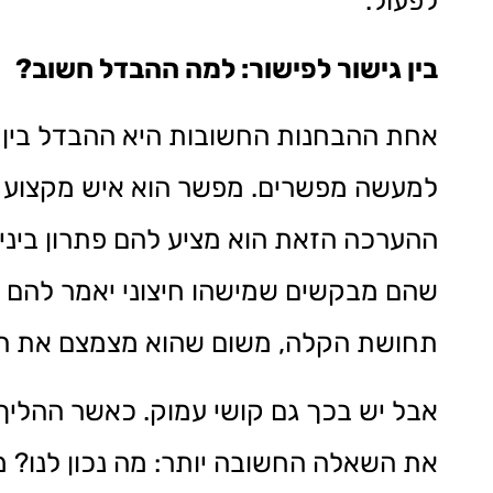
לפעול.
בין גישור לפישור: למה ההבדל חשוב
?
אחת ההבחנות החשובות היא ההבדל בין מ
למעשה מפשרים. מפשר הוא איש מקצוע ש
ההערכה הזאת הוא מציע להם פתרון ביניי
שהם מבקשים שמישהו חיצוני יאמר להם מ
תחושת הקלה, משום שהוא מצמצם את הצ
אבל יש בכך גם קושי עמוק. כאשר ההליך
את השאלה החשובה יותר: מה נכון לנו? מ