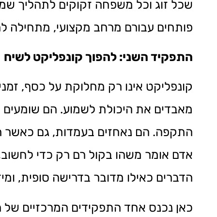
שכל זוג וכל משפחה זקוקים לתהליך שמ
פותחים עבורם מרחב מקצועי, מתחילה להי
התפקיד השני: להפוך קונפליקט לשיח
קונפליקט אינו רק מחלוקת על כסף, זמני
מאבדים את היכולת לשמוע. הם שומעים מי
התקפה. הם נאחזים בעמדות, גם כאשר ה
אדם אומר משהו בקול רם רק כדי לחשוב, 
הדברים כאילו מדובר בדרישה סופית, ומיד
כאן נכנס אחד התפקידים המרכזיים של 