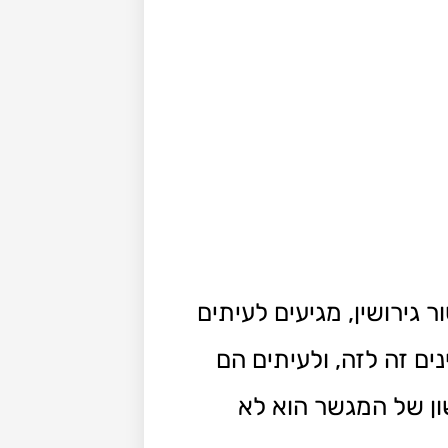
 גירושין, מגיעים לעיתים
ם זה לזה, ולעיתים הם
ון של המגשר הוא לא