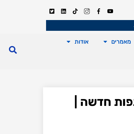
מאמרים
אודות
פות חדשה |