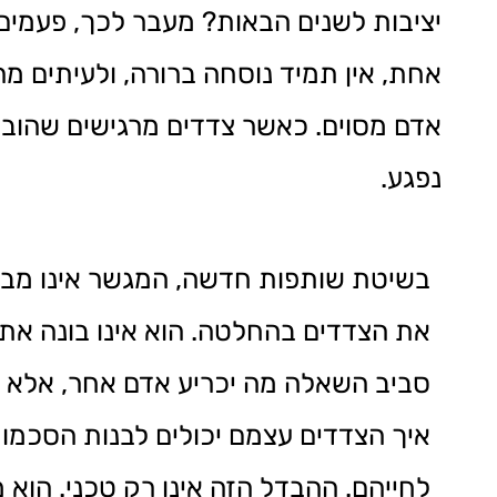
יציבות לשנים הבאות? מעבר לכך, פעמי
אחת, אין תמיד נוסחה ברורה, ולעיתים מ
אדם מסוים. כאשר צדדים מרגישים שהובי
נפגע.
בשיטת שותפות חדשה, המגשר אינו מב
את הצדדים בהחלטה. הוא אינו בונה את
סביב השאלה מה יכריע אדם אחר, אלא 
איך הצדדים עצמם יכולים לבנות הסכמ
לחייהם. ההבדל הזה אינו רק טכני. הוא