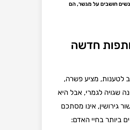
 "משהו עם גישור" כאשר אנשים חושבים על מגשר, הם
תפות חדשה
ב לטענות, מציע פשרה,
ה שגויה לגמרי, אבל היא
ור גירושין, אינו מסתכם
 ביותר בחיי האדם: