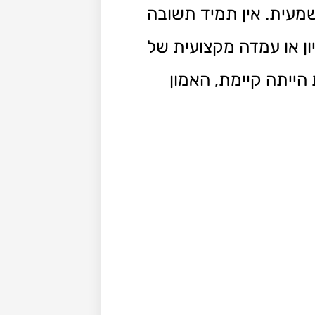
מעית. אין תמיד תשובה
ון או עמדה מקצועית של
ייתה קיימת, האמון