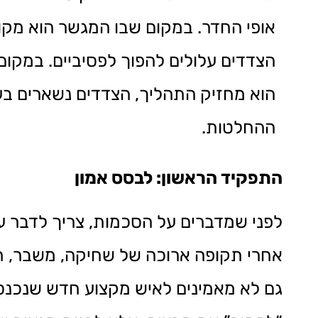
אופי החדר. במקום שבו המגשר הוא מקו
הצדדים עלולים להפוך לפסיביים. במקו
הוא מחזיק התהליך, הצדדים נשארים בע
ההחלטות.
התפקיד הראשון: לבסס אמון
לפני שמדברים על הסכמות, צריך לדבר על א
אחרי תקופה ארוכה של שחיקה, משבר, חוס
גם לא מאמינים לאיש מקצוע חדש שנכנס 