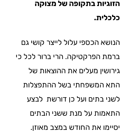
הזוגיות בתקופה של מצוקה
כלכלית.
הנושא הכספי עלול לייצר קושי גם
ברמת הפרקטיקה. הרי ברור לכל כי
גירושין מעלים את ההוצאות של
התא המשפחתי בשל ההתפצלות
לשני בתים ועל כן דורשת לבצע
התאמות על מנת ששני הבתים
יסיימו את החודש במצב מאוזן.