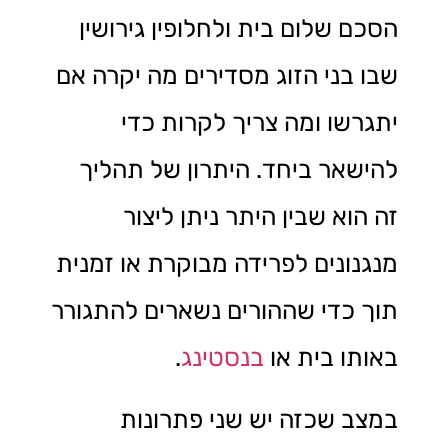
הסכם שלום בית ולחלופין גירושין
שבו בני הזוג מסדירים מה יקרה אם
יתגרשו ומה צריך לקרות כדי
להישאר ביחד. היתרון של תהליך
זה הוא שבין היתר ניתן ליצור
מנגנונים לפרידה מבוקרת או זמנית
תוך כדי שההורים נשארים להתגורר
באותו בית או
בנסטינג
.
במצב שכזה יש שני פתרונות