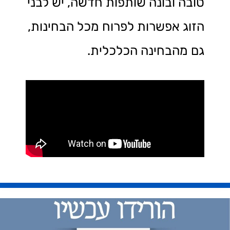
טובה ובונה שותפות חדשה, יש לבני
הזוג אפשרות לפרוח מכל הבחינות,
גם מהבחינה הכלכלית.