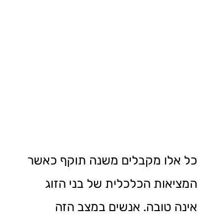
כל אלו מקבלים משנה תוקף כאשר
המציאות הכלכלית של בני הזוג
אינה טובה. אנשים במצב הזה