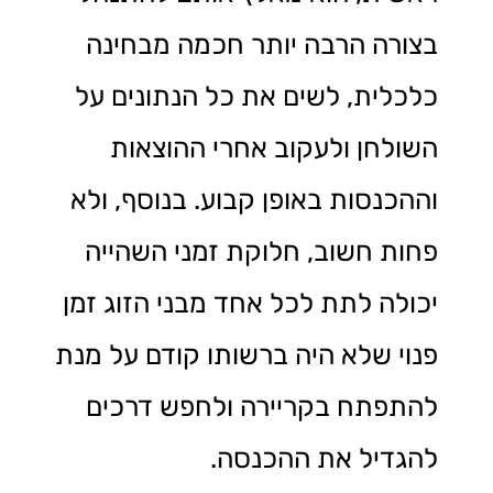
בצורה הרבה יותר חכמה מבחינה
כלכלית, לשים את כל הנתונים על
השולחן ולעקוב אחרי ההוצאות
וההכנסות באופן קבוע. בנוסף, ולא
פחות חשוב, חלוקת זמני השהייה
יכולה לתת לכל אחד מבני הזוג זמן
פנוי שלא היה ברשותו קודם על מנת
להתפתח בקריירה ולחפש דרכים
להגדיל את ההכנסה.