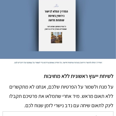
לשיחת ייעוץ ראשונית ללא מחויבות
על מנת ולשמור על הפרטיות שלכם, אנחנו לא מתקשרים
ללא תאום מראש. מיד אחרי שתמלאו את פרטיכם תקבלו
לינק לתאום שיחה עם נדב נישרי לזמן שנוח לכם.​