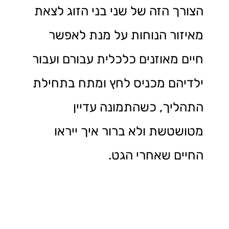
הצורך הזה של שני בני הזוג לצאת
מאיזור הנוחות על מנת לאפשר
חיים מאוזנים כלכלית עבורם ועבור
ילדיהם מכניס לחץ ומתח בתחילת
התהליך, כשהתמונה עדיין
מטושטשת ולא ברור איך ייראו
החיים שאחרי הגט.