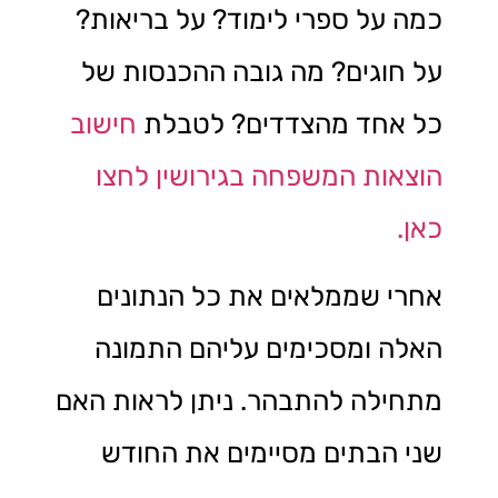
כמה על ספרי לימוד? על בריאות?
על חוגים? מה גובה ההכנסות של
כל אחד מהצדדים? לטבלת
חישוב
הוצאות המשפחה בגירושין לחצו
כאן.
אחרי שממלאים את כל הנתונים
האלה ומסכימים עליהם התמונה
מתחילה להתבהר. ניתן לראות האם
שני הבתים מסיימים את החודש