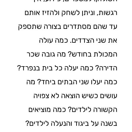
רגשות, וניתן לשחק ולהזיז אותם
עד שהם מסתדרים בצורה שתספק
את שני הצדדים. כמה עולה
המכולת בחודש? מה גובה שכר
הדירה? כמה יעלה כל בית בנפרד?
כמה יעלו שני הבתים ביחד? מה
עושים כשיש הוצאה לא צפויה
הקשורה לילדים? כמה מוציאים
בשנה על ביגוד והנעלה לילדים?