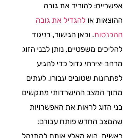
אפשריים: להוריד את גובה
ההוצאות או
להגדיל את גובה
ההכנסות
. וכאן הגישור, בניגוד
להליכים משפטיים, נותן לבני הזוג
מרחב יצירתי גדול כדי להגיע
לפתרונות שטובים עבורו. לעתים
מתוך המצב ההישרדותי מתקשים
בני הזוג לראות את האפשרויות
שהמצב החדש פותח עבורם:
ראשית, הוא מאלץ אותם להתנהל