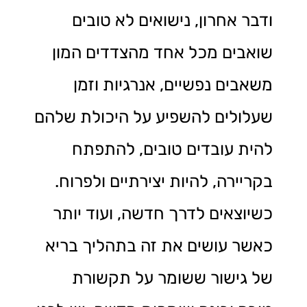
ודבר אחרון, נישואים לא טובים
שואבים מכל אחד מהצדדים המון
משאבים נפשיים, אנרגיות וזמן
שעלולים להשפיע על היכולת שלהם
להית עובדים טובים, להתפתח
בקריירה, להיות יצירתיים ולפרוח.
כשיוצאים לדרך חדשה, ועוד יותר
כאשר עושים את זה בתהליך בריא
של גישור ששומר על תקשורת