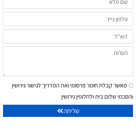
מאשר קבלת חומר פרסומי ואת המדריך לגישור גירושין
והסכמי שלום בית ולחלופין גירושין
שליחה