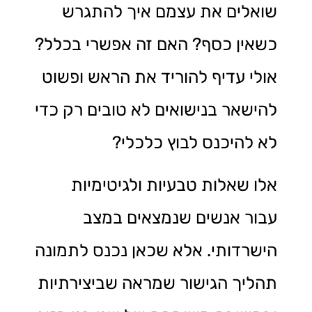
שואלים את עצמם איך להתגרש
כשאין כסף? האם זה אפשרי בכלל?
אולי עדיף להוריד את הראש ופשוט
להישאר בנישואים לא טובים רק כדי
לא להיכנס לבוץ כלכלי?
אלו שאלות טבעיות ולגיטימיות
עבור אנשים שנמצאים במצב
הישרדותי. אלא שכאן נכנס לתמונה
תהליך הגישור שמראה שביצירתיות