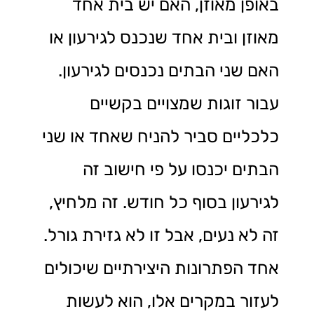
באופן מאוזן, האם יש בית אחד
מאוזן ובית אחד שנכנס לגירעון או
האם שני הבתים נכנסים לגירעון.
עבור זוגות שמצויים בקשיים
כלכליים סביר להניח שאחד או שני
הבתים יכנסו על פי חישוב זה
לגירעון בסוף כל חודש. זה מלחיץ,
זה לא נעים, אבל זו לא גזירת גורל.
אחד הפתרונות היצירתיים שיכולים
לעזור במקרים אלו, הוא לעשות