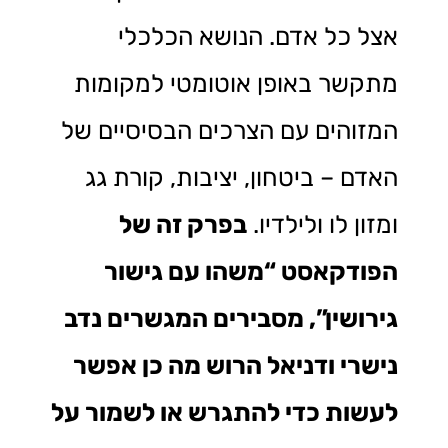
אצל כל אדם. הנושא הכלכלי
מתקשר באופן אוטומטי למקומות
המזוהים עם הצרכים הבסיסיים של
האדם – ביטחון, יציבות, קורת גג
ומזון לו ולילדיו.
בפרק זה של
הפודקאסט “משהו עם גישור
גירושין”, מסבירים המגשרים נדב
נישרי ודניאל הרוש מה כן אפשר
לעשות כדי להתגרש או לשמור על