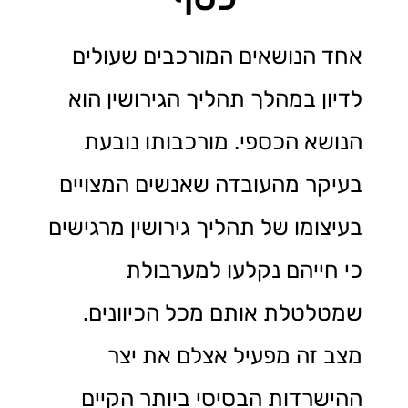
אחד הנושאים המורכבים שעולים
לדיון במהלך תהליך הגירושין הוא
הנושא הכספי. מורכבותו נובעת
בעיקר מהעובדה שאנשים המצויים
בעיצומו של תהליך גירושין מרגישים
כי חייהם נקלעו למערבולת
שמטלטלת אותם מכל הכיוונים.
מצב זה מפעיל אצלם את יצר
ההישרדות הבסיסי ביותר הקיים