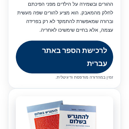
ההורים ובשמירה על הילדים מפני הפיכתם
לחלק מהמאבק. הוא מציע להורים שפה מעשית
וברורה שמאפשרת להתמקד לא רק בפרידה
עצמה, אלא בחיים שימשיכו לאחריה.
לרכישת הספר באתר
עברית
זמין במהדורה מודפסת ודיגיטלית.