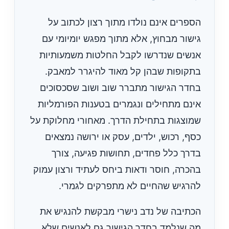
הספרים אינם נולדו מתוך רצון לכתוב על
גישור מבחוץ, אלא מתוך מפגש יומיומי עם
אנשים שנדרשו לקבל החלטות משמעותיות
בתקופות שבהן קל מאוד להיגרר למאבק.
בחדר הגישור מתברר שוב ושוב שסכסוכים
אינם מתחילים ונגמרים בטענות הפורמליות
שמוצגות בתחילת הדרך. מאחורי מחלוקת על
כסף, רכוש, ילדים, עסק או ירושה נמצאים
בדרך כלל פחדים, תחושות פגיעה, צורך
בהכרה, חוסר ודאות ביחס לעתיד ורצון עמוק
להרגיש שהחיים לא מתפרקים לגמרי.
הכתיבה של נדב נישרי מבקשת להנגיש את
מה שנלמד בחדר הגישור גם לאנשים שלא