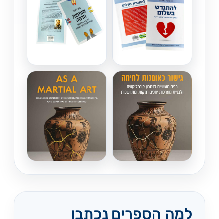
למה הספרים נכתבו