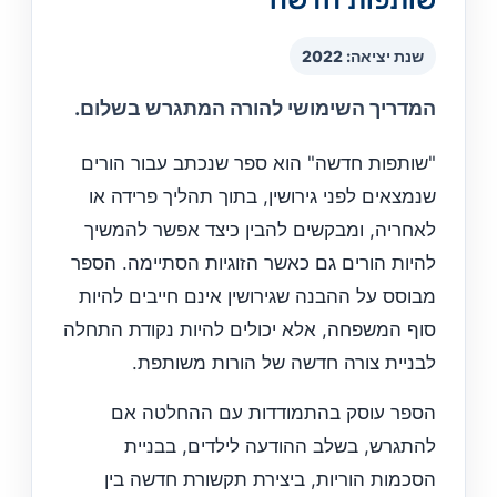
שנת יציאה: 2022
המדריך השימושי להורה המתגרש בשלום.
"שותפות חדשה" הוא ספר שנכתב עבור הורים
שנמצאים לפני גירושין, בתוך תהליך פרידה או
לאחריה, ומבקשים להבין כיצד אפשר להמשיך
להיות הורים גם כאשר הזוגיות הסתיימה. הספר
מבוסס על ההבנה שגירושין אינם חייבים להיות
סוף המשפחה, אלא יכולים להיות נקודת התחלה
לבניית צורה חדשה של הורות משותפת.
הספר עוסק בהתמודדות עם ההחלטה אם
להתגרש, בשלב ההודעה לילדים, בבניית
הסכמות הוריות, ביצירת תקשורת חדשה בין