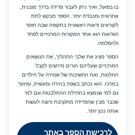
בו בפועל, ואיך ניתן לעבור פרידה בדרך מובנית,
אחראית ומכבדת יותר. הספר מבקש לתת
לקוראים ודאות ראשונית בתקופה שבה חוסר
הוודאות הוא אחד המקורות המרכזיים לפחד
ולהסלמה.
הספר מציג את שלבי התהליך, את הנושאים
המרכזיים שעליהם הורים נדרשים לקבל
החלטות, ואת החשיבות של שמירה על הילדים
במרכז. הוא נכתב בשפה בהירה ומעשית, ומיועד
גם למי שנמצא בתחילת ההתלבטות וגם למי
שכבר מבין שהפרידה מתקרבת ורוצה לעשות
אותה נכון יותר.
לרכישת הספר באתר