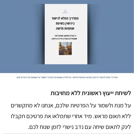
לשיחת ייעוץ ראשונית ללא מחויבות
על מנת ולשמור על הפרטיות שלכם, אנחנו לא מתקשרים
ללא תאום מראש. מיד אחרי שתמלאו את פרטיכם תקבלו
לינק לתאום שיחה עם נדב נישרי לזמן שנוח לכם.​