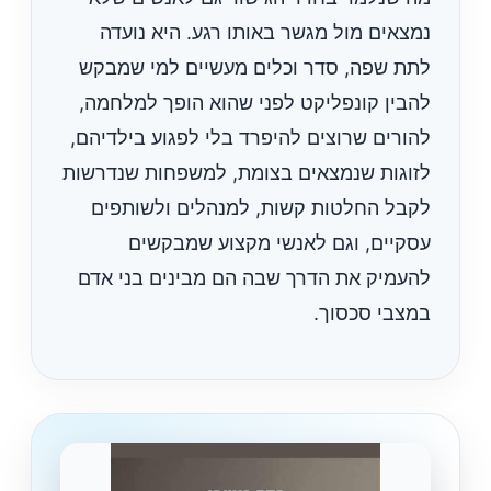
נמצאים מול מגשר באותו רגע. היא נועדה
לתת שפה, סדר וכלים מעשיים למי שמבקש
להבין קונפליקט לפני שהוא הופך למלחמה,
להורים שרוצים להיפרד בלי לפגוע בילדיהם,
לזוגות שנמצאים בצומת, למשפחות שנדרשות
לקבל החלטות קשות, למנהלים ולשותפים
עסקיים, וגם לאנשי מקצוע שמבקשים
להעמיק את הדרך שבה הם מבינים בני אדם
במצבי סכסוך.