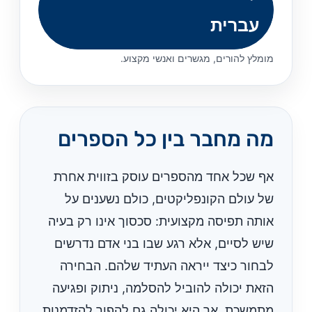
עברית
מומלץ להורים, מגשרים ואנשי מקצוע.
מה מחבר בין כל הספרים
אף שכל אחד מהספרים עוסק בזווית אחרת
של עולם הקונפליקטים, כולם נשענים על
אותה תפיסה מקצועית: סכסוך אינו רק בעיה
שיש לסיים, אלא רגע שבו בני אדם נדרשים
לבחור כיצד ייראה העתיד שלהם. הבחירה
הזאת יכולה להוביל להסלמה, ניתוק ופגיעה
מתמשכת, אך היא יכולה גם להפוך להזדמנות