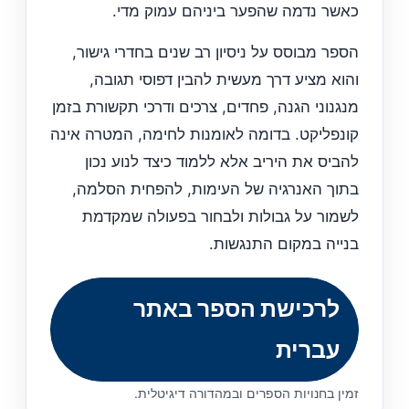
כאשר נדמה שהפער ביניהם עמוק מדי.
הספר מבוסס על ניסיון רב שנים בחדרי גישור,
והוא מציע דרך מעשית להבין דפוסי תגובה,
מנגנוני הגנה, פחדים, צרכים ודרכי תקשורת בזמן
קונפליקט. בדומה לאומנות לחימה, המטרה אינה
להביס את היריב אלא ללמוד כיצד לנוע נכון
בתוך האנרגיה של העימות, להפחית הסלמה,
לשמור על גבולות ולבחור בפעולה שמקדמת
בנייה במקום התנגשות.
לרכישת הספר באתר
עברית
זמין בחנויות הספרים ובמהדורה דיגיטלית.