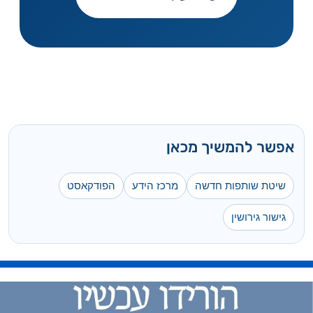
אפשר להמשיך מכאן
שיטת שותפות חדשה
מרכז הידע
הפודקאסט
גישור גירושין