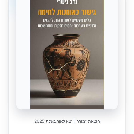
הוצאת זמורה | יצא לאור בשנת 2025