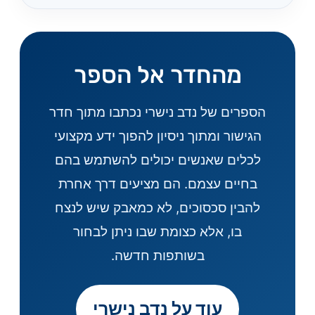
מהחדר אל הספר
הספרים של נדב נישרי נכתבו מתוך חדר
הגישור ומתוך ניסיון להפוך ידע מקצועי
לכלים שאנשים יכולים להשתמש בהם
בחיים עצמם. הם מציעים דרך אחרת
להבין סכסוכים, לא כמאבק שיש לנצח
בו, אלא כצומת שבו ניתן לבחור
בשותפות חדשה.
עוד על נדב נישרי