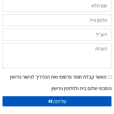
מאשר קבלת חומר פרסומי ואת המדריך לגישור גירושין
והסכמי שלום בית ולחלופין גירושין
שליחה