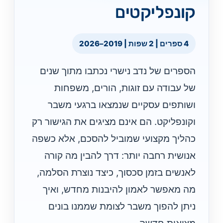
קונפליקטים
4 ספרים | 2 שפות | 2019–2026
הספרים של נדב נישרי נכתבו מתוך שנים
של עבודה עם זוגות, הורים, משפחות
ושותפים עסקיים שנמצאו ברגעי משבר
וקונפליקט. הם אינם מציגים את הגישור רק
כהליך מקצועי שמוביל להסכם, אלא כשפה
אנושית רחבה יותר: דרך להבין מה קורה
לאנשים בזמן סכסוך, כיצד נוצרת הסלמה,
מה מאפשר לאמון להיבנות מחדש, ואיך
ניתן להפוך משבר לצומת שממנו בונים