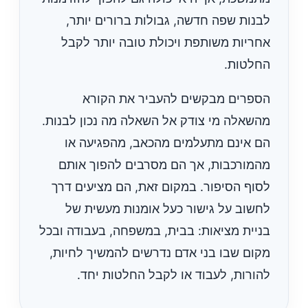
לבנות שפה חדשה, גבולות ברורים יותר,
אחריות משותפת ויכולת טובה יותר לקבל
החלטות.
הספרים מבקשים להעביר את הקורא
מהשאלה מי צודק אל השאלה מה נכון לבנות.
הם אינם מתעלמים מהכאב, מהפגיעה או
מהמורכבות, אך הם מסרבים להפוך אותם
לסוף הסיפור. במקום זאת, הם מציעים דרך
לחשוב על גישור כעל אומנות מעשית של
בניית מציאות: בבית, במשפחה, בעבודה ובכל
מקום שבו בני אדם נדרשים להמשיך לחיות,
להורות, לעבוד או לקבל החלטות יחד.