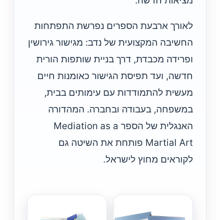
מציאות חדשה.
לאורך ארבעת הספרים נפרשת התפתחות
החשיבה המקצועית של נדב: מגישור גירושין
ופרידה מכבדת, דרך בניית שותפות הורית
חדשה, ועד תפיסת הגישור כאומנות חיים
מעשית להתמודדות עם עימותים בבית,
במשפחה, בעבודה ובחברה. המהדורה
האנגלית של הספר Mediation as a
Martial Art פותחת את השיטה גם
לקוראים מחוץ לישראל.