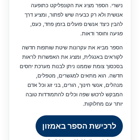
נישרי. הספר מציג את הקונפליקט כתופעה
אנושית ולא רק כבעיה שיש לפתור, ומציע דרך
להבין כיצד אנשים פועלים בזמן פחד, כעס,
פגיעה וחוסר ודאות.
הספר מביא את עקרונות שיטת שותפות חדשה
לקוראים באנגלית, ומציג את האפשרות לראות
בסכסוך צומת שממנו ניתן לבנות מערכת יחסים
חדשה. הוא מתאים למגשרים, מטפלים,
מנהלים, אנשי חינוך, הורים, בני זוג וכל אדם
המבקש לרכוש שפה וכלים להתמודדות טובה
יותר עם מחלוקות.
לרכישת הספר באמזון