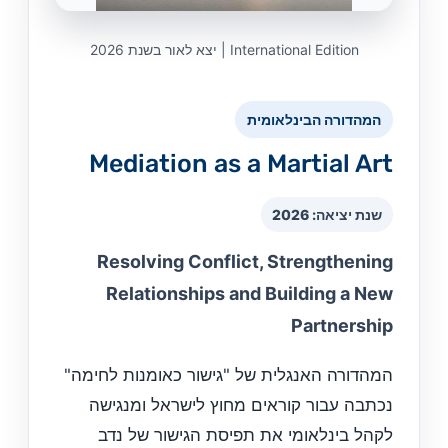
International Edition | יצא לאור בשנת 2026
המהדורה הבינלאומית
Mediation as a Martial Art
שנת יציאה: 2026
Resolving Conflict, Strengthening
Relationships and Building a New
Partnership
המהדורה האנגלית של "גישור כאומנות לחימה"
נכתבה עבור קוראים מחוץ לישראל ומנגישה
לקהל בינלאומי את תפיסת הגישור של נדב