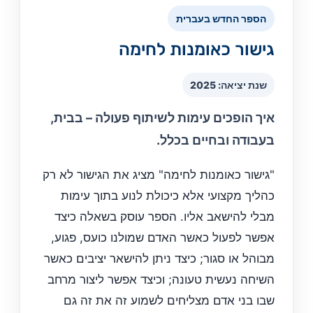
הספר החדש בעברית
גישור כאומנות לחימה
שנת יציאה: 2025
איך הופכים עימות לשיתוף פעולה – בבית,
בעבודה ובחיים בכלל.
"גישור כאומנות לחימה" מציג את הגישור לא רק
כהליך מקצועי אלא כיכולת לנוע בתוך עימות
מבלי להישאב אליו. הספר עוסק בשאלה כיצד
אפשר לפעול כאשר האדם שמולנו כועס, פגוע,
מבוהל או סגור; כיצד ניתן להישאר יציבים כאשר
השיחה נעשית טעונה; וכיצד אפשר ליצור מרחב
שבו בני אדם מצליחים לשמוע זה את זה גם