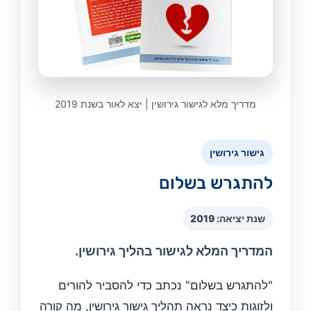
מדריך מלא לגישור גירושין | יצא לאור בשנת 2019
גישור גירושין
להתגרש בשלום
שנת יציאה: 2019
המדריך המלא לגישור בהליך גירושין.
"להתגרש בשלום" נכתב כדי להסביר להורים
ולזוגות כיצד נראה תהליך גישור גירושין, מה קורה