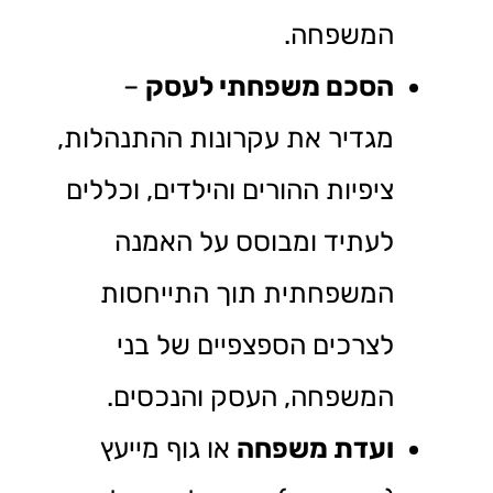
המשפחה.
הסכם משפחתי לעסק
–
מגדיר את עקרונות ההתנהלות,
ציפיות ההורים והילדים, וכללים
לעתיד ומבוסס על האמנה
המשפחתית תוך התייחסות
לצרכים הספצפיים של בני
המשפחה, העסק והנכסים.
ועדת משפחה
או גוף מייעץ