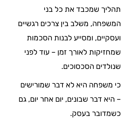
תהליך שמכבד את כל בני
המשפחה, משלב בין צרכים רגשיים
ועסקיים, ומסייע לבנות הסכמות
שמחזיקות לאורך זמן – עוד לפני
שנולדים הסכסוכים.
כי משפחה היא לא דבר שמורישים
– היא דבר שבונים, יום אחר יום, גם
כשמדובר בעסק.