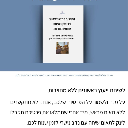
לשיחת ייעוץ ראשונית ללא מחויבות
על מנת ולשמור על הפרטיות שלכם, אנחנו לא מתקשרים
ללא תאום מראש. מיד אחרי שתמלאו את פרטיכם תקבלו
לינק לתאום שיחה עם נדב נישרי לזמן שנוח לכם.​