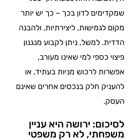
שמקדימים לדון בכך – כך יש יותר
מקום לגמישות, ליצירתיות, ולהבנה
הדדית. למשל, ניתן לקבוע מנגנון
פיצוי כספי למי שאינו מעורב,
אפשרות לרכוש מניות בעתיד, או
להעניק חלק בנכסים אחרים שאינם
העסק.
לסיכום: ירושה היא עניין
משפחתי, לא רק משפטי