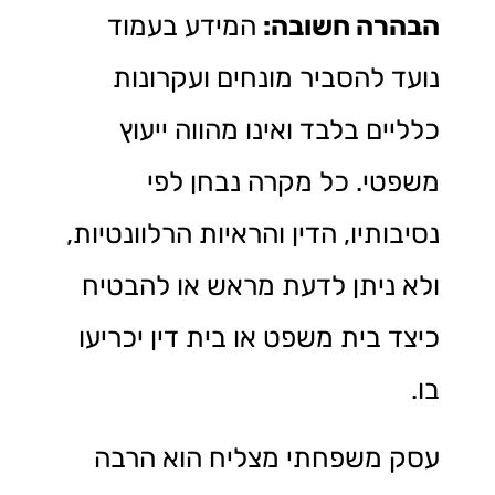
הבהרה חשובה:
המידע בעמוד
נועד להסביר מונחים ועקרונות
כלליים בלבד ואינו מהווה ייעוץ
משפטי. כל מקרה נבחן לפי
נסיבותיו, הדין והראיות הרלוונטיות,
ולא ניתן לדעת מראש או להבטיח
כיצד בית משפט או בית דין יכריעו
בו.
עסק משפחתי מצליח הוא הרבה