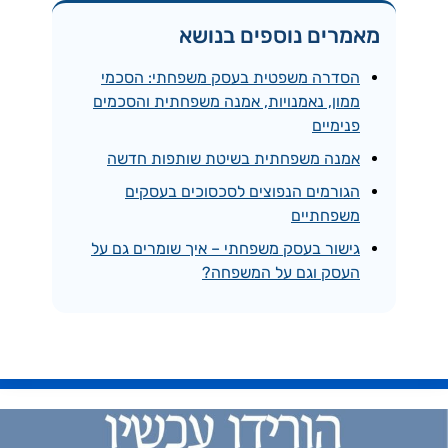
מאמרים נוספים בנושא
הסדרה משפטית בעסק משפחתי: הסכמי
ממון, נאמנויות, אמנה משפחתית והסכמים
פנימיים
אמנה משפחתית בשיטת שותפות חדשה
הגורמים הנפוצים לסכסוכים בעסקים
משפחתיים
גישור בעסק משפחתי – איך שומרים גם על
העסק וגם על המשפחה?