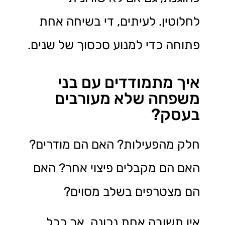
לחלוטין. לעיתים, די בשיחה אחת
פתוחה כדי למנוע סכסוך של שנים.
איך מתמודדים עם בני
משפחה שלא מעורבים
בעסק?
חלק מהפעילות? האם הם מודרים?
האם הם מקבלים פיצוי אחר? האם
הם מצטרפים בשלב מסוים?
אין תשובה אחת נכונה. אך ככל