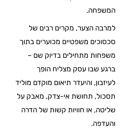
המשפחה.
למרבה הצער, מקרים רבים של
סכסוכים משפטיים מכוערים בתוך
משפחות מתחילים בדיוק שם –
ברגע שבו עסק מצליח הופך
לעיזבון, והיעדר תיאום מוקדם מוליד
תסכול, תחושת אי-צדק, מאבק על
שליטה, או חוויות קשות של הדרה
והעדפה.