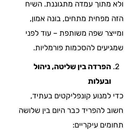
ולא מתוך עמדה מתגוננת. השיח
הזה מפחית מתחים, בונה אמון,
ומייצר שפה משותפת – עוד לפני
שמגיעים להסכמות פורמליות.
הפרדה בין שליטה, ניהול
ובעלות
כדי למנוע קונפליקטים בעתיד,
חשוב להפריד כבר היום בין שלושה
תחומים עיקריים: