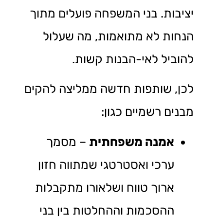
יציבות. בני המשפחה פועלים מתוך
הנחות לא מתואמות, מה שעלול
להוביל לאי-הבנות קשות.
לכן, שותפות חדשה ממליצה להקים
מבנים רשמיים כגון:
אמנה משפחתית
– מסמך
ערכי ואסטרטגי שמתווה חזון
ארוך טווח ושלאורו מתקבלות
ההסכמות וההחלטות בין בני