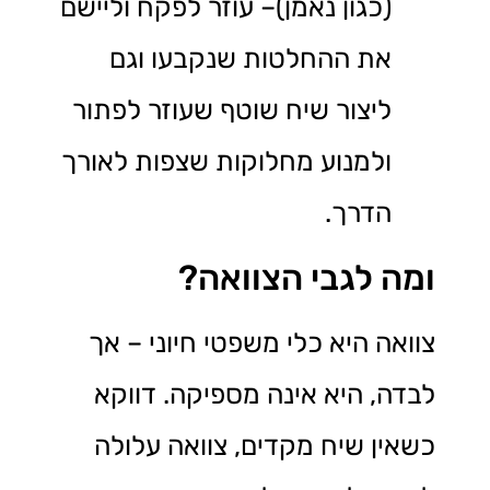
(כגון נאמן)– עוזר לפקח וליישם
את ההחלטות שנקבעו וגם
ליצור שיח שוטף שעוזר לפתור
ולמנוע מחלוקות שצפות לאורך
הדרך.
ומה לגבי הצוואה?
צוואה היא כלי משפטי חיוני – אך
לבדה, היא אינה מספיקה. דווקא
כשאין שיח מקדים, צוואה עלולה