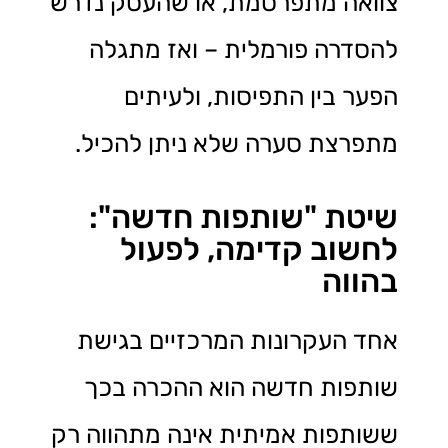
צוואה מתפרסמת, או שהעסק נדרש
להסדרה פורמלית – ואז מתגלה
הפער בין התפיסות, ולעיתים
מתפרצת סערה שלא ניתן להכיל.
שיטת "שותפות חדשה":
לחשוב קדימה, לפעול
בהווה
אחד העקרונות המרכזיים בגישת
שותפות חדשה הוא ההכרה בכך
ששותפות אמיתית אינה מתהווה רק