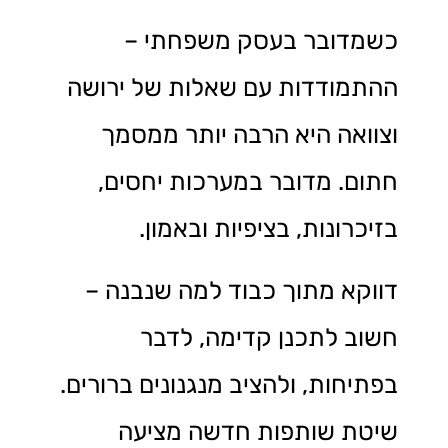
כשמדובר בעסק משפחתי –
ההתמודדות עם שאלות של ירושה
וצוואה היא הרבה יותר ממסמך
חתום. מדובר במערכות יחסים,
בזיכרונות, בציפיות ובאמון.
דווקא מתוך כבוד למה שנבנה –
חשוב לתכנן קדימה, לדבר
בפתיחות, ולהציב מנגנונים ברורים.
שיטת שותפות חדשה מציעה