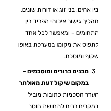
בין אחים, בני זוג או דורות שונים.
תהליך גישור איכותי מפריד בין
התחומים – ומאפשר לכל אחד
לתפוס את מקומו במערכת באופן
שקוף ומוסכם.
מבנים ברורים ומוסכמים –
במקום שיקול דעת מאולתר
העדר הסכמות כתובות מוביל
במקרים רבים לתחושת חוסר