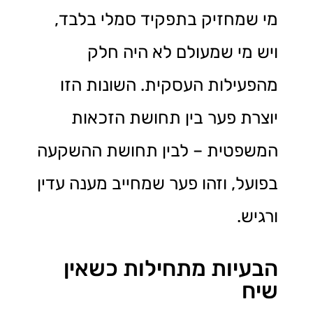
מי שמחזיק בתפקיד סמלי בלבד,
ויש מי שמעולם לא היה חלק
מהפעילות העסקית. השונות הזו
יוצרת פער בין תחושת הזכאות
המשפטית – לבין תחושת ההשקעה
בפועל, וזהו פער שמחייב מענה עדין
ורגיש.
הבעיות מתחילות כשאין
שיח