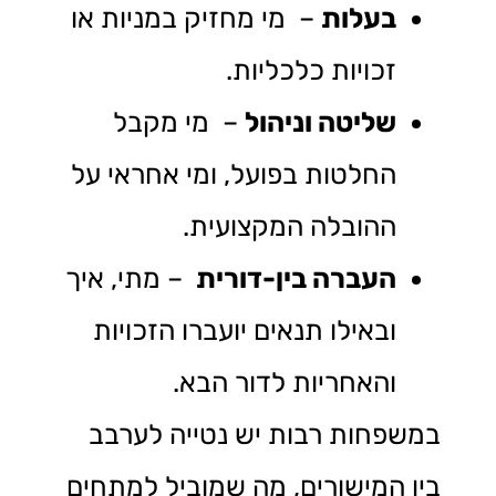
בעלות
– מי מחזיק במניות או
זכויות כלכליות.
שליטה וניהול
– מי מקבל
החלטות בפועל, ומי אחראי על
ההובלה המקצועית.
העברה בין-דורית
– מתי, איך
ובאילו תנאים יועברו הזכויות
והאחריות לדור הבא.
במשפחות רבות יש נטייה לערבב
בין המישורים, מה שמוביל למתחים