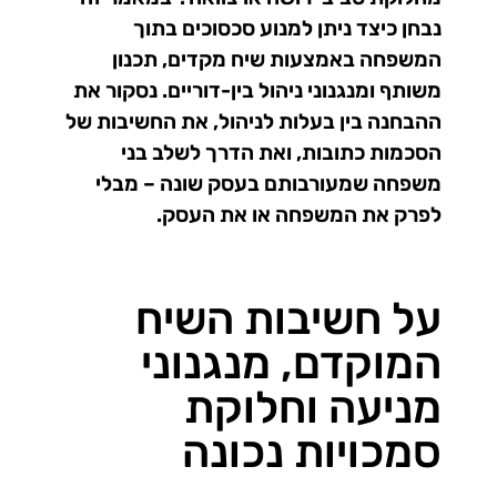
נבחן כיצד ניתן למנוע סכסוכים בתוך
המשפחה באמצעות שיח מקדים, תכנון
משותף ומנגנוני ניהול בין-דוריים. נסקור את
ההבחנה בין בעלות לניהול, את החשיבות של
הסכמות כתובות, ואת הדרך לשלב בני
משפחה שמעורבותם בעסק שונה – מבלי
לפרק את המשפחה או את העסק.
על חשיבות השיח
המוקדם, מנגנוני
מניעה וחלוקת
סמכויות נכונה