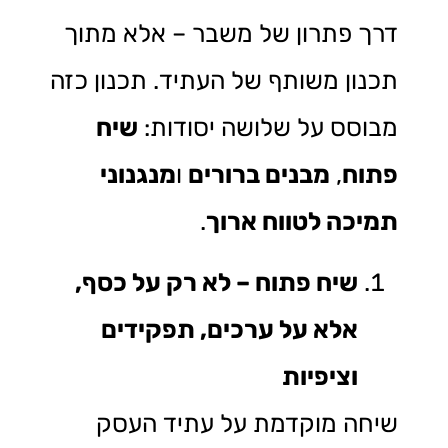
דרך פתרון של משבר – אלא מתוך
תכנון משותף של העתיד. תכנון כזה
מבוסס על שלושה יסודות:
שיח
פתוח
,
מבנים ברורים
ו
מנגנוני
תמיכה לטווח ארוך
.
שיח פתוח – לא רק על כסף,
אלא על ערכים, תפקידים
וציפיות
שיחה מוקדמת על עתיד העסק