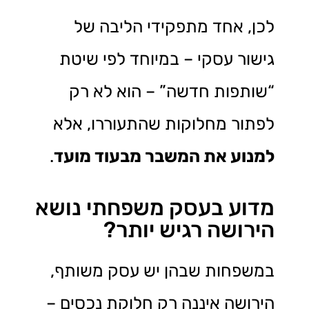
לכן, אחד מתפקידי הליבה של
גישור עסקי – במיוחד לפי שיטת
“שותפות חדשה” – הוא לא רק
לפתור מחלוקות שהתעוררו, אלא
למנוע את המשבר מבעוד מועד
.
מדוע בעסק משפחתי נושא
הירושה רגיש יותר?
במשפחות שבהן יש עסק משותף,
הירושה איננה רק חלוקת נכסים –