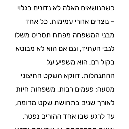
כשהנושאים האלה לא נדונים בגלוי
– נוצרים אזורי עמימות. כל אחד
מבני המשפחה מפתח תסריט משלו
לגבי העתיד, וגם אם הוא לא מבוטא
בקול רם, הוא משפיע על
ההתנהלות. דווקא השקט החיצוני
מטעה: פעמים רבות, משפחות חיות
לאורך שנים בתחושת שקט מדומה,
עד לרגע שבו אחד ההורים נפטר,