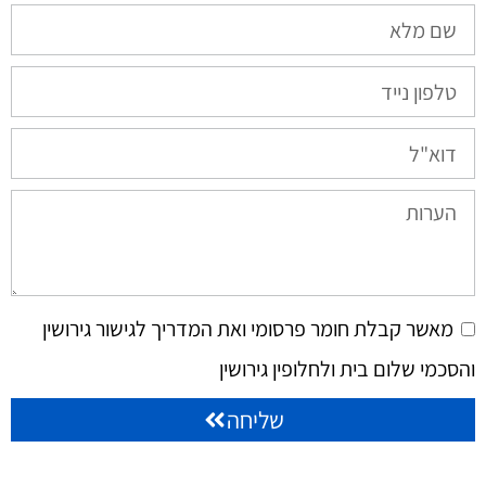
מאשר קבלת חומר פרסומי ואת המדריך לגישור גירושין
והסכמי שלום בית ולחלופין גירושין
שליחה