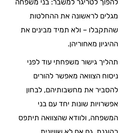
להפוך לטריגר למשבר: בני משפחה
מגלים לראשונה את ההחלטות
שהתקבלו – ולא תמיד מבינים את
ההיגיון מאחוריהן.
תהליך גישור משפחתי עוד לפני
ניסוח הצוואה מאפשר להורים
להסביר את מחשבותיהם, לבחון
אפשרויות שונות יחד עם בני
המשפחה, ולוודא שהצוואה תיתפס
כהוגנת, גם אם לא שוויונית