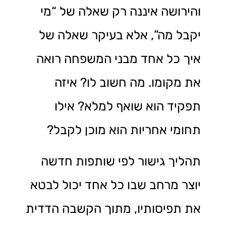
והירושה איננה רק שאלה של “מי
יקבל מה”, אלא בעיקר שאלה של
איך כל אחד מבני המשפחה רואה
את מקומו. מה חשוב לו? איזה
תפקיד הוא שואף למלא? אילו
תחומי אחריות הוא מוכן לקבל?
תהליך גישור לפי שותפות חדשה
יוצר מרחב שבו כל אחד יכול לבטא
את תפיסותיו, מתוך הקשבה הדדית