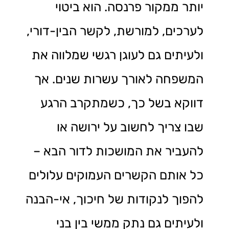
יותר ממקור פרנסה. הוא ביטוי
לערכים, למורשת, לקשר הבין-דורי,
ולעיתים גם לעוגן רגשי שמלווה את
המשפחה לאורך עשרות שנים. אך
דווקא בשל כך, כשמתקרב הרגע
שבו צריך לחשוב על ירושה או
להעביר את המושכות לדור הבא –
כל אותם הקשרים העמוקים עלולים
להפוך לנקודות של חיכוך, אי-הבנה
ולעיתים גם נתק ממשי בין בני