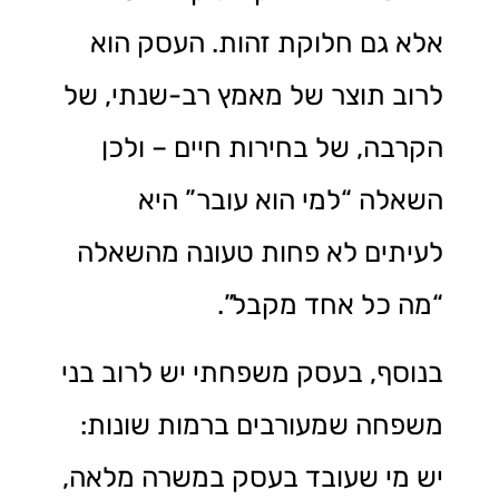
אלא גם חלוקת זהות. העסק הוא
לרוב תוצר של מאמץ רב-שנתי, של
הקרבה, של בחירות חיים – ולכן
השאלה “למי הוא עובר” היא
לעיתים לא פחות טעונה מהשאלה
“מה כל אחד מקבל”.
בנוסף, בעסק משפחתי יש לרוב בני
משפחה שמעורבים ברמות שונות:
יש מי שעובד בעסק במשרה מלאה,