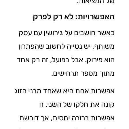
של המציאות.
האפשרויות: לא רק לפרק
כאשר חושבים על גירושין עם עסק
משותף, יש נטייה לחשוב שהפתרון
הוא פירוק. אבל בפועל, זה רק אחד
מתוך מספר תרחישים.
אפשרות אחת היא שאחד מבני הזוג
קונה את חלקו של השני. זו
אפשרות ברורה יחסית, אך דורשת