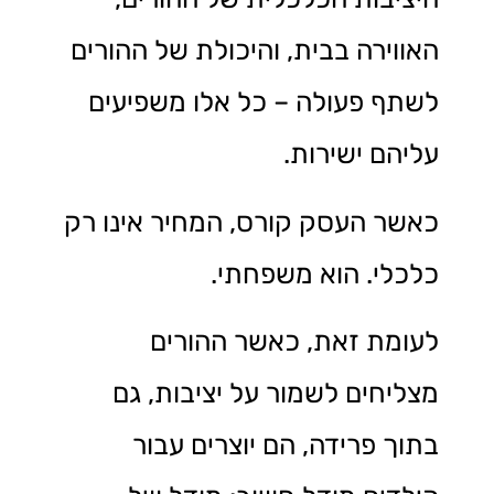
האווירה בבית, והיכולת של ההורים
לשתף פעולה – כל אלו משפיעים
עליהם ישירות.
כאשר העסק קורס, המחיר אינו רק
כלכלי. הוא משפחתי.
לעומת זאת, כאשר ההורים
מצליחים לשמור על יציבות, גם
בתוך פרידה, הם יוצרים עבור