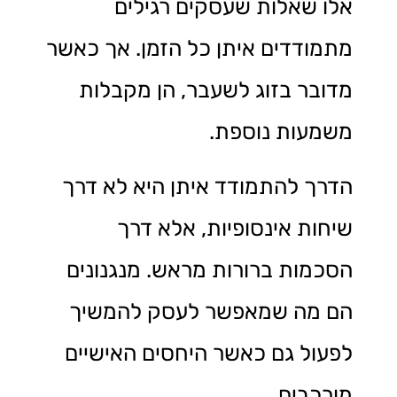
אלו שאלות שעסקים רגילים
מתמודדים איתן כל הזמן. אך כאשר
מדובר בזוג לשעבר, הן מקבלות
משמעות נוספת.
הדרך להתמודד איתן היא לא דרך
שיחות אינסופיות, אלא דרך
הסכמות ברורות מראש. מנגנונים
הם מה שמאפשר לעסק להמשיך
לפעול גם כאשר היחסים האישיים
מורכבים.