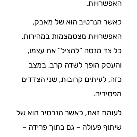
האפשרויות.
כאשר הנרטיב הוא של מאבק,
האפשרויות מצטמצמות במהירות.
כל צד מנסה “להציל” את עצמו,
והעסק הופך לשדה קרב. במצב
כזה, לעיתים קרובות, שני הצדדים
מפסידים.
לעומת זאת, כאשר הנרטיב הוא של
שיתוף פעולה – גם בתוך פרידה –