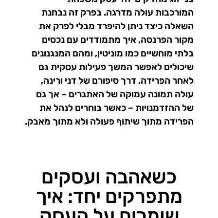
המורכבות עולה מדרגה. בפרק זה נבחנת
השאלה כיצד ניתן להיפרד מבלי לפרק את
מקור הפרנסה, איך מתמודדים עם נכסים
בלתי מוחשיים כמו מוניטין, ומהם המנגנונים
שיכולים לאפשר המשך פעילות עסקית גם
לאחר הפרידה. דרך סיפורם של דני ורינה,
עולה תמונה עמוקה של האתגרים – אך גם
של ההזדמנויות – כאשר בוחרים לנהל את
הפרידה מתוך שיתוף פעולה ולא מתוך מאבק.
כשאהבה ועסקים
מתפרקים יחד: איך
שומרים על העסק