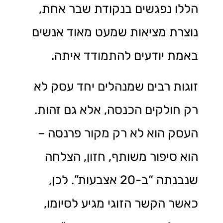
הללו נפגשים בנקודת שבר אחת,
נוצרת מציאות שמעט מאוד אנשים
באמת יודעים להתמודד איתה.
זוגות רבים שמנהלים יחד עסק לא
רק חולקים הכנסה, אלא גם זהות.
העסק הוא לא רק מקור פרנסה –
הוא סיפור משותף, חזון, הצלחה
שנבנתה “ב-20 אצבעות”. לכן,
כאשר הקשר הזוגי מגיע לסיומו,