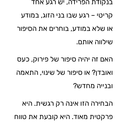
בנקודת הפרידה, יש רגע אחד
קריטי – רגע שבו בני הזוג, במודע
או שלא במודע, בוחרים את הסיפור
שילווה אותם.
האם זה יהיה סיפור של פירוק, כעס
ואובדן? או סיפור של שינוי, התאמה
ובנייה מחדש?
הבחירה הזו אינה רק רגשית. היא
פרקטית מאוד. היא קובעת את טווח