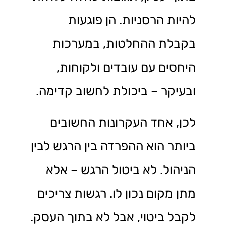
להיות הרסניות. הן פוגעות
בקבלת ההחלטות, במערכות
היחסים עם עובדים ולקוחות,
ובעיקר – ביכולת לחשוב קדימה.
לכן, אחד העקרונות החשובים
ביותר הוא ההפרדה בין הרגש לבין
הניהול. לא ביטול הרגש – אלא
מתן מקום נכון לו. רגשות צריכים
לקבל ביטוי, אבל לא בתוך העסק.