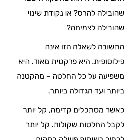
שהובילה להרס? או נקודת שינוי
שהובילה לצמיחה?
התשובה לשאלה הזו אינה
פילוסופית. היא פרקטית מאוד. היא
משפיעה על כל החלטה – מהקטנה
ביותר ועד הגדולה ביותר.
כאשר מסתכלים קדימה, קל יותר
לקבל החלטות שקולות. קל יותר
לבחור בשיתוף פעולה במקום