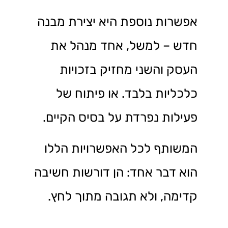
אפשרות נוספת היא יצירת מבנה
חדש – למשל, אחד מנהל את
העסק והשני מחזיק בזכויות
כלכליות בלבד. או פיתוח של
פעילות נפרדת על בסיס הקיים.
המשותף לכל האפשרויות הללו
הוא דבר אחד: הן דורשות חשיבה
קדימה, ולא תגובה מתוך לחץ.