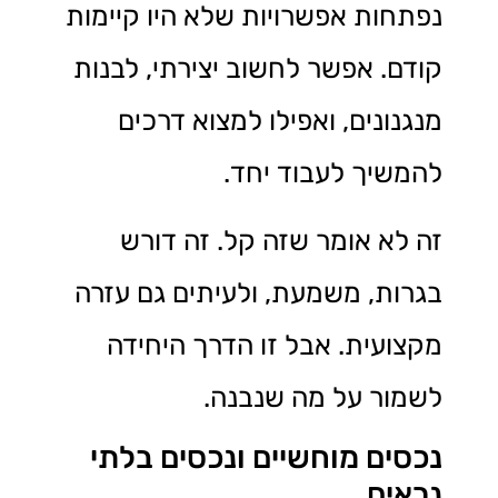
נפתחות אפשרויות שלא היו קיימות
קודם. אפשר לחשוב יצירתי, לבנות
מנגנונים, ואפילו למצוא דרכים
להמשיך לעבוד יחד.
זה לא אומר שזה קל. זה דורש
בגרות, משמעת, ולעיתים גם עזרה
מקצועית. אבל זו הדרך היחידה
לשמור על מה שנבנה.
נכסים מוחשיים ונכסים בלתי
נראים