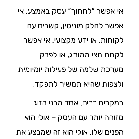
אי אפשר “לחתוך” עסק באמצע. אי
אפשר לחלק מוניטין, קשרים עם
לקוחות, או ידע מקצועי. אי אפשר
לקחת חצי ממותג, או לפרק
מערכת שלמה של פעילות יומיומית
ולצפות שהיא תמשיך לתפקד.
במקרים רבים, אחד מבני הזוג
מזוהה יותר עם העסק – אולי הוא
הפנים שלו, אולי הוא זה שמבצע את