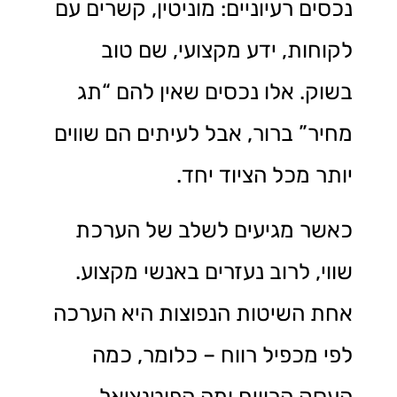
נכסים רעיוניים: מוניטין, קשרים עם
לקוחות, ידע מקצועי, שם טוב
בשוק. אלו נכסים שאין להם “תג
מחיר” ברור, אבל לעיתים הם שווים
יותר מכל הציוד יחד.
כאשר מגיעים לשלב של הערכת
שווי, לרוב נעזרים באנשי מקצוע.
אחת השיטות הנפוצות היא הערכה
לפי מכפיל רווח – כלומר, כמה
העסק הרוויח ומה הפוטנציאל