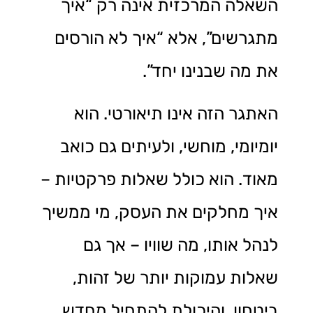
השאלה המרכזית אינה רק “איך
מתגרשים”, אלא “איך לא הורסים
את מה שבנינו יחד”.
האתגר הזה אינו תיאורטי. הוא
יומיומי, מוחשי, ולעיתים גם כואב
מאוד. הוא כולל שאלות פרקטיות –
איך מחלקים את העסק, מי ממשיך
לנהל אותו, מה שוויו – אך גם
שאלות עמוקות יותר של זהות,
ביטחון, והיכולת להתחיל מחדש