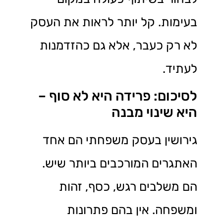
בעימות. קל יותר לראות את העסק
לא רק כעבר, אלא גם כהזדמנות
לעתיד.
לסיכום: פרידה היא לא סוף –
היא שינוי מבנה
גירושין בעסק משפחתי הם אחד
האתגרים המורכבים ביותר שיש.
הם משלבים רגש, כסף, זהות
ומשפחה. אין בהם פתרונות