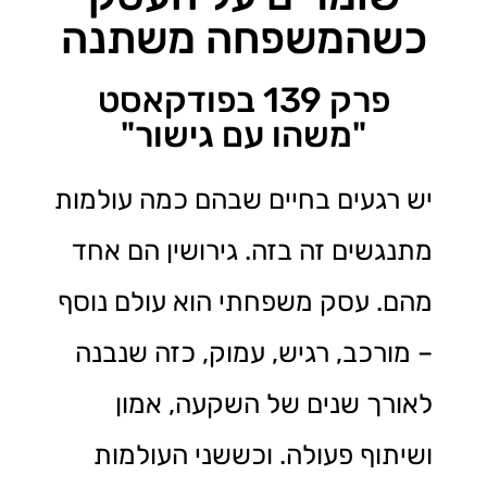
כשהמשפחה משתנה
פרק 139 בפודקאסט
"משהו עם גישור"
יש רגעים בחיים שבהם כמה עולמות
מתנגשים זה בזה. גירושין הם אחד
מהם. עסק משפחתי הוא עולם נוסף
– מורכב, רגיש, עמוק, כזה שנבנה
לאורך שנים של השקעה, אמון
ושיתוף פעולה. וכששני העולמות