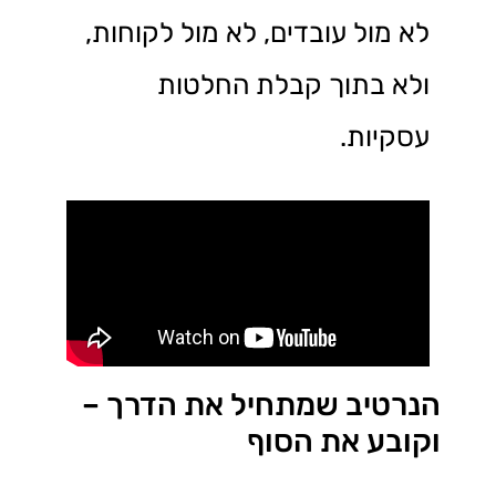
לא מול עובדים, לא מול לקוחות,
ולא בתוך קבלת החלטות
עסקיות.
הנרטיב שמתחיל את הדרך –
וקובע את הסוף