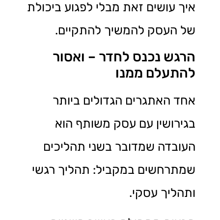
איך עושים זאת מבלי לפגוע ביכולת
של העסק להמשיך להתקיים.
הרגש נכנס לחדר – ואסור
להתעלם ממנו
אחד האתגרים הגדולים ביותר
בגירושין עם עסק משותף הוא
העובדה שמדובר בשני תהליכים
שמתרחשים במקביל: תהליך רגשי
ותהליך עסקי.