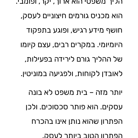
הליך משפטי הוא ארוך, יקר, ופומבי.
הוא מכניס גורמים חיצוניים לעסק,
חושף מידע רגיש, ופוגע בתפקוד
היומיומי. במקרים רבים, עצם קיומו
של ההליך גורם לירידה בפעילות,
לאובדן לקוחות, ולפגיעה במוניטין.
יותר מזה – בית משפט לא בונה
עסקים. הוא פותר סכסוכים. ולכן
הפתרון שהוא נותן אינו בהכרח
הפתרון הטוב ביותר לעסק.