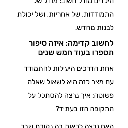
הילדים מודל חשוב: מודל של
התמודדות, של אחריות, ושל יכולת
לבנות מחדש.
לחשוב קדימה: איזה סיפור
תספרו בעוד חמש שנים
אחת הדרכים היעילות להתמודד
עם מצב כזה היא לשאול שאלה
פשוטה: איך נרצה להסתכל על
התקופה הזו בעתיד?
האם נרצה לראות בה נקודת שבר