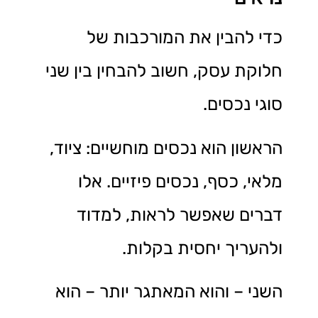
כדי להבין את המורכבות של
חלוקת עסק, חשוב להבחין בין שני
סוגי נכסים.
הראשון הוא נכסים מוחשיים: ציוד,
מלאי, כסף, נכסים פיזיים. אלו
דברים שאפשר לראות, למדוד
ולהעריך יחסית בקלות.
השני – והוא המאתגר יותר – הוא