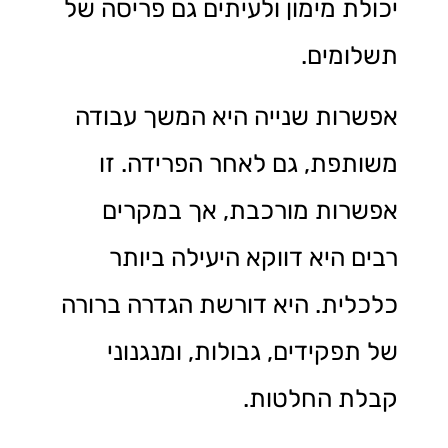
יכולת מימון ולעיתים גם פריסה של
תשלומים.
אפשרות שנייה היא המשך עבודה
משותפת, גם לאחר הפרידה. זו
אפשרות מורכבת, אך במקרים
רבים היא דווקא היעילה ביותר
כלכלית. היא דורשת הגדרה ברורה
של תפקידים, גבולות, ומנגנוני
קבלת החלטות.