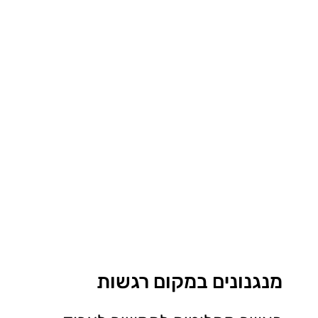
מנגנונים במקום רגשות