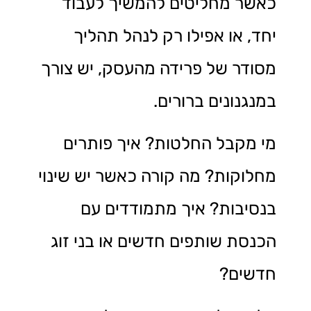
כאשר מחליטים להמשיך לעבוד
יחד, או אפילו רק לנהל תהליך
מסודר של פרידה מהעסק, יש צורך
במנגנונים ברורים.
מי מקבל החלטות? איך פותרים
מחלוקות? מה קורה כאשר יש שינוי
בנסיבות? איך מתמודדים עם
הכנסת שותפים חדשים או בני זוג
חדשים?