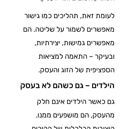
לעומת זאת, תהליכים כמו גישור
מאפשרים לשמור על שליטה. הם
מאפשרים גמישות, יצירתיות,
ובעיקר – התאמה למציאות
הספציפית של הזוג והעסק.
הילדים – גם כשהם לא בעסק
גם כאשר הילדים אינם חלק
מהעסק, הם מושפעים ממנו.
היציבות הכלכלית של ההורים,