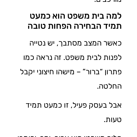
למה בית משפט הוא כמעט
תמיד הבחירה הפחות טובה
כאשר המצב מסתבך, יש נטייה
לפנות לבית משפט. זה נראה כמו
פתרון “ברור” – מישהו חיצוני יקבל
החלטה.
אבל בעסק פעיל, זו כמעט תמיד
טעות.