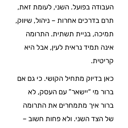
העבודה בפועל. השני, לעומת זאת,
תרם בדרכים אחרות – ניהול, שיווק,
תמיכה, בניית תשתית. התרומה
אינה תמיד נראית לעין, אבל היא
קריטית.
כאן בדיוק מתחיל הקושי. כי גם אם
ברור מי “יישאר” עם העסק, לא
ברור איך מתמחרים את התרומה
של הצד השני. ולא פחות חשוב –