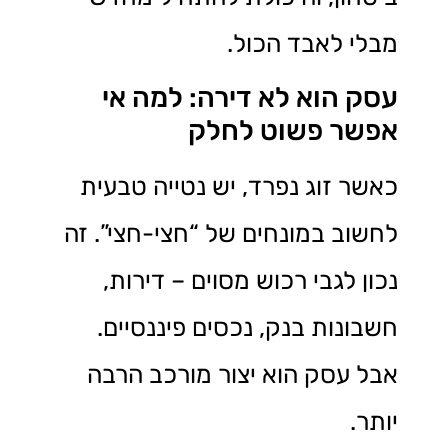
מבלי לאבד הכול.
עסק הוא לא דירה: למה אי
אפשר פשוט לחלק
כאשר זוג נפרד, יש נטייה טבעית
לחשוב במונחים של “חצי-חצי”. זה
נכון לגבי רכוש מסוים – דירות,
חשבונות בנק, נכסים פיננסיים.
אבל עסק הוא יצור מורכב הרבה
יותר.