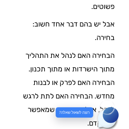
פשוטים.
אבל יש בהם דבר אחד חשוב:
בחירה.
הבחירה האם לנהל את התהליך
מתוך הישרדות או מתוך תכנון.
הבחירה האם לפרק או לבנות
מחדש. הבחירה האם לתת לרגש
לנהל, או ליצור מבנה שמאפשר
רוצה לשאול שאלה?
להתקדם.