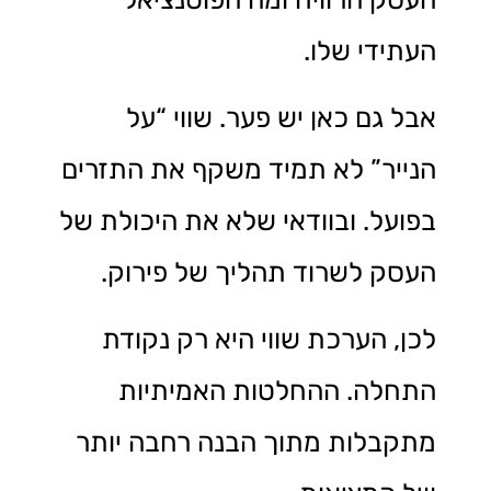
העתידי שלו.
אבל גם כאן יש פער. שווי “על
הנייר” לא תמיד משקף את התזרים
בפועל. ובוודאי שלא את היכולת של
העסק לשרוד תהליך של פירוק.
לכן, הערכת שווי היא רק נקודת
התחלה. ההחלטות האמיתיות
מתקבלות מתוך הבנה רחבה יותר