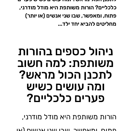
כלכליים? הורות משותפת היא מודל מודרני,
פתוח, ומאפשר, שבו שני אנשים (או יותר)
מחליטים להביא יחד ילד...
ניהול כספים בהורות
משותפת: למה חשוב
לתכנן הכול מראש?
ומה עושים כשיש
פערים כלכליים?
הורות משותפת היא מודל מודרני,
פתוח, ומאפשר, שבו שני אנשים (או