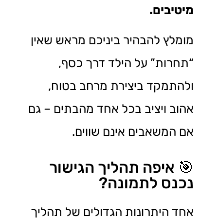
מיטיבים
.
מומלץ להבהיר ביניכם מראש שאין
“תחרות” על הילד דרך כסף,
ולהתמקד ביצירת מרחב בטוח,
אהוב ויציב בכל אחד מהבתים – גם
אם המשאבים אינם שווים.
🎯 איפה תהליך הגישור
נכנס לתמונה?
אחד היתרונות הגדולים של תהליך