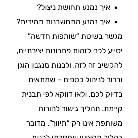
איך נמנע תחושת ניצול?
איך נמנע התחשבנות תמידית?
מגשר בשיטת “שותפות חדשה”
יסייע לכם לזהות פתרונות יצירתיים,
להקשיב זה לזה, ולבנות מנגנון הוגן
וברור לניהול כספים – שמתאים
בדיוק לכם, ולאו דווקא לפי תבנית
קיימת. תהליך גישור להורות
משותפת אינו רק “תיווך”. מדובר
בהליך מקצועי שמטרתו לבנות