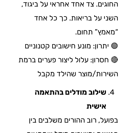
החוגים. צד אחד אחראי על ביגוד,
השני על בריאות. כך כל אחד
“מאמץ” תחום.
🟢 יתרון: מונע חישובים קטנוניים
🔴 חסרון: עלול ליצור פערים ברמת
השירות/מוצר שהילד מקבל
שילוב מודלים בהתאמה
אישית
בפועל, רוב ההורים משלבים בין