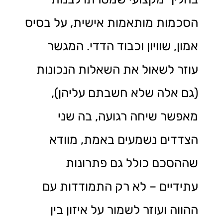
הסכמות מותאמות אישית, על בסיס
אמון, שוויון וכבוד הדדי. המגשר
עוזר לשאול את השאלות הנכונות
(גם אלה שלא חשבתם עליהן),
מאפשר שיחה רגועה, בה שני
הצדדים נשמעים באמת, מוודא
שההסכם כולל גם פתרונות
עתידיים – לא רק התמודדות עם
ההווה ועוזר לשמור על איזון בין