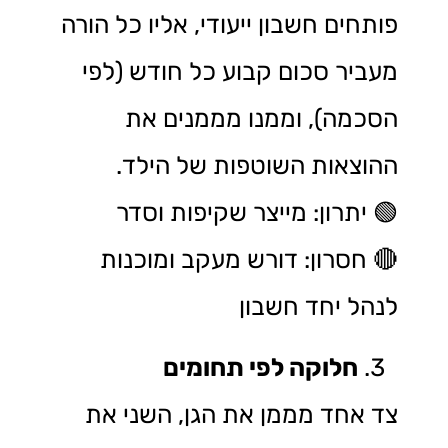
פותחים חשבון ייעודי, אליו כל הורה
מעביר סכום קבוע כל חודש (לפי
הסכמה), וממנו מממנים את
ההוצאות השוטפות של הילד.
🟢 יתרון: מייצר שקיפות וסדר
🔴 חסרון: דורש מעקב ומוכנות
לנהל יחד חשבון
חלוקה לפי תחומים
צד אחד מממן את הגן, השני את