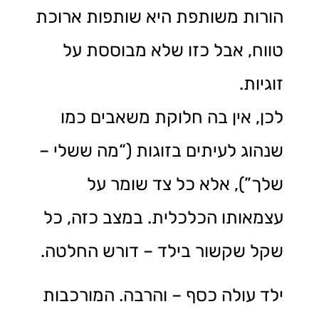
הורות משותפת היא שותפות ארוכת
טווח, אבל כזו שלא מבוססת על
זוגיות.
לכן, אין בה חלוקת משאבים כמו
שנהוג לעיתים בזוגות (“מה ששלי –
שלך”), אלא כל צד שומר על
עצמאותו הכלכלית. במצב כזה, כל
שקל שקשור בילד – דורש החלטה.
ילד עולה כסף – והרבה. המורכבות