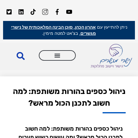
ניתן להתייעץ עם
אהרון הכהן, סוכן הבינה המלאכותית של נישרי
מגשרים
, בצ'אט למטה מימין.
ניהול כספים בהורות משותפת: למה
חשוב לתכנן הכול מראש?
ניהול כספים בהורות משותפת: למה חשוב
לתכנן הכול מראש? ומה עושים כשיש פערים