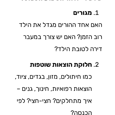
מגורים
האם אחד ההורים מגדל את הילד
רוב הזמן? האם יש צורך במעבר
דירה לטובת הילד?
חלוקת הוצאות שוטפות
כמו חיתולים, מזון, בגדים, ציוד,
הוצאות רפואיות, חינוך, גנים –
איך מתחלקים? חצי-חצי? לפי
הכנסה?