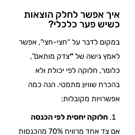
איך אפשר לחלק הוצאות
כשיש פער כלכלי?
במקום לדבר על “חצי-חצי”, אפשר
לאמץ גישה של
“
צדק מותאם”,
כלומר, חלוקה לפי יכולת ולא
בהכרח שוויון מתמטי. הנה כמה
אפשרויות מקובלות:
חלוקה יחסית לפי הכנסה
אם צד אחד מרוויח 70% מהכנסות