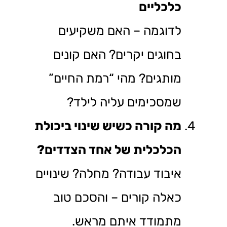
כלכליים
לדוגמה – האם משקיעים
בחוגים יקרים? האם קונים
מותגים? מהי “רמת החיים”
שמסכימים עליה לילד?
מה קורה כשיש שינוי ביכולת
הכלכלית של אחד הצדדים
?
איבוד עבודה? מחלה? שינויים
כאלה קורים – והסכם טוב
מתמודד איתם מראש.