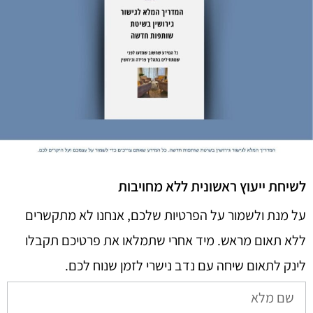
לשיחת ייעוץ ראשונית ללא מחויבות
על מנת ולשמור על הפרטיות שלכם, אנחנו לא מתקשרים
ללא תאום מראש. מיד אחרי שתמלאו את פרטיכם תקבלו
לינק לתאום שיחה עם נדב נישרי לזמן שנוח לכם.​