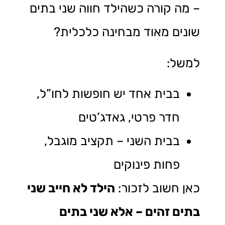
– מה קורה כשהילד חווה שני בתים
שונים מאוד מבחינה כלכלית?
למשל:
בבית אחד יש חופשות לחו”ל,
חדר פרטי, גאדג’טים
בבית השני – תקציב מוגבל,
פחות פינוקים
כאן חשוב לזכור:
הילד לא חייב שני
בתים זהים – אלא שני בתים