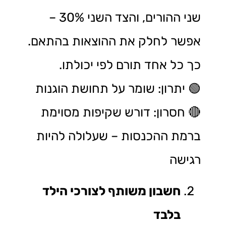
שני ההורים, והצד השני 30% –
אפשר לחלק את ההוצאות בהתאם.
כך כל אחד תורם לפי יכולתו.
🟢 יתרון: שומר על תחושת הוגנות
🔴 חסרון: דורש שקיפות מסוימת
ברמת ההכנסות – שעלולה להיות
רגישה
חשבון משותף לצורכי הילד
בלבד