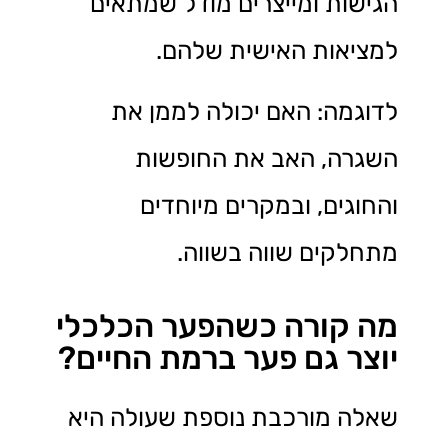
הגישות ומייצרים מודל שמתאים
למציאות האישית שלהם.
לדוגמה: האם יכולה לממן את
השגרה, האב את החופשות
והחוגים, ובמקרים מיוחדים
מתחלקים שווה בשווה.
מה קורה כשהפער הכלכלי
יוצר גם פער ברמת החיים?
שאלה מורכבת נוספת שעולה היא