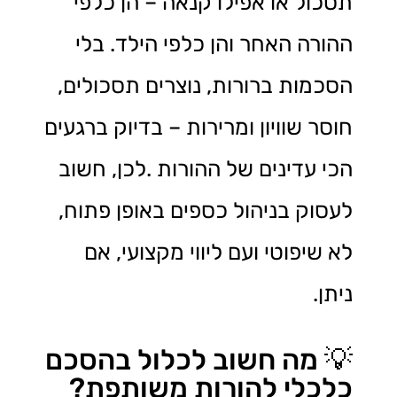
תסכול או אפילו קנאה – הן כלפי
ההורה האחר והן כלפי הילד. בלי
הסכמות ברורות, נוצרים תסכולים,
חוסר שוויון ומרירות – בדיוק ברגעים
הכי עדינים של ההורות .לכן, חשוב
לעסוק בניהול כספים באופן פתוח,
לא שיפוטי ועם ליווי מקצועי, אם
ניתן.
💡 מה חשוב לכלול בהסכם
כלכלי להורות משותפת?