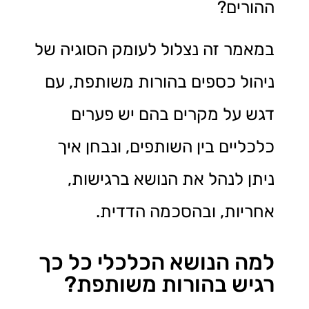
ההורים?
במאמר זה נצלול לעומק הסוגיה של
ניהול כספים בהורות משותפת, עם
דגש על מקרים בהם יש פערים
כלכליים בין השותפים, ונבחן איך
ניתן לנהל את הנושא ברגישות,
אחריות, ובהסכמה הדדית.
למה הנושא הכלכלי כל כך
רגיש בהורות משותפת?