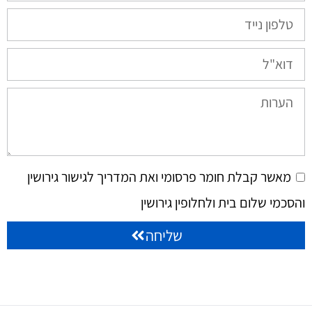
מאשר קבלת חומר פרסומי ואת המדריך לגישור גירושין
והסכמי שלום בית ולחלופין גירושין
שליחה