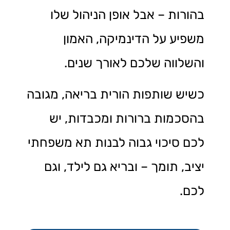
בהורות – אבל אופן הניהול שלו
משפיע על הדינמיקה, האמון
והשלווה שלכם לאורך שנים.
כשיש שותפות הורית בריאה, מגובה
בהסכמות ברורות ומכבדות, יש
לכם סיכוי גבוה לבנות תא משפחתי
יציב, תומך – ובריא גם לילד, וגם
לכם.