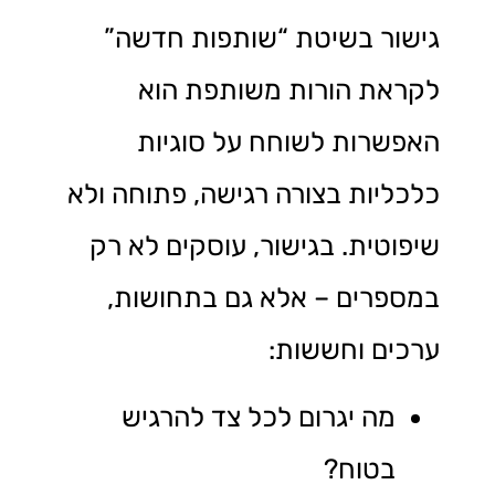
גישור בשיטת “שותפות חדשה”
לקראת הורות משותפת הוא
האפשרות לשוחח על סוגיות
כלכליות בצורה רגישה, פתוחה ולא
שיפוטית. בגישור, עוסקים לא רק
במספרים – אלא גם בתחושות,
ערכים וחששות:
מה יגרום לכל צד להרגיש
בטוח?