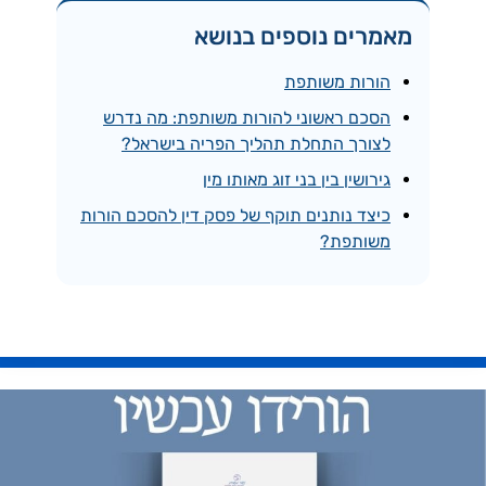
מאמרים נוספים בנושא
הורות משותפת
הסכם ראשוני להורות משותפת: מה נדרש
לצורך התחלת תהליך הפריה בישראל?
גירושין בין בני זוג מאותו מין
כיצד נותנים תוקף של פסק דין להסכם הורות
משותפת?