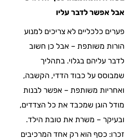
אבל אפשר לדבר עליו
פערים כלכליים לא צריכים למנוע
הורות משותפת – אבל כן חשוב
לדבר עליהם בגלוי. בתהליך
שמבוסס על כבוד הדדי, הקשבה,
ואחריות משותפת – אפשר לבנות
מודל הוגן שמכבד את כל הצדדים,
ובעיקר – משרת את טובת הילד.
זכרו: כסף הוא רק אחד המרכיבים