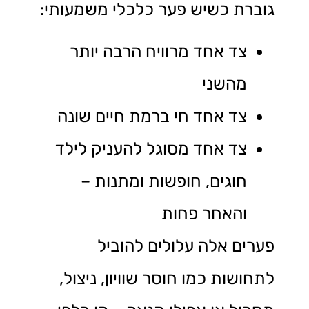
גוברת כשיש פער כלכלי משמעותי:
צד אחד מרוויח הרבה יותר
מהשני
צד אחד חי ברמת חיים שונה
צד אחד מסוגל להעניק לילד
חוגים, חופשות ומתנות –
והאחר פחות
פערים אלה עלולים להוביל
לתחושות כמו חוסר שוויון, ניצול,