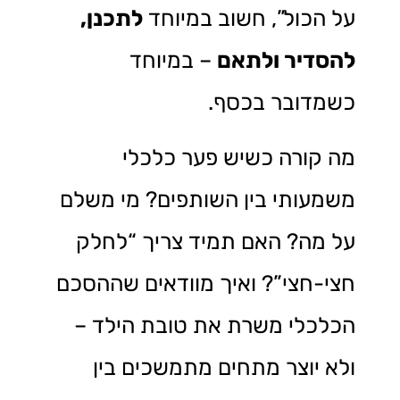
על הכול”, חשוב במיוחד
לתכנן,
להסדיר ולתאם
– במיוחד
כשמדובר בכסף.
מה קורה כשיש פער כלכלי
משמעותי בין השותפים? מי משלם
על מה? האם תמיד צריך “לחלק
חצי-חצי”? ואיך מוודאים שההסכם
הכלכלי משרת את טובת הילד –
ולא יוצר מתחים מתמשכים בין