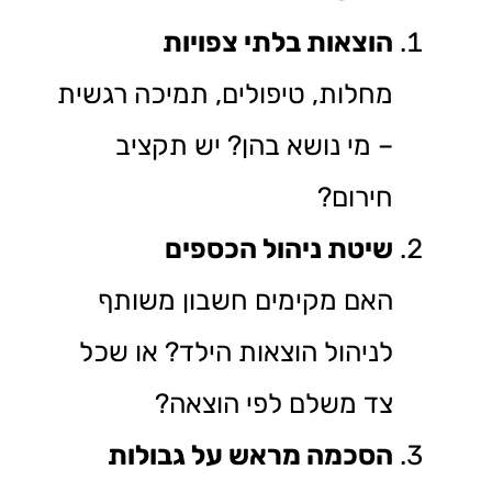
הוצאות בלתי צפויות
מחלות, טיפולים, תמיכה רגשית
– מי נושא בהן? יש תקציב
חירום?
שיטת ניהול הכספים
האם מקימים חשבון משותף
לניהול הוצאות הילד? או שכל
צד משלם לפי הוצאה?
הסכמה מראש על גבולות