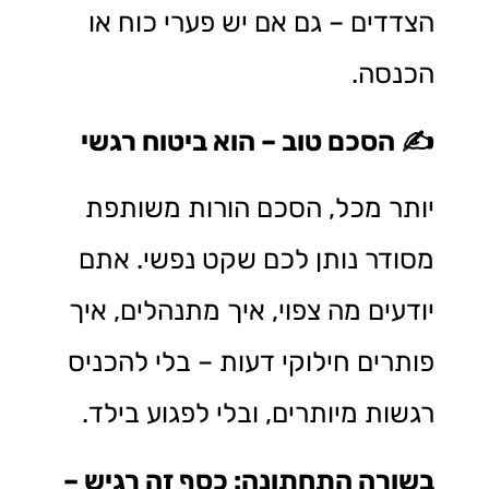
הצדדים – גם אם יש פערי כוח או
הכנסה.
✍️
הסכם טוב – הוא ביטוח רגשי
יותר מכל, הסכם הורות משותפת
מסודר נותן לכם שקט נפשי. אתם
יודעים מה צפוי, איך מתנהלים, איך
פותרים חילוקי דעות – בלי להכניס
רגשות מיותרים, ובלי לפגוע בילד.
בשורה התחתונה
:
כסף זה רגיש –