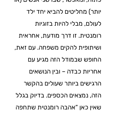
יותר) מחליטים להביא יחד ילד
לעולם, מבלי להיות בזוגיות
רומנטית. זו דרך מודעת, אחראית
ושיתופית להקים משפחה. עם זאת,
החופש שבמודל הזה מגיע עם
אחריות כבדה – ובין הנושאים
הרגישים ביותר שעולים בהקשר
הזה, נמצאים הכספים. בדיוק בגלל
שאין כאן “אהבה רומנטית שתחפה