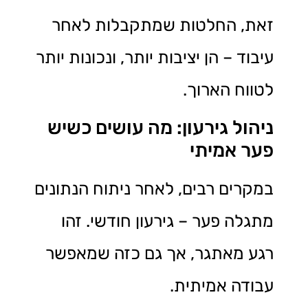
זאת, החלטות שמתקבלות לאחר
עיבוד – הן יציבות יותר, ונכונות יותר
לטווח הארוך.
ניהול גירעון: מה עושים כשיש
פער אמיתי
במקרים רבים, לאחר ניתוח הנתונים
מתגלה פער – גירעון חודשי. זהו
רגע מאתגר, אך גם כזה שמאפשר
עבודה אמיתית.