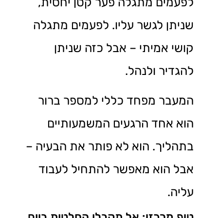
לפעמים מתגלה פער קטן יחסית,
שניתן לגשר עליו. לפעמים מתגלה
קושי אמיתי – אבל כזה שניתן
להגדיר ולנהל.
המעבר מפחד כללי למספר ברור
הוא אחד הרגעים המשמעותיים
בתהליך. הוא לא פותר את הבעיה –
אבל הוא מאפשר להתחיל לעבוד
עליה.
טיפ מרכזי: אל תקבלו החלטות ביום