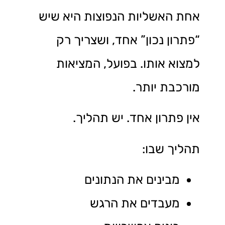
אחת האשליות הנפוצות היא שיש
“פתרון נכון” אחד, ושצריך רק
למצוא אותו. בפועל, המציאות
מורכבת יותר.
אין פתרון אחד. יש תהליך.
תהליך שבו:
מבינים את הנתונים
מעבדים את הרגש