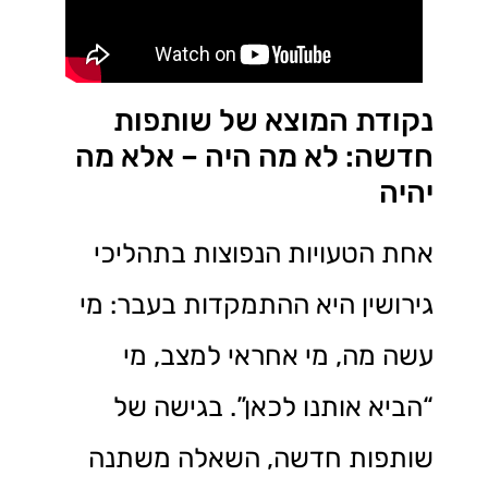
נקודת המוצא של שותפות
חדשה: לא מה היה – אלא מה
יהיה
אחת הטעויות הנפוצות בתהליכי
גירושין היא ההתמקדות בעבר: מי
עשה מה, מי אחראי למצב, מי
“הביא אותנו לכאן”. בגישה של
שותפות חדשה, השאלה משתנה