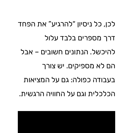
לכן, כל ניסיון “להרגיע” את הפחד
דרך מספרים בלבד עלול
להיכשל. הנתונים חשובים – אבל
הם לא מספיקים. יש צורך
בעבודה כפולה: גם על המציאות
הכלכלית וגם על החוויה הרגשית.