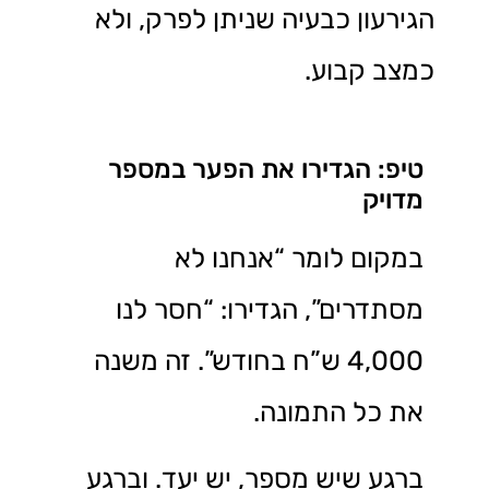
הגירעון כבעיה שניתן לפרק, ולא
כמצב קבוע.
טיפ: הגדירו את הפער במספר
מדויק
במקום לומר “אנחנו לא
מסתדרים”, הגדירו: “חסר לנו
4,000 ש”ח בחודש”. זה משנה
את כל התמונה.
ברגע שיש מספר, יש יעד. וברגע