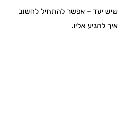
שיש יעד – אפשר להתחיל לחשוב
איך להגיע אליו.