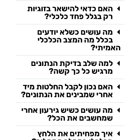
האם כדאי להישאר בזוגיות
רק בגלל פחד כלכלי?
מה עושים כשלא יודעים
בכלל מה המצב הכלכלי
האמיתי?
למה שלב בדיקת הנתונים
מרגיש כל כך קשה?
האם נכון לקבל החלטות מיד
אחרי שמבינים את הנתונים?
מה עושים כשיש גירעון אחרי
שמחשבים את הכל?
איך מפחיתים את הלחץ