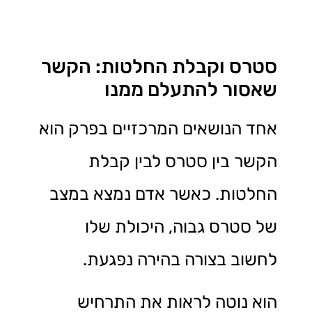
סטרס וקבלת החלטות: הקשר
שאסור להתעלם ממנו
אחד הנושאים המרכזיים בפרק הוא
הקשר בין סטרס לבין קבלת
החלטות. כאשר אדם נמצא במצב
של סטרס גבוה, היכולת שלו
לחשוב בצורה בהירה נפגעת.
הוא נוטה לראות את התרחיש