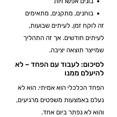
בונים אפשרויות
בוחנים, מתקנים, מתאימים
זה לוקח זמן. לעיתים שבועות,
לעיתים חודשים. אך זה התהליך
שמייצר תוצאה יציבה.
לסיכום: לעבוד עם הפחד – לא
להיעלם ממנו
הפחד הכלכלי הוא אמיתי. הוא לא
נעלם באמצעות משפטים מרגיעים,
והוא לא נפתר ביום אחד.