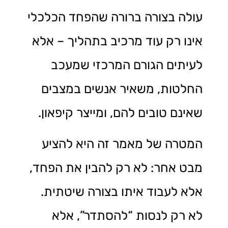
עולה בצורה ברורה שהפחד הכלכלי
אינו רק עוד מרכיב בתהליך – אלא
לעיתים הגורם המרכזי שמעכב
החלטות, משאיר אנשים במצבים
שאינם טובים להם, ומייצר קיפאון.
המטרה של מאמר זה היא להציע
מבט אחר: לא רק להבין את הפחד,
אלא לעבוד איתו בצורה שיטתית.
לא רק לנסות “להסתדר”, אלא