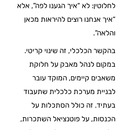
לחלוטין: לא “איך הגענו לפה”, אלא
“איך אנחנו רוצים להיראות מכאן
והלאה”.
בהקשר הכלכלי, זה שינוי קריטי.
במקום לנהל מאבק על חלוקת
משאבים קיימים, המוקד עובר
לבניית מערכת כלכלית שתעבוד
בעתיד. זה כולל הסתכלות על
הכנסות, על פוטנציאל השתכרות,