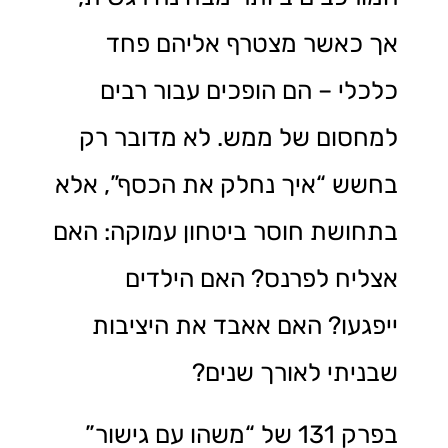
אך כאשר מצטרף אליהם פחד
כלכלי – הם הופכים עבור רבים
למחסום של ממש. לא מדובר רק
בחשש “איך נחלק את הכסף”, אלא
בתחושת חוסר ביטחון עמוקה: האם
אצליח לפרנס? האם הילדים
ייפגעו? האם אאבד את היציבות
שבניתי לאורך שנים?
בפרק 131 של “משהו עם גישור”