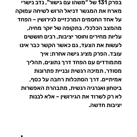
בפרק 131 של “משהו עם גישור”, נדב נישרי
מארח את המגשר דניאל הרוש לשיחה עמוקה
על אחד החסמים המרכזיים לגירושין – הפחד
מהמצב הכלכלי. בתקופה של יוקר מחיה,
עליות מחירים וחוסר יציבות, רבים חוששים
לעשות את הצעד, גם כאשר הקשר כבר אינו
עובד. הפרק מציג גישה אחרת: איך
מתמודדים עם הפחד דרך נתונים, תהליך
מסודר, תמיכה רגשית ובניית פתרונות
אמיתיים. דרך הסתכלות רחבה על כסף,
ביטחון ואנרגיה רגשית, מתבהרת האפשרות
לא רק לשרוד את הגירושין – אלא לבנות
יציבות חדשה.