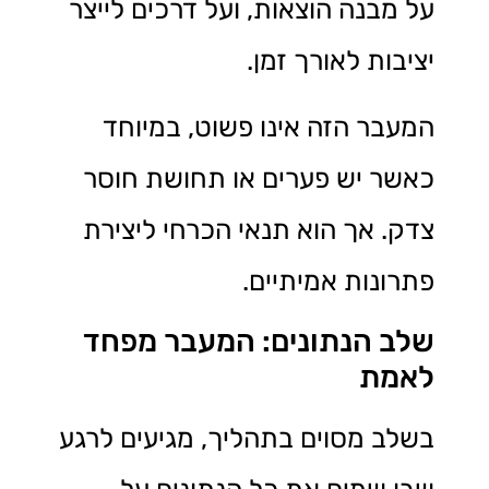
על מבנה הוצאות, ועל דרכים לייצר
יציבות לאורך זמן.
המעבר הזה אינו פשוט, במיוחד
כאשר יש פערים או תחושת חוסר
צדק. אך הוא תנאי הכרחי ליצירת
פתרונות אמיתיים.
שלב הנתונים: המעבר מפחד
לאמת
בשלב מסוים בתהליך, מגיעים לרגע