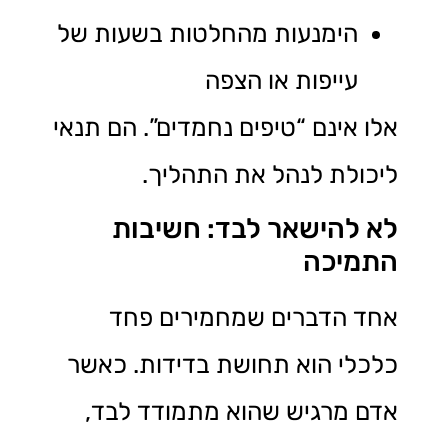
הימנעות מהחלטות בשעות של
עייפות או הצפה
אלו אינם “טיפים נחמדים”. הם תנאי
ליכולת לנהל את התהליך.
לא להישאר לבד: חשיבות
התמיכה
אחד הדברים שמחמירים פחד
כלכלי הוא תחושת בדידות. כאשר
אדם מרגיש שהוא מתמודד לבד,