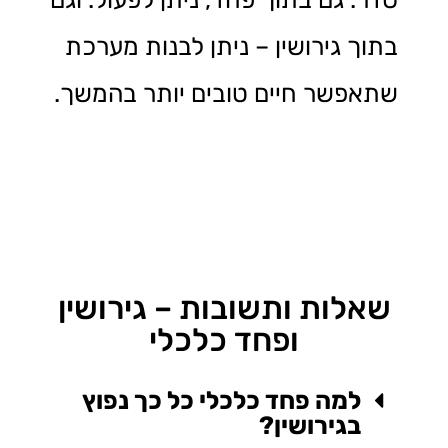
בתוך גירושין – ניתן לבנות מערכת
שתאפשר חיים טובים יותר בהמשך.
שאלות ותשובות – גירושין
ופחד כלכלי
למה פחד כלכלי כל כך נפוץ
בגירושין?