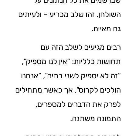
שבו שמים את כל הנתונים על
השולחן. זהו שלב מכריע – ולעיתים
גם מאיים.
רבים מגיעים לשלב הזה עם
תחושות כלליות: “אין לנו מספיק”,
“זה לא יספיק לשני בתים”, “אנחנו
הולכים לקרוס”. אך כאשר מתחילים
לפרק את הדברים למספרים,
התמונה משתנה.