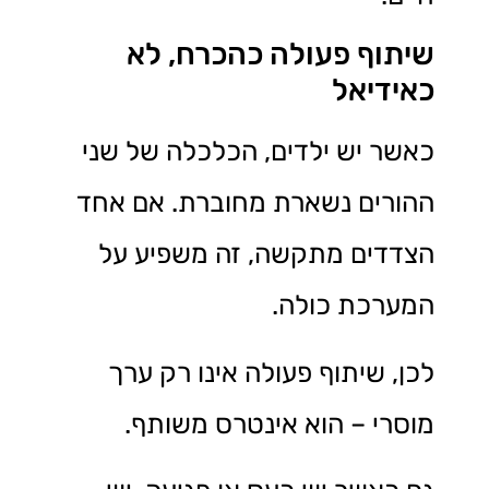
שיתוף פעולה כהכרח, לא
כאידיאל
כאשר יש ילדים, הכלכלה של שני
ההורים נשארת מחוברת. אם אחד
הצדדים מתקשה, זה משפיע על
המערכת כולה.
לכן, שיתוף פעולה אינו רק ערך
מוסרי – הוא אינטרס משותף.