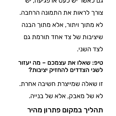
גם כאשר יש כעס או פגיעה, יש
צורך לראות את התמונה הרחבה.
לא מתוך ויתור, אלא מתוך הבנה
שיציבות של צד אחד תורמת גם
לצד השני.
טיפ: שאלו את עצמכם – מה יעזור
לשני הצדדים להחזיק יציבות?
זו שאלה שמייצרת חשיבה אחרת.
לא של מאבק, אלא של בנייה.
תהליך במקום פתרון מהיר