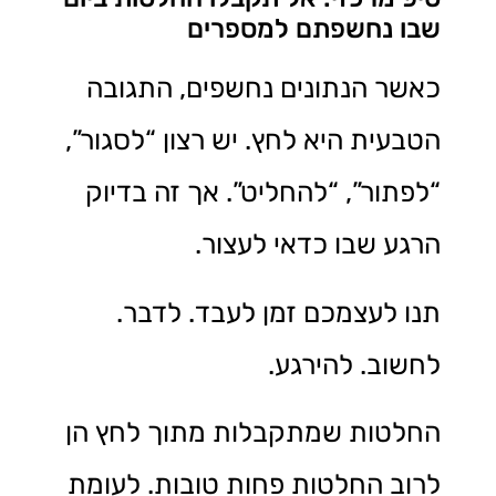
שבו נחשפתם למספרים
כאשר הנתונים נחשפים, התגובה
הטבעית היא לחץ. יש רצון “לסגור”,
“לפתור”, “להחליט”. אך זה בדיוק
הרגע שבו כדאי לעצור.
תנו לעצמכם זמן לעבד. לדבר.
לחשוב. להירגע.
החלטות שמתקבלות מתוך לחץ הן
לרוב החלטות פחות טובות. לעומת