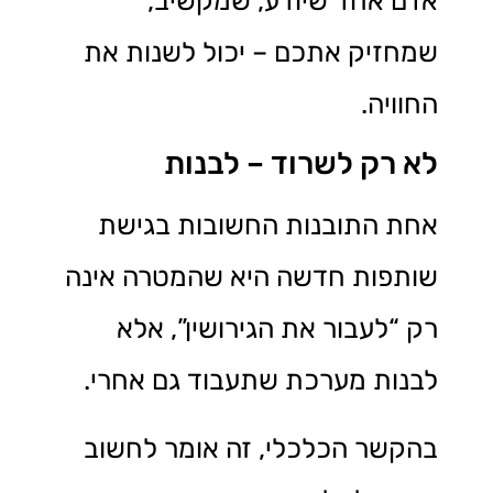
אדם אחד שיודע, שמקשיב,
שמחזיק אתכם – יכול לשנות את
החוויה.
לא רק לשרוד – לבנות
אחת התובנות החשובות בגישת
שותפות חדשה היא שהמטרה אינה
רק “לעבור את הגירושין”, אלא
לבנות מערכת שתעבוד גם אחרי.
בהקשר הכלכלי, זה אומר לחשוב