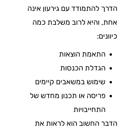
הדרך להתמודד עם גירעון אינה
אחת, והיא לרוב משלבת כמה
כיוונים:
התאמת הוצאות
הגדלת הכנסות
שימוש במשאבים קיימים
פריסה או תכנון מחדש של
התחייבויות
הדבר החשוב הוא לראות את