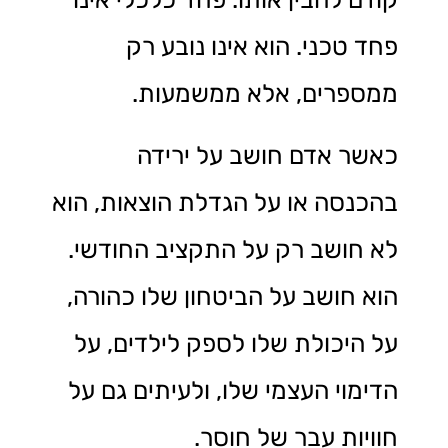
פחד טכני. הוא אינו נובע רק
ממספרים, אלא ממשמעות.
כאשר אדם חושב על ירידה
בהכנסה או על הגדלת הוצאות, הוא
לא חושב רק על התקציב החודשי.
הוא חושב על הביטחון שלו כהורה,
על היכולת שלו לספק לילדים, על
הדימוי העצמי שלו, ולעיתים גם על
חוויות עבר של חוסר.