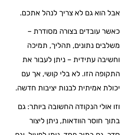
אבל הוא גם לא צריך לנהל אתכם.
כאשר עובדים בצורה מסודרת –
משלבים נתונים, תהליך, תמיכה
וחשיבה עתידית – ניתן לעבור את
התקופה הזו. לא בלי קושי, אך עם
יכולת אמיתית לבנות יציבות חדשה.
וזו אולי הנקודה החשובה ביותר: גם
בתוך חוסר הוודאות, ניתן ליצור
סדר. גם בתוך פחד, ניתן לפעול. וגם