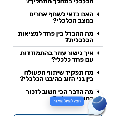
הכלכלי במהלך התהליך?
האם כדאי לשתף אחרים
במצב הכלכלי?
מה ההבדל בין פחד למציאות
הכלכלית?
איך גישור עוזר בהתמודדות
עם פחד כלכלי?
מה תפקיד שיתוף הפעולה
בין בני הזוג בהיבט הכלכלי?
מה הדבר הכי חשוב לזכור
בתוך התהליך?
רוצה לשאול שאלה?