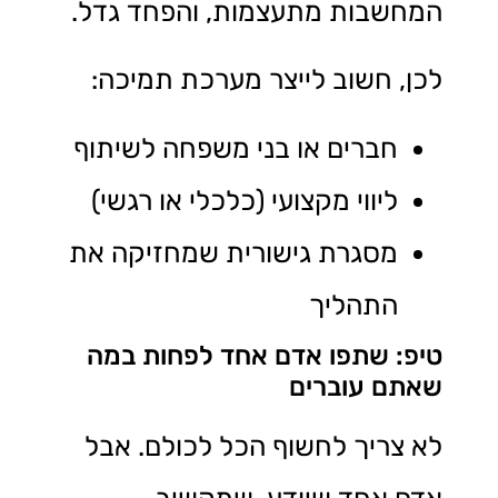
המחשבות מתעצמות, והפחד גדל.
לכן, חשוב לייצר מערכת תמיכה:
חברים או בני משפחה לשיתוף
ליווי מקצועי (כלכלי או רגשי)
מסגרת גישורית שמחזיקה את
התהליך
טיפ: שתפו אדם אחד לפחות במה
שאתם עוברים
לא צריך לחשוף הכל לכולם. אבל