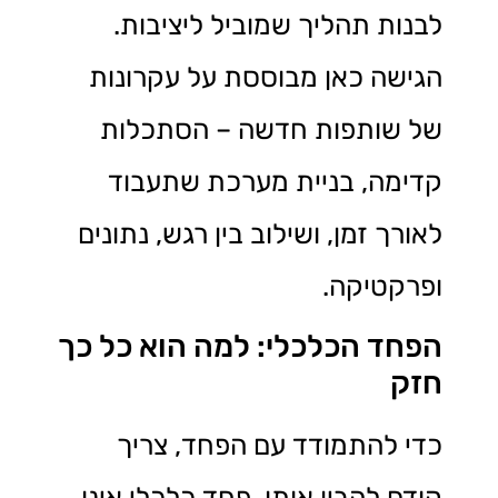
לבנות תהליך שמוביל ליציבות.
הגישה כאן מבוססת על עקרונות
של שותפות חדשה – הסתכלות
קדימה, בניית מערכת שתעבוד
לאורך זמן, ושילוב בין רגש, נתונים
ופרקטיקה.
הפחד הכלכלי: למה הוא כל כך
חזק
כדי להתמודד עם הפחד, צריך
קודם להבין אותו. פחד כלכלי אינו