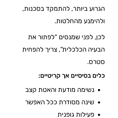
הגרוע ביותר, להתמקד בסכנות,
ולהימנע מהחלטות.
לכן, לפני שמנסים “לפתור את
הבעיה הכלכלית”, צריך להפחית
סטרס.
כלים בסיסיים אך קריטיים:
נשימה מודעת והאטת קצב
שינה מסודרת ככל האפשר
פעילות גופנית