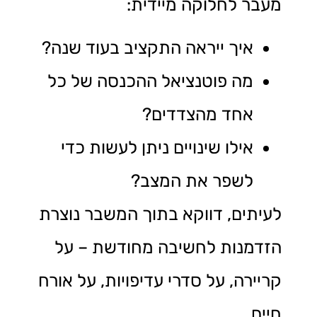
מעבר לחלוקה מיידית:
איך ייראה התקציב בעוד שנה?
מה פוטנציאל ההכנסה של כל
אחד מהצדדים?
אילו שינויים ניתן לעשות כדי
לשפר את המצב?
לעיתים, דווקא בתוך המשבר נוצרת
הזדמנות לחשיבה מחודשת – על
קריירה, על סדרי עדיפויות, על אורח
חיים.