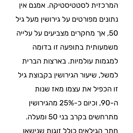
המרכזית לסטטיסטיקה. אמנם אין
נתונים מפורטים על גירושין מעל גיל
50, אך מחקרים מצביעים על עלייה
משמעותית בתופעה זו בדומה
למגמות עולמיות. בארצות הברית
למשל, שיעור הגירושין בקבוצת גיל
זו הכפיל את עצמו מאז שנות
ה-90, וכיום כ-25% מהגירושין
מתרחשים בקרב בני 50 ומעלה.
חתך הגילאים כולל זוגות שנישאו