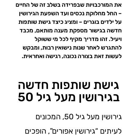
את המורכבויות שבפרידה בשלב זה של החיים
– החל מחלוקת נכסים ועד השפעת הגירושין
על ילדים בוגרים – ומציג כיצד גישת שותפות
חדשה בגישור מספקת מענה מותאם, מכבד
ויעיל. זהו מדריך מקיף לכל מי ששוקל
להתגרש לאחר שנות נישואין רבות, ומבקש
לעשות זאת בצורה נכונה, רגישה ואחראית.
גישת שותפות חדשה
בגירושין מעל גיל 50
גירושין מעל גיל 50, המכונים
לעיתים “גירושין אפורים”, הופכים