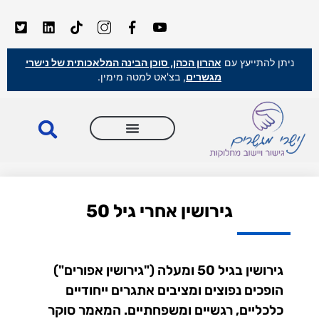
ניתן להתייעץ עם
אהרון הכהן, סוכן הבינה המלאכותית של נישרי
מגשרים
, בצ'אט למטה מימין.
גירושין אחרי גיל 50
גירושין בגיל 50 ומעלה ("גירושין אפורים")
הופכים נפוצים ומציבים אתגרים ייחודיים
כלכליים, רגשיים ומשפחתיים. המאמר סוקר