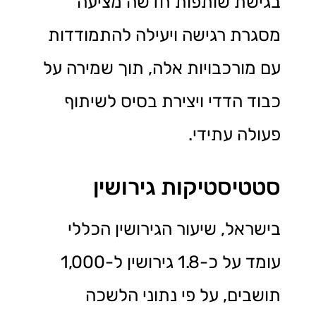
בגישת שותפות חדשה מציעה
מסגרת רגישה ויעילה להתמודדות
עם מורכבויות אלה, תוך שמירה על
כבוד הדדי ויצירת בסיס לשיתוף
פעולה עתידי.
סטטיסטיקות גירושין
בישראל, שיעור הגירושין הכללי
עומד על כ-1.8 גירושין ל-1,000
תושבים, על פי נתוני הלשכה