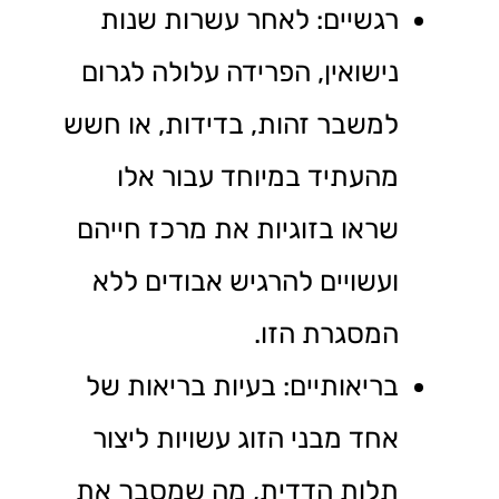
רגשיים: לאחר עשרות שנות
נישואין, הפרידה עלולה לגרום
למשבר זהות, בדידות, או חשש
מהעתיד במיוחד עבור אלו
שראו בזוגיות את מרכז חייהם
ועשויים להרגיש אבודים ללא
המסגרת הזו.
בריאותיים: בעיות בריאות של
אחד מבני הזוג עשויות ליצור
תלות הדדית, מה שמסבך את