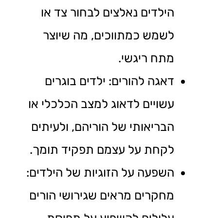
הילדים נאלצים לבחור צד או
לשמש כמתווכים, מה שיוצר
מתח ריגשי.
דאגה להורים: ילדים בוגרים
עשויים לדאוג למצב הכלכלי או
הבריאותי של הוריהם, ולעיתים
לקחת על עצמם תפקיד תומך.
השפעה על הזוגיות של הילדים:
מחקרים מראים שגירושי הורים