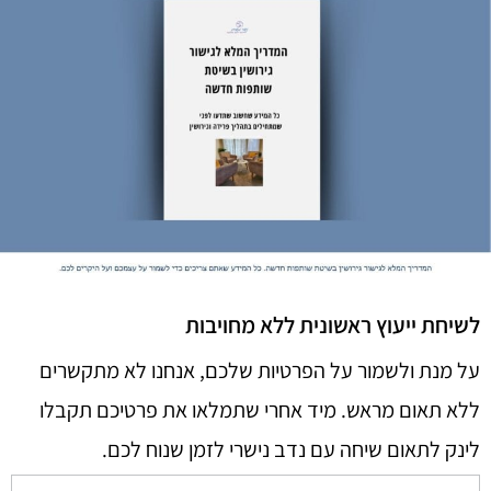
לשיחת ייעוץ ראשונית ללא מחויבות
על מנת ולשמור על הפרטיות שלכם, אנחנו לא מתקשרים
ללא תאום מראש. מיד אחרי שתמלאו את פרטיכם תקבלו
לינק לתאום שיחה עם נדב נישרי לזמן שנוח לכם.​