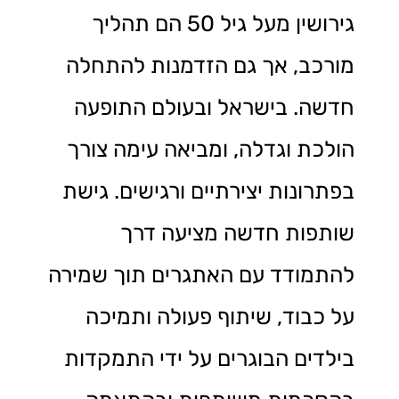
גירושין מעל גיל 50 הם תהליך
מורכב, אך גם הזדמנות להתחלה
חדשה. בישראל ובעולם התופעה
הולכת וגדלה, ומביאה עימה צורך
בפתרונות יצירתיים ורגישים. גישת
שותפות חדשה מציעה דרך
להתמודד עם האתגרים תוך שמירה
על כבוד, שיתוף פעולה ותמיכה
בילדים הבוגרים על ידי התמקדות