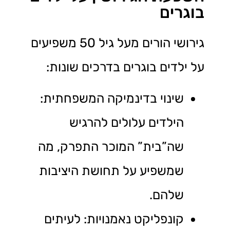
בוגרים
גירושי הורים מעל גיל 50 משפיעים
על ילדים בוגרים בדרכים שונות:
שינוי בדינמיקה המשפחתית:
הילדים עלולים להרגיש
שה”בית” המוכר התפרק, מה
שמשפיע על תחושת היציבות
שלהם.
קונפליקט נאמנויות: לעיתים