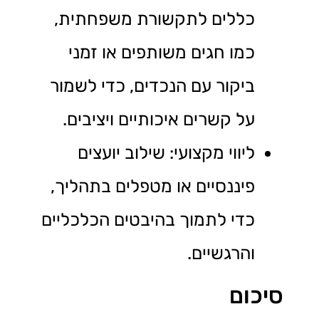
כללים לתקשורת משפחתית,
כמו חגים משותפים או זמני
ביקור עם הנכדים, כדי לשמור
על קשרים איכותיים ויציבים.
ליווי מקצועי: שילוב יועצים
פיננסיים או מטפלים בתהליך,
כדי לתמוך בהיבטים הכלכליים
והרגשיים.
סיכום