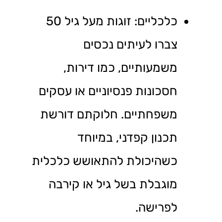
כלכליים: זוגות מעל גיל 50
צברו לעיתים נכסים
משמעותיים, כמו דירות,
חסכונות פנסיוניים או עסקים
משפחתיים. חלוקתם דורשת
תכנון קפדני, במיוחד
כשהיכולת להתאושש כלכלית
מוגבלת בשל גיל או קירבה
לפרישה.