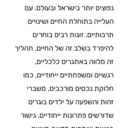
נפוצים יותר בישראל ובעולם. עם
העלייה בתוחלת החיים ושינויים
תרבותיים, זוגות רבים בוחרים
להיפרד בשלב זה של החיים. תהליך
זה מלווה באתגרים כלכליים,
רגשיים ומשפחתיים ייחודיים, כמו
חלוקת נכסים מורכבים, משברי
זהות והשפעה על ילדים בוגרים
שדורשים פתרונות ייחודיים. גישור