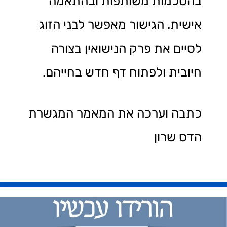
בהסכמות משותפות ובהתאמה
אישית. הגישור מאפשר לבני הזוג
לסיים את פרק הנישואין בצורה
חיובית ולפתוח דף חדש בחייהם.
כתבה וערכה את המאמר המגשרת
הדס שרון