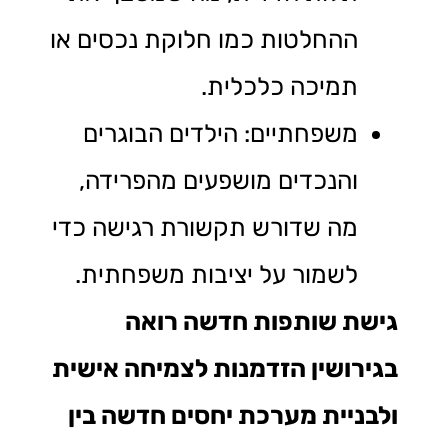
ההחלטות כמו חלוקת נכסים או
תמיכה כלכלית.
משפחתיים: הילדים הבוגרים
והנכדים מושפעים מהפרידה,
מה שדורש תקשורת רגישה כדי
לשמור על יציבות משפחתית.
גישת שותפות חדשה רואה
בגירושין הזדמנות לצמיחה אישית
ולבניית מערכת יחסים חדשה בין