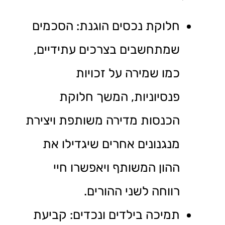
חלוקת נכסים הוגנת: הסכמים
שמתחשבים בצרכים עתידיים,
כמו שמירה על זכויות
פנסיוניות, המשך חלוקת
הכנסות מדירה משותפת ויצירת
מנגנונים אחרים שיגדילו את
ההון המשותף ויאפשרו חיי
רווחה לשני ההורים.
תמיכה בילדים ונכדים: קביעת