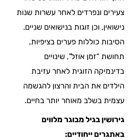
צעירים ונפרדים לאחר עשרות שנות
נישואין, וכן זוגות בנישואים שניים.
הסיבות כוללות פערים בציפיות,
תחושת “זמן אוזל”, שינויים
בדינמיקה הזוגית לאחר עזיבת
הילדים את הבית והרצון להגשמה
עצמית בשלב מאוחר יותר בחיים.
גירושין בגיל מבוגר מלווים
באתגרים ייחודיים: