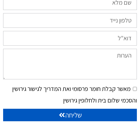
מאשר קבלת חומר פרסומי ואת המדריך לגישור גירושין
והסכמי שלום בית ולחלופין גירושין
שליחה