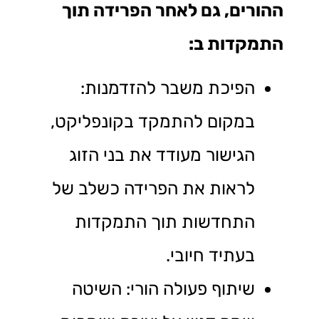
ההורים, גם לאחר הפרידה תוך
התמקדות ב:
הפיכת משבר להזדמנות:
במקום להתמקד בקונפליקט,
הגישור מעודד את בני הזוג
לראות את הפרידה כשלב של
התחדשות תוך התמקדות
בעתיד חיובי.
שיתוף פעולה הורי: השיטה