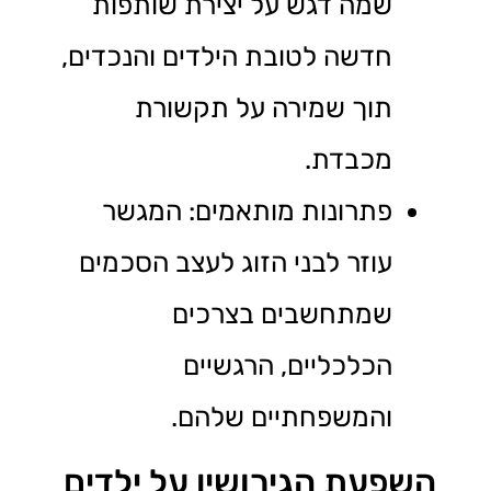
שמה דגש על יצירת שותפות
חדשה לטובת הילדים והנכדים,
תוך שמירה על תקשורת
מכבדת.
פתרונות מותאמים: המגשר
עוזר לבני הזוג לעצב הסכמים
שמתחשבים בצרכים
הכלכליים, הרגשיים
והמשפחתיים שלהם.
השפעת הגירושין על ילדים