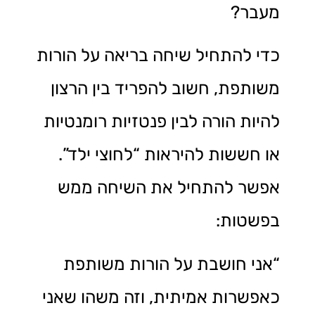
מעבר?
כדי להתחיל שיחה בריאה על הורות
משותפת, חשוב להפריד בין הרצון
להיות הורה לבין פנטזיות רומנטיות
או חששות להיראות “לחוצי ילד”.
אפשר להתחיל את השיחה ממש
בפשטות:
“אני חושבת על הורות משותפת
כאפשרות אמיתית, וזה משהו שאני