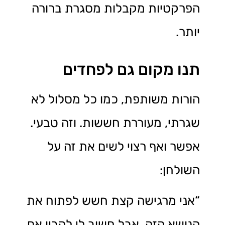
הפרקטיות מקבלות מסגרת ברורה
יותר.
תנו מקום גם לפחדים
הורות משותפת, כמו כל מסלול לא
שגרתי, מעוררת חששות. וזה טבעי.
אפשר ואף רצוי לשים את זה על
השולחן:
“אני מרגישה קצת חשש לפתוח את
הנושא הזה, אבל חשוב לי להבין אם