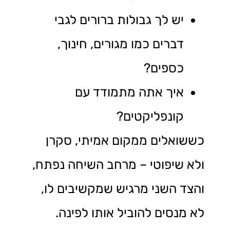
יש לך גבולות ברורים לגבי
דברים כמו מגורים, חינוך,
כספים?
איך אתה מתמודד עם
קונפליקטים?
כששואלים ממקום אמיתי, סקרן
ולא שיפוטי – מרחב השיחה נפתח,
והצד השני מרגיש שמקשיבים לו,
לא מנסים להוביל אותו לפינה.