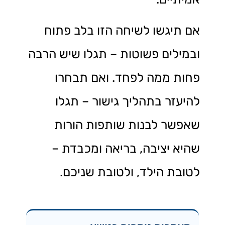
אם תיגשו לשיחה הזו בלב פתוח
ובמילים פשוטות – תגלו שיש הרבה
פחות ממה לפחד. ואם תבחרו
להיעזר בתהליך גישור – תגלו
שאפשר לבנות שותפות הורות
שהיא יציבה, בריאה ומכבדת –
לטובת הילד, ולטובת שניכם.