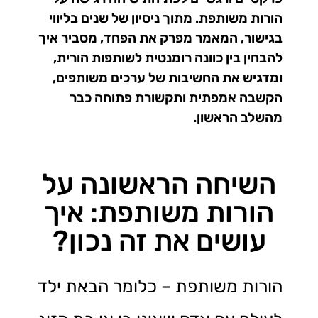
הורות משותפת. מתוך ניסיון של שנים בליווי
בגישור, המאמר מפרק את הפחד, מסביר איך
להבחין בין כוונה רומנטית לשותפות הורית,
ומדגיש את החשיבות של ערכים משותפים,
הקשבה אמפתית ותקשורת פתוחה כבר
מהשלב הראשון.
השיחה הראשונה על
הורות משותפת: איך
עושים את זה נכון?
הורות משותפת – כלומר הבאת ילד