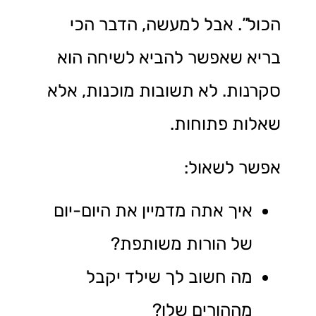
הכול”. אבל למעשה, הדבר הכי
בריא שאפשר להביא לשיחה הוא
סקרנות. לא תשובות מוכנות, אלא
שאלות פתוחות.
אפשר לשאול:
איך אתה מדמיין את היום-יום
של הורות משותפת?
מה חשוב לך שילד יקבל
מההורים שלו?