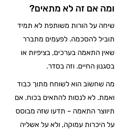
ומה אם זה לא מתאים?
שיחה על הורות משותפת לא תמיד
תוביל להסכמה. לפעמים מתברר
שאין התאמה בערכים, בציפיות או
בסגנון החיים. וזה בסדר.
מה שחשוב הוא לשוחח מתוך כבוד
ואמת. לא לנסות להתאים בכוח. אם
תיווצר התאמה – תדעו שזה מבוסס
על היכרות עמוקה, ולא על אשליה