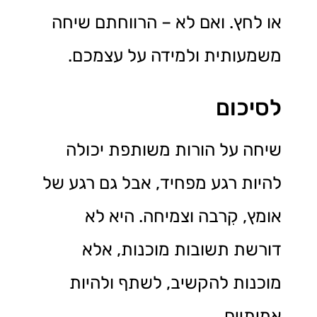
או לחץ. ואם לא – הרווחתם שיחה
משמעותית ולמידה על עצמכם.
לסיכום
שיחה על הורות משותפת יכולה
להיות רגע מפחיד, אבל גם רגע של
אומץ, קִרבה וצמיחה. היא לא
דורשת תשובות מוכנות, אלא
מוכנות להקשיב, לשתף ולהיות
אמיתיים.