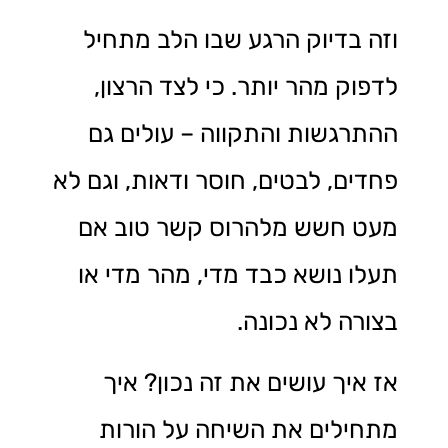
וזה בדיוק הרגע שבו הלב מתחיל
לדפוק מהר יותר. כי לצד הרצון,
ההתרגשות והתקווה – עולים גם
פחדים, לבטים, חוסר ודאות, וגם לא
מעט חשש מלהרוס קשר טוב אם
תעלו נושא כבד מדי, מהר מדי או
בצורה לא נכונה.
אז איך עושים את זה נכון? איך
מתחילים את השיחה על הורות