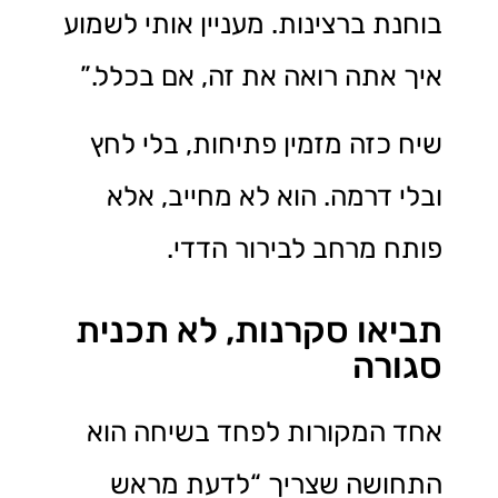
בוחנת ברצינות. מעניין אותי לשמוע
איך אתה רואה את זה, אם בכלל.”
שיח כזה מזמין פתיחות, בלי לחץ
ובלי דרמה. הוא לא מחייב, אלא
פותח מרחב לבירור הדדי.
תביאו סקרנות, לא תכנית
סגורה
אחד המקורות לפחד בשיחה הוא
התחושה שצריך “לדעת מראש