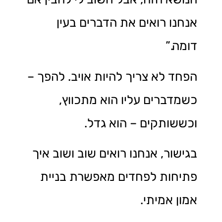
אנחנו רואים את הדברים בעין
דומה.”
הפחד לא צריך להיות אויב. להפך –
כשמדברים עליו הוא מתכווץ,
וכששותקים – הוא גדל.
בגישור, אנחנו רואים שוב ושוב איך
פתיחות לפחדים מאפשרת בניית
אמון אמיתי.