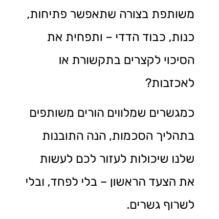
משותפת בצורה שתאפשר פתיחות,
כנות, כבוד הדדי – ותפחית את
הסיכוי לקצרים בתקשורת או
לאכזבות?
כמגשרים שמלווים הורים משותפים
בתהליך הסכמות, הנה התובנות
שלנו שיכולות לעזור לכם לעשות
את הצעד הראשון – בלי לפחד, ובלי
לשרוף גשרים.