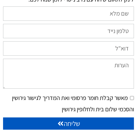
מאשר קבלת חומר פרסומי ואת המדריך לגישור גירושין
והסכמי שלום בית ולחלופין גירושין
שליחה