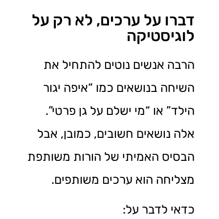
דברו על ערכים, לא רק על
לוגיסטיקה
הרבה אנשים נוטים להתחיל את
השיחה בנושאים כמו “איפה יגור
הילד” או “מי ישלם על גן פרטי”.
אלה נושאים חשובים, כמובן, אבל
הבסיס האמיתי של הורות משותפת
מצליחה הוא ערכים משותפים.
כדאי לדבר על: