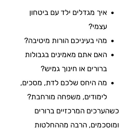
איך מגדלים ילד עם ביטחון
עצמי?
מהי בעיניכם הורות מיטיבה?
האם אתם מאמינים בגבולות
ברורים או חינוך גמיש?
מה היחס שלכם לדת, מסכים,
לימודים, משפחה מורחבת?
כשהערכים המרכזיים ברורים
ומוסכמים, הרבה מההחלטות