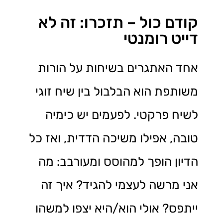
קודם כול – תזכרו: זה לא
דייט רומנטי
אחד האתגרים בשיחות על הורות
משותפת הוא הבלבול בין שיח זוגי
לשיח פרקטי. לפעמים יש כימיה
טובה, אפילו משיכה הדדית, ואז כל
הדיון הופך למהוסס ומעורבב: מה
אני מרשה לעצמי להגיד? איך זה
ייתפס? אולי הוא/היא יצפו למשהו