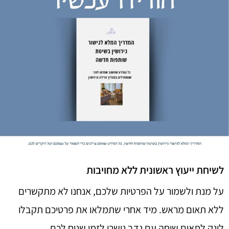
לשיחת ייעוץ ראשונית ללא מחויבות
על מנת ולשמור על הפרטיות שלכם, אנחנו לא מתקשרים
ללא תאום מראש. מיד אחרי שתמלאו את פרטיכם תקבלו
לינק לתאום שיחה עם נדב נישרי לזמן שנוח לכם.​