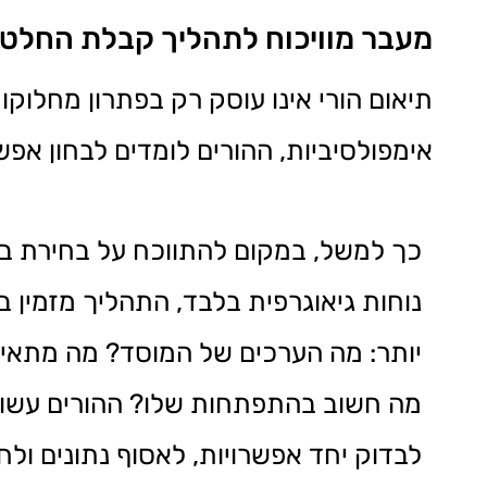
מעבר מוויכוח לתהליך קבלת החלט
תיאום הורי אינו עוסק רק בפתרון מחלוק
אימפולסיביות, ההורים לומדים לבחון אפש
כך למשל, במקום להתווכח על בחירת ב
נוחות גיאוגרפית בלבד, התהליך מזמין 
יותר: מה הערכים של המוסד? מה מתאים
מה חשוב בהתפתחות שלו? ההורים עשוי
לבדוק יחד אפשרויות, לאסוף נתונים ולחז