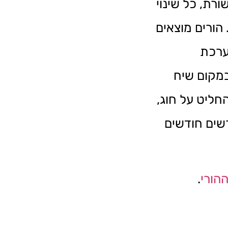
רת, כל שינוי
הורים מוצאים
ערכת
מקום שיח
חליט על חוג,
רשים חודשים
הורי
.