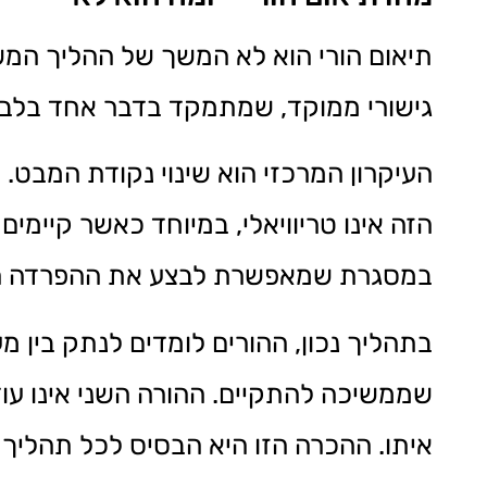
תיאום הורי הוא לא המשך של ההליך המש
גישורי ממוקד, שמתמקד בדבר אחד בלבד:
העיקרון המרכזי הוא שינוי נקודת המבט. 
הזה אינו טריוויאלי, במיוחד כאשר קיימי
במסגרת שמאפשרת לבצע את ההפרדה הזו
בתהליך נכון, ההורים לומדים לנתק בין 
שממשיכה להתקיים. ההורה השני אינו עו
איתו. ההכרה הזו היא הבסיס לכל תהליך ש