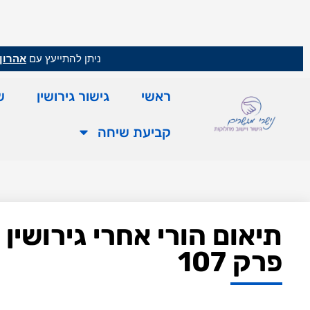
ניתן להתייעץ עם
אהרון 
ראשי
גישור גירושין
ש
קביעת שיחה
תיאום הורי אחרי גירושין
פרק 107