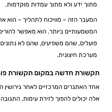
מתוך ידע ולא מתוך עמדות מוקדמות.
המעבר הזה – מוויכוח לתהליך – הוא אחד
המשמעותיים ביותר. הוא מאפשר להורי
פועלים, שהם משפיעים, שהם לא נתונים
מערכת חיצונית.
תקשורת חדשה במקום תקשורת פוג
אחד האתגרים המרכזיים לאחר גירושין הו
אלה יכולים להפוך לזירת עימות. התגובה 