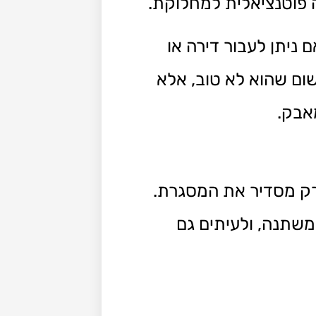
 פוטנציאלית למחלוקת.
 ניתן לעבור דירה או
ום שהוא לא טוב, אלא
אבק.
 רק מסדיר את המסגרת.
משתנה, ולעיתים גם