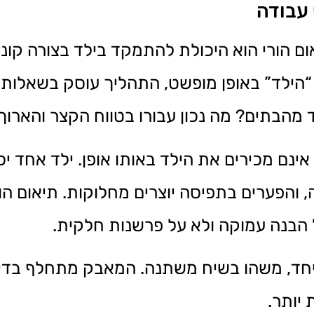
 עבודה
 הורי הוא היכולת להתמקד בילד בצורה קונקר
“הילד” באופן מופשט, התהליך עוסק בשאלות מ
מהבתים? מה נכון עבורו בטווח הקצר והארוך
ינם מכירים את הילד באותו אופן. ילד אחד יכ
 והפערים בתפיסה יוצרים מחלוקות. תיאום הו
הבנה עמוקה ולא על פרשנות חלקית.
יחד, משהו בשיח משתנה. המאבק מתחלף בדיו
יותר.