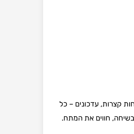
ות קצרות, עדכונים – כל
 בשיחה, חווים את המתח.