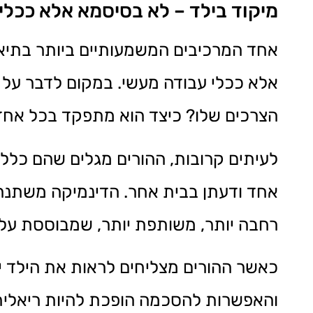
מיקוד בילד – לא בסיסמא אלא ככלי
אחד המרכיבים המשמעותיים ביותר בתיאום
אלא ככלי עבודה מעשי. במקום לדבר על 
הצרכים שלו? כיצד הוא מתפקד בכל אחד 
לעיתים קרובות, ההורים מגלים שהם כלל א
אחד ודעתן בבית אחר. הדינמיקה משתנה,
רחבה יותר, משותפת יותר, שמבוססת על 
כאשר ההורים מצליחים לראות את הילד 
והאפשרות להסכמה הופכת להיות ריאלית 