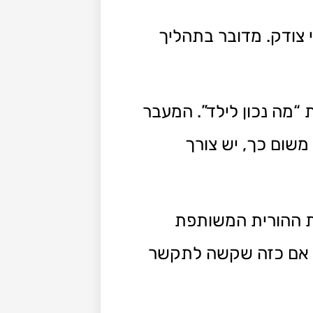
 צודק. מדובר בתהליך
 “מה נכון לילד”. המעבר
משום כך, יש צורך
ות ההורית המשותפת
גם אם כזה שקשה לתקשר