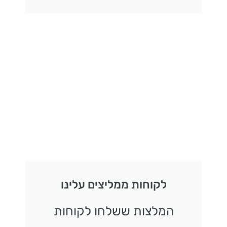
לקוחות ממליצים עלינו
המלצות ששלחו לקוחות