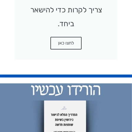
צריך לקרות כדי להישאר
ביחד.
לחצו כאן