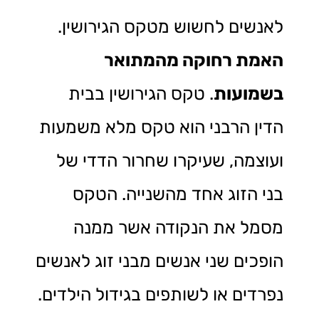
לאנשים לחשוש מטקס הגירושין.
האמת רחוקה מהמתואר
בשמועות
. טקס הגירושין בבית
הדין הרבני הוא טקס מלא משמעות
ועוצמה, שעיקרו שחרור הדדי של
בני הזוג אחד מהשנייה. הטקס
מסמל את הנקודה אשר ממנה
הופכים שני אנשים מבני זוג לאנשים
נפרדים או לשותפים בגידול הילדים.