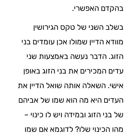
בהקדם האפשרי.
בשלב השני של טקס הגירושין
מוודא הדיין שמולו אכן עומדים בני
הזוג. הדבר נעשה באמצעות שני
עדים המכירים את בני הזוג באופן
אישי. השאלה אותה שואל הדיין את
העדים היא מה הוא שמו של אביהם
של בני הזוג ובמידה ויש לו כינוי –
מהו הכינוי שלו? לדוגמא אם שמו