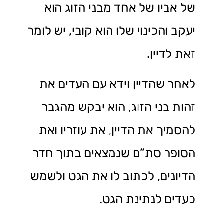
של אביו של אחד מבני הזוג הוא
יעקב והכינוי שלו הוא קובי, יש לומר
זאת לדיין.
לאחר שהדיין וידא עם העדים את
זהות בני הזוג, הוא יבקש מהגבר
להסמיך את הדיין, את עוזריו ואת
הסופר סת”ם שנמצאים בתוך חדר
הדיונים, לכתוב לו את הגט ולשמש
כעדים לנתינת הגט.