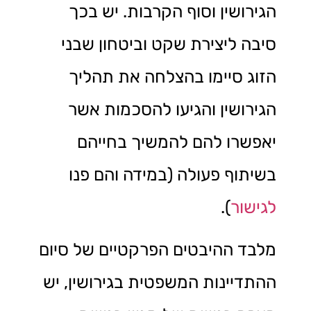
הגירושין וסוף הקרבות. יש בכך
סיבה ליצירת שקט וביטחון שבני
הזוג סיימו בהצלחה את תהליך
הגירושין והגיעו להסכמות אשר
יאפשרו להם להמשיך בחייהם
בשיתוף פעולה (במידה והם פנו
לגישור
).
מלבד ההיבטים הפרקטיים של סיום
ההתדיינות המשפטית בגירושין, יש