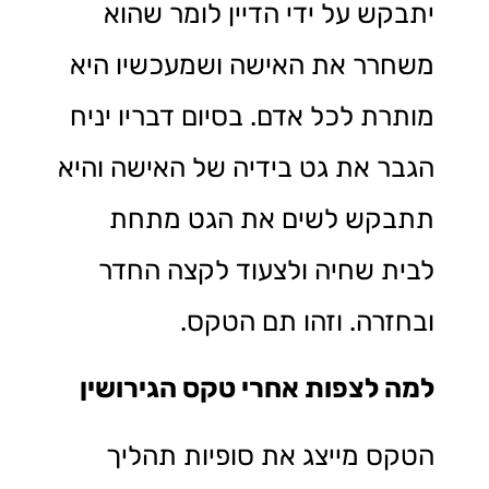
יתבקש על ידי הדיין לומר שהוא
משחרר את האישה ושמעכשיו היא
מותרת לכל אדם. בסיום דבריו יניח
הגבר את גט בידיה של האישה והיא
תתבקש לשים את הגט מתחת
לבית שחיה ולצעוד לקצה החדר
ובחזרה. וזהו תם הטקס.
למה לצפות אחרי טקס הגירושין
הטקס מייצג את סופיות תהליך