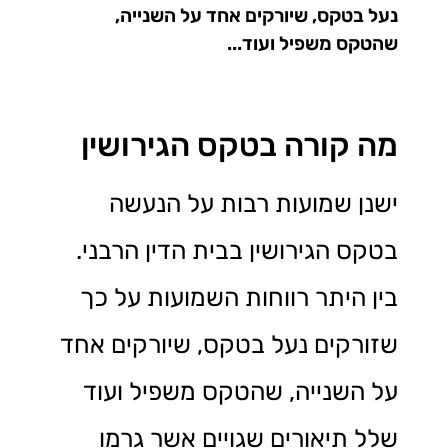
נעל בטקס, שיורקים אחד על השנייה,
שהטקס משפיל ועוד...
מה קורה בטקס הגירושין
ישנן שמועות רבות על הנעשה
בטקס הגירושין בבית הדין הרבני.
בין היתר רווחות השמועות על כך
שזורקים נעל בטקס, שיורקים אחד
על השנייה, שהטקס משפיל ועוד
שלל תיאורים שגויים אשר גרמו