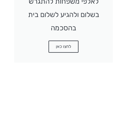
לאלפי משפחות להתגרש
בשלום ולהגיע לשלום בית
בהסכמה
לחצו כאן