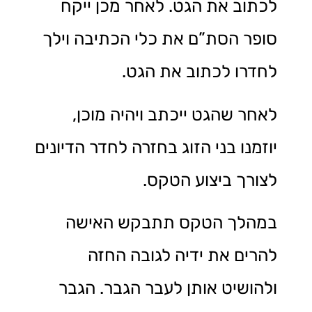
לכתוב את הגט. לאחר מכן ייקח
סופר הסת”ם את כלי הכתיבה וילך
לחדרו לכתוב את הגט.
לאחר שהגט ייכתב ויהיה מוכן,
יוזמנו בני הזוג בחזרה לחדר הדיונים
לצורך ביצוע הטקס.
במהלך הטקס תתבקש האישה
להרים את ידיה לגובה החזה
ולהושיט אותן לעבר הגבר. הגבר