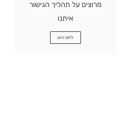
מרוצים על תהליך הגישור
איתנו
לחצו כאן