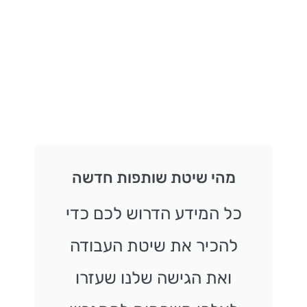
מהי שיטת שותפות חדשה
כל המידע הדרוש לכם כדי
להכיר את שיטת העבודה
ואת הגישה שלנו שעזרו