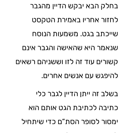
בחלק הבא יבקש הדיין מהגבר
לחזור אחריו באמירת הטקסט
שייכתב בגט. משמעות הנוסח
שנאמר היא שהאישה והגבר אינם
קשורים עוד זה לזו וששניהם רשאים
להיפגש עם אנשים אחרים.
בשלב זה ייתן הדיין לגבר כלי
כתיבה לכתיבת הגט אותם הוא
ימסור לסופר הסת”ם כדי שיתחיל