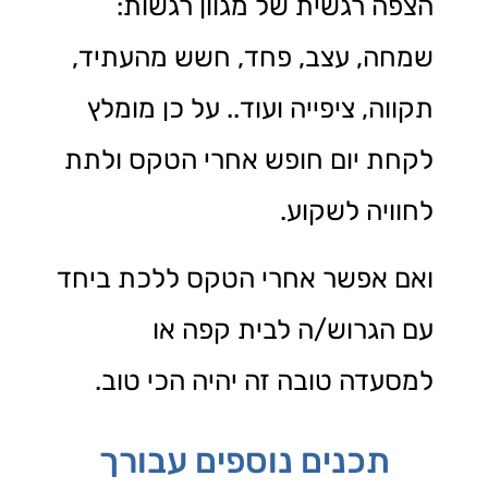
הצפה רגשית של מגוון רגשות:
שמחה, עצב, פחד, חשש מהעתיד,
תקווה, ציפייה ועוד.. על כן מומלץ
לקחת יום חופש אחרי הטקס ולתת
לחוויה לשקוע.
ואם אפשר אחרי הטקס ללכת ביחד
עם הגרוש/ה לבית קפה או
למסעדה טובה זה יהיה הכי טוב.
תכנים נוספים עבורך