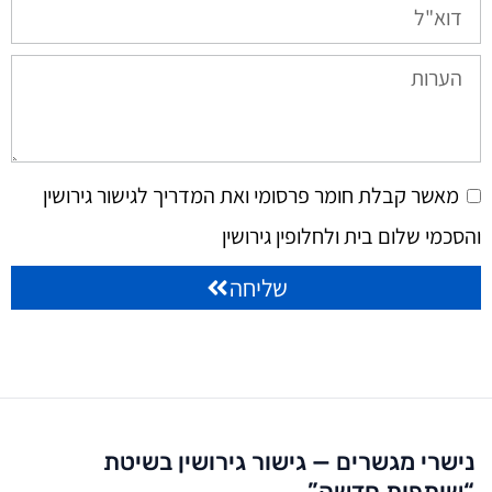
מאשר קבלת חומר פרסומי ואת המדריך לגישור גירושין
והסכמי שלום בית ולחלופין גירושין
שליחה
נישרי מגשרים — גישור גירושין בשיטת
“שותפות חדשה”