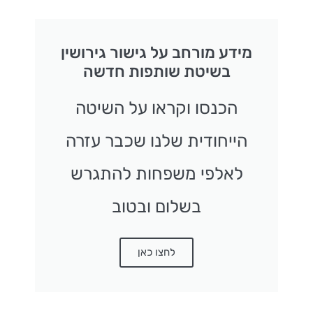
מידע מורחב על גישור גירושין
בשיטת שותפות חדשה
הכנסו וקראו על השיטה
הייחודית שלנו שכבר עזרה
לאלפי משפחות להתגרש
בשלום ובטוב
לחצו כאן