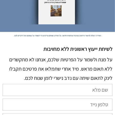
לשיחת ייעוץ ראשונית ללא מחויבות
על מנת ולשמור על הפרטיות שלכם, אנחנו לא מתקשרים
ללא תאום מראש. מיד אחרי שתמלאו את פרטיכם תקבלו
לינק לתאום שיחה עם נדב נישרי לזמן שנוח לכם.​