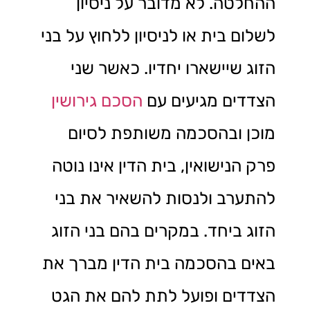
ההחלטה. לא מדובר על ניסיון
לשלום בית או לניסיון ללחוץ על בני
הזוג שיישארו יחדיו. כאשר שני
הצדדים מגיעים עם
הסכם גירושין
מוכן ובהסכמה משותפת לסיום
פרק הנישואין, בית הדין אינו נוטה
להתערב ולנסות להשאיר את בני
הזוג ביחד. במקרים בהם בני הזוג
באים בהסכמה בית הדין מברך את
הצדדים ופועל לתת להם את הגט