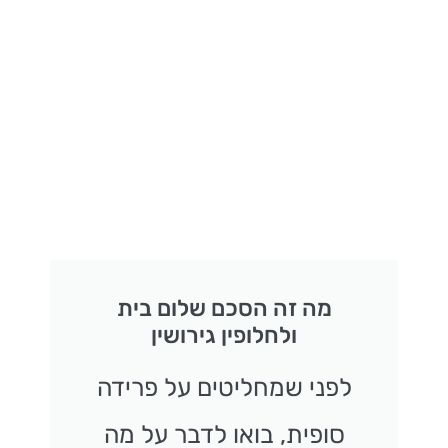
מה זה הסכם שלום בית
ולחלופין גירושין
לפני שמחליטים על פרידה
סופית, בואו לדבר על מה