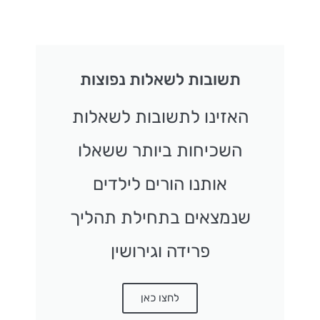
תשובות לשאלות נפוצות
האזינו לתשובות לשאלות
השכיחות ביותר ששאלו
אותנו הורים לילדים
שנמצאים בתחילת תהליך
פרידה וגירושין
לחצו כאן