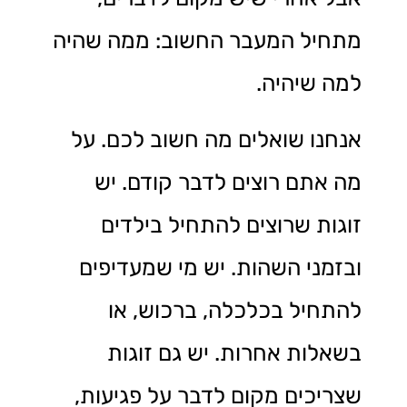
מתחיל המעבר החשוב: ממה שהיה
למה שיהיה.
אנחנו שואלים מה חשוב לכם. על
מה אתם רוצים לדבר קודם. יש
זוגות שרוצים להתחיל בילדים
ובזמני השהות. יש מי שמעדיפים
להתחיל בכלכלה, ברכוש, או
בשאלות אחרות. יש גם זוגות
שצריכים מקום לדבר על פגיעות,