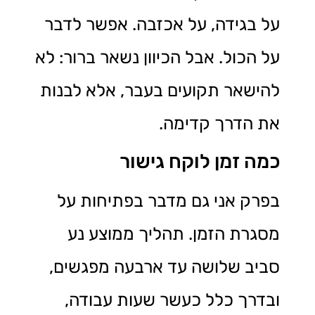
על בגידה, על אכזבה. אפשר לדבר
על הכול. אבל הכיוון נשאר ברור: לא
להישאר תקועים בעבר, אלא לבנות
את הדרך קדימה.
כמה זמן לוקח גישור
בפרק אני גם מדבר בפתיחות על
מסגרת הזמן. תהליך ממוצע נע
סביב שלושה עד ארבעה מפגשים,
ובדרך כלל כעשר שעות עבודה,