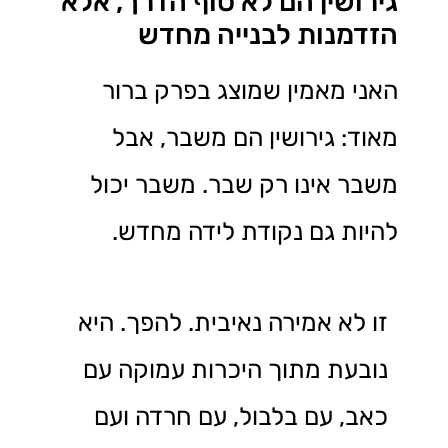
גירושין הם לא סוף הדרך, אלא
הזדמנות לבנייה מחדש
האני מאמין שמוצג בפרק ברור
מאוד: גירושין הם משבר, אבל
משבר אינו רק שבר. משבר יכול
להיות גם נקודת לידה מחדש.
זו לא אמירה נאיבית. להפך. היא
נובעת מתוך היכרות עמוקה עם
כאב, עם בלבול, עם חרדה ועם