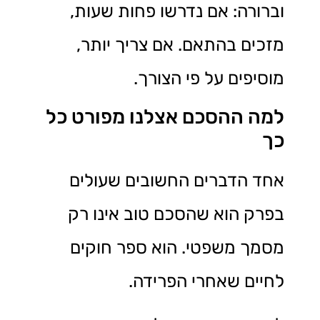
וברורה: אם נדרשו פחות שעות,
מזכים בהתאם. אם צריך יותר,
מוסיפים על פי הצורך.
למה ההסכם אצלנו מפורט כל
כך
אחד הדברים החשובים שעולים
בפרק הוא שהסכם טוב אינו רק
מסמך משפטי. הוא ספר חוקים
לחיים שאחרי הפרידה.