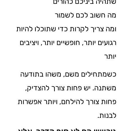
שתהיה ביניכם כהורים
מה חשוב לכם לשמור
ומה צריך לקרות כדי שתוכלו להיות
רגועים יותר, חופשיים יותר, ויציבים
יותר
כשמתחילים משם, משהו בתודעה
משתנה. יש פחות צורך להצדיק,
פחות צורך להילחם, ויותר אפשרות
לבנות.