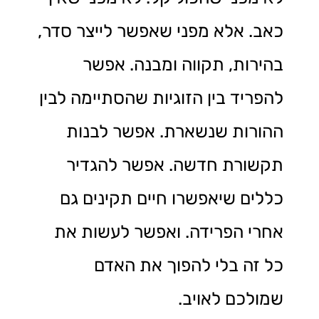
כאב. אלא מפני שאפשר לייצר סדר,
בהירות, תקווה ומבנה. אפשר
להפריד בין הזוגיות שהסתיימה לבין
ההורות שנשארת. אפשר לבנות
תקשורת חדשה. אפשר להגדיר
כללים שיאפשרו חיים תקינים גם
אחרי הפרידה. ואפשר לעשות את
כל זה בלי להפוך את האדם
שמולכם לאויב.