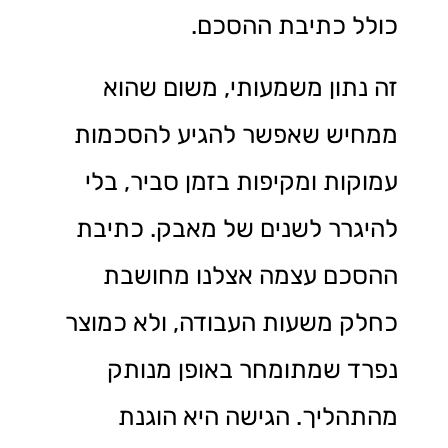
כולל כתיבת ההסכם.
זה נתון משמעותי, משום שהוא
ממחיש שאפשר להגיע להסכמות
עמוקות ומקיפות בזמן סביר, בלי
להיגרר לשנים של מאבק. כתיבת
ההסכם עצמה אצלנו מחושבת
כחלק משעות העבודה, ולא כמוצר
נפרד שמתומחר באופן מנותק
מהתהליך. הגישה היא הוגנת