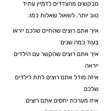
מבקשים מהצדדים לדמיין עתיד
טוב יותר. לשאול שאלות כמו:
איך אתם רוצים שהחיים שלכם ייראו
בעוד כמה שנים
איך אתם רוצים שהקשר עם הילדים
ייראה
איזה מודל אתם רוצים לתת לילדים
שלכם
איזו מערכת יחסים אתם רוצים