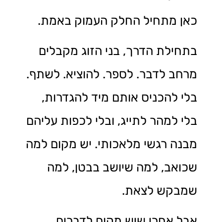
כאן מתחיל החלק העמוק באמת.
בתחילת הדרך, בני הזוג מקבלים
מרחב לדבר. לספר. להוציא. לשתף.
בלי להכניס אותם מיד להגדרות,
בלי למהר לתייג, ובלי לכפות עליהם
מבנה רגשי מלאכותי. יש מקום למה
שכואב, למה שיושב בבטן, למה
שמבקש לצאת.
אבל אחרי שיש מקום לדברים,