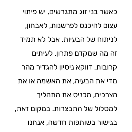
כאשר בני זוג מתגרשים, יש פיתוי
עצום להיכנס לפרשנות, לאבחון,
לניתוח של הבעיות. אבל לא תמיד
זה מה שמקדם פתרון. לעיתים
קרובות, דווקא ניסיון להגדיר מהר
מדי את הבעיה, את האשמה או את
הצרכים, מכניס את התהליך
למסלול של התבצרות. במקום זאת,
בגישור בשותפות חדשה, אנחנו