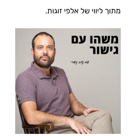
מתוך ליווי של אלפי זוגות.