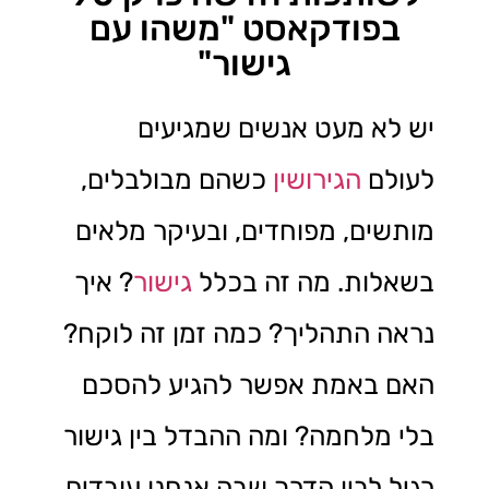
בפודקאסט "משהו עם
גישור"
יש לא מעט אנשים שמגיעים
לעולם
הגירושין
כשהם מבולבלים,
מותשים, מפוחדים, ובעיקר מלאים
בשאלות. מה זה בכלל
גישור
? איך
נראה התהליך? כמה זמן זה לוקח?
האם באמת אפשר להגיע להסכם
בלי מלחמה? ומה ההבדל בין גישור
רגיל לבין הדרך שבה אנחנו עובדים