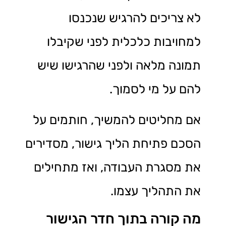
לא צריכים להרגיש שנכנסו
למחויבות כלכלית לפני שקיבלו
תמונה מלאה ולפני שהרגישו שיש
להם על מי לסמוך.
אם מחליטים להמשיך, חותמים על
הסכם פתיחת הליך גישור, מסדירים
את מסגרת העבודה, ואז מתחילים
את התהליך עצמו.
מה קורה בתוך חדר הגישור