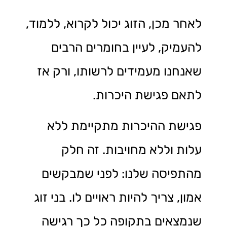
לאחר מכן, הזוג יכול לקרוא, ללמוד,
להעמיק, לעיין בחומרים הרבים
שאנחנו מעמידים לרשותו, ורק אז
לתאם פגישת היכרות.
פגישת ההיכרות מתקיימת ללא
עלות וללא מחויבות. זה חלק
מהתפיסה שלנו: לפני שמבקשים
אמון, צריך להיות ראויים לו. בני זוג
שנמצאים בתקופה כל כך רגישה