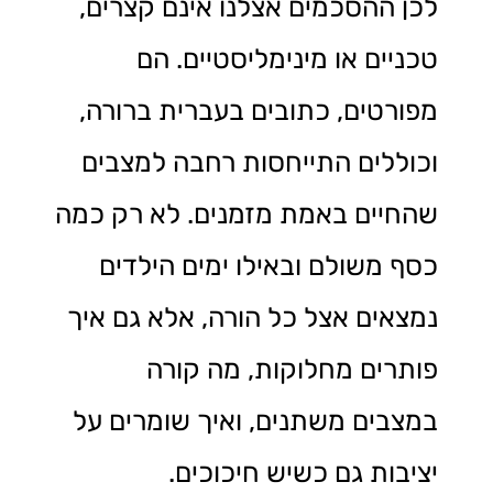
לכן ההסכמים אצלנו אינם קצרים,
טכניים או מינימליסטיים. הם
מפורטים, כתובים בעברית ברורה,
וכוללים התייחסות רחבה למצבים
שהחיים באמת מזמנים. לא רק כמה
כסף משולם ובאילו ימים הילדים
נמצאים אצל כל הורה, אלא גם איך
פותרים מחלוקות, מה קורה
במצבים משתנים, ואיך שומרים על
יציבות גם כשיש חיכוכים.