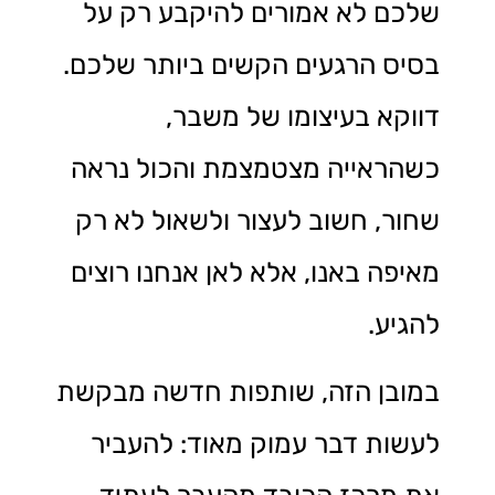
שלכם לא אמורים להיקבע רק על
בסיס הרגעים הקשים ביותר שלכם.
דווקא בעיצומו של משבר,
כשהראייה מצטמצמת והכול נראה
שחור, חשוב לעצור ולשאול לא רק
מאיפה באנו, אלא לאן אנחנו רוצים
להגיע.
במובן הזה, שותפות חדשה מבקשת
לעשות דבר עמוק מאוד: להעביר