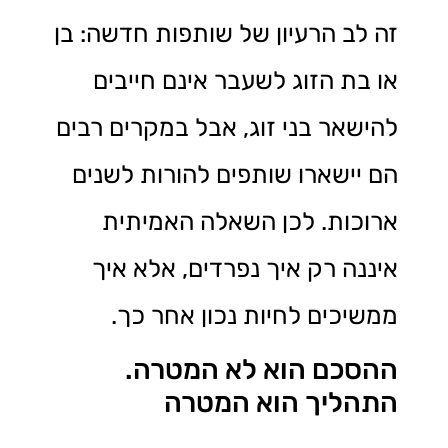
זה לב הרעיון של שותפות חדשה: בן
או בת הזוג לשעבר אינם חייבים
להישאר בני זוג, אבל במקרים רבים
הם יישארו שותפים להורות לשנים
ארוכות. לכן השאלה האמיתית
איננה רק איך נפרדים, אלא איך
ממשיכים לחיות נכון אחר כך.
ההסכם הוא לא המטרה.
התהליך הוא המטרה