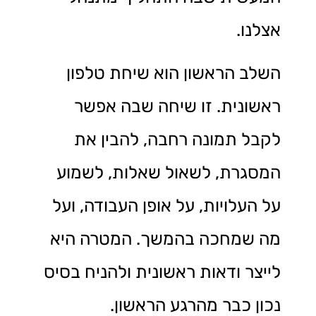
אצלנו.
השלב הראשון הוא שיחת טלפון
ראשונית. זו שיחה שבה אפשר
לקבל תמונה רחבה, להבין את
המסגרת, לשאול שאלות, לשמוע
על העלויות, על אופן העבודה, ועל
מה שמחכה בהמשך. המטרה היא
לייצר ודאות ראשונית ולהניח בסיס
נכון כבר מהרגע הראשון.