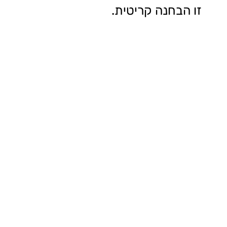
זו הבחנה קריטית.