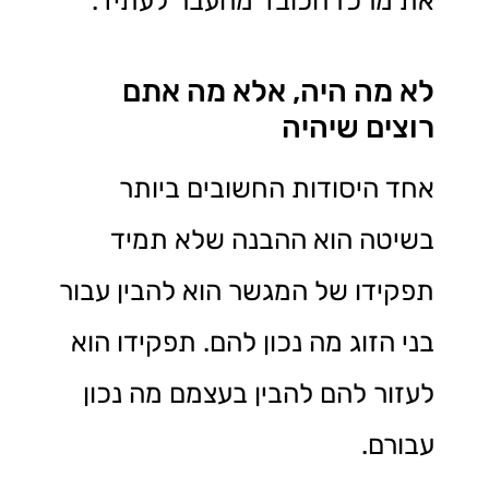
את מרכז הכובד מהעבר לעתיד.
לא מה היה, אלא מה אתם
רוצים שיהיה
אחד היסודות החשובים ביותר
בשיטה הוא ההבנה שלא תמיד
תפקידו של המגשר הוא להבין עבור
בני הזוג מה נכון להם. תפקידו הוא
לעזור להם להבין בעצמם מה נכון
עבורם.