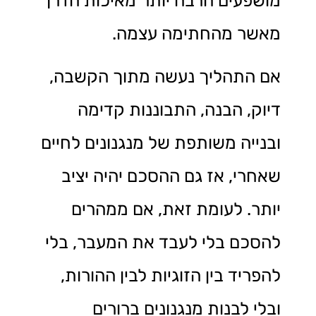
מושפעים הרבה יותר מאיכות הדרך
מאשר מהחתימה עצמה.
אם התהליך נעשה מתוך הקשבה,
דיוק, הבנה, התבוננות קדימה
ובנייה משותפת של מנגנונים לחיים
שאחרי, אז גם ההסכם יהיה יציב
יותר. לעומת זאת, אם ממהרים
להסכם בלי לעבד את המעבר, בלי
להפריד בין הזוגיות לבין ההורות,
ובלי לבנות מנגנונים ברורים