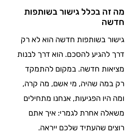
מה זה בכלל גישור בשותפות
חדשה
גישור בשותפות חדשה הוא לא רק
דרך להגיע להסכם. הוא דרך לבנות
מציאות חדשה. במקום להתמקד
רק במה שהיה, מי אשם, מה קרה,
ומה היו הפגיעות, אנחנו מתחילים
משאלה אחרת לגמרי: איך אתם
רוצים שהעתיד שלכם ייראה.