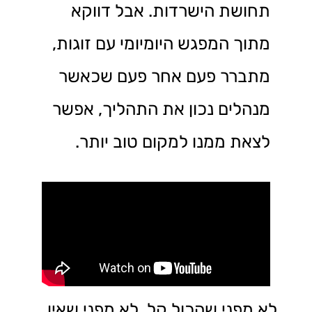
תחושת הישרדות. אבל דווקא
מתוך המפגש היומיומי עם זוגות,
מתברר פעם אחר פעם שכאשר
מנהלים נכון את התהליך, אפשר
לצאת ממנו למקום טוב יותר.
לא מפני שהכול קל. לא מפני שאין