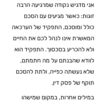
אני מדגיש נקודה שמרגיעה הרבה
זוגות: כאשר מגיעים עם הסכם
כולל ומוסכם, התפקיד של הערכאה
המאשרת אינו לנהל לכם את החיים
ולא להכריע בסכסוך. התפקיד הוא
לוודא שהבנתם על מה חתמתם,
שלא נעשתה כפייה, ולתת להסכם
תוקף של פסק דין.
במילים אחרות, במקום שמישהו