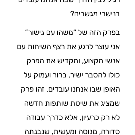
בנישרי מגשרים?
בפרק הזה של “משהו עם גישור”
אני עוצר לרגע את רצף השיחות עם
אנשי מקצוע, ומקדיש את הפרק
כולו להסבר ישיר, ברור ועמוק על
האופן שבו אנחנו עובדים. זהו פרק
שמציג את שיטת שותפות חדשה
לא רק כרעיון, אלא כדרך עבודה
סדורה, מנוסה ומעשית, שנבנתה