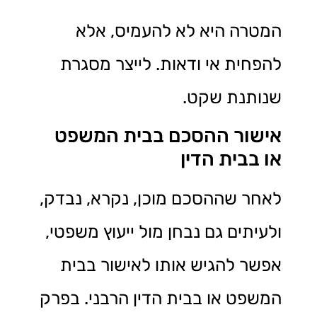
המטרה היא לא להעמיס, אלא
להפחית אי ודאות. לייצר מסגרת
שנותנת שקט.
אישור ההסכם בבית המשפט
או בבית הדין
לאחר שההסכם מוכן, נקרא, נבדק,
ולעיתים גם נבחן מול ייעוץ משפטי,
אפשר להגיש אותו לאישור בבית
המשפט או בבית הדין הרבני. בפרק