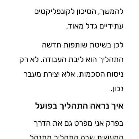
להמשך, הסיכון לקונפליקטים
עתידיים גדל מאוד.
לכן בשיטת שותפות חדשה
התהליך הוא ליבת העבודה. לא רק
ניסוח הסכמות, אלא יצירת מעבר
נכון.
איך נראה התהליך בפועל
בפרק אני מפרט גם את הדרך
המעשית שבה התהליך מתנהל