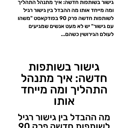
גישור בשותפות חדשה: איך מתנהל התהליך
ומה מייחד אותו מה ההבדל בין גישור רגיל
לשותפות חדשה פרק 90 בפודקאסט "משהו
עם גישור" יש לא מעט אנשים שמגיעים
לעולם הגירושין כשהם...
גישור בשותפות
חדשה: איך מתנהל
התהליך ומה מייחד
אותו
מה ההבדל בין גישור רגיל
לשותפות חדשה פרק 90