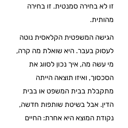
זו לא בחירה סמנטית. זו בחירה
מהותית.
הגישה המשפטית הקלאסית נוטה
לעסוק בעבר. היא שואלת מה קרה,
מי עשה מה, איך נכון לסווג את
הסכסוך, ואיזו תוצאה הייתה
מתקבלת בבית המשפט או בבית
הדין. אבל בשיטת שותפות חדשה,
נקודת המוצא היא אחרת: החיים