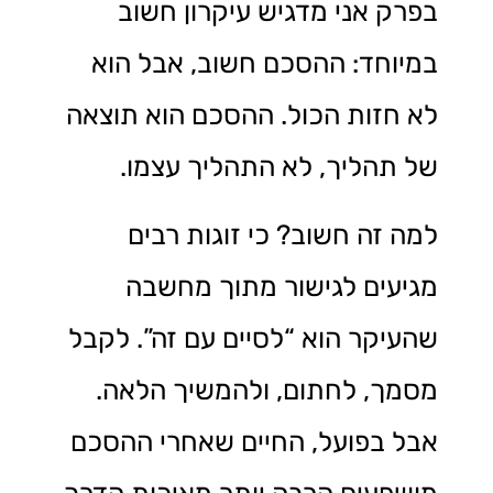
בפרק אני מדגיש עיקרון חשוב
במיוחד: ההסכם חשוב, אבל הוא
לא חזות הכול. ההסכם הוא תוצאה
של תהליך, לא התהליך עצמו.
למה זה חשוב? כי זוגות רבים
מגיעים לגישור מתוך מחשבה
שהעיקר הוא “לסיים עם זה”. לקבל
מסמך, לחתום, ולהמשיך הלאה.
אבל בפועל, החיים שאחרי ההסכם