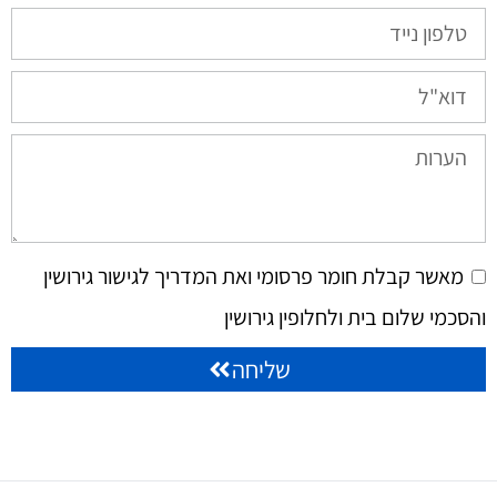
מאשר קבלת חומר פרסומי ואת המדריך לגישור גירושין
והסכמי שלום בית ולחלופין גירושין
שליחה