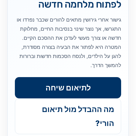
לפתוח מלחמה חדשה
גישור אחרי גירושין מתאים להורים שכבר נפרדו או
התגרשו, אך נוצר שינוי בנסיבות החיים, מחלוקת
חדשה או צורך מעשי לעדכן את ההסכם הקיים.
המטרה היא לפתור את הבעיה בצורה מסודרת,
להגן על הילדים, ולנסח הסכמות חדשות וברורות
להמשך הדרך.
לתיאום שיחה
מה ההבדל מול תיאום
הורי?