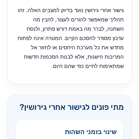
גישור אחרי גירושין נועד בדיוק למצבים האלה. זהו
תהליך שמאפשר להורים לעצור, להבין מה
השתנה, לברר מה באמת דורש פתרון, ולנסח
עדכון מסודר להסכם הקיים. המטרה אינה לפתוח
מחדש את כל מערכת היחסים או לחזור אל
המריבות הישנות, אלא לבנות הסכמות חדשות
שמתאימות לחיים כפי שהם היום.
מתי פונים לגישור אחרי גירושין?
שינוי בזמני השהות