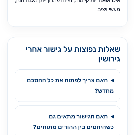
אילו אפשרויות קיימות, ואיזה פתרון ייתן מענה הוגן,
מעשי ויציב.
שאלות נפוצות על גישור אחרי
גירושין
האם צריך לפתוח את כל ההסכם
מחדש?
האם הגישור מתאים גם
כשהיחסים בין ההורים מתוחים?