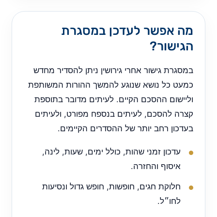
מה אפשר לעדכן במסגרת
הגישור?
במסגרת גישור אחרי גירושין ניתן להסדיר מחדש
כמעט כל נושא שנוגע להמשך ההורות המשותפת
וליישום ההסכם הקיים. לעיתים מדובר בתוספת
קצרה להסכם, לעיתים בנספח מפורט, ולעיתים
בעדכון רחב יותר של ההסדרים הקיימים.
עדכון זמני שהות, כולל ימים, שעות, לינה,
איסוף והחזרה.
חלוקת חגים, חופשות, חופש גדול ונסיעות
לחו״ל.