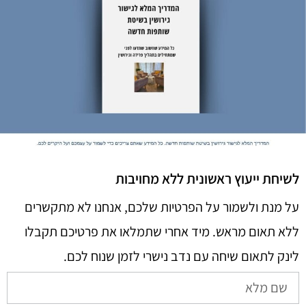
לשיחת ייעוץ ראשונית ללא מחויבות
על מנת ולשמור על הפרטיות שלכם, אנחנו לא מתקשרים
ללא תאום מראש. מיד אחרי שתמלאו את פרטיכם תקבלו
לינק לתאום שיחה עם נדב נישרי לזמן שנוח לכם.​