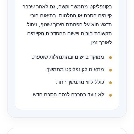
בקונפליקט מתמשך וקשה, גם לאחר שכבר
קיימים הסכם או החלטות. בתיאום הורי
הדגש הוא על הפחתת חיכוך שוטף, ניהול
תקשורת הורית ויישום ההסדרים הקיימים
לאורך זמן.
ממוקד ביישום ובהתנהלות שוטפת.
מתאים לקונפליקט מתמשך.
כולל ליווי מתמשך יותר.
לא נועד בהכרח לנסח הסכם חדש.