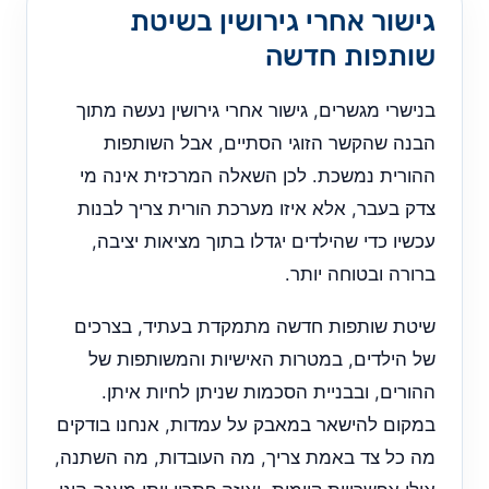
גישור אחרי גירושין בשיטת
שותפות חדשה
בנישרי מגשרים, גישור אחרי גירושין נעשה מתוך
הבנה שהקשר הזוגי הסתיים, אבל השותפות
ההורית נמשכת. לכן השאלה המרכזית אינה מי
צדק בעבר, אלא איזו מערכת הורית צריך לבנות
עכשיו כדי שהילדים יגדלו בתוך מציאות יציבה,
ברורה ובטוחה יותר.
שיטת שותפות חדשה מתמקדת בעתיד, בצרכים
של הילדים, במטרות האישיות והמשותפות של
ההורים, ובבניית הסכמות שניתן לחיות איתן.
במקום להישאר במאבק על עמדות, אנחנו בודקים
מה כל צד באמת צריך, מה העובדות, מה השתנה,