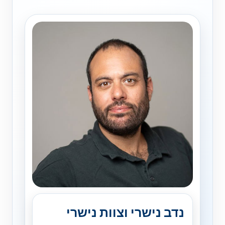
נדב נישרי וצוות נישרי