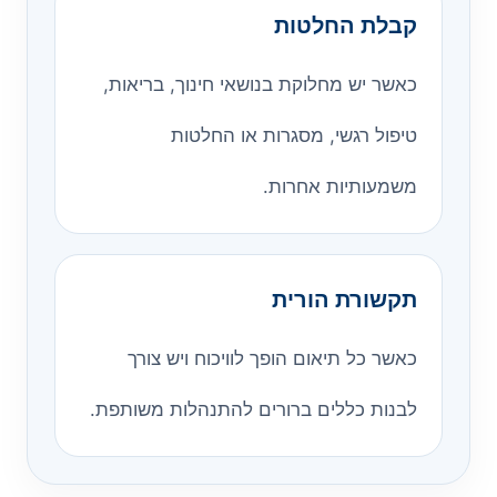
קבלת החלטות
כאשר יש מחלוקת בנושאי חינוך, בריאות,
טיפול רגשי, מסגרות או החלטות
משמעותיות אחרות.
תקשורת הורית
כאשר כל תיאום הופך לוויכוח ויש צורך
לבנות כללים ברורים להתנהלות משותפת.