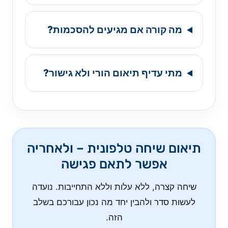
מה קורה אם מגיעים להסכמות?
מתי עדיף תיאום הורי ולא גישור?
תיאום שיחה טלפונית – ולאחריה
אפשר לתאם פגישה
שיחה קצרה, ללא עלות וללא התחייבות. נועדה
לעשות סדר ולהבין יחד מה נכון עבורכם בשלב
הזה.