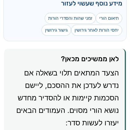
מידע נוסף שעשוי לעזור
תיאום הורי
זמני שהות והסדרי הורות
יחסי הורות לאחר גירושין
גישור גירושין
לאן ממשיכים מכאן?
הצעד המתאים תלוי בשאלה אם
נדרש לעדכן את ההסכם, ליישם
הסכמות קיימות או להסדיר מחדש
נושא הורי מסוים. העמודים הבאים
יעזרו לעשות סדר: