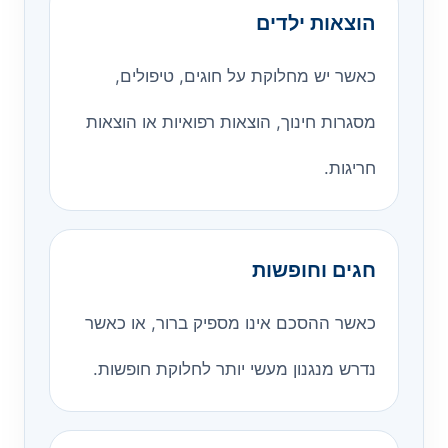
הוצאות ילדים
כאשר יש מחלוקת על חוגים, טיפולים,
מסגרות חינוך, הוצאות רפואיות או הוצאות
חריגות.
חגים וחופשות
כאשר ההסכם אינו מספיק ברור, או כאשר
נדרש מנגנון מעשי יותר לחלוקת חופשות.