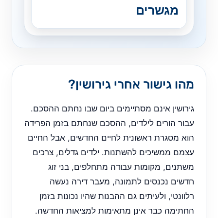
מגשרים
מהו גישור אחרי גירושין?
גירושין אינם מסתיימים ביום שבו נחתם ההסכם.
עבור הורים לילדים, ההסכם שנחתם בזמן הפרידה
הוא מסגרת ראשונית לחיים החדשים, אבל החיים
עצמם ממשיכים להשתנות. ילדים גדלים, צרכים
משתנים, מקומות עבודה מתחלפים, בני זוג
חדשים נכנסים לתמונה, מעבר דירה נעשה
רלוונטי, ולעיתים גם ההבנות שהיו נכונות בזמן
החתימה כבר אינן מתאימות למציאות החדשה.