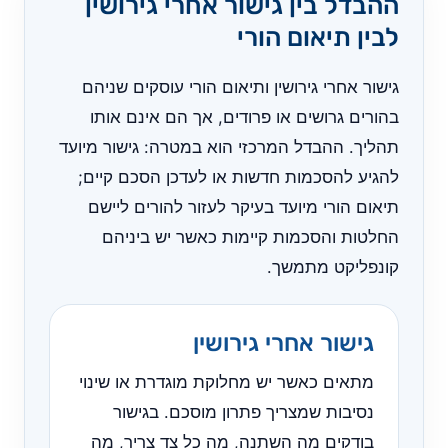
ההבדל בין גישור אחרי גירושין
לבין תיאום הורי
גישור אחרי גירושין ותיאום הורי עוסקים שניהם
בהורים גרושים או פרודים, אך הם אינם אותו
תהליך. ההבדל המרכזי הוא במטרה: גישור מיועד
להגיע להסכמות חדשות או לעדכן הסכם קיים;
תיאום הורי מיועד בעיקר לעזור להורים ליישם
החלטות והסכמות קיימות כאשר יש ביניהם
קונפליקט מתמשך.
גישור אחרי גירושין
מתאים כאשר יש מחלוקת מוגדרת או שינוי
נסיבות שמצריך פתרון מוסכם. בגישור
בודקים מה השתנה, מה כל צד צריך, מה