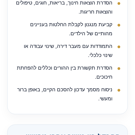
הסדרת הוצאות חינוך, בריאות, חוגים, טיפולים
והוצאות חריגות.
קביעת מנגנון לקבלת החלטות בעניינים
מהותיים של הילדים.
התמודדות עם מעבר דירה, שינוי עבודה או
שינוי כלכלי.
הסדרת תקשורת בין ההורים וכללים להפחתת
חיכוכים.
ניסוח מסמך עדכון להסכם הקיים, באופן ברור
ומעשי.