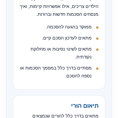
הילדים צריכים, אילו אפשרויות קיימות, ואיך
מנסחים הסכמות חדשות וברורות.
ממוקד בהגעה להסכמה.
מתאים לעדכון הסכם קיים.
מתאים לשינוי נסיבות או מחלוקת
נקודתית.
מסתיים בדרך כלל במסמך הסכמות או
נספח להסכם.
תיאום הורי
מתאים בדרך כלל להורים שנמצאים