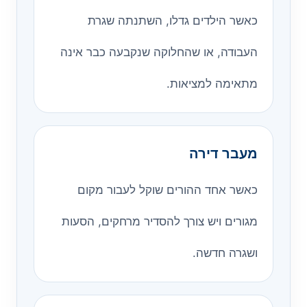
כאשר הילדים גדלו, השתנתה שגרת
העבודה, או שהחלוקה שנקבעה כבר אינה
מתאימה למציאות.
מעבר דירה
כאשר אחד ההורים שוקל לעבור מקום
מגורים ויש צורך להסדיר מרחקים, הסעות
ושגרה חדשה.