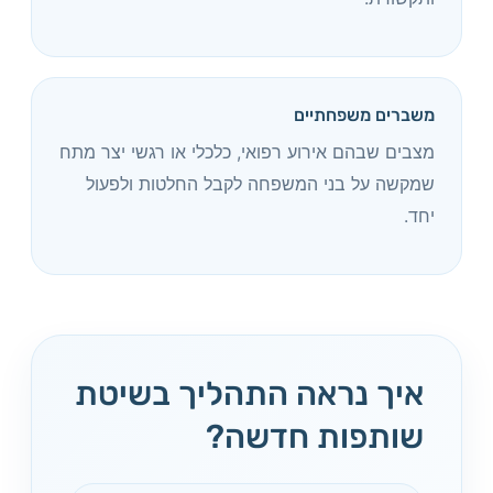
משברים משפחתיים
מצבים שבהם אירוע רפואי, כלכלי או רגשי יצר מתח
שמקשה על בני המשפחה לקבל החלטות ולפעול
יחד.
איך נראה התהליך בשיטת
שותפות חדשה?