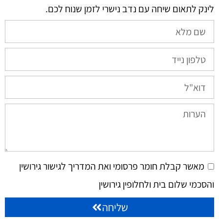
לינק לתאום שיחה עם נדב נישרי לזמן שנוח לכם.​
מאשר קבלת חומר פרסומי ואת המדריך לגישור גירושין
והסכמי שלום בית ולחלופין גירושין
שליחה