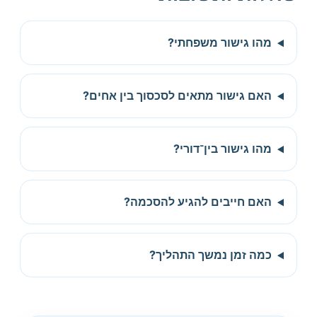
מהו גישור משפחתי?
האם גישור מתאים לסכסוך בין אחים?
מהו גישור בין־דורי?
האם חייבים להגיע להסכמה?
כמה זמן נמשך התהליך?