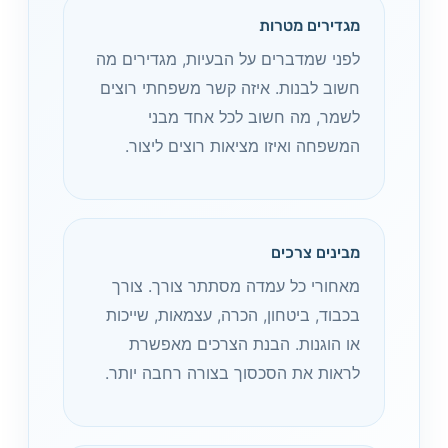
מגדירים מטרות
לפני שמדברים על הבעיות, מגדירים מה
חשוב לבנות. איזה קשר משפחתי רוצים
לשמר, מה חשוב לכל אחד מבני
המשפחה ואיזו מציאות רוצים ליצור.
מבינים צרכים
מאחורי כל עמדה מסתתר צורך. צורך
בכבוד, ביטחון, הכרה, עצמאות, שייכות
או הוגנות. הבנת הצרכים מאפשרת
לראות את הסכסוך בצורה רחבה יותר.