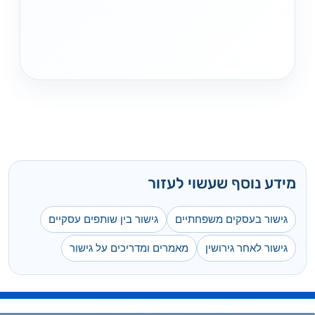
מידע נוסף שעשוי לעזור
גישור בעסקים משפחתיים
גישור בין שותפים עסקיים
גישור לאחר גירושין
מאמרים ומדריכים על גישור