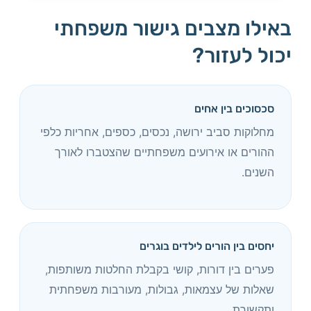
באילו מצבים גישור משפחתי
יכול לעזור?
סכסוכים בין אחים
מחלוקות סביב ירושה, נכסים, כספים, אחריות כלפי
ההורים או אירועים משפחתיים שהצטברו לאורך
השנים.
יחסים בין הורים לילדים בוגרים
פערים בין דורות, קושי בקבלת החלטות משותפות,
שאלות של עצמאות, גבולות, מעורבות משפחתית
ותקשורת.