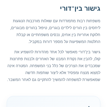
גישור בין־דורי
משפחות רבות מתמודדות עם שאלות מורכבות הנוגעות
ליחסים בין הורים לילדים בוגרים, טיפול בהורים מבוגרים,
חלוקת אחריות בין אחים, נכסים משפחתיים או קבלת
החלטות המשפיעות על מספר דורות במקביל.
גישור בין־דורי מאפשר לכל אחד מהדורות להשמיע את
קולו, להבין את נקודת המבט של האחרים ולבנות פתרונות
שמכבדים את הצרכים של כלל בני המשפחה. המטרה אינה
למצוא מנצח ומפסיד אלא ליצור שותפות חדשה
שמאפשרת למשפחה להמשיך להתקיים גם לאחר המשבר.