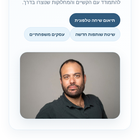
להתמודד עם הקשיים והמחלוקות שנוצרו בדרך.
תיאום שיחה טלפונית
שיטת שותפות חדשה
עסקים משפחתיים