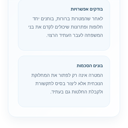
בודקים אפשרויות
לאחר שהמטרות ברורות, בוחנים יחד
חלופות ופתרונות שיכולים לקדם את בני
המשפחה לעבר העתיד הרצוי.
בונים הסכמות
המטרה אינה רק לפתור את המחלוקת
הנוכחית אלא ליצור בסיס לתקשורת
ולקבלת החלטות גם בעתיד.