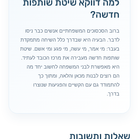
למה דווקא שיטת שותפות
חדשה?
ברוב הסכסוכים המשפחתיים אנשים כבר ניסו
לדבר. הבעיה היא שבדרך כלל השיחה מתמקדת
בעבר: מי אמר, מי עשה, מי פגע ומי אשם. שיטת
שותפות חדשה מעבירה את מרכז הכובד לעתיד.
היא מאפשרת לבני המשפחה לחשוב יחד מה
הם רוצים לבנות מכאן והלאה, ומתוך כך
להתמודד גם עם הקשיים והפגיעות שנוצרו
בדרך.
שאלות ותשובות