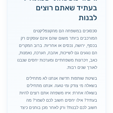
בעתיד שאתם רוצים
לבנות
סכסוכים במשפחה הם מהקונפליקטים
המורכבים ביותר משום שהם אינם עוסקים רק
בכסף, ירושה, נכסים או אחריות. ברוב המקרים
הם נוגעים גם לשייכות, אהבה, הערכה, נאמנות,
כאב, זיכרונות משפחתיים ומערכות יחסים שנבנו
לאורך שנים רבות.
בשיטת שותפות חדשה אנחנו לא מתחילים
בשאלה מי צודק ומי טועה. אנחנו מתחילים
בשאלה אחרת: איזו משפחה אתם רוצים להיות
בעתיד? אילו יחסים חשוב לכם לשמר? מה
חשוב לכם לבנות? ורק לאחר מכן בוחנים כיצד