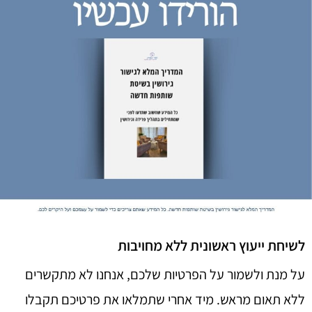
לשיחת ייעוץ ראשונית ללא מחויבות
על מנת ולשמור על הפרטיות שלכם, אנחנו לא מתקשרים
ללא תאום מראש. מיד אחרי שתמלאו את פרטיכם תקבלו