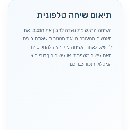
תיאום שיחה טלפונית
השיחה הראשונית נועדה להבין את המצב, את
האנשים המעורבים ואת המטרות שאתם רוצים
להשיג. לאחר השיחה ניתן יהיה להחליט יחד
האם גישור משפחתי או גישור בין־דורי הוא
המסלול הנכון עבורכם.