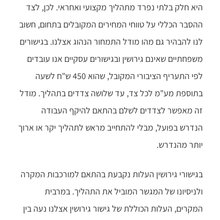
היא חלק בלתי נפרד מתהליך מקצועי ואחראי. לכן, לצד
ההסבר הכללי על טווחי המחירים המקובלים בתחום, חשוב
לנו להבהיר גם מהו מודל התמחור הנהוג אצלנו. בגישורים
משפחתיים שאינם גירושין ובגישורים עסקיים אנו עובדים
לפי התעריף הציבורי המקובל, שהוא 450 ש"ח לשעה
בתוספת מע"מ לכל צד, עד שלושה צדדים בתהליך. מודל
זה מאפשר לצדדים לשלם בהתאם להיקף העבודה
הנדרש בפועל, מבלי להתחייב מראש לתהליך יקר או ארוך
יותר מהנדרש.
בגישורי גירושין העלות נקבעת בהתאם למורכבות המקרה
ולניסיונו של המגשר המוביל את התהליך. במרבית
המקרים, העלות הכוללת של גישור גירושין אצלנו נעה בין