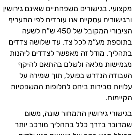
מקצועי. בגישורים משפחתיים שאינם גירושין
ובגישורים עסקיים אנו עובדים לפי התעריף
הציבורי המקובל של 450 ש”ח לשעה
בתוספת מע”מ לכל צד, עד שלושה צדדים
בתהליך. מודל זה מאפשר לצדדים ליהנות
מגמישות מלאה ולשלם בהתאם להיקף
העבודה הנדרש בפועל, תוך שמירה על
עלויות סבירות ביחס לחלופות המשפטיות
הקיימות.
בגישורי גירושין התמחור שונה, משום
שמדובר בדרך כלל בתהליך מורכב יותר