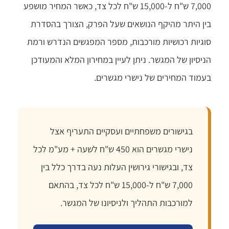
7,000 ש"ח ל-15,000 ש"ח לכל צד, כאשר המחיר מושפע
בין היתר מהיקף הנושאים שעל הפרק, הצורך בהסדרת
סוגיות רכושיות מורכבות, מספר המפגשים הנדרש ורמת
הניסיון של המגשר. ניתן לעיין במחירון המלא והמעודכן
בעמוד המחירים של נישרי מגשרים.
בגישורים משפחתיים ועסקיים התעריף אצל
נישרי מגשרים הוא 450 ש"ח לשעה + מע"מ לכל
צד, ובגישורי גירושין העלות נעה בדרך כלל בין
7,000 ש"ח ל-15,000 ש"ח לכל צד, בהתאם
למורכבות התהליך ולניסיונו של המגשר.