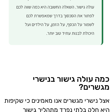
עולה גישור. השאלה החשובה היא כמה שווה לכם
לפתור את הסכסוך בדרך שמאפשרת לכם
לשמור על הכסף, על הזמן, על הילדים ועל
היכולת לבנות עתיד טוב יותר.
כמה עולה גישור בנישרי
מגשרים?
אצל נישרי מגשרים אנו מאמינים כי שקיפות
היא חלק בלתי נפרד מתהליך גישור