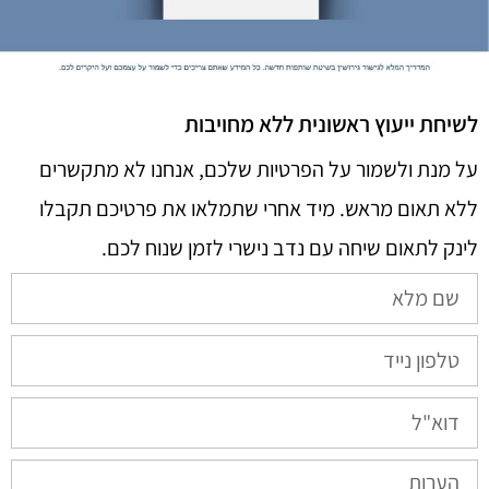
לשיחת ייעוץ ראשונית ללא מחויבות
על מנת ולשמור על הפרטיות שלכם, אנחנו לא מתקשרים
ללא תאום מראש. מיד אחרי שתמלאו את פרטיכם תקבלו
לינק לתאום שיחה עם נדב נישרי לזמן שנוח לכם.​