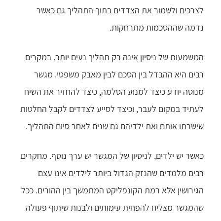
לצרכים ולשמור את הצדדים בתוך התהליך גם כאשר
נדמה שההסכמות מתרחקות.
המשמעות של ניסיון אינה רק תהליך נעים יותר. במקרים
רבים היא ההבדל בין הסכם לבין מאבק משפטי. מגשר
מנוסה יודע כיצד למנוע הסלמה, כיצד להחזיר את השיח
לעתיד במקום לעבר, וכיצד לסייע לצדדים לקבל החלטות
שישרתו אותם ואת ילדיהם גם שנים לאחר סיום התהליך.
כאשר יש ילדים, לניסיון של המגשר יש ערך נוסף. מחקרים
רבים מלמדים שהנזק הגדול ביותר לילדים אינו עצם
הגירושין אלא רמת הקונפליקט המתמשך בין ההורים. ככל
שהמגשר מצליח להפחית עימותים ולבנות שיתוף פעולה