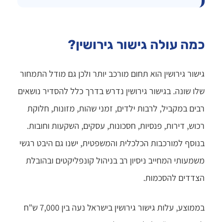
כמה עולה גישור גירושין?
גישור גירושין הוא תחום מורכב יותר ולכן גם מודל התמחור
שלו שונה. בגישור גירושין נדרש בדרך כלל להסדיר נושאים
רבים במקביל, לרבות ילדים, זמני שהות, מזונות, חלוקת
רכוש, דירות, פנסיות, חסכונות, עסקים, השקעות וחובות.
בנוסף למורכבות הכלכלית והמשפטית, ישנו גם היבט רגשי
משמעותי המחייב ניסיון רב בניהול קונפליקטים ובהובלת
הצדדים להסכמות.
בממוצע, עלות גישור גירושין בישראל נעה בין 7,000 ש"ח