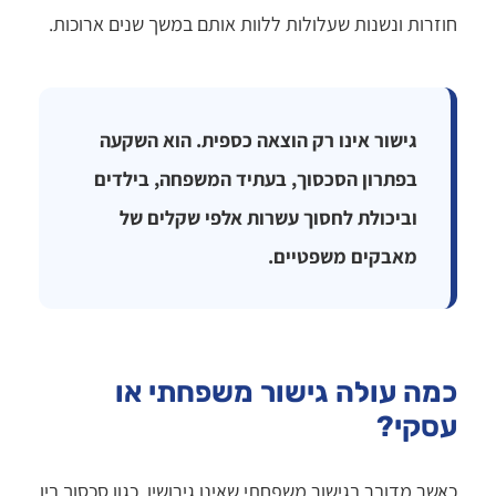
חוזרות ונשנות שעלולות ללוות אותם במשך שנים ארוכות.
גישור אינו רק הוצאה כספית. הוא השקעה
בפתרון הסכסוך, בעתיד המשפחה, בילדים
וביכולת לחסוך עשרות אלפי שקלים של
מאבקים משפטיים.
כמה עולה גישור משפחתי או
עסקי?
כאשר מדובר בגישור משפחתי שאינו גירושין, כגון סכסוך בין