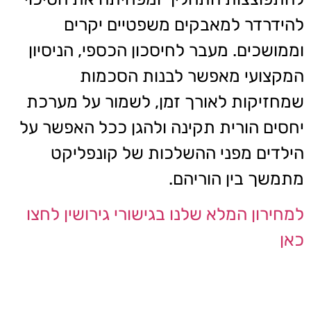
להידרדר למאבקים משפטיים יקרים
וממושכים. מעבר לחיסכון הכספי, הניסיון
המקצועי מאפשר לבנות הסכמות
שמחזיקות לאורך זמן, לשמור על מערכת
יחסים הורית תקינה ולהגן ככל האפשר על
הילדים מפני ההשלכות של קונפליקט
מתמשך בין הוריהם.
למחירון המלא שלנו בגישורי גירושין לחצו
כאן