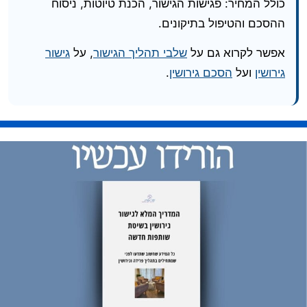
כולל המחיר: פגישות הגישור, הכנת טיוטות, ניסוח
ההסכם והטיפול בתיקונים.
אפשר לקרוא גם על
שלבי תהליך הגישור
, על
גישור
גירושין
ועל
הסכם גירושין
.