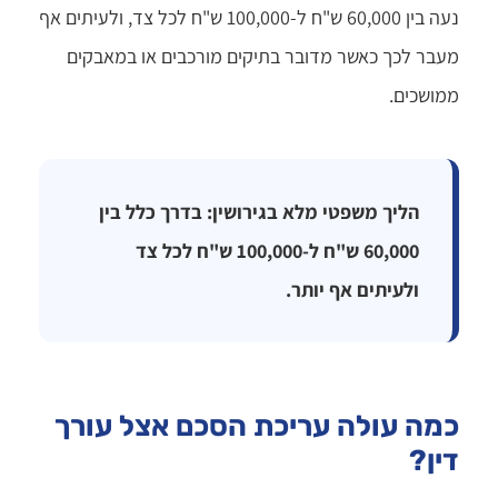
נעה בין 60,000 ש"ח ל-100,000 ש"ח לכל צד, ולעיתים אף
מעבר לכך כאשר מדובר בתיקים מורכבים או במאבקים
ממושכים.
הליך משפטי מלא בגירושין: בדרך כלל בין
60,000 ש"ח ל-100,000 ש"ח לכל צד
ולעיתים אף יותר.
כמה עולה עריכת הסכם אצל עורך
דין?