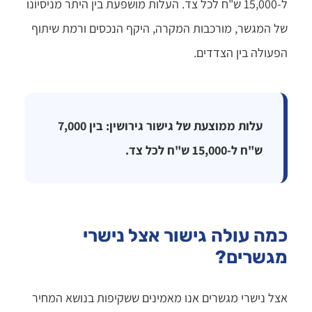
ל-15,000 ש"ח לכל צד. העלות מושפעת בין היתר מניסיונו
של המגשר, מורכבות המקרה, היקף הנכסים ורמת שיתוף
הפעולה בין הצדדים.
עלות ממוצעת של גישור גירושין: בין 7,000
ש"ח ל-15,000 ש"ח לכל צד.
כמה עולה גישור אצל נישרי
מגשרים?
אצל נישרי מגשרים אנו מאמינים ששקיפות בנושא המחיר