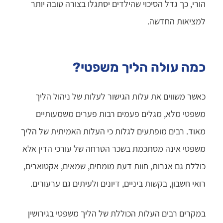
הורי, כך גדל הסיכוי שהילדים יסתגלו בצורה טובה יותר
למציאות החדשה.
כמה עולה הליך משפטי?
כאשר משווים את עלות הגישור לעלות של ניהול הליך
משפטי מלא, מגלים פעמים רבות פערים משמעותיים
מאוד. רבים מופתעים לגלות כי העלות האמיתית של הליך
משפטי אינה מסתכמת בשכר הטרחה של עורכי הדין אלא
כוללת גם אגרות, חוות דעת מומחים, שמאים, אקטוארים,
רואי חשבון, בקשות ביניים, דיונים ולעיתים גם ערעורים.
במקרים רבים העלות הכוללת של הליך משפטי בגירושין