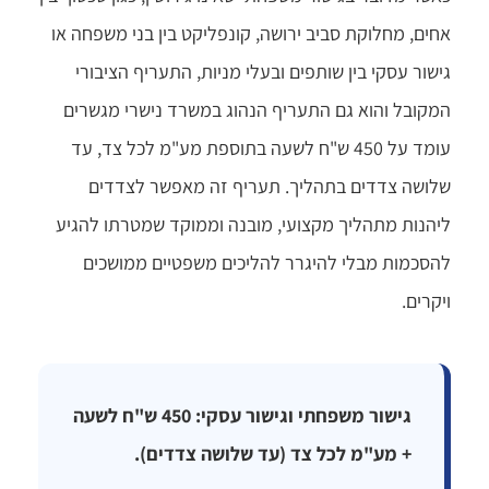
אחים, מחלוקת סביב ירושה, קונפליקט בין בני משפחה או
גישור עסקי בין שותפים ובעלי מניות, התעריף הציבורי
המקובל והוא גם התעריף הנהוג במשרד נישרי מגשרים
עומד על 450 ש"ח לשעה בתוספת מע"מ לכל צד, עד
שלושה צדדים בתהליך. תעריף זה מאפשר לצדדים
ליהנות מתהליך מקצועי, מובנה וממוקד שמטרתו להגיע
להסכמות מבלי להיגרר להליכים משפטיים ממושכים
ויקרים.
גישור משפחתי וגישור עסקי: 450 ש"ח לשעה
+ מע"מ לכל צד (עד שלושה צדדים).