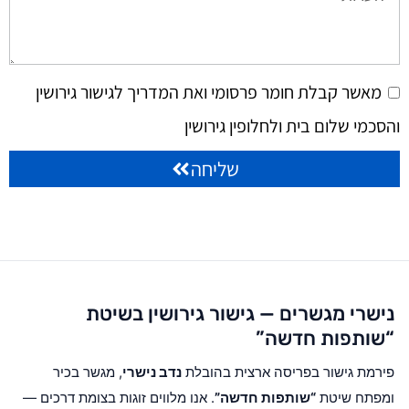
מאשר קבלת חומר פרסומי ואת המדריך לגישור גירושין
והסכמי שלום בית ולחלופין גירושין
שליחה
נישרי מגשרים — גישור גירושין בשיטת
“שותפות חדשה”
פירמת גישור בפריסה ארצית בהובלת
נדב נישרי
, מגשר בכיר
ומפתח שיטת
“שותפות חדשה”
. אנו מלווים זוגות בצומת דרכים —