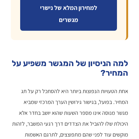
למחירון המלא של נישרי
מגשרים
למה הניסיון של המגשר משפיע על
המחיר?
אחת הטעויות הנפוצות ביותר היא להסתכל רק על תג
המחיר. בפועל, בגישור גירושין הערך המרכזי שמביא
מגשר מנוסה אינו מספר השעות שהוא יושב בחדר אלא
היכולת שלו להוביל את הצדדים דרך רגעי המשבר, לזהות
מוקשים עוד לפני שהם מתפוצצים, לתרגם האשמות