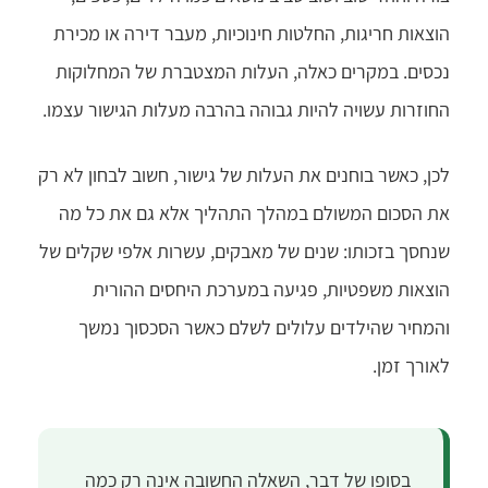
הוצאות חריגות, החלטות חינוכיות, מעבר דירה או מכירת
נכסים. במקרים כאלה, העלות המצטברת של המחלוקות
החוזרות עשויה להיות גבוהה בהרבה מעלות הגישור עצמו.
לכן, כאשר בוחנים את העלות של גישור, חשוב לבחון לא רק
את הסכום המשולם במהלך התהליך אלא גם את כל מה
שנחסך בזכותו: שנים של מאבקים, עשרות אלפי שקלים של
הוצאות משפטיות, פגיעה במערכת היחסים ההורית
והמחיר שהילדים עלולים לשלם כאשר הסכסוך נמשך
לאורך זמן.
בסופו של דבר, השאלה החשובה אינה רק כמה