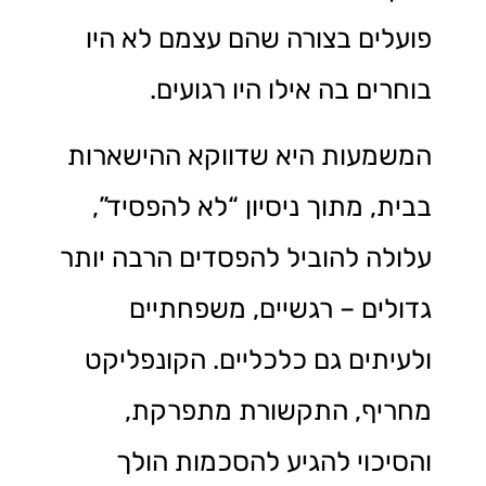
פועלים בצורה שהם עצמם לא היו
בוחרים בה אילו היו רגועים.
המשמעות היא שדווקא ההישארות
בבית, מתוך ניסיון “לא להפסיד”,
עלולה להוביל להפסדים הרבה יותר
גדולים – רגשיים, משפחתיים
ולעיתים גם כלכליים. הקונפליקט
מחריף, התקשורת מתפרקת,
והסיכוי להגיע להסכמות הולך