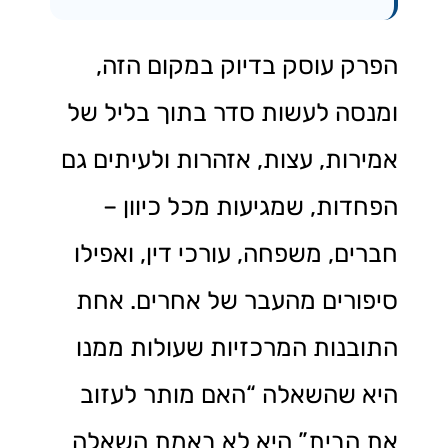
הפרק עוסק בדיוק במקום הזה,
ומנסה לעשות סדר בתוך בליל של
אמירות, עצות, אזהרות ולעיתים גם
הפחדות, שמגיעות מכל כיוון –
חברים, משפחה, עורכי דין, ואפילו
סיפורים מהעבר של אחרים. אחת
התובנות המרכזיות שעולות ממנו
היא שהשאלה “האם מותר לעזוב
את הבית” היא לא באמת השאלה