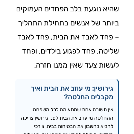
שהיא נוגעת בלב הפחדים העמוקים
ביותר של אנשים בתחילת התהליך
– פחד לאבד את הבית, פחד לאבד
שליטה, פחד לפגוע בילדים, ופחד
לעשות צעד שאין ממנו חזרה.
גירושין: מי עוזב את הבית ואיך
מקבלים החלטה?
אין תשובה אחת שמתאימה לכל משפחה.
ההחלטה מי עוזב את הבית לפני גירושין צריכה
להביא בחשבון את הבטיחות בבית, צורכי