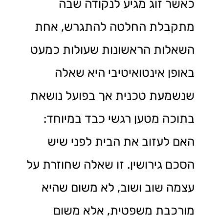
כאשר זוג מגיע לנקודה שבה
מתקבלת החלטה להתגרש, אחת
השאלות הראשונות שעולות כמעט
באופן אינטואיטיבי היא שאלה
שנשמעת טכנית אך בפועל נושאת
בתוכה מטען רגשי כבד במיוחד:
האם לעזוב את הבית לפני שיש
הסכם גירושין. זו שאלה שחוזרת על
עצמה שוב ושוב, לא משום שהיא
מורכבת משפטית, אלא משום