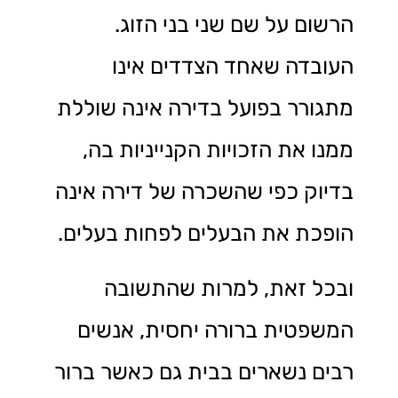
הרשום על שם שני בני הזוג.
העובדה שאחד הצדדים אינו
מתגורר בפועל בדירה אינה שוללת
ממנו את הזכויות הקנייניות בה,
בדיוק כפי שהשכרה של דירה אינה
הופכת את הבעלים לפחות בעלים.
ובכל זאת, למרות שהתשובה
המשפטית ברורה יחסית, אנשים
רבים נשארים בבית גם כאשר ברור