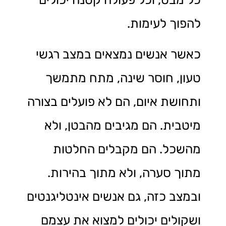
להפוך לעימות.
כאשר אנשים נמצאים במצב רגשי
טעון, חוסר שינה, מתח מתמשך
ותחושת איום, הם לא פועלים בצורה
מיטבית. הם מגיבים מהבטן, ולא
מהשכל. הם מקבלים החלטות
מתוך סערה, ולא מתוך בהירות.
ובמצב כזה, גם אנשים אינטליגנטים
ושקולים יכולים למצוא את עצמם