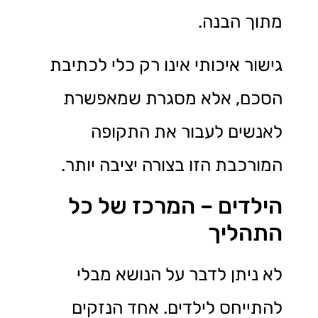
מתוך הבנה.
גישור איכותי אינו רק כלי לכתיבת
הסכם, אלא מסגרת שמאפשרת
לאנשים לעבור את התקופה
המורכבת הזו בצורה יציבה יותר.
הילדים – המרכז של כל
התהליך
לא ניתן לדבר על הנושא מבלי
להתייחס לילדים. אחד הנזקים