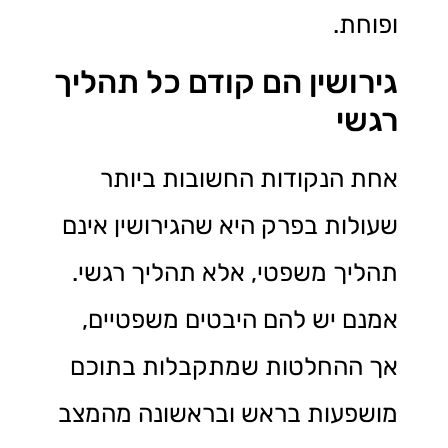
ופוחת.
גירושין הם קודם כל תהליך
רגשי
אחת הנקודות החשובות ביותר
שעולות בפרק היא שהגירושין אינם
תהליך משפטי, אלא תהליך רגשי.
אמנם יש להם היבטים משפטיים,
אך ההחלטות שמתקבלות בתוכם
מושפעות בראש ובראשונה מהמצב