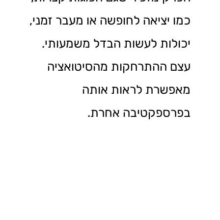
כמו יציאה לחופשה או מעבר זמני,
יכולות לעשות הבדל משמעותי.
עצם ההתרחקות מהסיטואציה
מאפשרת לראות אותה
בפרספקטיבה אחרת.