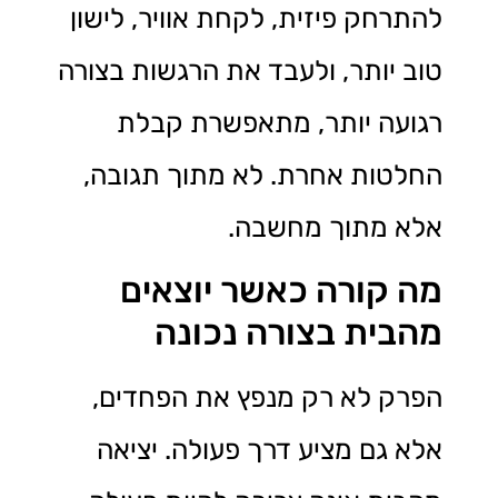
להתרחק פיזית, לקחת אוויר, לישון
טוב יותר, ולעבד את הרגשות בצורה
רגועה יותר, מתאפשרת קבלת
החלטות אחרת. לא מתוך תגובה,
אלא מתוך מחשבה.
מה קורה כאשר יוצאים
מהבית בצורה נכונה
הפרק לא רק מנפץ את הפחדים,
אלא גם מציע דרך פעולה. יציאה