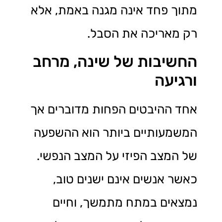
מתוך פחד אינה מגנה באמת, אלא
רק מאריכה את הסבל.
החשיבות של שינה, מרחב
ורגיעה
אחד ההיבטים הפחות מדוברים אך
המשמעותיים ביותר הוא ההשפעה
של המצב הפיזי על המצב הנפשי.
כאשר אנשים אינם ישנים טוב,
נמצאים במתח מתמשך, וחיים