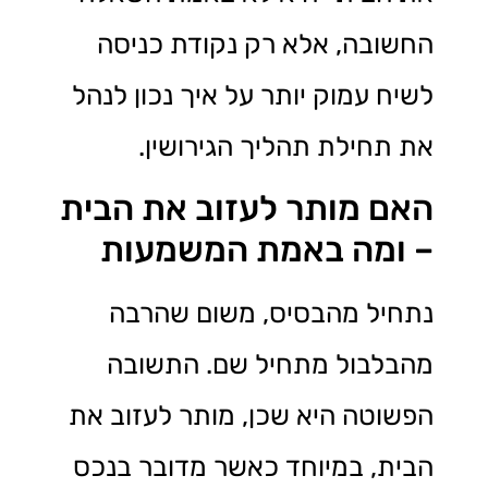
החשובה, אלא רק נקודת כניסה
לשיח עמוק יותר על איך נכון לנהל
את תחילת תהליך הגירושין.
האם מותר לעזוב את הבית
– ומה באמת המשמעות
נתחיל מהבסיס, משום שהרבה
מהבלבול מתחיל שם. התשובה
הפשוטה היא שכן, מותר לעזוב את
הבית, במיוחד כאשר מדובר בנכס