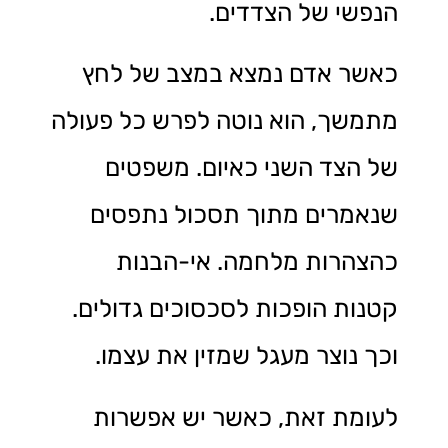
הנפשי של הצדדים.
כאשר אדם נמצא במצב של לחץ
מתמשך, הוא נוטה לפרש כל פעולה
של הצד השני כאיום. משפטים
שנאמרים מתוך תסכול נתפסים
כהצהרות מלחמה. אי-הבנות
קטנות הופכות לסכסוכים גדולים.
וכך נוצר מעגל שמזין את עצמו.
לעומת זאת, כאשר יש אפשרות