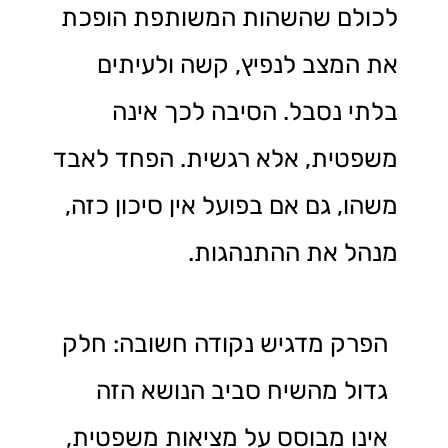
לכולם שהשהות המשותפת הופכת
את המצב לנפיץ, קשה ולעיתים
בלתי נסבל. הסיבה לכך אינה
משפטית, אלא רגשית. הפחד לאבד
משהו, גם אם בפועל אין סיכון כזה,
מנהל את ההתנהגות.
הפרק מדגיש נקודה חשובה: חלק
גדול מהשיח סביב הנושא הזה
אינו מבוסס על מציאות משפטית,