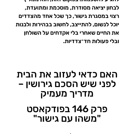
לבחון יציאה מסודרת, מוסכמת ומתועדת,
רצוי במסגרת גישור, כך שכל אחד מהצדדים
יוכל לנשום, להתייצב, לחשוב בבהירות ולבנות
את החיים שאחרי בלי אקדחים על השולחן
ובלי פעולות חד־צדדיות.
האם כדאי לעזוב את הבית
לפני שיש הסכם גירושין –
מדריך מעמיק
פרק 146 בפודקאסט
"משהו עם גישור"