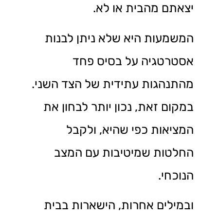
יצאתם מהבית או לא.
המשמעות היא שלא ניתן לבנות
אסטרטגיה על בסיס פחד
מהתנהגות עתידית של הצד השני.
במקום זאת, נכון יותר לבחון את
המציאות כפי שהיא, ולקבל
החלטות שמיטיבות עם המצב
הנוכחי.
ובמילים אחרות, הישארות בבית