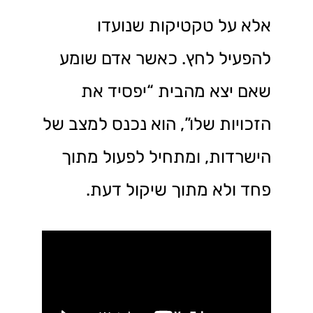
אלא על טקטיקות שנועדו
להפעיל לחץ. כאשר אדם שומע
שאם יצא מהבית “יפסיד את
הזכויות שלו”, הוא נכנס למצב של
הישרדות, ומתחיל לפעול מתוך
פחד ולא מתוך שיקול דעת.