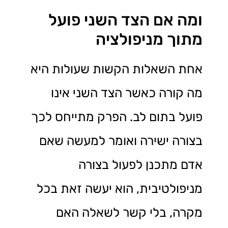
ומה אם הצד השני פועל
מתוך מניפולציה
אחת השאלות הקשות שעולות היא
מה קורה כאשר הצד השני אינו
פועל בתום לב. הפרק מתייחס לכך
בצורה ישירה ואומר למעשה שאם
אדם מתכנן לפעול בצורה
מניפולטיבית, הוא יעשה זאת בכל
מקרה, בלי קשר לשאלה האם