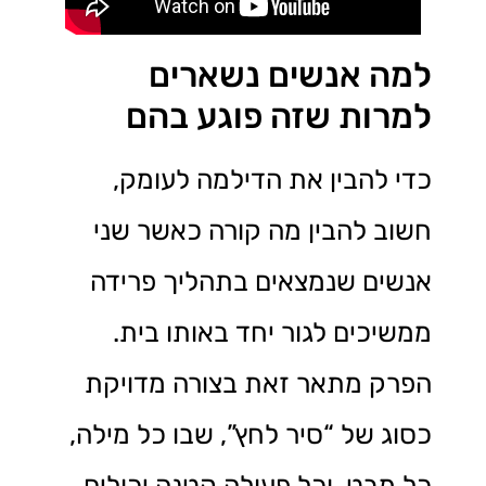
למה אנשים נשארים
למרות שזה פוגע בהם
כדי להבין את הדילמה לעומק,
חשוב להבין מה קורה כאשר שני
אנשים שנמצאים בתהליך פרידה
ממשיכים לגור יחד באותו בית.
הפרק מתאר זאת בצורה מדויקת
כסוג של “סיר לחץ”, שבו כל מילה,
כל מבט, וכל פעולה קטנה יכולים