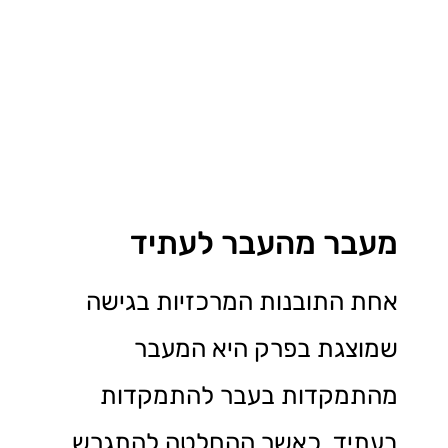
מעבר מהעבר לעתיד
אחת התובנות המרכזיות בגישה
שמוצגת בפרק היא המעבר
מהתמקדות בעבר להתמקדות
בעתיד. כאשר ההחלטה להתגרש