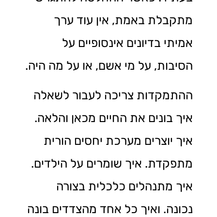
מתקבלת באמת, אין עוד ערך
אמיתי בדיונים אינסופיים על
הסיבות, על מי אשם, או על מה היה.
ההתמקדות צריכה לעבור לשאלה
איך בונים את החיים מכאן והלאה.
איך יוצרים מערכת יחסים הורית
מתפקדת. איך שומרים על הילדים.
איך מתנהלים כלכלית בצורה
נכונה. ואיך כל אחד מהצדדים בונה