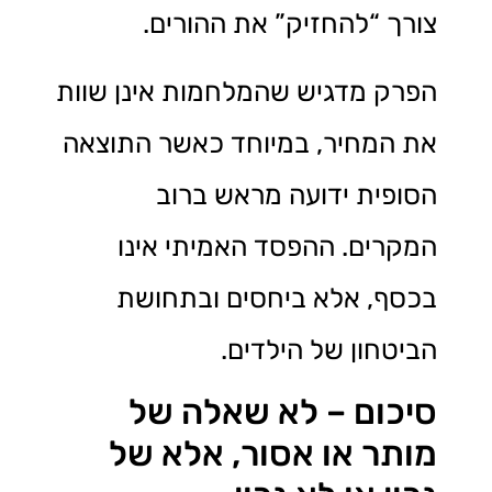
צורך “להחזיק” את ההורים.
הפרק מדגיש שהמלחמות אינן שוות
את המחיר, במיוחד כאשר התוצאה
הסופית ידועה מראש ברוב
המקרים. ההפסד האמיתי אינו
בכסף, אלא ביחסים ובתחושת
הביטחון של הילדים.
סיכום – לא שאלה של
מותר או אסור, אלא של