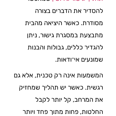
להסדיר את הדברים בצורה
מסודרת. כאשר היציאה מהבית
מתבצעת במסגרת גישור, ניתן
להגדיר כללים, גבולות והבנות
שמונעים אי־ודאות.
המשמעות אינה רק טכנית, אלא גם
רגשית. כאשר יש תהליך שמחזיק
את המרחב, קל יותר לקבל
החלטות, פחות מתוך פחד ויותר