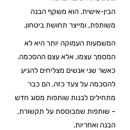
הבין-אישית. הוא משקף הבנה
משותפת, ומייצר תחושת ביטחון.
המשמעות העמוקה יותר היא לא
המסמך עצמו, אלא עצם ההסכמה.
כאשר שני אנשים מצליחים להגיע
להסכמה על צעד כזה, הם כבר
מתחילים לבנות שותפות מסוג חדש
– שותפות שמבוססת על תקשורת,
הבנה ואחריות.