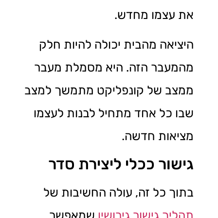
את עצמו מחדש.
היציאה מהבית יכולה להיות חלק
מהמעבר הזה. היא מסמלת מעבר
ממצב של קונפליקט מתמשך למצב
שבו כל אחד מתחיל לבנות לעצמו
מציאות חדשה.
גישור ככלי ליצירת סדר
בתוך כל זה, עולה החשיבות של
תהליך גישור גירושין
שמאפשר