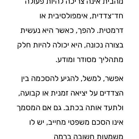
מהבית אינה צריכה להיות פעולה
חד־צדדית, אימפולסיבית או
דרמטית. להפך, כאשר היא נעשית
בצורה נכונה, היא יכולה להיות חלק
מתהליך מסודר ומודע.
אפשר, למשל, להגיע להסכמה בין
הצדדים על יציאה זמנית או קבועה,
ולתעד אותה בכתב. גם אם המסמך
אינו הסכם משפטי מחייב, יש לו
משמעות חשובה ברמה