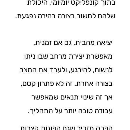
בתוך קונפליקט יומיומי, היכולת
שלהם לחשוב בצורה בהירה נפגעת.
יציאה מהבית, גם אם זמנית,
מאפשרת יצירת מרחב שבו ניתן
לנשום, להירגע, ולעבד את המצב
בצורה אחרת. זה לא פתרון קסם,
אך זה שינוי תנאים שמאפשר
עבודה טובה יותר על התהליך.
הפרק מזכיר שגם הפוגות קצרות,