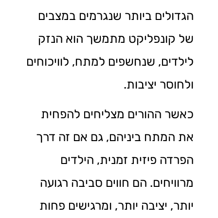
הגדולים ביותר שנגרמים במצבים
של קונפליקט מתמשך הוא הנזק
לילדים, שנחשפים למתח, לוויכוחים
ולחוסר יציבות.
כאשר ההורים מצליחים להפחית
את המתח ביניהם, גם אם זה דרך
הפרדה פיזית זמנית, הילדים
מרוויחים. הם חווים סביבה רגועה
יותר, יציבה יותר, ומרגישים פחות