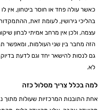
כאשר עולה פחד או חוסר ביטחון, אין לו
בהליכי גירושין, לעומת זאת, ההתמקדות
עצמה, ולכן אין מרחב אמיתי לבחון שיקו
הזה מחבר בין שני העולמות, ומאפשר תה
גם לנסות להישאר יחד וגם לדעת בדיוק
לא.
למה בכלל צריך מסלול כזה
אחת התובנות המרכזיות שעולות מתוך ניס