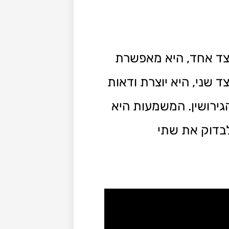
מצד אחד, היא מאפשרת
 שני, היא יוצרת ודאות
גירושין. המשמעות היא
לבדוק את שתי