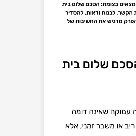
 שנמצאים בצומת: הסכם שלום בית
ת הקשר, לבנות ודאות, להסדיר
 הפרק מדגיש את החשיבות של
הסכם שלום בית
 עמוקה שאינה דומה
יב או משבר זמני, אלא