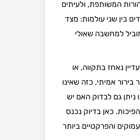
ורות המשותפת, ולעיתים
ם בין שני עולמות: מצד
מוביל למחשבה שאולי
יין נאחז בתקווה, או
בירור אמיתי, כזה שאינו
 ניתן גם לבדוק האם יש
יכות. כאן בדיוק נכנס
עמוקים והפרקטיים ביותר