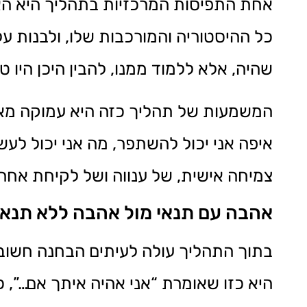
אחת התפיסות המרכזיות בתהליך היא האפ
כל ההיסטוריה והמורכבות שלו, ולבנות על
שהיה, אלא ללמוד ממנו, להבין היכן היו ט
המשמעות של תהליך כזה היא עמוקה מאוד
איפה אני יכול להשתפר, מה אני יכול לעשו
צמיחה אישית, של ענווה ושל לקיחת אחריו
אהבה עם תנאי מול אהבה ללא תנאי
בתוך התהליך עולה לעיתים הבחנה חשובה
היא כזו שאומרת “אני אהיה איתך אם…”, 