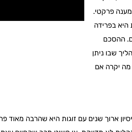
 מענה פרקטי.
 היא בפרידה
ם. ההסכם
ליך שבו ניתן
 מה יקרה אם
יון ארוך שנים עם זוגות היא שהרבה מאוד פרי