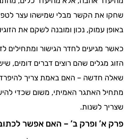
מהיעדר אהבה, אלא מהיעדר כלים, מהתנה
שחקו את הקשר מבלי שמישהו עצר לטפל בו
באופן עמוק, נכון ומובנה לשקם את הזוגיו
כאשר מגיעים לחדר הגישור ומתחילים ל
הזוג מגלים שהם רוצים דברים דומים, שי
שאלה חדשה – האם באמת צריך להיפרד, 
מתחיל האתגר האמיתי, משום שכדי להיש
שצריך לשנות.
פרק א’ ופרק ב’ – האם אפשר לכתו