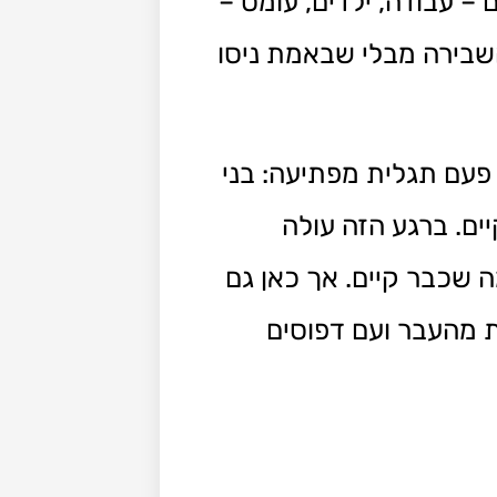
 עבודה, ילדים, עומס –
השבירה מבלי שבאמת ניסו
פעם תגלית מפתיעה: בני
ים. ברגע הזה עולה
שכבר קיים. אך כאן גם
 מהעבר ועם דפוסים