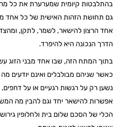
בהתלבטות קיומית שמערערת את כל מה ש
גם תחושת הזהות האישית של כל אחד מבני
אחד הרצון להישאר, לשמר, לתקן, ומהצד
הדרך הנכונה היא להיפרד.
בתוך המתח הזה, שבו אחד מבני הזוג עשו
כאשר שניהם מבולבלים ואינם יודעים מה 
נשען רק על רגשות רגעיים או על דחפים,
אפשרות להישאר יחד וגם להבין מה המשמ
הכלי של הסכם שלום בית ולחלופין גירוש