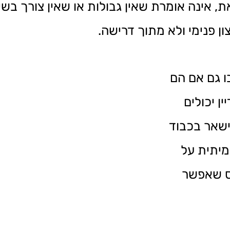
, אינה אומרת שאין גבולות או שאין צורך בש
ן פנימי ולא מתוך דרישה.
ו גם אם הם
ן יכולים
ישאר בכבוד
יתית על
ס שאפשר