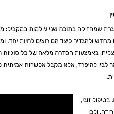
ן
מסגרת שמחזיקה בתוכה שני עולמות במקביל: 
חדש ולהגדיר כיצד הם רוצים לחיות יחד, ומצד
יצליח, באמצעות הסדרה מלאה של כל סוגיות ה
אר לבין להיפרד, אלא מקבל אפשרות אמיתית 
ת.
בטיפול זוגי,
ידה, ולכן