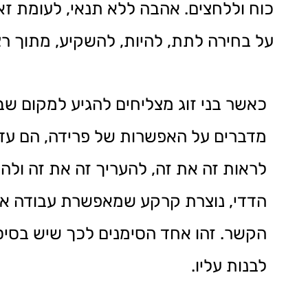
כוח וללחצים. אהבה ללא תנאי, לעומת זאת
על בחירה לתת, להיות, להשקיע, מתוך רצו
כאשר בני זוג מצליחים להגיע למקום שב
מדברים על האפשרות של פרידה, הם עדיי
לראות זה את זה, להעריך זה את זה ולה
הדדי, נוצרת קרקע שמאפשרת עבודה אמ
הקשר. זהו אחד הסימנים לכך שיש בסי
לבנות עליו.