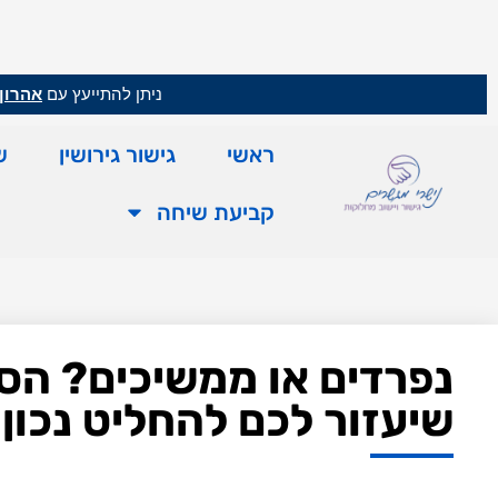
ניתן להתייעץ עם
אהרון 
ראשי
גישור גירושין
ש
קביעת שיחה
נפרדים או ממשיכים? הסכ
שיעזור לכם להחליט נכון | פ