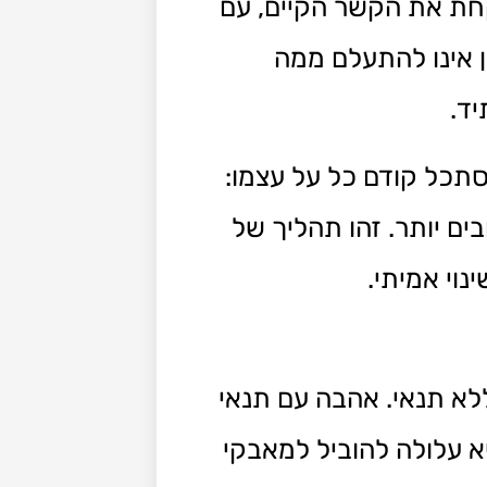
קחת את הקשר הקיים, עם
ן אינו להתעלם ממה
יד.
תכל קודם כל על עצמו:
בים יותר. זהו תהליך של
נוי אמיתי.
לא תנאי. אהבה עם תנאי
א עלולה להוביל למאבקי