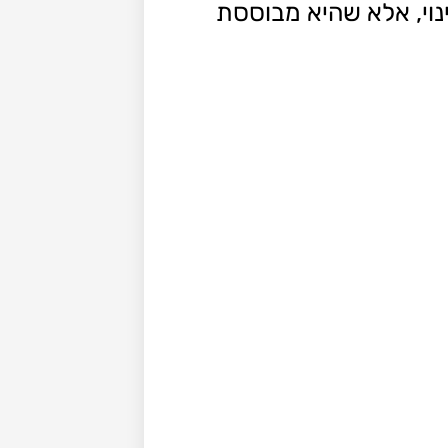
ינוי, אלא שהיא מבוססת