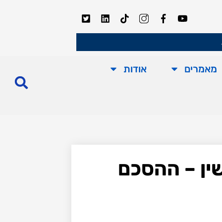
מאמרים
אודות
שין – ההסכם