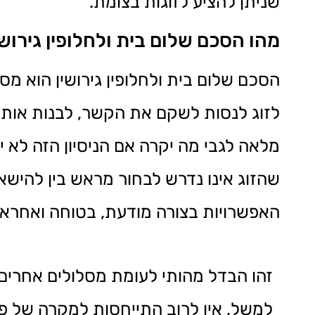
שניתן להציע לזוגות בצומת.
מהו הסכם שלום בית ולחלופין גירושי
הסכם שלום בית ולחלופין גירושין הוא 
לזוג לנסות לשקם את הקשר, לבנות אותו מ
מלאה לגבי מה יקרה אם הניסיון הזה לא 
שהזוג אינו נדרש לבחור מראש בין להיש
האפשרויות בצורה מודעת, בטוחה ואחראי
זהו הבדל מהותי לעומת מסלולים אחרים. 
למשל, אין לרוב התייחסות למקרה של פר