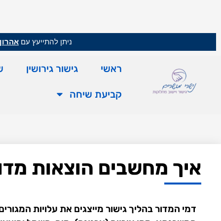
ניתן להתייעץ עם
אהרון 
ראשי
גישור גירושין
ש
קביעת שיחה
איך מחשבים הוצאות מדור 
דמי המדור בהליך גישור מייצגים את עלויות המגורים