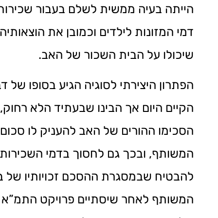
הייתה בעיה ממשית לשלם בעבור שכירות
דמי המזונות לילדים וכמובן את הוצאותיה
שיכולו על הבית השכור של האב.
הפתרון היצירתי לסוגיה הגיע בסופו של ד
הקיים היום אך הבינו שבעתיד הלא רחוק, 
הסכימו ההורים של האב להעניק לו סכו
להבטיח שבמסגרת ההסכם זכויותיו של בנם