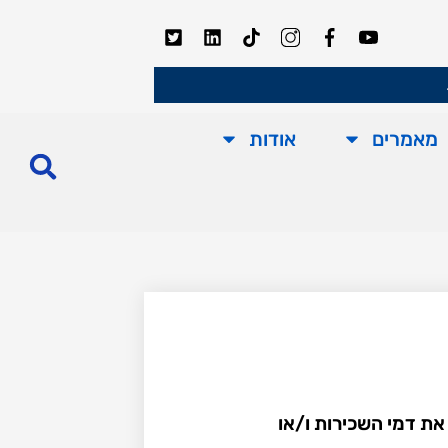
מאמרים
אודות
את דמי השכירות ו/או