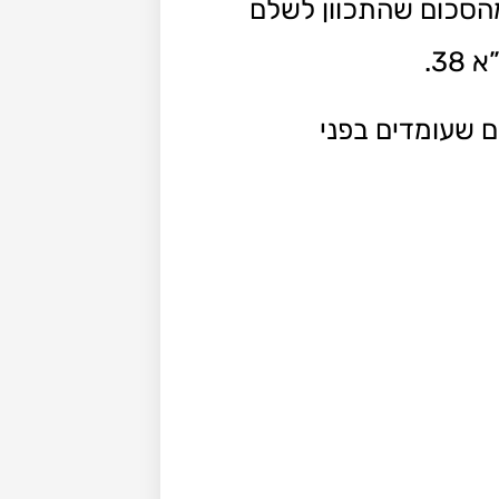
הסכום שהתכוון לשלם
3.
ם שעומדים בפני