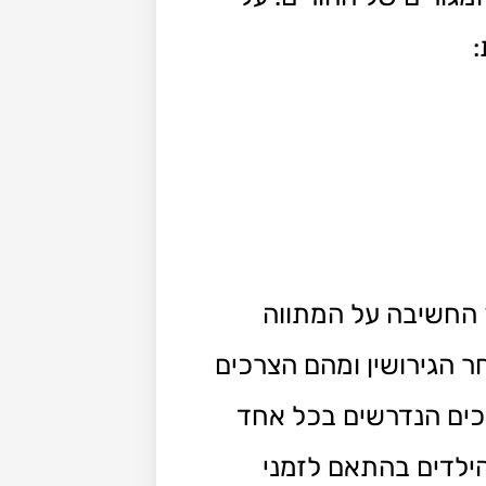
:
ך החשיבה על המתווה
ר הגירושין ומהם הצרכים
רכים הנדרשים בכל אחד
הילדים בהתאם לזמני