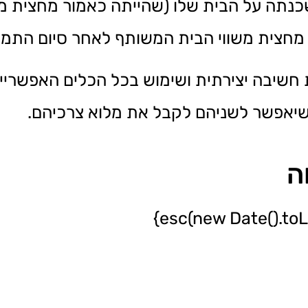
נתה על הבית שלו (שהייתה כאמור מחצית מ
מחצית משווי הבית המשותף לאחר סיום התמ”א 8
 חשיבה יצירתית ושימוש בכל הכלים האפשריי
שיאפשר לשניהם לקבל את מלוא צרכיהם.
ה