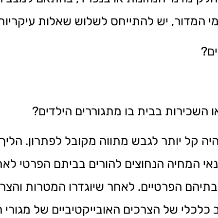
דמי המדור, יש להתייחס לשלוש שאלות עיקריות
ים?
יה קל יותר לגבש מתווה מקובל לפתרון. הלי
תנאי המחיה הנחוצים להורים בביתם הפרטי לאח
בבתיהם הפרטיים. לאחר שיוגדרו המטרות והצ
כלכלי של הצרכים האובייקטיביים של מגורי 