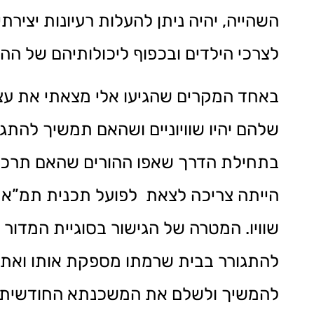
השהייה, יהיה ניתן להעלות רעיונות יציר
לצרכי הילדים ובכפוף ליכולותיהם של ההו
באחד המקרים שהגיעו אלי מצאתי את עצמי
בתחילת הדרך שאפו ההורים שהאם תרכו
שוויו. המטרה של הגישור בסוגיית המדור
להתגורר בבית שרמתו מספקת אותו ואת צ