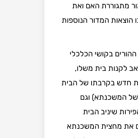
ר מתגוררת האם ואת
ו הוצאות המדור הנוספות
 ההורים בקושי הכלכלי
אב לקנות בית משלו,
ית חדש בקרבתו של הבית
-50% מעלות ההחזר החודשי של המשכנתא) וגם
ירות שיניב הבית
האב ימשיך לשלם את מחצית המשכנתא