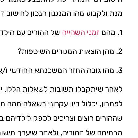
מנת ולקבוע מהו המנגנון הנכון לחישוב 
1. מהם
זמני השהייה
של ההורים עם הילד
2. מהן הוצאות המגורים השוטפות?
3. מהו גובה החזר המשכנתא החודשי ו/או השכירות בבית בו מתגוררים הילדים?
לאחר שיתקבלו תשובות לשאלות הללו, יה
לפתרון, יכלול דיון עקרוני בשאלה מהם 
שההורים רוצים וצריכים לספק לילדיהם 
מבתיהם של ההורים, ולאחר שיערך חישוב 