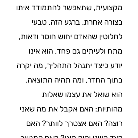
מקצועית, שתאפשר להתמודד איתו
בצורה אחרת. ברגע הזה, טבעי
לחלוטין שהאדם יחוש חוסר ודאות,
מתח ולעיתים גם פחד. הוא אינו
יודע כיצד יתנהל התהליך, מה יקרה
בתוך החדר, ומה תהיה התוצאה.
הוא שואל את עצמו שאלות
מהותיות: האם אקבל את מה שאני
רוצה? האם אצטרך לוותר? האם
הצד השני יהיה הוגן? האם המגשר