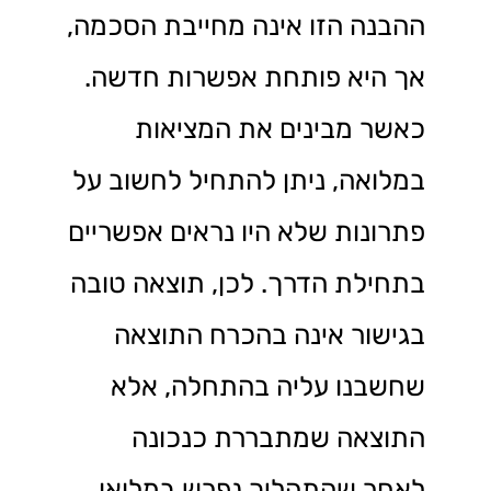
ההבנה הזו אינה מחייבת הסכמה,
אך היא פותחת אפשרות חדשה.
כאשר מבינים את המציאות
במלואה, ניתן להתחיל לחשוב על
פתרונות שלא היו נראים אפשריים
בתחילת הדרך. לכן, תוצאה טובה
בגישור אינה בהכרח התוצאה
שחשבנו עליה בהתחלה, אלא
התוצאה שמתבררת כנכונה
לאחר שהתהליך נפרש במלואו.