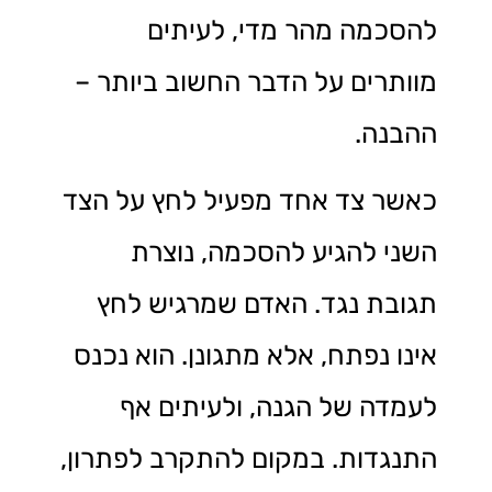
להסכמה מהר מדי, לעיתים
מוותרים על הדבר החשוב ביותר –
ההבנה.
כאשר צד אחד מפעיל לחץ על הצד
השני להגיע להסכמה, נוצרת
תגובת נגד. האדם שמרגיש לחץ
אינו נפתח, אלא מתגונן. הוא נכנס
לעמדה של הגנה, ולעיתים אף
התנגדות. במקום להתקרב לפתרון,