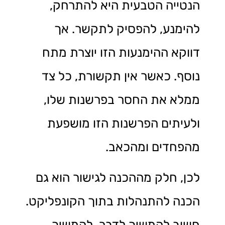
הנטייה הטבעית היא להתרחק,
להימנע, להפסיק לתקשר. אך
דווקא ההימנעות הזו יוצרת מתח
נוסף. כאשר אין תקשורת, כל צד
ממלא את החסר בפרשנות שלו,
ולעיתים הפרשנות הזו מושפעת
מהפחדים ומהכאב.
לכן, חלק מההכנה לגישור הוא גם
הכנה להתנהלות בתוך הקונפליקט.
חשוב להמשיך לדבר, להמשיך