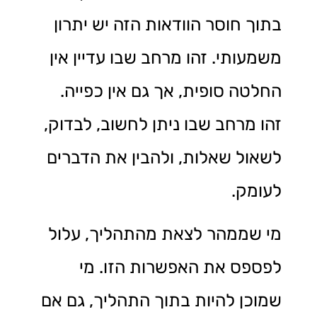
בתוך חוסר הוודאות הזה יש יתרון
משמעותי. זהו מרחב שבו עדיין אין
החלטה סופית, אך גם אין כפייה.
זהו מרחב שבו ניתן לחשוב, לבדוק,
לשאול שאלות, ולהבין את הדברים
לעומק.
מי שממהר לצאת מהתהליך, עלול
לפספס את האפשרות הזו. מי
שמוכן להיות בתוך התהליך, גם אם