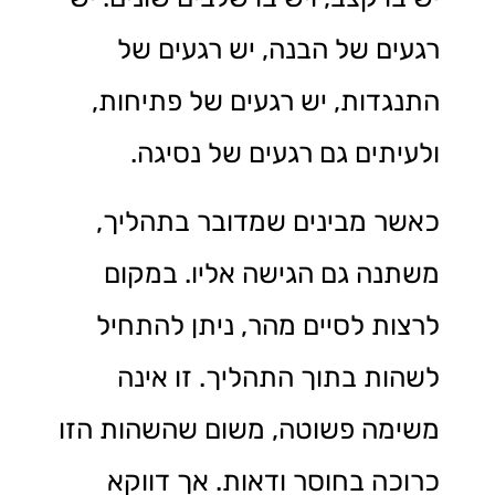
רגעים של הבנה, יש רגעים של
התנגדות, יש רגעים של פתיחות,
ולעיתים גם רגעים של נסיגה.
כאשר מבינים שמדובר בתהליך,
משתנה גם הגישה אליו. במקום
לרצות לסיים מהר, ניתן להתחיל
לשהות בתוך התהליך. זו אינה
משימה פשוטה, משום שהשהות הזו
כרוכה בחוסר ודאות. אך דווקא