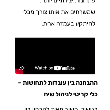
פתרונות יצירתיים יותר,
שמשרתים את אותו צורך מבלי
להיתקע בעמדה אחת.
ההבחנה בין עובדות לתחושות –
כלי קריטי לניהול שיח
בגישור, חשוב מאוד להבחין בין