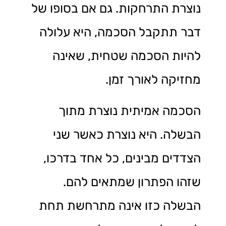
נוצרת התרחקות. גם אם בסופו של
דבר תתקבל הסכמה, היא עלולה
להיות הסכמה שטחית, שאינה
מחזיקה לאורך זמן.
הסכמה אמיתית נוצרת מתוך
הבשלה. היא נוצרת כאשר שני
הצדדים מבינים, כל אחד בדרכו,
שזהו הפתרון שמתאים להם.
הבשלה כזו אינה מתרחשת תחת