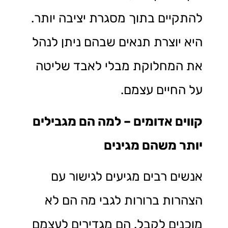
להתקיים בתוך מסגרת יציבה יותר.
היא יוצרת תנאים שבהם ניתן לנהל
את המחלוקת מבלי לאבד שליטה
על החיים עצמם.
קווים אדומים – למה הם מגבילים
יותר משהם מגינים
אנשים רבים מגיעים לגישור עם
הצהרות ברורות לגבי מה הם לא
מוכנים לקבל. הם מגדירים לעצמם