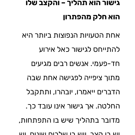
גישור הוא תהליך – והקצב שלו
הוא חלק מהפתרון
אחת הטעויות הנפוצות ביותר היא
להתייחס לגישור כאל אירוע
חד-פעמי. אנשים רבים מגיעים
מתוך ציפייה לפגישה אחת שבה
הדברים ייאמרו, יובהרו, ותתקבל
החלטה. אך גישור אינו עובד כך.
מדובר בתהליך שיש בו התפתחות,
יש בו קצב, ויש בו שלבים שונים. יש