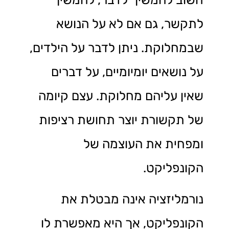
לתקשר, גם אם לא על הנושא
שבמחלוקת. ניתן לדבר על הילדים,
על נושאים יומיומיים, על דברים
שאין עליהם מחלוקת. עצם קיומה
של תקשורת יוצר תחושת רציפות
ומפחית את העוצמה של
הקונפליקט.
נורמליזציה אינה מבטלת את
הקונפליקט, אך היא מאפשרת לו