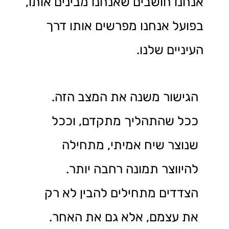
אנחנו חושבים שאנחנו מבינים אותו,
בפועל אנחנו מפרשים אותו דרך
העיניים שלנו.
הגישור משנה את המצב הזה.
ככל שהתהליך מתקדם, וככל
שנוצר שיח אמיתי, מתחילה
להיווצר תמונה רחבה יותר.
הצדדים מתחילים להבין לא רק
את עצמם, אלא גם את האחר.