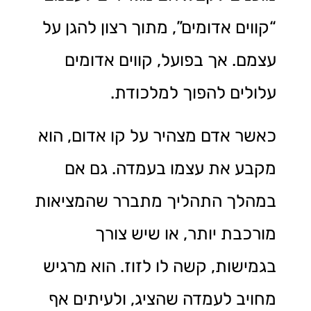
“קווים אדומים”, מתוך רצון להגן על
עצמם. אך בפועל, קווים אדומים
עלולים להפוך למלכודת.
כאשר אדם מצהיר על קו אדום, הוא
מקבע את עצמו בעמדה. גם אם
במהלך התהליך מתברר שהמציאות
מורכבת יותר, או שיש צורך
בגמישות, קשה לו לזוז. הוא מרגיש
מחויב לעמדה שהציג, ולעיתים אף