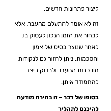
ליצור פתרונות חדשים.
זה לא אומר להתעלם מהעבר, אלא
לבחור את הזמן הנכון לעסוק בו.
לאחר שנוצר בסיס של אמון
והסכמות, ניתן לחזור גם לנקודות
מורכבות מהעבר ולבדוק כיצד
להתמודד איתן.
בסופו של דבר – זו בחירה מודעת
להיכנס לתהליך