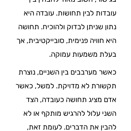
עובדות לבין תחושות. עובדה היא
נתון שניתן לבדוק ולהוכיח. תחושה
היא חוויה פנימית, סובייקטיבית, אך
בעלת משמעות עמוקה.
כאשר מערבבים בין השניים, נוצרת
תקשורת לא מדויקת. למשל, כאשר
אדם מציג תחושה כעובדה, הצד
השני עלול להרגיש מותקף או לא
להבין את הדברים. לעומת זאת,