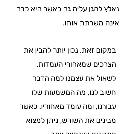
נאלץ להגן עליה גם כאשר היא כבר
אינה משרתת אותו.
במקום זאת, נכון יותר להבין את
הצרכים שמאחורי העמדות.
לשאול את עצמנו למה הדבר
חשוב לנו, מה המשמעות שלו
עבורנו, ומה עומד מאחוריו. כאשר
מבינים את השורש, ניתן למצוא