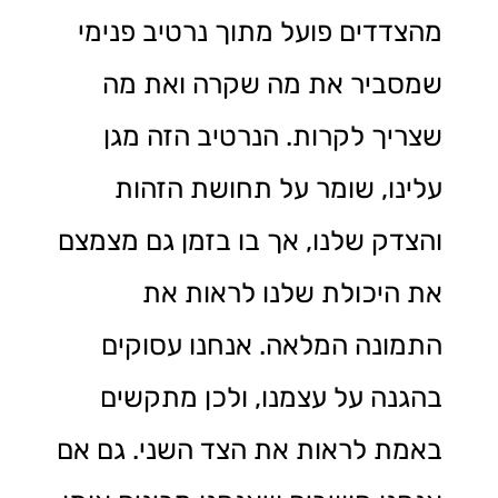
מהצדדים פועל מתוך נרטיב פנימי
שמסביר את מה שקרה ואת מה
שצריך לקרות. הנרטיב הזה מגן
עלינו, שומר על תחושת הזהות
והצדק שלנו, אך בו בזמן גם מצמצם
את היכולת שלנו לראות את
התמונה המלאה. אנחנו עסוקים
בהגנה על עצמנו, ולכן מתקשים
באמת לראות את הצד השני. גם אם