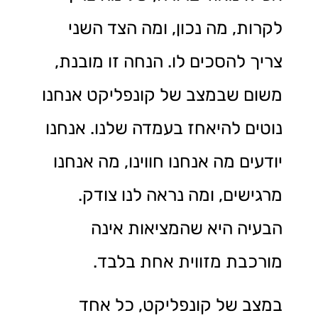
לקרות, מה נכון, ומה הצד השני
צריך להסכים לו. הנחה זו מובנת,
משום שבמצב של קונפליקט אנחנו
נוטים להיאחז בעמדה שלנו. אנחנו
יודעים מה אנחנו חווינו, מה אנחנו
מרגישים, ומה נראה לנו צודק.
הבעיה היא שהמציאות אינה
מורכבת מזווית אחת בלבד.
במצב של קונפליקט, כל אחד