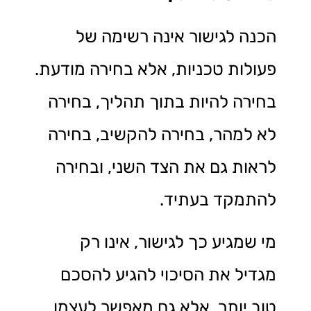
הכנה לגישור אינה רשימה של
פעולות טכניות, אלא בחירה מודעת.
בחירה להיות בתוך תהליך, בחירה
לא למהר, בחירה להקשיב, בחירה
לראות גם את הצד השני, ובחירה
להתמקד בעתיד.
מי שמגיע כך לגישור, אינו רק
מגדיל את הסיכוי להגיע להסכם
טוב יותר, אלא גם מאפשר לעצמו