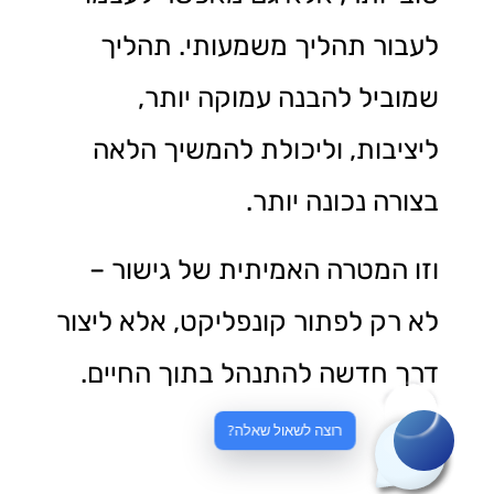
לעבור תהליך משמעותי. תהליך
שמוביל להבנה עמוקה יותר,
ליציבות, וליכולת להמשיך הלאה
בצורה נכונה יותר.
וזו המטרה האמיתית של גישור –
לא רק לפתור קונפליקט, אלא ליצור
דרך חדשה להתנהל בתוך החיים.
רוצה לשאול שאלה?