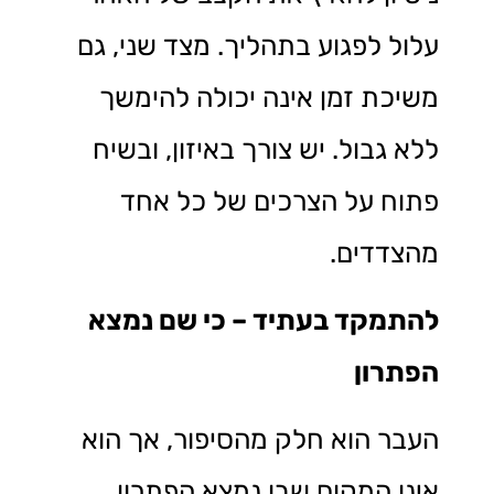
עלול לפגוע בתהליך. מצד שני, גם
משיכת זמן אינה יכולה להימשך
ללא גבול. יש צורך באיזון, ובשיח
פתוח על הצרכים של כל אחד
מהצדדים.
להתמקד בעתיד – כי שם נמצא
הפתרון
העבר הוא חלק מהסיפור, אך הוא
אינו המקום שבו נמצא הפתרון.