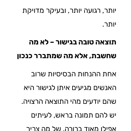
יותר, רגועה יותר, ובעיקר מדויקת
יותר.
תוצאה טובה בגישור – לא מה
שחשבת, אלא מה שמתברר כנכון
אחת ההנחות הבסיסיות שרוב
האנשים מגיעים איתן לגישור היא
שהם יודעים מהי התוצאה הרצויה.
יש להם תמונה בראש, לעיתים
אפילו מאוד ברורה, של מה צריך