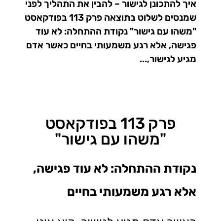
איך להתכונן לגישור – להבין את התהליך לפני
שמנסים לשלוט בתוצאה פרק 113 בפודקאסט
"משהו עם גישור" נקודת ההתחלה: לא עוד
פגישה, אלא רגע משמעותי בחיים כאשר אדם
מגיע לגישור,...
פרק 113 בפודקאסט
"משהו עם גישור"
נקודת ההתחלה: לא עוד פגישה,
אלא רגע משמעותי בחיים