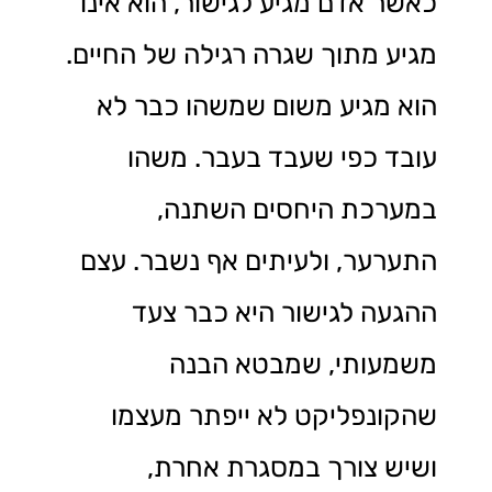
כאשר אדם מגיע לגישור, הוא אינו
מגיע מתוך שגרה רגילה של החיים.
הוא מגיע משום שמשהו כבר לא
עובד כפי שעבד בעבר. משהו
במערכת היחסים השתנה,
התערער, ולעיתים אף נשבר. עצם
ההגעה לגישור היא כבר צעד
משמעותי, שמבטא הבנה
שהקונפליקט לא ייפתר מעצמו
ושיש צורך במסגרת אחרת,