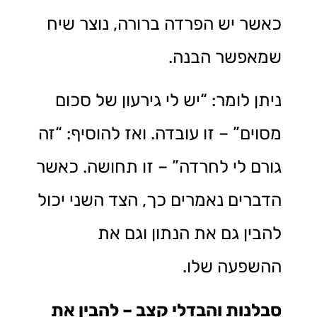
כאשר יש הפרדה ברורה, נוצר שיח
שמאפשר הבנה.
ניתן לומר: “יש לי גירעון של סכום
מסוים” – זו עובדה. ואז להוסיף: “זה
גורם לי לחרדה” – זו תחושה. כאשר
הדברים נאמרים כך, הצד השני יכול
להבין גם את הנתון וגם את
ההשפעה שלו.
סבלנות והבדלי קצב – להבין את