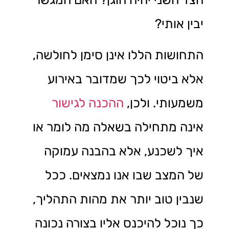
יבין אותי?
התחושות הללו אינן סימן לחולשה,
אלא ביטוי לכך שמדובר באירוע
משמעותי. ולכן,
ההכנה לגישור
אינה מתחילה בשאלה מה לומר או
איך לשכנע, אלא בהבנה עמוקה
של המצב שבו אנו נמצאים. ככל
שנבין טוב יותר את מהות התהליך,
כך נוכל להיכנס אליו בצורה נכונה