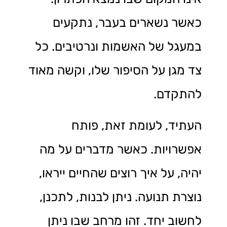
כאשר נשארים בעבר, נתקעים
במעגל של האשמות ונרטיבים. כל
צד מגן על הסיפור שלו, וקשה מאוד
להתקדם.
העתיד, לעומת זאת, פותח
אפשרויות. כאשר מדברים על מה
יהיה, על איך רוצים שהחיים ייראו,
נוצרת תנועה. ניתן לבנות, לתכנן,
לחשוב יחד. זהו מרחב שבו ניתן