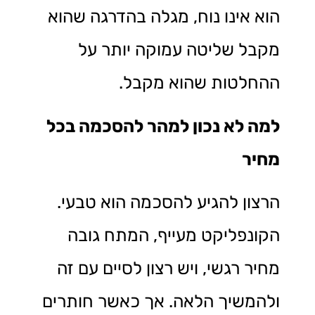
הוא אינו נוח, מגלה בהדרגה שהוא
מקבל שליטה עמוקה יותר על
ההחלטות שהוא מקבל.
למה לא נכון למהר להסכמה בכל
מחיר
הרצון להגיע להסכמה הוא טבעי.
הקונפליקט מעייף, המתח גובה
מחיר רגשי, ויש רצון לסיים עם זה
ולהמשיך הלאה. אך כאשר חותרים