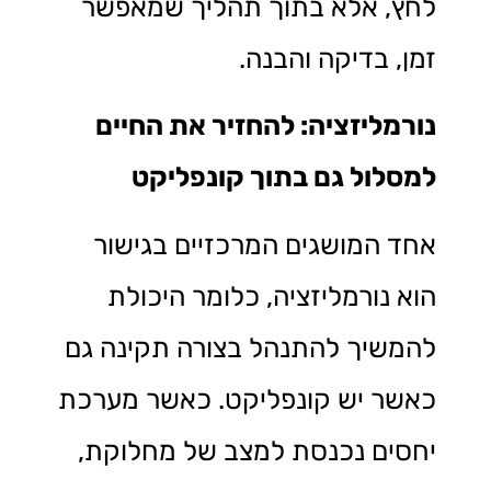
לחץ, אלא בתוך תהליך שמאפשר
זמן, בדיקה והבנה.
נורמליזציה: להחזיר את החיים
למסלול גם בתוך קונפליקט
אחד המושגים המרכזיים בגישור
הוא נורמליזציה, כלומר היכולת
להמשיך להתנהל בצורה תקינה גם
כאשר יש קונפליקט. כאשר מערכת
יחסים נכנסת למצב של מחלוקת,