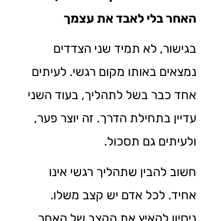
האחר בלי לאבד את עצמך
בגישור, לא תמיד שני הצדדים
נמצאים באותו מקום רגשי. לעיתים
אחד כבר בשל לתהליך, בעוד השני
עדיין בתחילת הדרך. זה יוצר פער,
ולעיתים גם תסכול.
חשוב להבין שתהליך רגשי אינו
אחיד. לכל אדם יש קצב משלו.
ניסיון להאיץ את הקצב של האחר