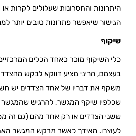
היתרונות והחסרונות שעלולים לקרות או
הגישור שיאפשר פתרונות טובים יותר למר
שיקוף
כלי השיקוף מוכר כאחד הכלים המרכזיים
בעצמם, הריני מציע דווקא לבקש מהצדד
משקף את דבריו של אחד הצדדים יש חשש 
שכלפיו שיקף המגשר, להרגיש שהמגשר מיי
ששני הצדדים או רק אחד מהם (גם זה מספ
לעוצרו. מאידך כאשר מבקש המגשר מאחד