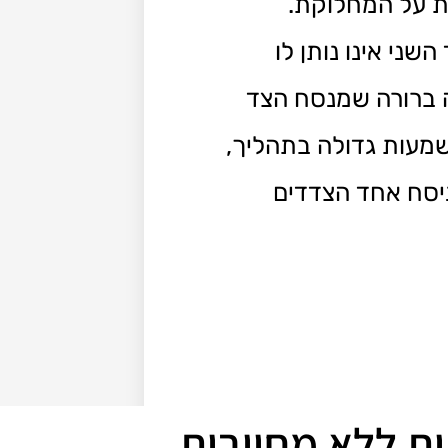
ית על המחלוקת.
ני אינו נותן לו
לה ברורה שמנסח הצד
שמעות גדולה בתהליך,
ניסח אחד הצדדים
ית ללא מחויבות