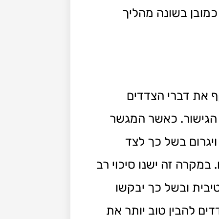
כמובן בשונה מהליך
ף את דברי הצדדים
הגישור. כאשר המגשר
יגרום בשל כך לצד
במקרה זה ישנו סיכוי רב
יבית ובשל כך יבקשו
ם להבין טוב יותר את