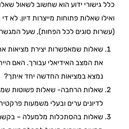
כלל גישורי ידוע הוא שחשוב לשאול שאלו
ואילו שאלות פתוחות מייצרות דיון. לא ד
(עשרות סוגים לכל הפחות), שעל המגשר ל
שאלות שמאפשרות יצירת מציאות אחר
את המצב האידיאלי עבורך. האם היית
נמצא במציאות החדשה יחד איתך?
שאלות הרחבה- שאלות פשוטות שמאל
לדיונים ערים ובעלי משמעות פרקטית 
שאלות בהסתכלות מלמעלה – בקשה ש