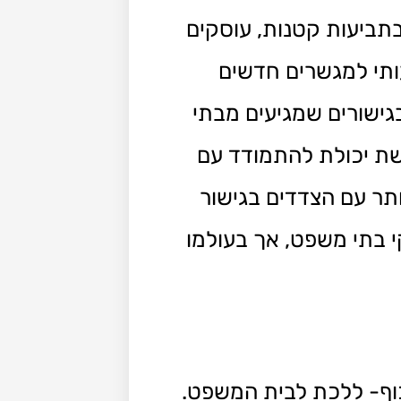
בתביעות קטנות, עוסקים
עותי למגשרים חדשים
גישורים שמגיעים מבתי
ת יכולת להתמודד עם
תר עם הצדדים בגישור
י בתי משפט, אך בעולמו
וף- ללכת לבית המשפט.