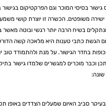
ס גישור בסיסי המוכר וגם הפרקטיקום בגישור 
 ישירה משופטים. הכשרה זו יוצרת קושי משמ
ונתקלים בשיח הרבה יותר רגשי ובוטה מאשר ב
ם הגשת כתבי טענות היא מלאכה קשה הדורש
ופות בחדר הגישור. על מנת ולהתמודד טוב יו
יתכן וכבר מוכרים למגשרים שלמדו גישור בתיק
שונה:
בעיקר סביב האיום שמעלים הצדדים באופן תכ