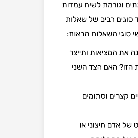
תים וגורמת לשיח עמדות
ד סוגים רבים של שאלות
י סוגי השאלות הבאות:
ה את המציאות ותייצר
 הזו? האם הצד השני
 קצרים וסתומים
ל אדם חיצוני או