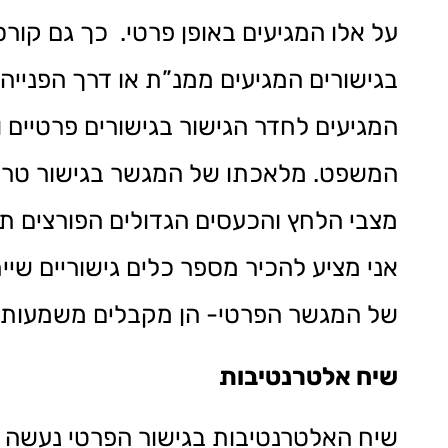
על אלו המגיעים באופן פרטי. כך גם קור
בגישורים המגיעים ממנ”ת או דרך הפנייה
המגיעים לחדר הגישור בגישורים פרטיים 
המשפט. מלאכתו של המגשר בגישור טרו
מצבי הלחץ והכעסים הגדולים הפורצים תכ
אני מציע להכיר מספר כלים גישוריים שי
של המגשר הפרטי- הן מקבלים משמעות 
שיח אלטרנטיבות
שיח האלטרנטיבות בגישור הפרטי נעשה 