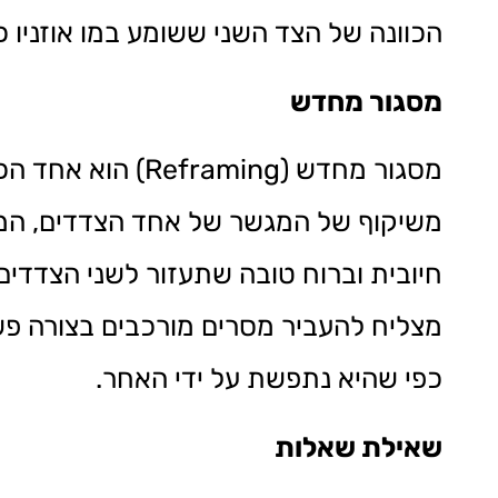
הכוונה של הצד השני ששומע במו אוזניו כ
מסגור מחדש
מסגור מחדש (ing
משיקוף של המגשר של אחד הצדדים, המ
חיובית וברוח טובה שתעזור לשני הצדדי
מצליח להעביר מסרים מורכבים בצורה פשו
כפי שהיא נתפשת על ידי האחר.
שאילת שאלות