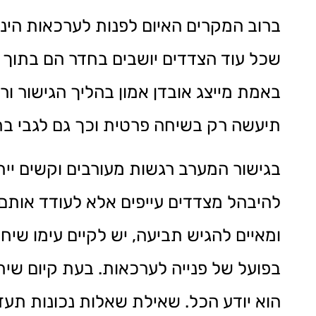
ברוב המקרים האיום לפנות לערכאות הינו
שכל עוד הצדדים יושבים בחדר הם בתוך ה
באמת מייצג אובדן אמון בהליך הגישור ו
תיעשה רק בשיחה פרטית וכך גם לגבי בח
בגישור המערב רגשות מעורבים וקשים יית
להיבהל מצדדים עייפים אלא לעודד אותם 
ומאיים להגיש תביעה, יש לקיים עימו שי
בפועל של פנייה לערכאות. בעת קיום ש
הוא יודע הכל. שאילת שאלות נכונות תעז