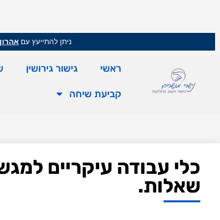
ניתן להתייעץ עם
אהרון 
ראשי
גישור גירושין
ש
קביעת שיחה
כלי עבודה עיקריים למגש
שאלות.