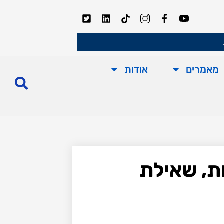
מאמרים
אודות
ת, שאילת