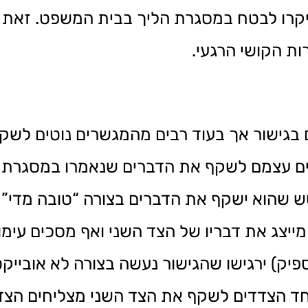
 יקרו לבטח במסגרת הליך בבית המשפט. זאת 
ות הקושי הרגעי.
 בגישור אך בעוד רבים מהמגשרים נוטים לשק
ים עצמם לשקף את הדברים שנאמרו במסגרת 
שהוא ישקף את הדברים בצורה “טובה מדי” ו
צג את דבריו של הצד השני ואף מסכים עימו. 
יק) ירגישו שהגישור נעשה בצורה לא אובייקט
 הצדדים לשקף את הצד השני מצליחים הצדדי