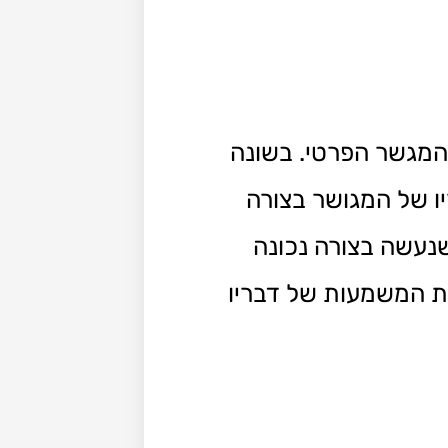
תר של המגשר הפרטי. בשונה
 של המגושר בצורה
נעשה בצורה נכונה
את המשמעות של דבריו