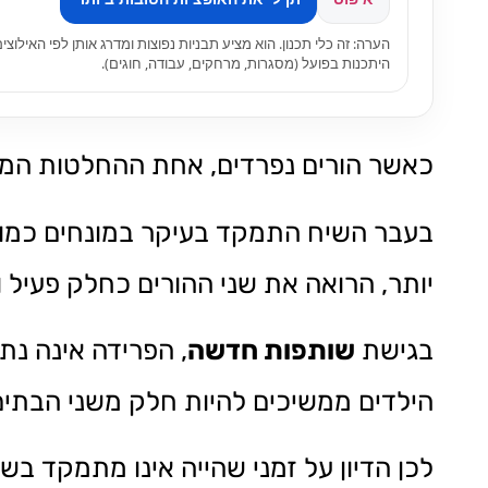
הערה: זה כלי תכנון. הוא מציע תבניות נפוצות ומדרג אותן לפי האילו
היתכנות בפועל (מסגרות, מרחקים, עבודה, חוגים).
כאשר הורים נפרדים, אחת ההחלטות המרכזי
בעבר השיח התמקד בעיקר במונחים כמו מ
יותר, הרואה את שני ההורים כחלק פעיל 
בגישת
שותפות חדשה
, הפרידה אינה נ
הילדים ממשיכים להיות חלק משני הבתים, 
לכן הדיון על זמני שהייה אינו מתמקד בש