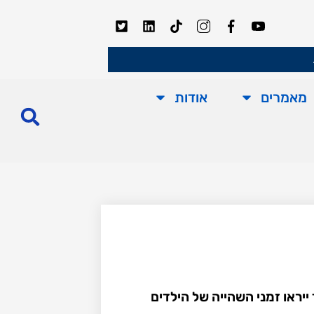
מאמרים
אודות
יראו זמני השהייה של הילדים