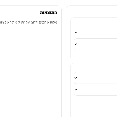
התוצאות
מלאו אילוצים ולחצו על “תן לי את האופציות