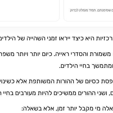
צים שסימנתם. תמיד מומלץ לבדוק
ות היא כיצד ייראו זמני השהייה של הילדים 
שמורת והסדרי ראייה. כיום יותר ויותר משפ
ומתמשך בחיי הילדים.
תפסת כסיום של ההורות המשותפת אלא כשינו
ושני ההורים ממשיכים להיות מעורבים בחיי ה
אלה מי מקבל יותר זמן, אלא בשאלה: