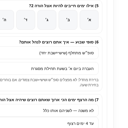
5) אילו ימים חייבים להיות אצל הורה 2?
א׳
ב׳
ג׳
ד׳
ה׳
6) סופי שבוע — איך אתם רוצים לנהל אותם?
ברירת מחדל: לא מפצלים סופ״ש ושישי+שבת צמודים. אם בוחרים
בחירת שעה.
7) מה הרצף ימים הכי ארוך שאתם רוצים שיהיה אצל הורה מסוים?