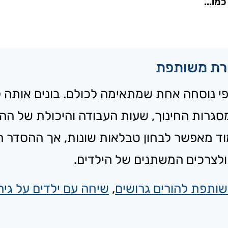
מו...
ורת משותפת
י נוסחה אחת שמתאימה לכולם. בונים אותה לפ
סגרות החינוך, שעות העבודה והיכולת של ההו
וד מאפשר לבחון טבלאות שונות, אך ההסדר הס
צרכים המשתנים של הילדים.
שותפת להורים גרושים
,
שיחה עם ילדים על גירו