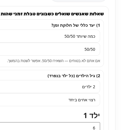
שאלות שאנשים שואלים כשבונים טבלת זמני שהות
1) יעד כללי של חלוקת זמן?
אם אתם לא בטוחים — השאירו 50/50. אפשר לשנות בהמשך.
2) גיל הילדים (כל ילד בנפרד)
ילד 1