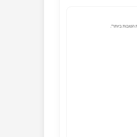
 הטובות ביותר”.