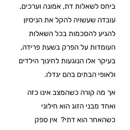
ביחס לשאלות דת, אמונה וערכים,
עובדה שעשויה להקל את הניסיון
להגיע להסכמות בכל השאלות
העומדות על הפרק בשעת פרידה,
בעיקר אלו הנוגעות לחינוך הילדים
ולאופי הבתים בהם יגדלו.
אך מה קורה כשהמצב אינו כזה
ואחד מבני הזוג הוא חילוני
כשהאחר הוא דתי? אין ספק