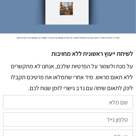
לשיחת ייעוץ ראשונית ללא מחויבות
על מנת ולשמור על הפרטיות שלכם, אנחנו לא מתקשרים
ללא תאום מראש. מיד אחרי שתמלאו את פרטיכם תקבלו
לינק לתאום שיחה עם נדב נישרי לזמן שנוח לכם.​