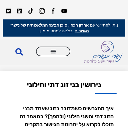
ניתן להתייעץ עם
אהרון הכהן, סוכן הבינה המלאכותית של נישרי
מגשרים
, בצ'אט למטה מימין.
גירושין בני זוג דתי וחילוני
איך מתגרשים כשמדובר בזוג שאחד מבני
הזוג דתי והשני חילוני (ולהפך)? במאמר זה
תוכלו לקרוא על יתרונות הגישור במקרים