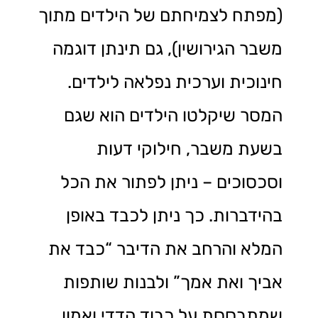
(מפתח לצמיחתם של הילדים מתוך
משבר הגירושין), גם תינתן דוגמה
חינוכית וערכית נפלאה לילדים.
המסר שיקלטו הילדים הוא שגם
בשעת משבר, חילוקי דעות
וסכסוכים – ניתן לפתור את הכל
בהידברות. כך ניתן לכבד באופן
המלא והרחב את הדיבר “כבד את
אביך ואת אמך” ולבנות שותפות
שמתבססת על כבוד הדדי ואמון.