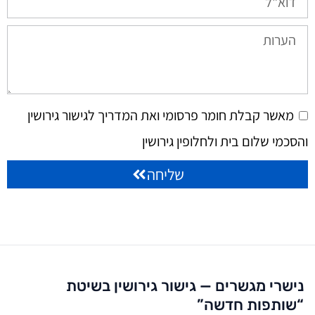
מאשר קבלת חומר פרסומי ואת המדריך לגישור גירושין
והסכמי שלום בית ולחלופין גירושין
שליחה
נישרי מגשרים — גישור גירושין בשיטת
“שותפות חדשה”