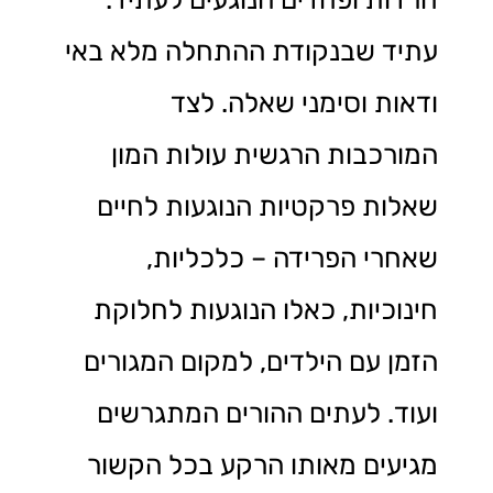
עתיד שבנקודת ההתחלה מלא באי
ודאות וסימני שאלה. לצד
המורכבות הרגשית עולות המון
שאלות פרקטיות הנוגעות לחיים
שאחרי הפרידה – כלכליות,
חינוכיות, כאלו הנוגעות לחלוקת
הזמן עם הילדים, למקום המגורים
ועוד. לעתים ההורים המתגרשים
מגיעים מאותו הרקע בכל הקשור