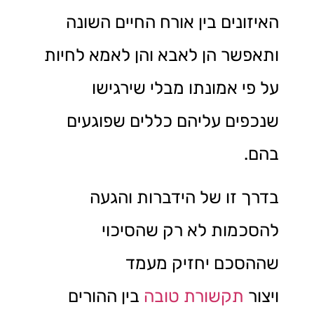
האיזונים בין אורח החיים השונה
ותאפשר הן לאבא והן לאמא לחיות
על פי אמונתו מבלי שירגישו
שנכפים עליהם כללים שפוגעים
בהם.
בדרך זו של הידברות והגעה
להסכמות לא רק שהסיכוי
שההסכם יחזיק מעמד
ויצור
תקשורת טובה
בין ההורים