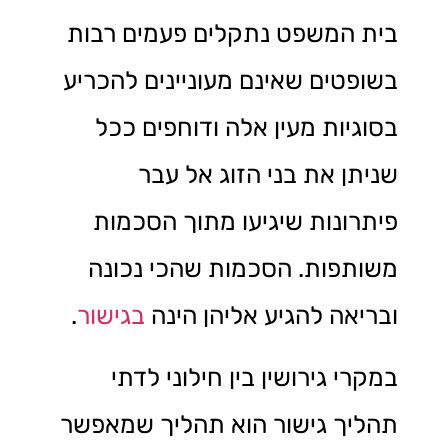
בית המשפט נתקלים פעמים רבות
בשופטים שאינם מעוניינים להכריע
בסוגיות מעין אלה ודוחפים ככל
שניתן את בני הזוג אל עבר
פיתרונות שיגיעו מתוך הסכמות
משותפות. הסכמות שהכי נכונה
ובריאה להגיע אליהן הינה
בגישור
.
במקרי גירושין בין חילוני לדתי
תהליך גישור הוא תהליך שמאפשר