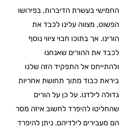
החמישי בעשרת הדיברות, בפירושו
הפשוט, מצווה עלינו לכבד את
הורינו. אך בתוכו חבוי ציווי נוסף
לכבד את ההורים שאנחנו
ולהתייחס אל התפקיד הזה שלנו
ביראת כבוד מתוך תחושת אחריות
גדולה לילדנו. על כן על הורים
שהחליטו להיפרד לחשוב איזה מסר
הם מעבירים לילדיהם. ניתן להיפרד