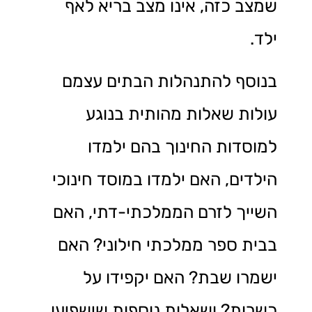
שמצב כזה, אינו מצב בריא לאף
ילד.
בנוסף להתנהלות הבתים עצמם
עולות שאלות מהותית בנוגע
למוסדות החינוך בהם ילמדו
הילדים, האם ילמדו במוסד חינוכי
השייך לזרם הממלכתי-דתי, האם
בבית ספר ממלכתי חילוני? האם
ישמרו שבת? האם יקפידו על
כשרות? ושאלות נוספות שישפיעו