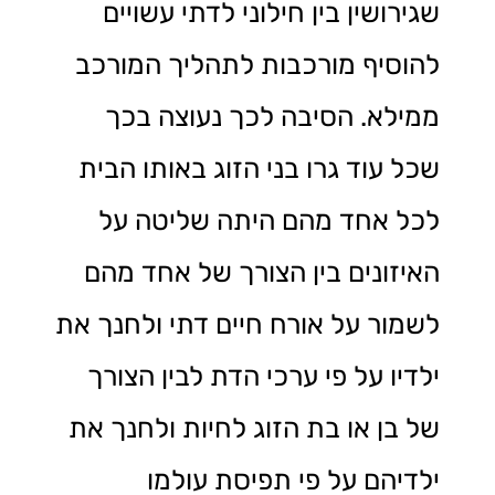
שגירושין בין חילוני לדתי עשויים
להוסיף מורכבות לתהליך המורכב
ממילא. הסיבה לכך נעוצה בכך
שכל עוד גרו בני הזוג באותו הבית
לכל אחד מהם היתה שליטה על
האיזונים בין הצורך של אחד מהם
לשמור על אורח חיים דתי ולחנך את
ילדיו על פי ערכי הדת לבין הצורך
של בן או בת הזוג לחיות ולחנך את
ילדיהם על פי תפיסת עולמו