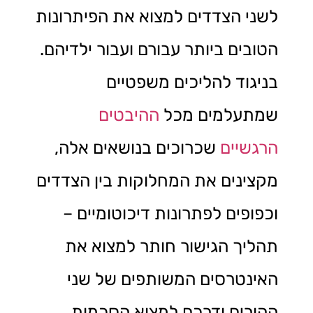
לשני הצדדים למצוא את הפיתרונות
הטובים ביותר עבורם ועבור ילדיהם.
בניגוד להליכים משפטיים
שמתעלמים מכל
ההיבטים
הרגשיים
שכרוכים בנושאים אלה,
מקצינים את המחלוקות בין הצדדים
וכפופים לפתרונות דיכוטומיים –
תהליך הגישור חותר למצוא את
האינטרסים המשותפים של שני
ההורים ודרכם למצוא הסכמות