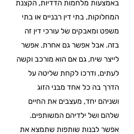
באמצעות מלחמות הדדיות, הקצנת
המחלוקות, בתי דין רבניים או בתי
משפט ומאבקים של עורכי דין זה
בזה. אבל אפשר גם אחרת. אפשר
לייצר שיח, גם אם הוא מורכב וקשה
לעתים, ודרכו לקחת שליטה על
הדרך בה כל אחד מבני הזוג
ושניהם יחד, מעצבים את החיים
שלהם ושל ילדיהם המשותפים.
אפשר לבנות שותפות שתמצא את