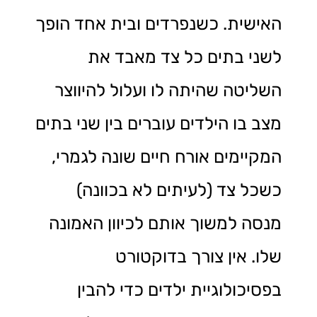
האישית. כשנפרדים ובית אחד הופך
לשני בתים כל צד מאבד את
השליטה שהיתה לו ועלול להיווצר
מצב בו הילדים עוברים בין שני בתים
המקיימים אורח חיים שונה לגמרי,
כשכל צד (לעיתים לא בכוונה)
מנסה למשוך אותם לכיוון האמונה
שלו. אין צורך בדוקטורט
בפסיכולוגיית ילדים כדי להבין