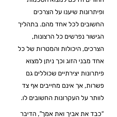
ופיתרונות שיענו על הצרכים
החשובים לכל אחד מהם. בתהליך
הגישור נפרשים כל הרצונות,
הצרכים, היכולות והמטרות של כל
אחד מבני הזוג וכך ניתן למצוא
פיתרונות יצירתיים שכוללים גם
פשרות, אך אינם מחייבים אף צד
לוותר על העקרונות החשובים לו.
“כבד את אביך ואת אמך”, הדיבר