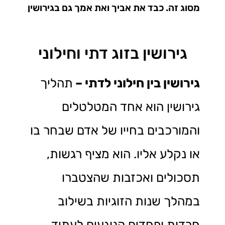
מסוג זה. כבד את אביך ואת אמך גם בגירושין
גירושין בזוג דתי וחילוני
גירושין בין חילוני לדתי –
תהליך
גירושין הוא אחד המטלטלים
והמורכבים בחייו של אדם שבחר בו
או נקלע אליו. הוא מציף רגשות,
תסכולים ואכזבות שהצטברו
במהלך שנות הזוגיות בשילוב
חרדות ופחדים הנוגעים לעתיד.