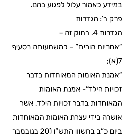
במידע כאמור עלול לפגוע בהם.
פרק ב’: הגדרות
הגדרות 4. בחוק זה –
“אחריות הורית” – כמשמעותה בסעיף
7(א);
“אמנת האומות המאוחדות בדבר
זכויות הילד”- אמנת האומות
המאוחדות בדבר זכויות הילד, אשר
אושרה בידי עצרת האומות המאוחדות
ביום כ”ב בחשוון התש”ן (20 בנובמבר