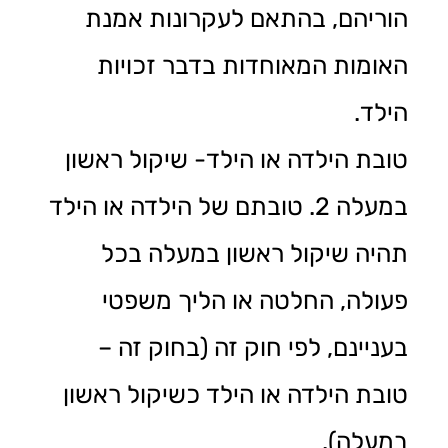
הוריהם, בהתאם לעקרונות אמנת
האומות המאוחדות בדבר זכויות
הילד.
טובת הילדה או הילד- שיקול ראשון
במעלה 2. טובתם של הילדה או הילד
תהיה שיקול ראשון במעלה בכל
פעולה, החלטה או הליך משפטי
בעניינם, לפי חוק זה (בחוק זה –
טובת הילדה או הילד כשיקול ראשון
במעלה).