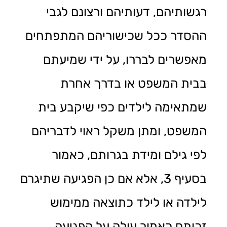
רגשותיהם, דעותיהם ורצונם לגבי
ההסדר ככל שכישוריהם המתפתחים
מאפשרים לבררו, על ידי שמיעתם
בבית המשפט או בדרך אחרת
שמתאימה לילדים כפי שיקבע בית
המשפט, ומתן משקל ראוי לדבריהם
לפי גילם ומידת בגרותם, כאמור
בסעיף 3, אלא אם כן הפגיעה שתיגרם
לילדה או לילד כתוצאה ממימוש
זכותם כאמור עולה על הפגיעה