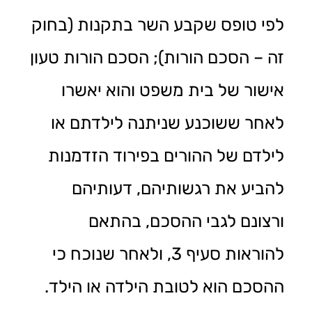
לפי טופס שקבע השר בתקנות (בחוק
זה – הסכם הורות); הסכם הורות טעון
אישור של בית משפט והוא יאשרו
לאחר ששוכנע שניתנה לילדתם או
לילדם של ההורים בפירוד הזדמנות
להביע את רגשותיהם, דעותיהם
ורצונם לגבי ההסכם, בהתאם
להוראות סעיף 3, ולאחר שנוכח כי
ההסכם הוא לטובת הילדה או הילד.