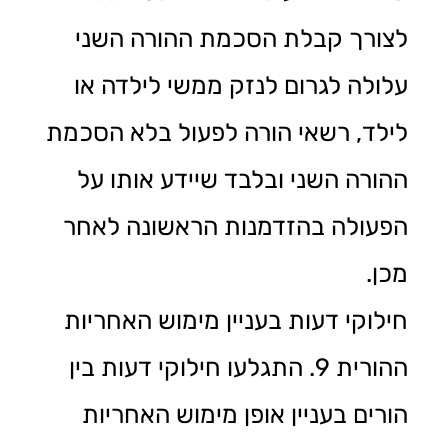
לצורך קבלת הסכמת ההורה השני
עלולה לגרום לנזק ממשי לילדה או
לילד, רשאי הורה לפעול בלא הסכמת
ההורה השני ובלבד שיידע אותו על
הפעולה בהזדמנות הראשונה לאחר
מכן.
חילוקי דעות בעניין מימוש האחריות
ההורית 9. התגלעו חילוקי דעות בין
הורים בעניין אופן מימוש האחריות