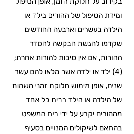
בקירוב על חלוקת הזמן, אופן הטיפול
ומידת הטיפול של ההורים בילד או
הילדה בעשרים וארבעה החודשים
שקדמו להגשת הבקשה להסדר
ההורות, אם אין סיבות להורות אחרת;
(4) ילד או ילדה אשר מלאו להם עשר
שנים, אופן מימוש חלוקת זמני השהות
של הילדה או הילד בבית כל אחד
מההורים יקבע על ידי בית המשפט
בהתאם לשיקולים המנויים בסעיף