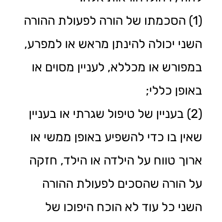
(1) הסכמתו של הורה לפעולת ההורה
השני יכולה להינתן מראש או למפרע,
במפורש או מכללא, לעניין מסוים או
באופן כללי;
(2) בעניין של טיפול שגרתי או בעניין
שאין בו כדי להשפיע באופן ממשי או
ארוך טווח על הילדה או הילד, חזקה
על הורה שהסכים לפעולת ההורה
השני כל עוד לא הוכח היפוכו של