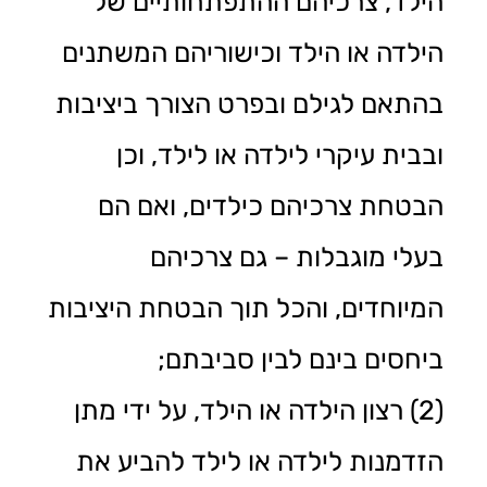
הילד, צרכיהם ההתפתחותיים של
הילדה או הילד וכישוריהם המשתנים
בהתאם לגילם ובפרט הצורך ביציבות
ובבית עיקרי לילדה או לילד, וכן
הבטחת צרכיהם כילדים, ואם הם
בעלי מוגבלות – גם צרכיהם
המיוחדים, והכל תוך הבטחת היציבות
ביחסים בינם לבין סביבתם;
(2) רצון הילדה או הילד, על ידי מתן
הזדמנות לילדה או לילד להביע את