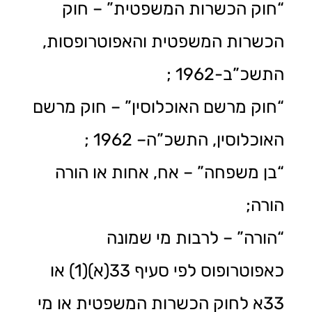
“חוק הכשרות המשפטית” – חוק
הכשרות המשפטית והאפוטרופסות,
התשכ”ב-1962 ;
“חוק מרשם האוכלוסין” – חוק מרשם
האוכלוסין, התשכ”ה– 1962 ;
“בן משפחה” – אח, אחות או הורה
הורה;
“הורה” – לרבות מי שמונה
כאפוטרופוס לפי סעיף 33(א)(1) או
33א לחוק הכשרות המשפטית או מי