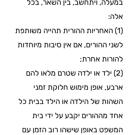
במעלה, ויתחשב, בין השאר, בכל
אלה:
(1) האחריות ההורית תהייה משותפת
לשני ההורים, אם אין סיבות מיוחדות
להורות אחרת;
(2) ילד או ילדה שטרם מלאו להם
ארבע, אופן מימוש חלוקת זמני
השהות של הילדה או הילד בבית כל
אחד מההורים יקבע על ידי בית
המשפט באופן שישהו רוב הזמן עם