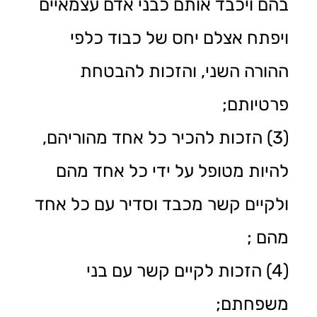
בהם ויכבד אותם כבני אדם עצמאיים
ויפתח אצלם יחס של כבוד כלפי
ההורה השני, והזכות להבטחת
פרטיותם;
(3) הזכות להכיר כל אחד מהוריהם,
להיות מטופל על ידי כל אחד מהם
ולקיים קשר מכבד וסדיר עם כל אחד
מהם ;
(4) הזכות לקיים קשר עם בני
משפחתם;