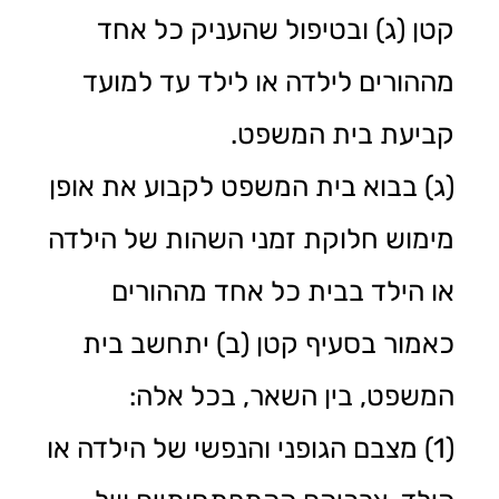
קטן (ג) ובטיפול שהעניק כל אחד
מההורים לילדה או לילד עד למועד
קביעת בית המשפט.
(ג) בבוא בית המשפט לקבוע את אופן
מימוש חלוקת זמני השהות של הילדה
או הילד בבית כל אחד מההורים
כאמור בסעיף קטן (ב) יתחשב בית
המשפט, בין השאר, בכל אלה:
(1) מצבם הגופני והנפשי של הילדה או