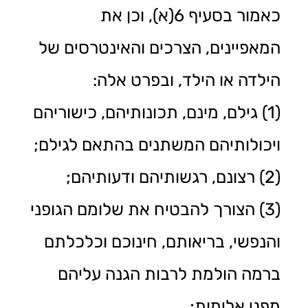
כאמור בסעיף 6(א), וכן את
המאפיינים, הצרכים והאינטרסים של
הילדה או הילד, ובפרט אלה:
(1) גילם, מינם, תכונותיהם, כישוריהם
ויכולותיהם המשתנים בהתאם לגילם;
(2) רצונם, רגשותיהם ודעותיהם;
(3) הצורך להבטיח את שלומם הגופני
והנפשי, בריאותם, חינוכם וכלכלתם
ברמה הולמת לרבות הגנה עליהם
מפני אלימות;