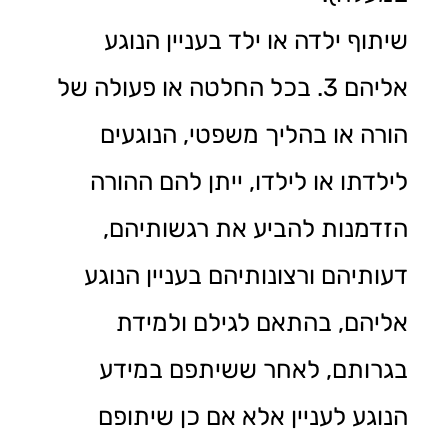
שיתוף ילדה או ילד בעניין הנוגע
אליהם 3. בכל החלטה או פעולה של
הורה או בהליך משפטי, הנוגעים
לילדתו או לילדו, ייתן להם ההורה
הזדמנות להביע את רגשותיהם,
דעותיהם ורצונותיהם בעניין הנוגע
אליהם, בהתאם לגילם ולמידת
בגרותם, לאחר ששיתפם במידע
הנוגע לעניין אלא אם כן שיתופם