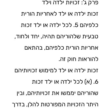
פרק ג’: זכויות ילדה וילד
זכות ילדה או ילד לאחריות הורית
כלפיהם 5. לכל ילדה או ילד זכות
טבעית שלהוריהם תהיה, יחד ולחוד,
אחריות הורית כלפיהם, בהתאם
להוראות חוק זה.
זכות ילדה או ילד למימוש זכויותיהם
6. (א) לכל ילדה או ילד זכות
שהוריהם יממשו את זכויותיהם, ובין
היתר הזכויות המפורטות להלן, בדרך