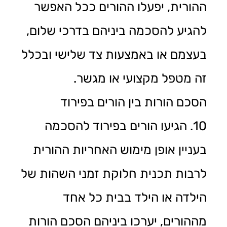
ההורית, יפעלו ההורים ככל האפשר
להגיע להסכמה ביניהם בדרכי שלום,
בעצמם או באמצעות צד שלישי ובכלל
זה מטפל מקצועי או מגשר.
הסכם הורות בין הורים בפירוד
10. הגיעו הורים בפירוד להסכמה
בעניין אופן מימוש האחריות ההורית
לרבות תכנית חלוקת זמני השהות של
הילדה או הילד בבית כל אחד
מההורים, יערכו ביניהם הסכם הורות