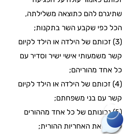
שתיגרם להם כתוצאה משלילתה,
הכל כפי שקבע השר בתקנות;
(3) זכותם של הילדה או הילד לקיום
קשר משמעותי אישי ישיר וסדיר עם
כל אחד מהוריהם;
(4) זכותם של הילדה או הילד לקיום
קשר עם בני משפחתם;
(5) נכונותם של כל אחד מההורים
רוצה לשאול שאלה?
לממש את האחריות ההורית;