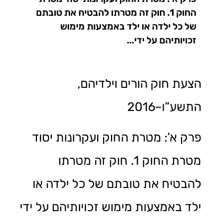
החוק 1. חוק זה מטרתו להבטיח את טובתם
של כל ילדה או ילד באמצעות מימוש
זכויותיהם על ידי...
הצעת חוק הורים וילדיהם,
התשע”ו–2016
פרק א’: מטרת החוק ועקרונות יסוד
מטרת החוק 1. חוק זה מטרתו
להבטיח את טובתם של כל ילדה או
ילד באמצעות מימוש זכויותיהם על ידי