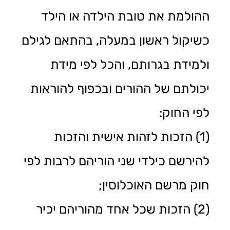
ההולמת את טובת הילדה או הילד
כשיקול ראשון במעלה, בהתאם לגילם
ולמידת בגרותם, והכל לפי מידת
יכולתם של ההורים ובכפוף להוראות
לפי החוק:
(1) הזכות לזהות אישית והזכות
להירשם כילדי שני הוריהם לרבות לפי
חוק מרשם האוכלוסין;
(2) הזכות שכל אחד מהוריהם יכיר