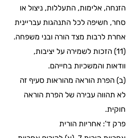
הזנחה, אלימות, התעללות, ניצול או
סחר, חשיפה לכל התנהגות עבריינית
אחרת לרבות מצד הורה ובני משפחה.
(11) הזכות לשמירה על יציבות,
וודאות והמשכיות בחייהם.
(ב) הפרת הוראה מהוראות סעיף זה
לא תהווה עבירה של הפרת הוראה
חוקית.
פרק ד’: אחריות הורית