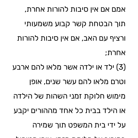
אמם אם אין סיבות להורות אחרת,
תוך הבטחת קשר קבוע משמעותי
ורציף עם האב, אם אין סיבות להורות
אחרת;
(3) ילד או ילדה אשר מלאו להם ארבע
וטרם מלאו להם עשר שנים, אופן
מימוש חלוקת זמני השהות של הילדה
או הילד בבית כל אחד מההורים יקבע
על ידי בית המשפט תוך שמירה