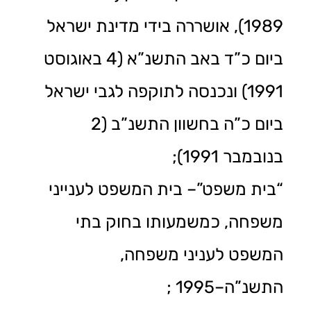
1989), אושררה בידי מדינת ישראל
ביום כ”ד באב התשנ”א (4 באוגוסט
1991) ונכנסה לתוקפה לגבי ישראל
ביום כ”ה בחשוון התשנ”ב (2
בנובמבר 1991);
“בית משפט”– בית המשפט לענייני
משפחה, כמשמעותו בחוק בתי
המשפט לעניני משפחה,
התשנ”ה–1995 ;