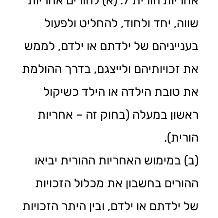
אחריות הורית 7. (א) להורים אחריות
שווה, יחד ולחוד, להחליט ולפעול
בענייניהם של ילדתם או ילדם, לממש
את זכויותיהם ולייצגם, בדרך ההולמת
את טובת הילדה או הילד כשיקול
ראשון במעלה (בחוק זה – אחריות
הורית).
(ב) במימוש האחריות ההורית יביאו
ההורים בחשבון את מכלול הזכויות
של ילדתם או ילדם, ובין היתר הזכויות