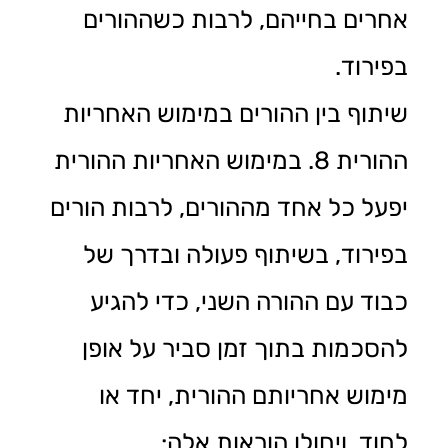
אחרים בחייהם, לרבות כשההורים
בפירוד.
שיתוף בין ההורים במימוש האחריות
ההורית 8. במימוש האחריות ההורית
יפעל כל אחד מההורים, לרבות הורים
בפירוד, בשיתוף פעולה ובדרך של
כבוד עם ההורה השני, כדי להגיע
להסכמות בתוך זמן סביר על אופן
מימוש אחריותם ההורית, יחד או
לחוד, ויחולו הוראות אלה: