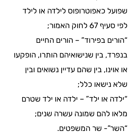
שפועל כאפוטרופוס לילדה או לילד
לפי סעיף 67 לחוק האמור;
“הורים בפירוד” – הורים החיים
בנפרד, בין שנישואיהם הותרו, הופקעו
או אוינו, בין שהם עדיין נשואים ובין
שלא נישאו כלל;
“ילדה או ילד” – ילדה או ילד שטרם
מלאו להם שמונה עשרה שנים;
“השר”- שר המשפטים.