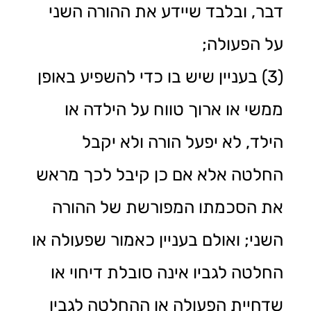
דבר, ובלבד שיידע את ההורה השני
על הפעולה;
(3) בעניין שיש בו כדי להשפיע באופן
ממשי או ארוך טווח על הילדה או
הילד, לא יפעל הורה ולא יקבל
החלטה אלא אם כן קיבל לכך מראש
את הסכמתו המפורשת של ההורה
השני; ואולם בעניין כאמור שפעולה או
החלטה לגביו אינה סובלת דיחוי או
שדחיית הפעולה או ההחלטה לגביו