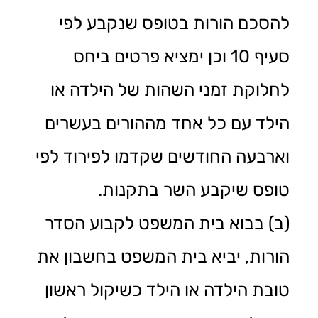
להסכם הורות בטופס שנקבע לפי
סעיף 10 וכן ימציא פרטים ביחס
לחלוקת זמני השהות של הילדה או
הילד עם כל אחד מההורים בעשרים
וארבעה החודשים שקדמו לפירוד לפי
טופס שיקבע השר בתקנות.
(ב) בבוא בית המשפט לקבוע הסדר
הורות, יביא בית המשפט בחשבון את
טובת הילדה או הילד כשיקול ראשון