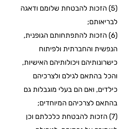
(5) הזכות להבטחת שלומם ודאגה
לבריאותם;
(6) הזכות להתפתחותם הגופנית,
הנפשית והחברתית ולפיתוח
כישרונותיהם ויכולותיהם האישיות,
והכל בהתאם לגילם ולצרכיהם
כילדים, ואם הם בעלי מוגבלות גם
בהתאם לצרכיהם המיוחדים;
(7) הזכות להבטחת כלכלתם וכן