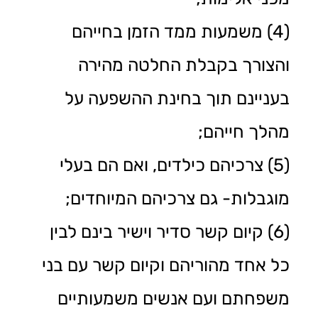
(4) משמעות ממד הזמן בחייהם
והצורך בקבלת החלטה מהירה
בעניינם תוך בחינת ההשפעה על
מהלך חייהם;
(5) צרכיהם כילדים, ואם הם בעלי
מוגבלות- גם צרכיהם המיוחדים;
(6) קיום קשר סדיר וישיר בינם לבין
כל אחד מהוריהם וקיום קשר עם בני
משפחתם ועם אנשים משמעותיים