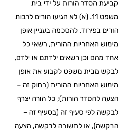
קביעת הסדר הורות על ידי בית
משפט 11. (א) לא הגיעו הורים לרבות
הורים בפירוד, להסכמה בעניין אופן
מימוש האחריות ההורית, רשאי כל
אחד מהם וכן רשאים ילדתם או ילדם,
לבקש מבית משפט לקבוע את אופן
מימוש האחריות ההורית (בחוק זה –
הצעה להסדר הורות); כל הורה יצרף
לבקשה לפי סעיף זה (בסעיף זה –
הבקשה), או לתשובה לבקשה, הצעה