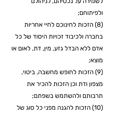
לשמירה על נכסיהם, לניהולם
ולפיתוחם;
(8) הזכות לחינוכם לחיי אחריות
בחברה ולכיבוד זכויות היסוד של כל
אדם ללא הבדל גזע, מין, דת, לאום או
מוצא;
(9) הזכות לחופש מחשבה, ביטוי,
מצפון ודת וכן הזכות להכיר את
תרבותם ולהשתמש בשפתם;
(10) הזכות להגנה מפני כל סוג של