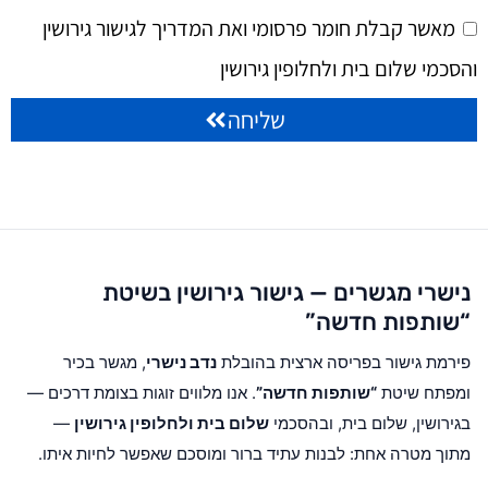
מאשר קבלת חומר פרסומי ואת המדריך לגישור גירושין
והסכמי שלום בית ולחלופין גירושין
שליחה
נישרי מגשרים — גישור גירושין בשיטת
“שותפות חדשה”
פירמת גישור בפריסה ארצית בהובלת
נדב נישרי
, מגשר בכיר
ומפתח שיטת
“שותפות חדשה”
. אנו מלווים זוגות בצומת דרכים —
בגירושין, שלום בית, ובהסכמי
שלום בית ולחלופין גירושין
—
מתוך מטרה אחת: לבנות עתיד ברור ומוסכם שאפשר לחיות איתו.