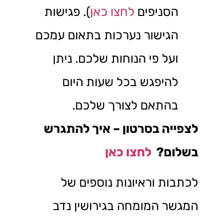
הסניפים
לחצו כאן
). פגישות
הגישור נערכות בתאום עמכם
ועל פי הנוחות שלכם. ניתן
להיפגש בכל שעות היום
בהתאם לצורך שלכם.
לצפייה בסרטון – איך להתגרש
בשלום?
לחצו כאן
לכתבות וראיונות נוספים של
המגשר המומחה בגירושין נדב