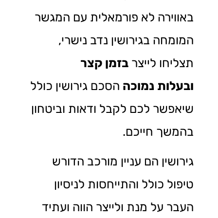
באווירה לא פורמאלית עם המגשר
המומחה בגירושין נדב נישרי,
תצליחו לייצר
בזמן קצר
ובעלות
נמוכה
הסכם גירושין כולל
שיאפשר לכם לקבל ודאות וביטחון
בהמשך חייכם.
גירושין הם עניין מורכב הדורש
טיפול כולל והתייחסות לניסיון
העבר על מנת ולייצר הווה ועתיד