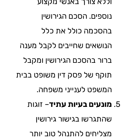
וללא צורך באנשי מקצוע
נוספים. הסכם הגירושין
בהסכמה כולל את כלל
הנושאים שחייבים לקבל מענה
ברור בהסכם הגירושין ומקבל
תוקף של פסק דין משופט בבית
המשפט לענייני משפחה.
מונעים בעיות עתיד
– זוגות
שהתגרשו בגישור גירושין
מצליחים להתנהל טוב יותר