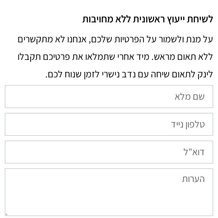
לשיחת ייעוץ ראשונית ללא מחויבות
על מנת ולשמור על הפרטיות שלכם, אנחנו לא מתקשרים
ללא תאום מראש. מיד אחרי שתמלאו את פרטיכם תקבלו
לינק לתאום שיחה עם נדב נישרי לזמן שנוח לכם.​