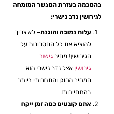
בהסכמה בעזרת המגשר המומחה
לגירושין נדב נישרי
:
עלות נמוכה והוגנת
– לא צריך
להוציא את כל החסכונות על
הגירושין! מחיר
גישור
גירושין
אצל נדב נישרי הוא
המחיר ההוגן והתחרותי ביותר
בהתחייבות!
אתם קובעים כמה זמן ייקח