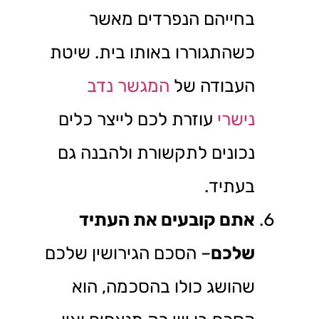
בחייהם הנפרדים מאשר
כשהתגוררו באותו בית. שיטת
העבודה של
המגשר נדב
נישרי
עוזרת לכם לייצר כלים
נכונים לתקשורת ולהבנה גם
בעתיד.
אתם קובעים את העתיד
שלכם
– הסכם הגירושין שלכם
שהושג כולו בהסכמה, הוא