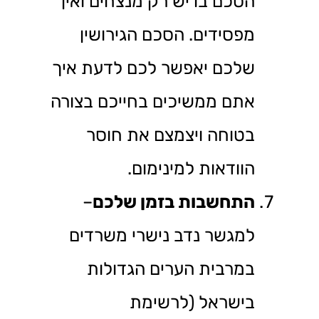
הסכם בו יש רק מנצחים ואין
מפסידים. הסכם הגירושין
שלכם יאפשר לכם לדעת איך
אתם ממשיכים בחייכם בצורה
בטוחה ויצמצם את חוסר
הוודאות למינימום.
התחשבות בזמן שלכם
–
למגשר נדב נישרי משרדים
במרבית הערים הגדולות
בישראל (לרשימת