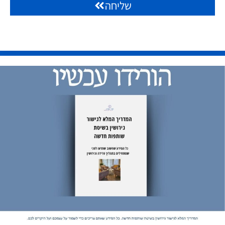
שליחה