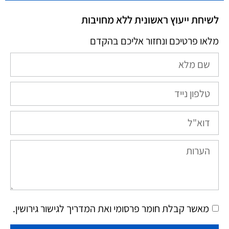
לשיחת ייעוץ ראשונית ללא מחויבות
מלאו פרטיכם ונחזור אליכם בהקדם
מאשר קבלת חומר פרסומי ואת המדריך לגישור גירושין.