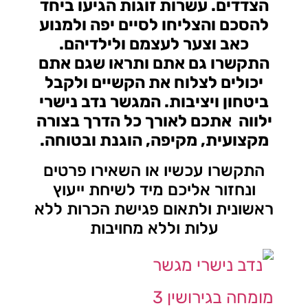
הצדדים. עשרות זוגות הגיעו ביחד
להסכם והצליחו לסיים יפה ולמנוע
כאב וצער לעצמם ולילדיהם.
התקשרו גם אתם ותראו שגם אתם
יכולים לצלוח את הקשיים ולקבל
ביטחון ויציבות. המגשר נדב נישרי
ילווה אתכם לאורך כל הדרך בצורה
מקצועית, מקיפה, הוגנת ובטוחה.
התקשרו עכשיו או השאירו פרטים
ונחזור אליכם מיד לשיחת ייעוץ
ראשונית ולתאום פגישת הכרות ללא
עלות וללא מחויבות