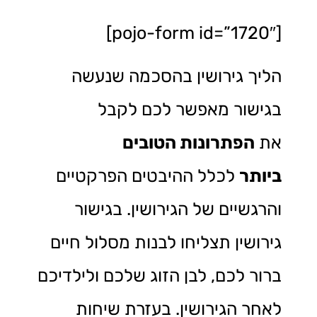
[pojo-form id=”1720″]
הליך גירושין בהסכמה שנעשה
בגישור מאפשר לכם לקבל
את
הפתרונות הטובים
ביותר
לכלל ההיבטים הפרקטיים
והרגשיים של הגירושין. בגישור
גירושין תצליחו לבנות מסלול חיים
ברור לכם, לבן הזוג שלכם ולילדיכם
לאחר הגירושין. בעזרת שיחות