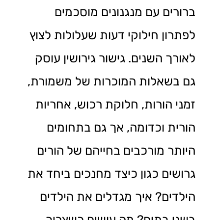
ברורים עם מנגנונים מוסכמים
לפתרון חילוקי דעות שעלולות לצוץ
לאורך השנים. גישור גירושין עוסק
גם בשאלות המוכרות של משמורת,
זמני הורות, חלוקת רכוש, אחריות
הורית וכדומה, אך גם בתחומים
היותר מורכבים בחייהם של הורים
גרושים כגון כיצד מחנכים ביחד את
הילדים? איך מגדלים את הילדים
בשני בתים? מה עושים כשצריך