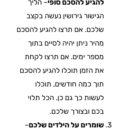
להגיע להסכם סופי
– הליך
הגישור גירושין נעשה בקצב
שלכם. אם תרצו להגיע להסכם
מהיר ניתן יהיה לסיים בתוך
מספר ימים. אם תרצו לקחת
את הזמן תוכלו להגיע להסכם
תוך כמה חודשים, תוכלו
לעשות כך גם כן. הכל תלוי
בכם ובצורך שלכם.
שומרים על הילדים שלכם
–