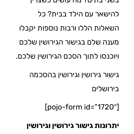
להישאר עם הילד בבית? כל
השאלות הללו ורבות נוספות יקבלו
מענה שלם בגישור הגירושין שלכם
ויוכנסו לתוך הסכם הגירושין שלכם.
גישור גירושין וגירושין בהסכמה
בירושלים
[pojo-form id=”1720″]
יתרונות גישור גירושין וגירושין