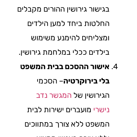
בגישור גירושין ההורים מקבלים
החלטות ביחד למען הילדים
ומצליחים להימנע משימוש
בילדים ככלי במלחמת גירושין.
אישור ההסכם בבית המשפט
בלי בירוקרטיה
– הסכמי
הגירושין של
המגשר נדב
נישרי
מועברים ישירות לבית
המשפט ללא צורך במתווכים