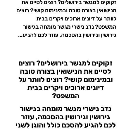
זקוקים למגשר בירושלים? רוצים לסיים את
הנישואין בצורה טובה ובמינימום קושי? רוצים
לוותר על דיונים ארוכים ויקרים בבית
המשפט? נדב נישרי מגשר מומחה בגישור
גירושין וגירושין בהסכמה, עוזר לכם להגיע...
זקוקים למגשר בירושלים? רוצים
לסיים את הנישואין בצורה טובה
ובמינימום קושי? רוצים לוותר על
דיונים ארוכים ויקרים בבית
המשפט?
נדב נישרי מגשר מומחה בגישור
גירושין וגירושין בהסכמה, עוזר
לכם להגיע להסכם כולל והוגן לשני