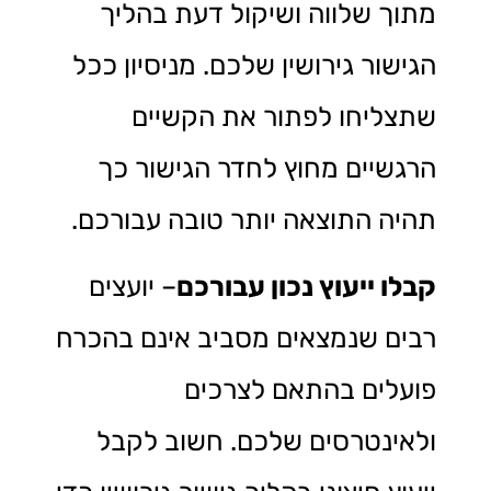
מתוך שלווה ושיקול דעת בהליך
הגישור גירושין שלכם. מניסיון ככל
שתצליחו לפתור את הקשיים
הרגשיים מחוץ לחדר הגישור כך
תהיה התוצאה יותר טובה עבורכם.
קבלו ייעוץ נכון עבורכם
– יועצים
רבים שנמצאים מסביב אינם בהכרח
פועלים בהתאם לצרכים
ולאינטרסים שלכם. חשוב לקבל