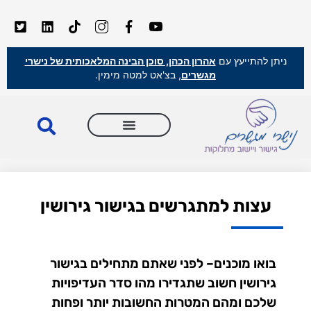
ניתן להתייעץ עם
אהרון הכהן, סוכן הבינה המלאכותית של נישרי
מגשרים
, בצ'אט למטה מימין.
עצות למתגרשים בגישור גירושין
בואו מוכנים– לפני שאתם מתחילים בגישור
גירושין חשוב שתגדירו מהו סדר העדיפויות
שלכם ומהם המטרות החשובות יותר ופחות