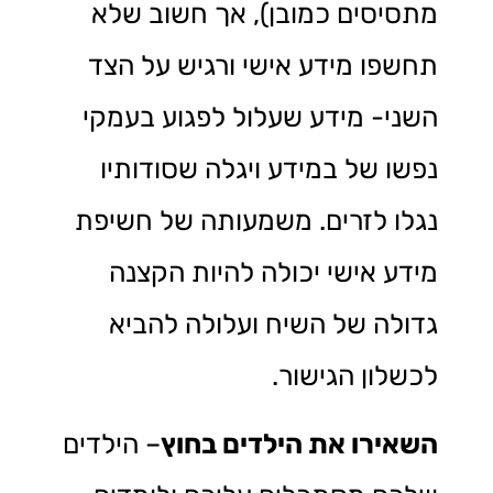
מתסיסים כמובן), אך חשוב שלא
תחשפו מידע אישי ורגיש על הצד
השני- מידע שעלול לפגוע בעמקי
נפשו של במידע ויגלה שסודותיו
נגלו לזרים. משמעותה של חשיפת
מידע אישי יכולה להיות הקצנה
גדולה של השיח ועלולה להביא
לכשלון הגישור.
השאירו את הילדים בחוץ
– הילדים