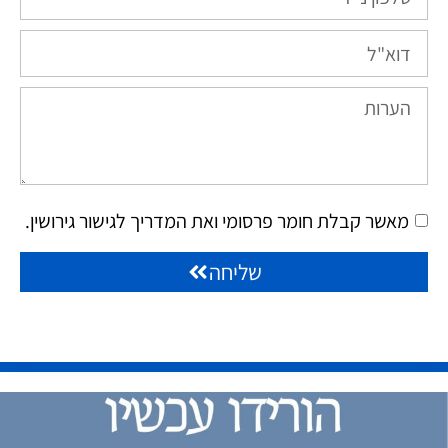
מאשר קבלת חומר פרסומי ואת המדריך לגישור גירושין.
שליחה