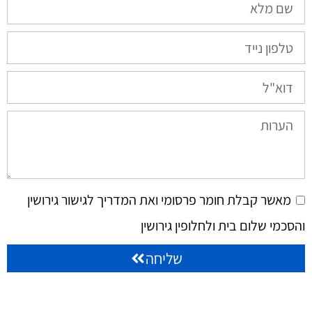
מאשר קבלת חומר פרסומי ואת המדריך לגישור גירושין
והסכמי שלום בית ולחלופין גירושין
שליחה