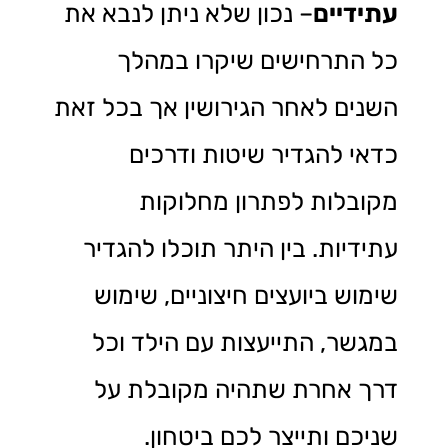
עתידיים
– נכון שלא ניתן לנבא את
כל התרחישים שיקרו במהלך
השנים לאחר הגירושין אך בכל זאת
כדאי להגדיר שיטות ודרכים
מקובלות לפתרון מחלוקות
עתידיות. בין היתר תוכלו להגדיר
שימוש ביועצים חיצוניים, שימוש
במגשר, התייעצות עם הילד וכל
דרך אחרת שתהיה מקובלת על
שניכם ותייצר לכם ביטחון.