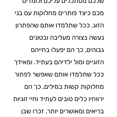
שלכם מסתכלים עליכם ולומדים
מכם כיצד פותרים מחלוקות עם בני
הזוג. ככל שתלמדו אותם שהפתרון
נעשה בצורה מעליבה ובטונים
גבוהים, כך הם יפעלו בחייהם
הזוגיים ומול ילדיהם בעתיד. ומאידך
ככל שתלמדו אותם שאפשר לפתור
מחלוקות קשות במילים, כך הם
ירווחיו כלים טובים לעתיד וחיי זוגיות
בריאים ומאושרים יותר. זכרו שבן