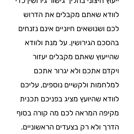
ייעוץ חיצוני בהליך גישור גירושין כדי
לוודא שאתם מקבלים את הדרוש
לכם ושנושאים חיוניים אינם נזנחים
בהסכם הגירושין. על מנת ולוודא
שהייעוץ שאתם מקבלים יעזור
ויקדם אתכם ולא יגרור אתכם
למלחמות ולקשיים נוספים, עליכם
לוודא שהיועץ מציג בפניכם תכנית
מקיפה המראה לכם מה קורה בסוף
הדרך ולא רק בצעדים הראשוניים.