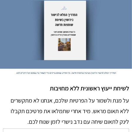
לשיחת ייעוץ ראשונית ללא מחויבות
על מנת ולשמור על הפרטיות שלכם, אנחנו לא מתקשרים
ללא תאום מראש. מיד אחרי שתמלאו את פרטיכם תקבלו
לינק לתאום שיחה עם נדב נישרי לזמן שנוח לכם.​