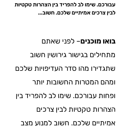
עבורכם. שימו לב להפריד בין הצהרות טקטיות
לבין צרכים אמיתיים שלכם. חשוב...
בואו מוכנים
– לפני שאתם
מתחילים בגישור גירושין חשוב
שתגדירו מהו סדר העדיפויות שלכם
ומהם המטרות החשובות יותר
ופחות עבורכם. שימו לב להפריד בין
הצהרות טקטיות לבין צרכים
אמיתיים שלכם. חשוב למנוע מצב