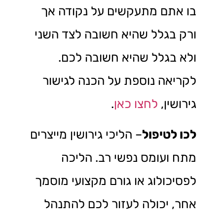
בו אתם מתעקשים על נקודה אך
ורק בגלל שהיא חשובה לצד השני
ולא בגלל שהיא חשובה לכם.
לקריאה נוספת על הכנה לגישור
גירושין,
לחצו כאן
.
לכו לטיפול
– הליכי גירושין מייצרים
מתח ועומס נפשי רב. הליכה
לפסיכולוג או גורם מקצועי מוסמך
אחר, יכולה לעזור לכם להתנהל