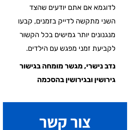
לדוגמא אם אתם יודעים שהצד
השני מתקשה לדייק בזמנים, קבעו
מנגנונים יותר גמישים בכל הקשור
לקביעת זמני מפגש עם הילדים.
נדב נישרי, מגשר מומחה בגישור
גירושין ובגירושין בהסכמה
צור קשר