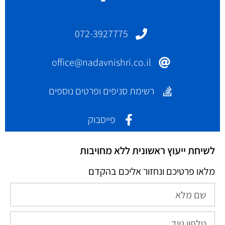
072-3927775
office@nadavnishri.co.il
רשימת סניפים ופרטים נוספים
פייסבוק
לשיחת ייעוץ ראשונית ללא מחויבות
מלאו פרטיכם ונחזור אליכם בהקדם