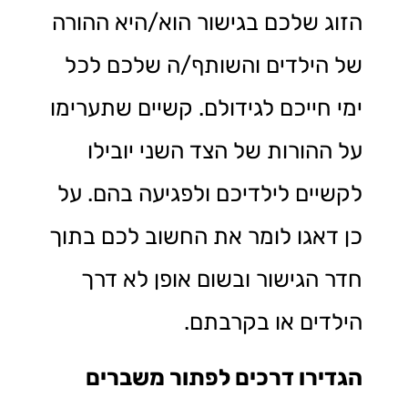
הזוג שלכם בגישור הוא/היא ההורה
של הילדים והשותף/ה שלכם לכל
ימי חייכם לגידולם. קשיים שתערימו
על ההורות של הצד השני יובילו
לקשיים לילדיכם ולפגיעה בהם. על
כן דאגו לומר את החשוב לכם בתוך
חדר הגישור ובשום אופן לא דרך
הילדים או בקרבתם.
הגדירו דרכים לפתור משברים