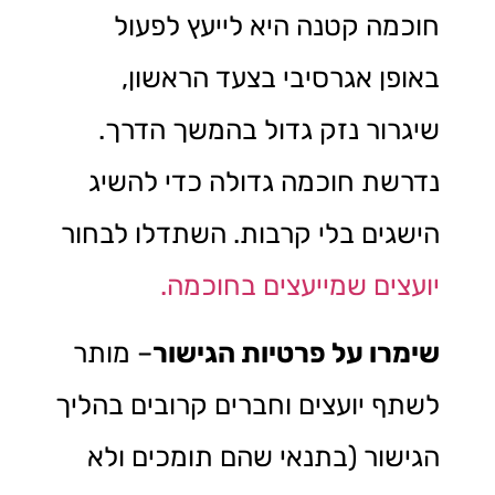
חוכמה קטנה היא לייעץ לפעול
באופן אגרסיבי בצעד הראשון,
שיגרור נזק גדול בהמשך הדרך.
נדרשת חוכמה גדולה כדי להשיג
הישגים בלי קרבות. השתדלו לבחור
יועצים שמייעצים בחוכמה.
שימרו על פרטיות הגישור
– מותר
לשתף יועצים וחברים קרובים בהליך
הגישור (בתנאי שהם תומכים ולא