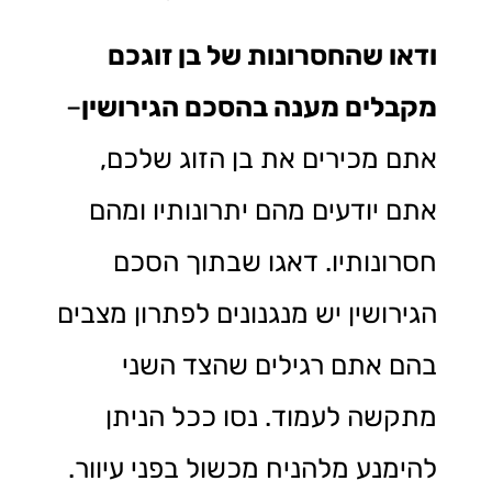
ודאו שהחסרונות של בן זוגכם
מקבלים מענה בהסכם הגירושין
–
אתם מכירים את בן הזוג שלכם,
אתם יודעים מהם יתרונותיו ומהם
חסרונותיו. דאגו שבתוך הסכם
הגירושין יש מנגנונים לפתרון מצבים
בהם אתם רגילים שהצד השני
מתקשה לעמוד. נסו ככל הניתן
להימנע מלהניח מכשול בפני עיוור.