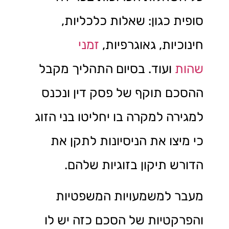
סופית כגון: שאלות כלכליות,
חינוכיות, גאוגרפיות,
זמני
שהות
ועוד. בסיום התהליך מקבל
ההסכם תוקף של פסק דין ונכנס
למגירה למקרה בו יחליטו בני הזוג
כי מיצו את הניסיונות לתקן את
הדורש תיקון בזוגיות שלהם.
מעבר למשמעויות המשפטיות
והפרקטיות של הסכם כזה יש לו