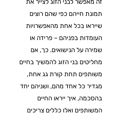
זה מאפשר לבני הזוג לצייר את
תמונת חייהם כפי שהם רוצים
שייראו בכל אחת מהאפשרויות
העומדות בפניהם – פרידה או
שמירה על הנישואים. כך, אם
מחליטים בני הזוג להמשיך בחיים
משותפים תחת קורת גג אחת,
מגדיר כל אחד מהם, ושניהם יחד
בהסכמה, איך ייראו החיים
המשותפים ואלו כללים צריכים