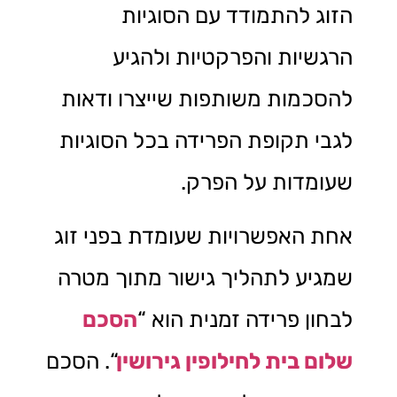
הזוג להתמודד עם הסוגיות
הרגשיות והפרקטיות ולהגיע
להסכמות משותפות שייצרו ודאות
לגבי תקופת הפרידה בכל הסוגיות
שעומדות על הפרק.
אחת האפשרויות שעומדת בפני זוג
שמגיע לתהליך גישור מתוך מטרה
לבחון פרידה זמנית הוא “
הסכם
שלום בית לחילופין גירושין
“
. הסכם