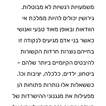
משמעויות רגשיות לא מבוטלות.
גירושין יכולים להיות ממלכת אי
הוודאות ובאופן מאוד טבעי ואנושי
כאשר בני אדם מגיעים לנקודה זו
בחייהם נוצרות חרדות הקשורות
להיבטים הקיומיים ביותר שלהם –
ביטחון, ילדים, כלכלה, יציבות וכו’.
כששאלות אלו נותרות פתוחות הן
מפעילות את מנגנוני ההישרדות של