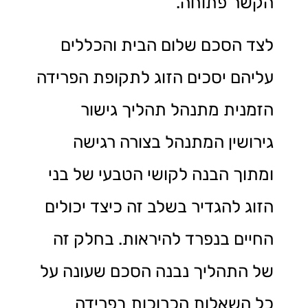
הקשר פתוחה.
לצד הסכם שלום הבית והכללים
עליהם יסכים הזוג לתקופת הפרידה
הזמנית מתנהל תהליך גישור
גירושין המתנהל בצורה רגישה
ומתוך הבנה לקושי הטבעי של בני
הזוג להגדיר בשלב זה כיצד יכולים
החיים בנפרד להיראות. בחלק זה
של התהליך נבנה הסכם שעונה על
כל השאלות הכרוכות בפרידה