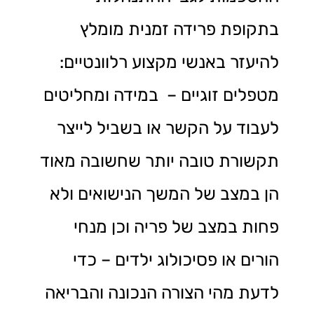
בתקופת פרידה זמנית מומלץ
להיעזר באנשי מקצוע רלוונטיים:
מטפלים זוגיים – במידה ומחליטים
לעבוד על הקשר או בשביל לייצר
תקשורת טובה יותר שחשובה מאוד
הן במצב של המשך הנישואים ולא
פחות במצב של פריה וכן מנחי
הורים או פסיכולוג ילדים – כדי
לדעת מהי הצורה הנכונה והבריאה