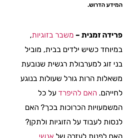
המידע הדרוש.
פרידה זמנית –
משבר בזוגיות
,
במיוחד כשיש ילדים בבית, מוביל
בני זוג למערבולת רגשית שנובעת
משאלות הרות גורל שעולות בנוגע
לחייהם.
האם להיפרד
על כל
המשמעויות הכרוכות בכך? האם
לנסות לעבוד על הזוגיות ולתקן?
האם לפנות לעזרה של
אנשי