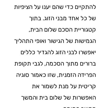
להתקיים כדי שהם יענו על הציפיות
של כל אחד מבני הזוג. בתוך
קטגוריית הסכם שלום הבית,
הגמישות של הגישור ואופי התהליך
יאפשרו לבני הזוג להגדיר כללים
ברורים מתוך הסכמה, לגבי תקופת
הפרידה הזמנית, שזו כאמור סוגיה
קריטית על מנת לשמור את
האפשרות של שלום בית והמשך