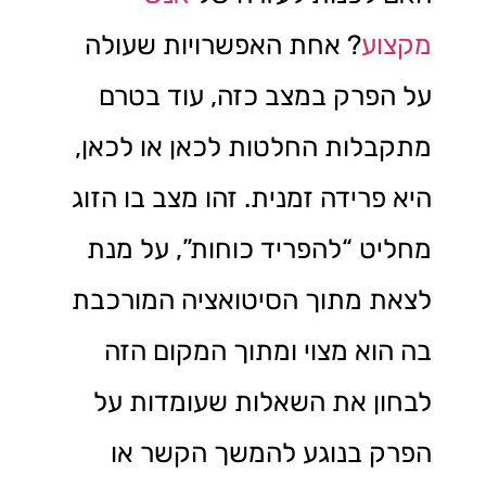
מקצוע
? אחת האפשרויות שעולה
על הפרק במצב כזה, עוד בטרם
מתקבלות החלטות לכאן או לכאן,
היא פרידה זמנית. זהו מצב בו הזוג
מחליט “להפריד כוחות”, על מנת
לצאת מתוך הסיטואציה המורכבת
בה הוא מצוי ומתוך המקום הזה
לבחון את השאלות שעומדות על
הפרק בנוגע להמשך הקשר או