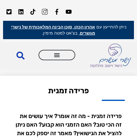
ניתן להתייעץ עם
אהרון הכהן, סוכן הבינה המלאכותית של נישרי
מגשרים
, בצ'אט למטה מימין.
פרידה זמנית
פרידה זמנית - מה זה אומר? איך עושים את
זה הכי טוב? האם הזמני הוא קבוע? האם ניתן
להציל את הנישואין? מאמר זה יספק לכם את