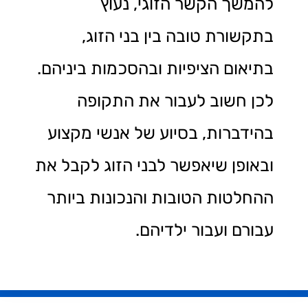
להמשך הקשר הזוגי, נעוץ
בתקשורת טובה בין בני הזוג,
בתיאום הציפיות ובהסכמות ביניהם.
לכן חשוב לעבור את התקופה
בהידברות, בסיוע של אנשי מקצוע
ובאופן שיאפשר לבני הזוג לקבל את
ההחלטות הטובות והנכונות ביותר
עבורם ועבור ילדיהם.