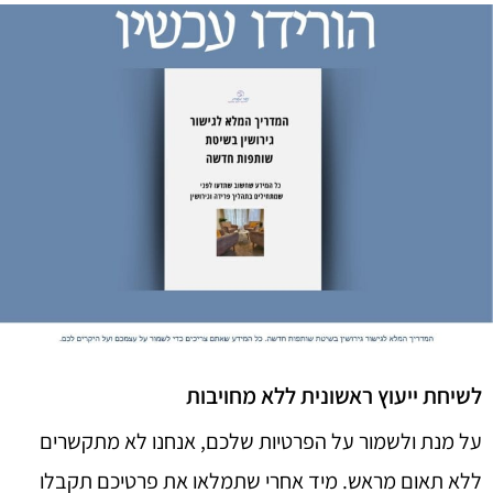
לשיחת ייעוץ ראשונית ללא מחויבות
על מנת ולשמור על הפרטיות שלכם, אנחנו לא מתקשרים
ללא תאום מראש. מיד אחרי שתמלאו את פרטיכם תקבלו