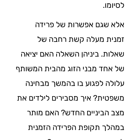
לסיומו.
אלא שגם אפשרות של פרידה
זמנית מעלה קשת רחבה של
שאלות. ביניהן השאלה האם יציאה
של אחד מבני הזוג מהבית המשותף
עלולה לפגוע בו בהמשך מבחינה
משפטית? איך מסבירים לילדים את
מצב הביניים החדש? האם מותר
במהלך תקופת הפרידה הזמנית