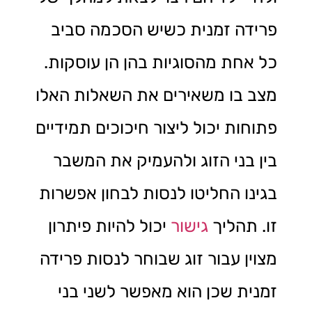
פרידה זמנית כשיש הסכמה סביב
כל אחת מהסוגיות בהן הן עוסקות.
מצב בו משאירים את השאלות האלו
פתוחות יכול ליצור חיכוכים תמידיים
בין בני הזוג ולהעמיק את המשבר
בגינו החליטו לנסות לבחון אפשרות
זו. תהליך
גישור
יכול להיות פיתרון
מצוין עבור זוג שבוחר לנסות פרידה
זמנית שכן הוא מאפשר לשני בני