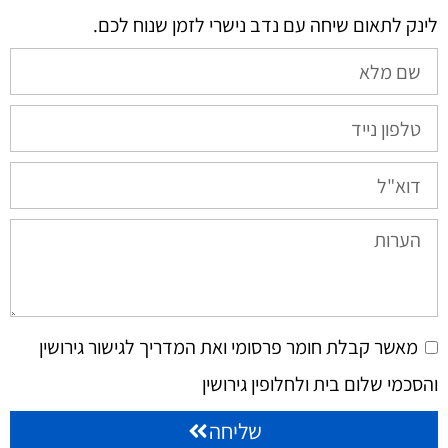
לינק לתאום שיחה עם נדב נישרי לזמן שנוח לכם.​
מאשר קבלת חומר פרסומי ואת המדריך לגישור גירושין
והסכמי שלום בית ולחלופין גירושין
שליחה