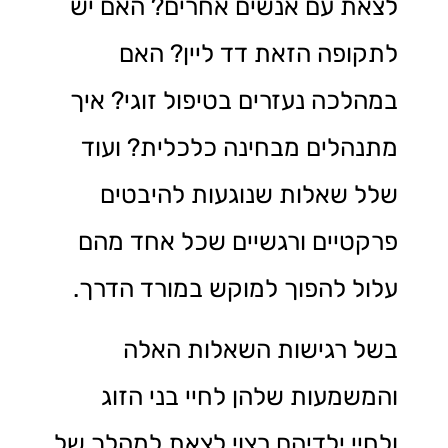
לצאת עם אנשים אחרים? האם יש
לתקופה הזאת דד ליין? האם
במהלכה נעזרים בטיפול זוגי? איך
מתנהלים מבחינה כלכלית? ועוד
שלל שאלות שנוגעות להיבטים
פרקטיים ורגשיים שכל אחד מהם
עלול להפוך למוקש במורד הדרך.
בשל רגישות השאלות האלה
והמשמעות שלהן לחיי בני הזוג
ולחיי ילדיהם רצוי לצאת למהלך של