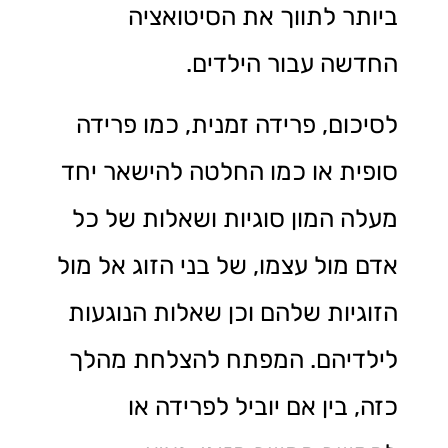
ביותר לתווך את הסיטואציה
החדשה עבור הילדים.
לסיכום, פרידה זמנית, כמו פרידה
סופית או כמו החלטה להישאר יחד
מעלה המון סוגיות ושאלות של כל
אדם מול עצמו, של בני הזוג אל מול
הזוגיות שלהם וכן שאלות הנוגעות
לילדיהם. המפתח להצלחת מהלך
כזה, בין אם יוביל לפרידה או