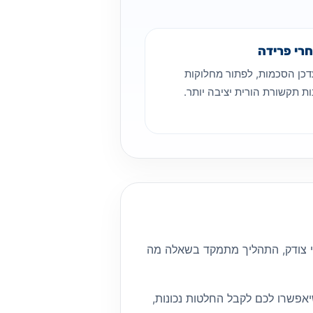
רי פרידה
דכן הסכמות, לפתור מחלוקות
ת תקשורת הורית יציבה יותר.
י צודק, התהליך מתמקד בשאלה מה
פשרו לכם לקבל החלטות נכונות,