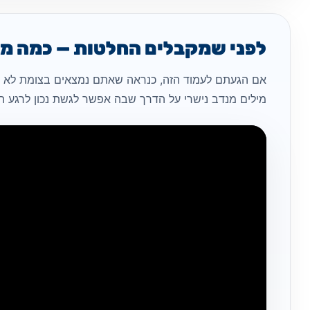
לפני שמקבלים החלטות — כמה מיל
אם הגעתם לעמוד הזה, כנראה שאתם נמצאים בצומת לא פש
מילים מנדב נישרי על הדרך שבה אפשר לגשת נכון לרגע הז