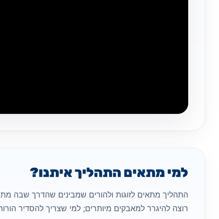
למי מתאים התהליך איתנו?
התהליך מתאים לזוגות ולהורים שמבינים שהדרך שבה מתנ
רוצה להיגרר למאבקים מיותרים; למי שצריך להסדיר הורות