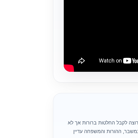
וצה לקבל החלטות ברורות אך לא
במשבר, ההורות והמשפחה עדיין