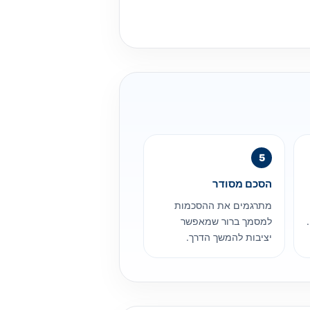
הסכם מסודר
מתרגמים את ההסכמות
למסמך ברור שמאפשר
יציבות להמשך הדרך.