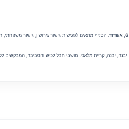
. הסניף מתאים לפגישות גישור גירושין, גישור משפחתי, הס
יבנה, יבנה, קריית מלאכי, מושבי חבל לכיש והסביבה, המבקשים לקיי