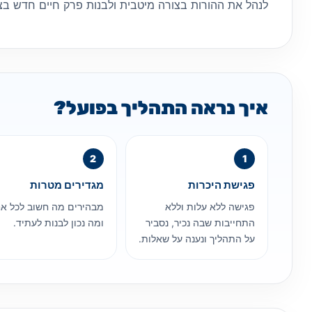
לנהל את ההורות בצורה מיטבית ולבנות פרק חיים חדש בצ
איך נראה התהליך בפועל?
פגישת היכרות
מגדירים מטרות
פגישה ללא עלות וללא
מבהירים מה חשוב לכל א
התחייבות שבה נכיר, נסביר
ומה נכון לבנות לעתיד.
על התהליך ונענה על שאלות.