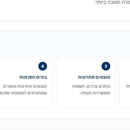
ורה הטובה ביותר.
מוצאים פתרונות
בונים הסכמות
חד
בוחנים צרכים, חששות
מגבשים פתרונות מעשיים
ואפשרויות פעולה.
שמתאימים למשפחה שלכם.