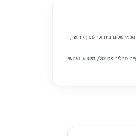
כמי שלום בית ולחלופין גירושין,
ם תהליך פרונטלי, מקצועי ואנושי