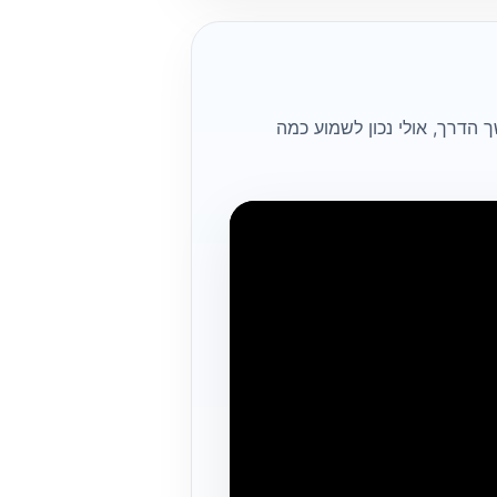
הדרך, אולי נכון לשמוע כמה