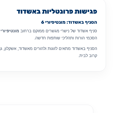
פגישות פרונטליות באשדוד
הסניף באשדוד: מונטיפיורי 6
סניף אשדוד של נישרי מגשרים ממוקם ברחוב
מונטיפיורי 6, אשדוד
הסכמי הורות ותהליכי שותפות חדשה.
הסניף באשדוד מתאים לזוגות ולהורים מאשדוד, אשקלון, גן 
קרוב לבית.