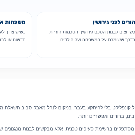
ורים לפני גירושין
משפחות אח
שרוצים לבנות הסכם גירושין והסכמות הוריות
כשיש צורך לע
דרך ששומרת על המשפחה ועל הילדים.
חדשות או לבנו
ל קונפליקט בלי להיתקע בעבר. במקום לנהל מאבק סביב השאלה מ
ים, ברורים ואפשריים יותר.
תפקים ברשימת סעיפים טכנית, אלא מבקשים לבנות מנגנונים שיא