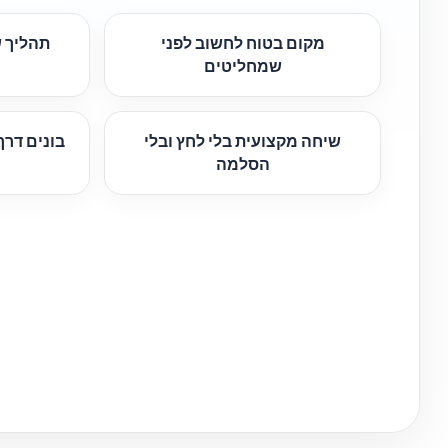
מקום בטוח לחשוב לפני
תהליך ש
שמחליטים
שיחה מקצועית בלי לחץ ובלי
בונים דר
הסלמה