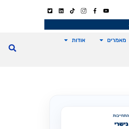
מאמרים
אודות
התחייבות
נישרי