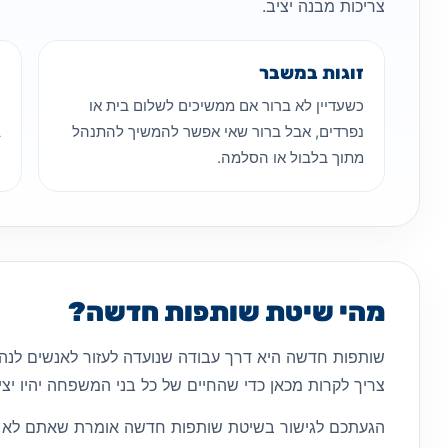
צריכות מבנה יציב.
זוגות במשבר
ה
כשעדיין לא ברור אם ממשיכים לשלום בית או
כ
נפרדים, אבל ברור שאי אפשר להמשיך להתנהל
ב
מתוך בלבול או הסלמה.
מהי שיטת שותפות חדשה?
שותפות חדשה היא דרך עבודה שנועדה לעזור לאנשים לנה
צריך לקרות מכאן כדי שהחיים של כל בני המשפחה יהיו יציב
הגעתכם לגישור בשיטת שותפות חדשה אומרת שאתם לא מס