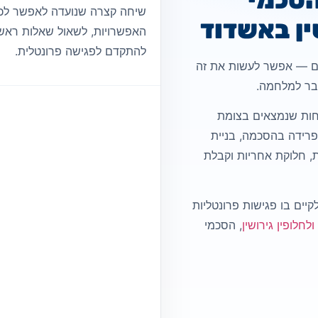
שיחה קצרה שנועדה לאפשר לכם
ין באשדוד
האפשרויות, לשאול שאלות ראשונ
להתקדם לפגישה פרונטלית.
יים — אפשר לעשות את זה
בר למלחמה.
פחות שנמצאים בצומת
 פרידה בהסכמה, בניית
ת, חלוקת אחריות וקבלת
לקיים בו פגישות פרונטליות
לחלופין גירושין
, הסכמי