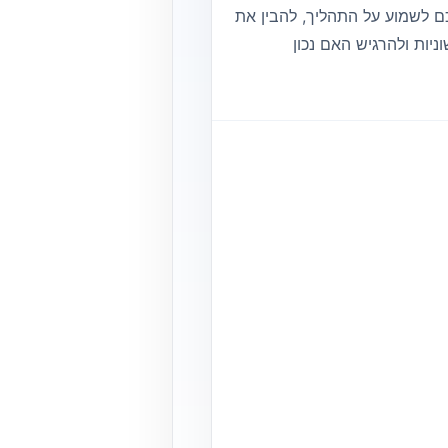
 לשמוע על התהליך, להבין את
יות ולהרגיש האם נכון