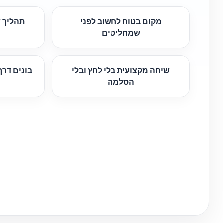
מקום בטוח לחשוב לפני
תהליך ש
שמחליטים
שיחה מקצועית בלי לחץ ובלי
בונים דר
הסלמה