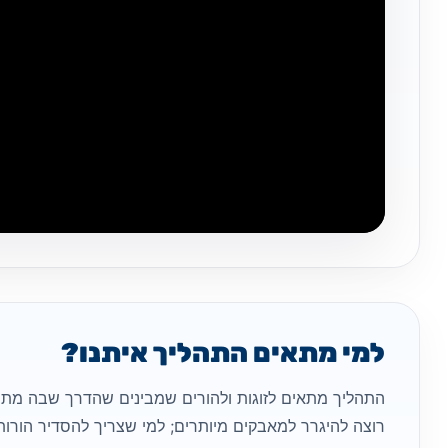
למי מתאים התהליך איתנו?
התהליך מתאים לזוגות ולהורים שמבינים שהדרך שבה מתנ
רוצה להיגרר למאבקים מיותרים; למי שצריך להסדיר הורות