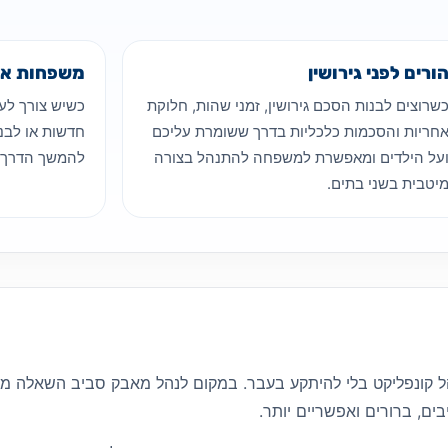
ורים לפני גירושין
משפחות אח
שרוצים לבנות הסכם גירושין, זמני שהות, חלוקת
כשיש צורך לע
חריות והסכמות כלכליות בדרך ששומרת עליכם
חדשות או לבנו
על הילדים ומאפשרת למשפחה להתנהל בצורה
להמשך הדרך.
יטבית בשני בתים.
ל קונפליקט בלי להיתקע בעבר. במקום לנהל מאבק סביב השאלה מ
ים, ברורים ואפשריים יותר.