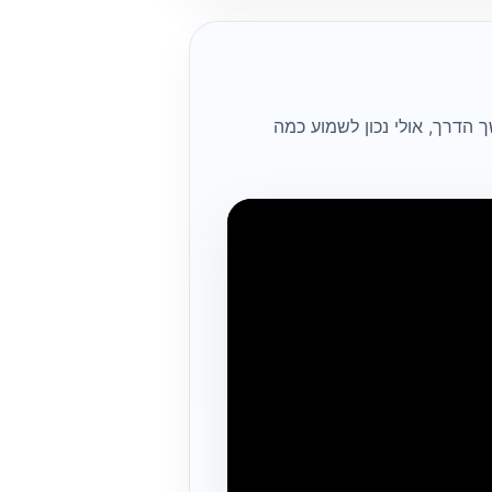
הדרך, אולי נכון לשמוע כמה