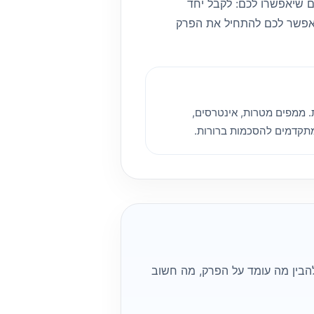
 שיאפשרו לכם: לקבל יחד
יאפשר לכם להתחיל את הפרק
 ממפים מטרות, אינטרסים,
מתקדמים להסכמות ברורות.
הבין מה עומד על הפרק, מה חשוב