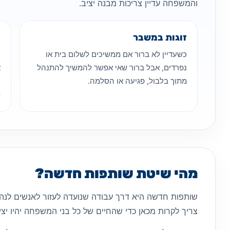
והמשפחה עדיין צריכות מבנה יציב.
זוגות במשבר
ה
כשעדיין לא ברור אם ממשיכים לשלום בית או
כ
נפרדים, אבל ברור שאי אפשר להמשיך להתנהל
א
מתוך בלבול, פגיעה או הסלמה.
ו
מ
מהי שיטת שותפות חדשה?
שותפות חדשה היא דרך עבודה שנועדה לעזור לאנשים לנה
צריך לקרות מכאן כדי שהחיים של כל בני המשפחה יהיו יציב