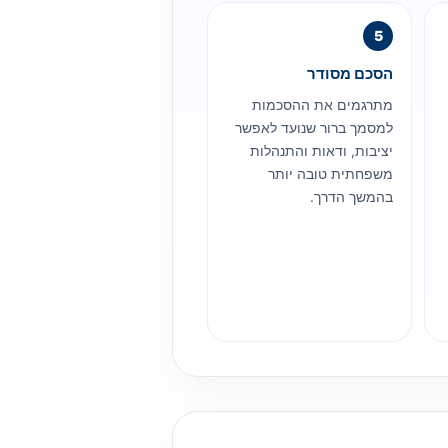
הסכם מסודר
מתרגמים את ההסכמות
למסמך ברור שנועד לאפשר
יציבות, ודאות והתנהלות
משפחתית טובה יותר
בהמשך הדרך.