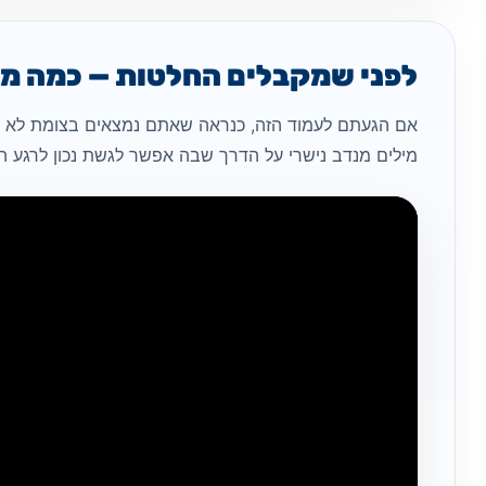
לפני שמקבלים החלטות — כמה מיל
אם הגעתם לעמוד הזה, כנראה שאתם נמצאים בצומת לא פש
מילים מנדב נישרי על הדרך שבה אפשר לגשת נכון לרגע הז