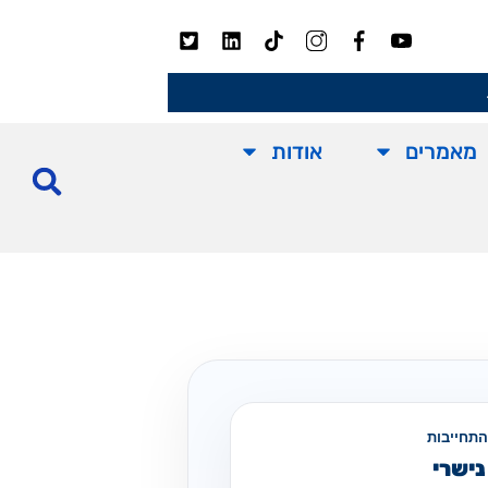
מאמרים
אודות
התחייבות
נישרי