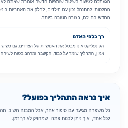
הגעתכם לגישור בשיטת שותפות חדשה אומרת שאתם לא מס
החלטות, להתנהל נכון עם הילדים, לחלק את האחריות ב
החדש בחייכם, בצורה הטובה ביותר.
רך כלפי האדם
הקונפליקט אינו מבטל את האנושיות של הצדדים. גם כשיש כ
אמון, התהליך שומר על כבוד, הקשבה ומרחב בטוח לשיחה.
איך נראה התהליך בפועל?
כל משפחה מגיעה עם סיפור אחר, אבל המבנה חשוב. תהלי
לכל אחד, ואיך ניתן לבנות פתרון שמחזיק לאורך זמן.