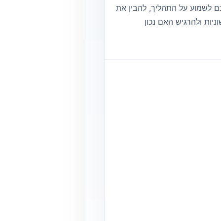
 לשמוע על התהליך, להבין את
יות ולהרגיש האם נכון