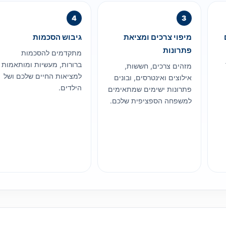
מיפוי צרכים ומציאת
גיבוש הסכמות
פתרונות
מתקדמים להסכמות
ברורות, מעשיות ומותאמות
מזהים צרכים, חששות,
למציאות החיים שלכם ושל
אילוצים ואינטרסים, ובונים
הילדים.
פתרונות ישימים שמתאימים
למשפחה הספציפית שלכם.