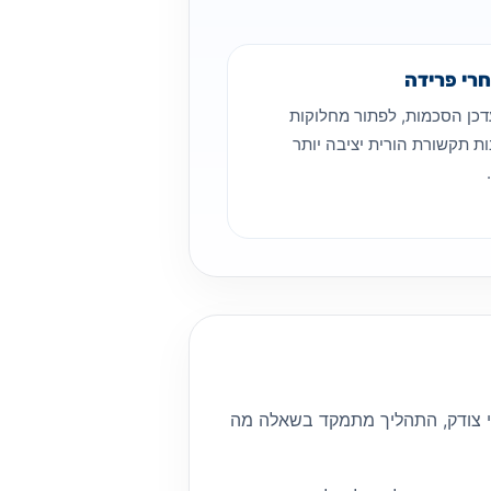
רי פרידה
דכן הסכמות, לפתור מחלוקות
ת תקשורת הורית יציבה יותר
י צודק, התהליך מתמקד בשאלה מה